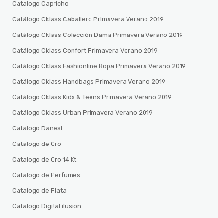
Catalogo Capricho
Catálogo Cklass Caballero Primavera Verano 2019
Catálogo Cklass Colección Dama Primavera Verano 2019
Catálogo Cklass Confort Primavera Verano 2019
Catálogo Cklass Fashionline Ropa Primavera Verano 2019
Catálogo Cklass Handbags Primavera Verano 2019
Catálogo Cklass Kids & Teens Primavera Verano 2019
Catálogo Cklass Urban Primavera Verano 2019
Catalogo Danesi
Catalogo de Oro
Catalogo de Oro 14 Kt
Catalogo de Perfumes
Catalogo de Plata
Catalogo Digital ilusion