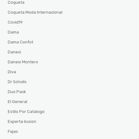
Coqueta
Coqueta Moda Internacional
Covid19
Dama
Dama Confot
Danesi
Danesi Montero
Diva
Dr Scholls
Duo Pack
El General
Estilo Por Catalogo
Experta ilusion
Fajas