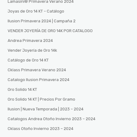
Lamasini®️ Primavera Verano 2024
Joyas de Oro 14 KT – Catálogo
Ilusion Primavera 2024 | Campaña 2
VENDER JOYERÍA DE ORO 14K POR CATALOGO
Andrea Primavera 2024
Vender Joyería de Oro 14k
Catálogo de Oro 14 KT
Cklass Primavera Verano 2024
Catalogo Ilusion Primavera 2024
Oro Solido 14 KT
Oro Solido 14 KT | Precios Por Gramo
Ilusion | Nueva Temporada | 2023 – 2024
Catalogos Andrea Otoño Invierno 2023 – 2024
Cklass Otoño Invierno 2023 – 2024