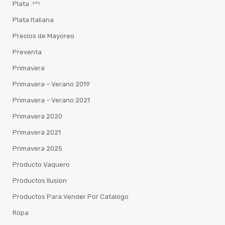
Plata .⁹²⁵
Plata Italiana
Precios de Mayoreo
Preventa
Primavera
Primavera – Verano 2019
Primavera – Verano 2021
Primavera 2020
Primavera 2021
Primavera 2025
Producto Vaquero
Productos Ilusion
Productos Para Vender Por Catalogo
Ropa