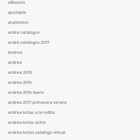
afiliacion
ajustable
anatomico
andre catalogos
andre catalogos 2017
Andrea
andrea
andrea 2015
andrea 2016
andrea 2016 teens
andrea 2017 primavera verano
andrea botas a la rodilla
andrea botas actriz
andrea botas catalogo virtual