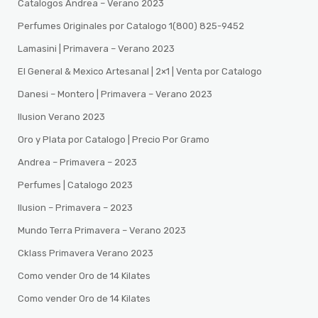
Catalogos Andrea – Verano 2023
Perfumes Originales por Catalogo 1(800) 825-9452
Lamasini | Primavera – Verano 2023
El General & Mexico Artesanal | 2×1 | Venta por Catalogo
Danesi – Montero | Primavera – Verano 2023
Ilusion Verano 2023
Oro y Plata por Catalogo | Precio Por Gramo
Andrea – Primavera – 2023
Perfumes | Catalogo 2023
Ilusion – Primavera – 2023
Mundo Terra Primavera – Verano 2023
Cklass Primavera Verano 2023
Como vender Oro de 14 Kilates
Como vender Oro de 14 Kilates