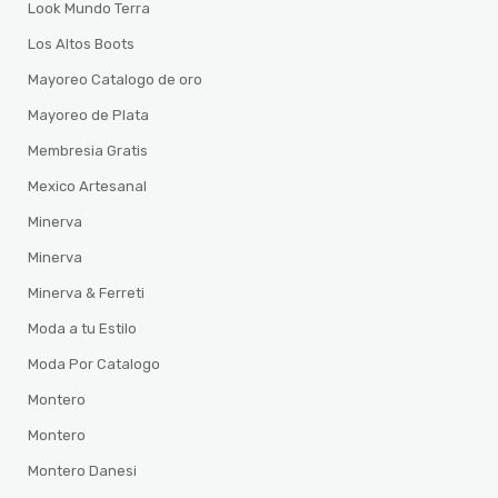
Look Mundo Terra
Los Altos Boots
Mayoreo Catalogo de oro
Mayoreo de Plata
Membresia Gratis
Mexico Artesanal
Minerva
Minerva
Minerva & Ferreti
Moda a tu Estilo
Moda Por Catalogo
Montero
Montero
Montero Danesi