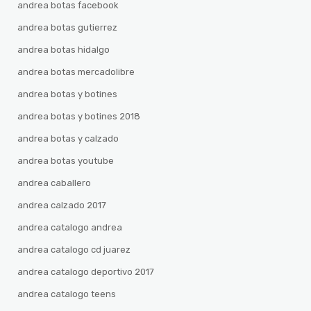
andrea botas facebook
andrea botas gutierrez
andrea botas hidalgo
andrea botas mercadolibre
andrea botas y botines
andrea botas y botines 2018
andrea botas y calzado
andrea botas youtube
andrea caballero
andrea calzado 2017
andrea catalogo andrea
andrea catalogo cd juarez
andrea catalogo deportivo 2017
andrea catalogo teens