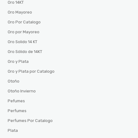
Oro 14KT
Oro Mayoreo
Oro Por Catalogo
Oro por Mayoreo
Oro Solido 14 KT
Oro Sólido de 14KT
Oro y Plata
Oro y Plata por Catalogo
Otoño
Otoño Invierno
Pefumes
Perfumes
Perfumes Por Catalogo
Plata