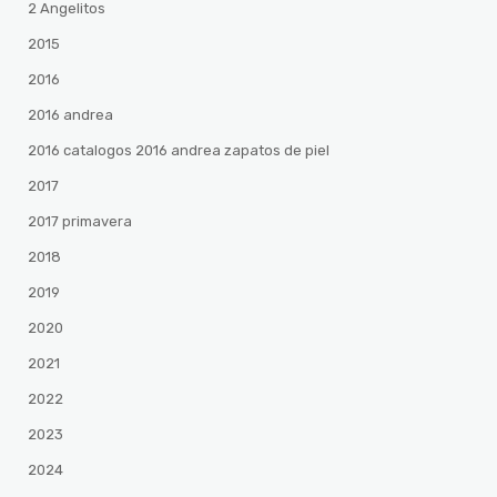
2 Angelitos
2015
2016
2016 andrea
2016 catalogos 2016 andrea zapatos de piel
2017
2017 primavera
2018
2019
2020
2021
2022
2023
2024