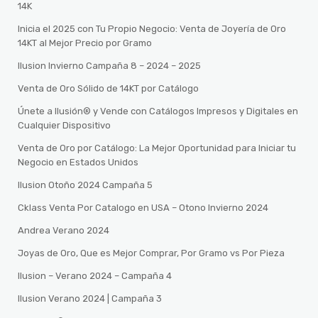
14K
Inicia el 2025 con Tu Propio Negocio: Venta de Joyería de Oro
14KT al Mejor Precio por Gramo
Ilusion Invierno Campaña 8 – 2024 – 2025
Venta de Oro Sólido de 14KT por Catálogo
Únete a Ilusión® y Vende con Catálogos Impresos y Digitales en
Cualquier Dispositivo
Venta de Oro por Catálogo: La Mejor Oportunidad para Iniciar tu
Negocio en Estados Unidos
Ilusion Otoño 2024 Campaña 5
Cklass Venta Por Catalogo en USA – Otono Invierno 2024
Andrea Verano 2024
Joyas de Oro, Que es Mejor Comprar, Por Gramo vs Por Pieza
Ilusion – Verano 2024 – Campaña 4
Ilusion Verano 2024 | Campaña 3