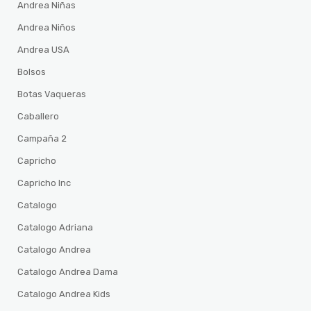
Andrea Niñas
Andrea Niños
Andrea USA
Bolsos
Botas Vaqueras
Caballero
Campaña 2
Capricho
Capricho Inc
Catalogo
Catalogo Adriana
Catalogo Andrea
Catalogo Andrea Dama
Catalogo Andrea Kids