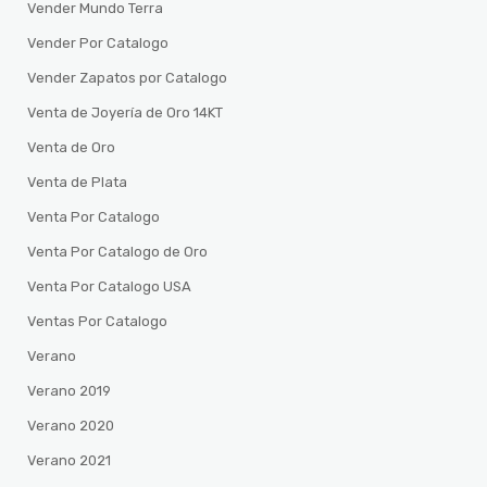
Vender Mundo Terra
Vender Por Catalogo
Vender Zapatos por Catalogo
Venta de Joyería de Oro 14KT
Venta de Oro
Venta de Plata
Venta Por Catalogo
Venta Por Catalogo de Oro
Venta Por Catalogo USA
Ventas Por Catalogo
Verano
Verano 2019
Verano 2020
Verano 2021