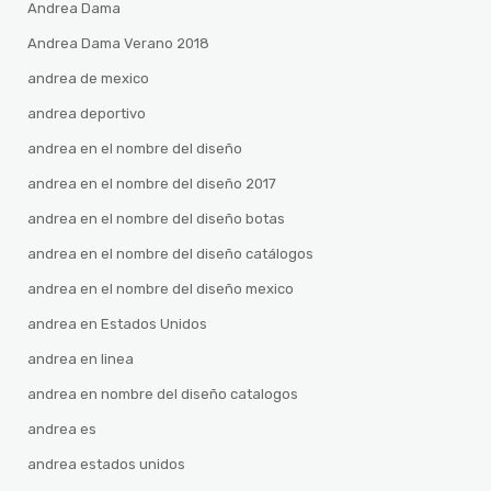
Andrea Dama
Andrea Dama Verano 2018
andrea de mexico
andrea deportivo
andrea en el nombre del diseño
andrea en el nombre del diseño 2017
andrea en el nombre del diseño botas
andrea en el nombre del diseño catálogos
andrea en el nombre del diseño mexico
andrea en Estados Unidos
andrea en linea
andrea en nombre del diseño catalogos
andrea es
andrea estados unidos