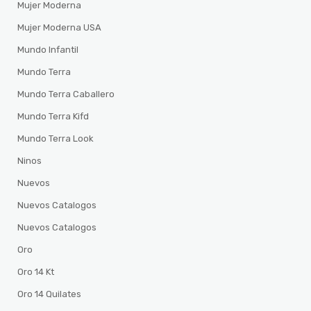
Mujer Moderna
Mujer Moderna USA
Mundo Infantil
Mundo Terra
Mundo Terra Caballero
Mundo Terra Kifd
Mundo Terra Look
Ninos
Nuevos
Nuevos Catalogos
Nuevos Catalogos
Oro
Oro 14 Kt
Oro 14 Quilates