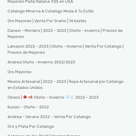
Mayoreo Plata Italiana .925 en USA
Catalogo Minerva & Catalogo Moda A Tu Estilo
Oro Mayoreo | Venta Por Gramo | 14 kilates
Danesi – Montero | 2022 – 2023 | Otoño – Invierno | Precios de
Mayoreo
Lamasini 2022 – 2023 | Otoño – Invierno | Venta Por Catalogo |
Precios de Mayoreo
Andrea Otoño – Invierno 2022/2023
Oro Mayoreo
Mexico Artesanal | 2022 – 2023 | Ropa Artesanal por Catalogo
en Estados Unidos
Cklass |
Otoño – Invierno
2022 – 2023
Ilusion – Otoño – 2022
Andrea – Verano 2022 – Venta Por Catalogo
Oro y Plata Por Catalogo