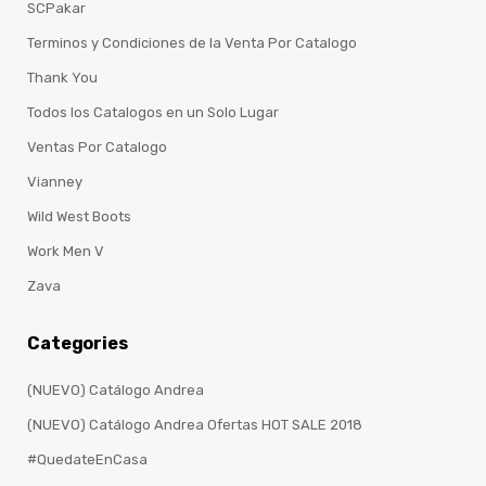
SCPakar
Terminos y Condiciones de la Venta Por Catalogo
Thank You
Todos los Catalogos en un Solo Lugar
Ventas Por Catalogo
Vianney
Wild West Boots
Work Men V
Zava
Categories
(NUEVO) Catálogo Andrea
(NUEVO) Catálogo Andrea Ofertas HOT SALE 2018
#QuedateEnCasa