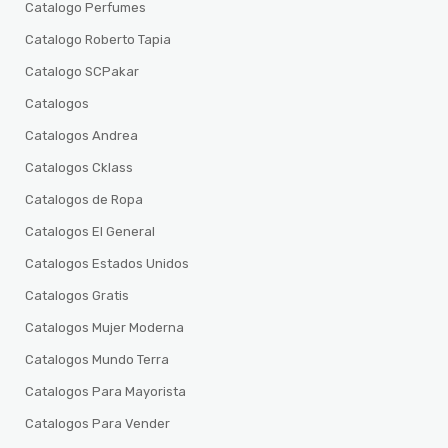
Catalogo Perfumes
Catalogo Roberto Tapia
Catalogo SCPakar
Catalogos
Catalogos Andrea
Catalogos Cklass
Catalogos de Ropa
Catalogos El General
Catalogos Estados Unidos
Catalogos Gratis
Catalogos Mujer Moderna
Catalogos Mundo Terra
Catalogos Para Mayorista
Catalogos Para Vender