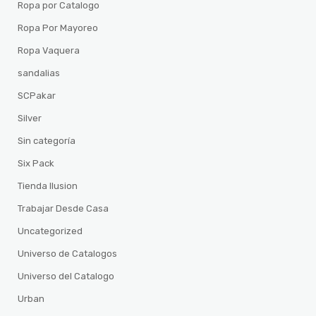
Ropa por Catalogo
Ropa Por Mayoreo
Ropa Vaquera
sandalias
SCPakar
Silver
Sin categoría
Six Pack
Tienda Ilusion
Trabajar Desde Casa
Uncategorized
Universo de Catalogos
Universo del Catalogo
Urban