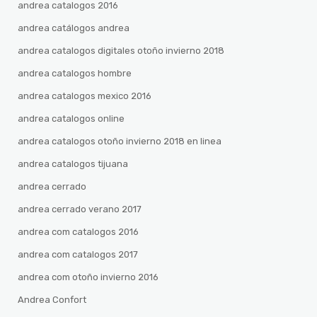
andrea catalogos 2016
andrea catálogos andrea
andrea catalogos digitales otoño invierno 2018
andrea catalogos hombre
andrea catalogos mexico 2016
andrea catalogos online
andrea catalogos otoño invierno 2018 en linea
andrea catalogos tijuana
andrea cerrado
andrea cerrado verano 2017
andrea com catalogos 2016
andrea com catalogos 2017
andrea com otoño invierno 2016
Andrea Confort