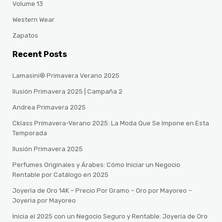
Volume 13
Western Wear
Zapatos
Recent Posts
Lamasini® Primavera Verano 2025
Ilusión Primavera 2025 | Campaña 2
Andrea Primavera 2025
Cklass Primavera-Verano 2025: La Moda Que Se Impone en Esta
Temporada
Ilusión Primavera 2025
Perfumes Originales y Árabes: Cómo Iniciar un Negocio
Rentable por Catálogo en 2025
Joyería de Oro 14K – Precio Por Gramo – Oro por Mayoreo –
Joyeria por Mayoreo
Inicia el 2025 con un Negocio Seguro y Rentable: Joyería de Oro