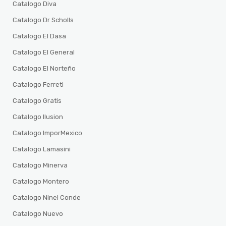
Catalogo Diva
Catalogo Dr Scholls
Catalogo El Dasa
Catalogo El General
Catalogo El Norteño
Catalogo Ferreti
Catalogo Gratis
Catalogo Ilusion
Catalogo ImporMexico
Catalogo Lamasini
Catalogo Minerva
Catalogo Montero
Catalogo Ninel Conde
Catalogo Nuevo