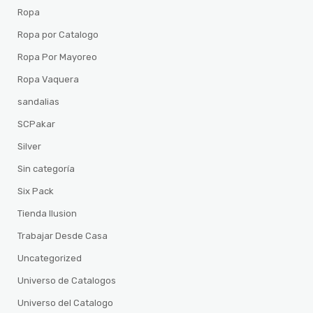
Ropa
Ropa por Catalogo
Ropa Por Mayoreo
Ropa Vaquera
sandalias
SCPakar
Silver
Sin categoría
Six Pack
Tienda Ilusion
Trabajar Desde Casa
Uncategorized
Universo de Catalogos
Universo del Catalogo