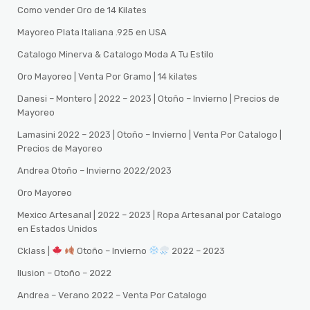
Como vender Oro de 14 Kilates
Mayoreo Plata Italiana .925 en USA
Catalogo Minerva & Catalogo Moda A Tu Estilo
Oro Mayoreo | Venta Por Gramo | 14 kilates
Danesi – Montero | 2022 – 2023 | Otoño – Invierno | Precios de
Mayoreo
Lamasini 2022 – 2023 | Otoño – Invierno | Venta Por Catalogo |
Precios de Mayoreo
Andrea Otoño – Invierno 2022/2023
Oro Mayoreo
Mexico Artesanal | 2022 – 2023 | Ropa Artesanal por Catalogo
en Estados Unidos
Cklass |
Otoño – Invierno
2022 – 2023
Ilusion – Otoño – 2022
Andrea – Verano 2022 – Venta Por Catalogo