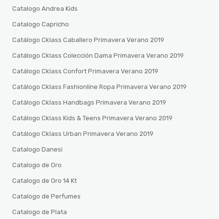
Catalogo Andrea Kids
Catalogo Capricho
Catálogo Cklass Caballero Primavera Verano 2019
Catálogo Cklass Colección Dama Primavera Verano 2019
Catálogo Cklass Confort Primavera Verano 2019
Catálogo Cklass Fashionline Ropa Primavera Verano 2019
Catálogo Cklass Handbags Primavera Verano 2019
Catálogo Cklass Kids & Teens Primavera Verano 2019
Catálogo Cklass Urban Primavera Verano 2019
Catalogo Danesi
Catalogo de Oro
Catalogo de Oro 14 Kt
Catalogo de Perfumes
Catalogo de Plata