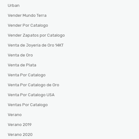
Urban
Vender Mundo Terra
Vender Por Catalogo
Vender Zapatos por Catalogo
Venta de Joyería de Oro 14KT
Venta de Oro
Venta de Plata
Venta Por Catalogo
Venta Por Catalogo de Oro
Venta Por Catalogo USA
Ventas Por Catalogo
Verano
Verano 2019
Verano 2020