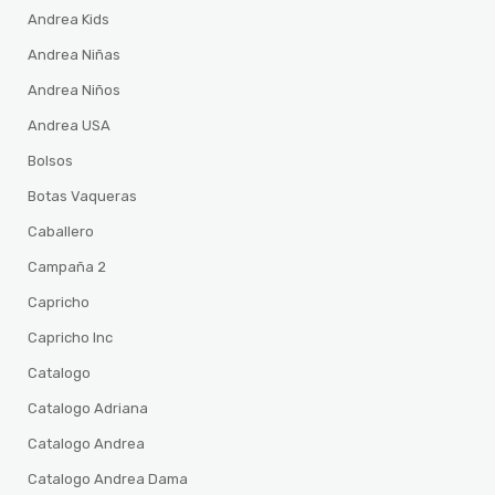
Andrea Kids
Andrea Niñas
Andrea Niños
Andrea USA
Bolsos
Botas Vaqueras
Caballero
Campaña 2
Capricho
Capricho Inc
Catalogo
Catalogo Adriana
Catalogo Andrea
Catalogo Andrea Dama