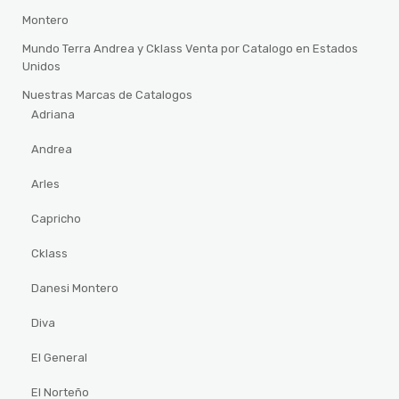
Montero
Mundo Terra Andrea y Cklass Venta por Catalogo en Estados
Unidos
Nuestras Marcas de Catalogos
Adriana
Andrea
Arles
Capricho
Cklass
Danesi Montero
Diva
El General
El Norteño