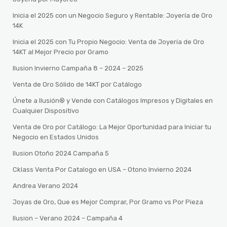
Inicia el 2025 con un Negocio Seguro y Rentable: Joyería de Oro
14K
Inicia el 2025 con Tu Propio Negocio: Venta de Joyería de Oro
14KT al Mejor Precio por Gramo
Ilusion Invierno Campaña 8 – 2024 – 2025
Venta de Oro Sólido de 14KT por Catálogo
Únete a Ilusión® y Vende con Catálogos Impresos y Digitales en
Cualquier Dispositivo
Venta de Oro por Catálogo: La Mejor Oportunidad para Iniciar tu
Negocio en Estados Unidos
Ilusion Otoño 2024 Campaña 5
Cklass Venta Por Catalogo en USA – Otono Invierno 2024
Andrea Verano 2024
Joyas de Oro, Que es Mejor Comprar, Por Gramo vs Por Pieza
Ilusion – Verano 2024 – Campaña 4