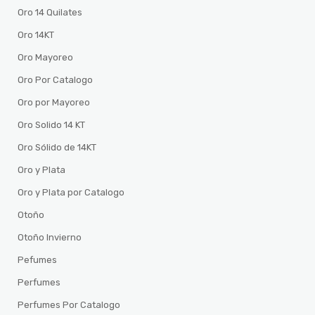
Oro 14 Quilates
Oro 14KT
Oro Mayoreo
Oro Por Catalogo
Oro por Mayoreo
Oro Solido 14 KT
Oro Sólido de 14KT
Oro y Plata
Oro y Plata por Catalogo
Otoño
Otoño Invierno
Pefumes
Perfumes
Perfumes Por Catalogo