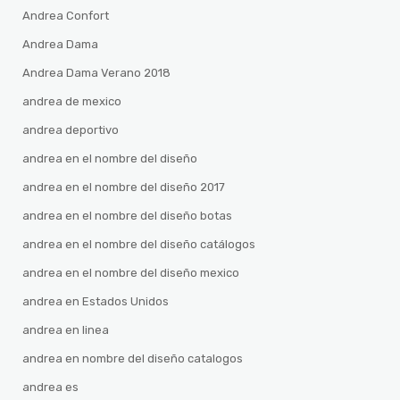
Andrea Confort
Andrea Dama
Andrea Dama Verano 2018
andrea de mexico
andrea deportivo
andrea en el nombre del diseño
andrea en el nombre del diseño 2017
andrea en el nombre del diseño botas
andrea en el nombre del diseño catálogos
andrea en el nombre del diseño mexico
andrea en Estados Unidos
andrea en linea
andrea en nombre del diseño catalogos
andrea es