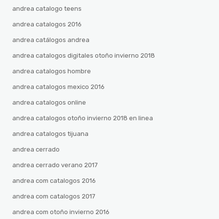
andrea catalogo teens
andrea catalogos 2016
andrea catálogos andrea
andrea catalogos digitales otoño invierno 2018
andrea catalogos hombre
andrea catalogos mexico 2016
andrea catalogos online
andrea catalogos otoño invierno 2018 en linea
andrea catalogos tijuana
andrea cerrado
andrea cerrado verano 2017
andrea com catalogos 2016
andrea com catalogos 2017
andrea com otoño invierno 2016