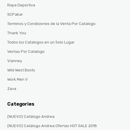
Ropa Deportiva
SCPakar
Terminos y Condiciones de la Venta Por Catalogo
Thank You
Todos los Catalogos en un Solo Lugar
Ventas Por Catalogo
Vianney
Wild West Boots
Work Men V
Zava
Categories
(NUEVO) Catálogo Andrea
(NUEVO) Catálogo Andrea Ofertas HOT SALE 2018