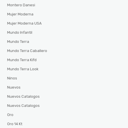
Montero Danesi
Mujer Moderna
Mujer Moderna USA
Mundo Infantil
Mundo Terra
Mundo Terra Caballero
Mundo Terra Kifd
Mundo Terra Look
Ninos
Nuevos
Nuevos Catalogos
Nuevos Catalogos
Oro
Oro 14 Kt