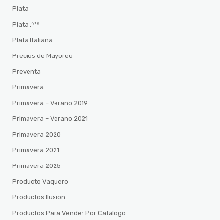
Plata
Plata .⁹²⁵
Plata Italiana
Precios de Mayoreo
Preventa
Primavera
Primavera – Verano 2019
Primavera – Verano 2021
Primavera 2020
Primavera 2021
Primavera 2025
Producto Vaquero
Productos Ilusion
Productos Para Vender Por Catalogo