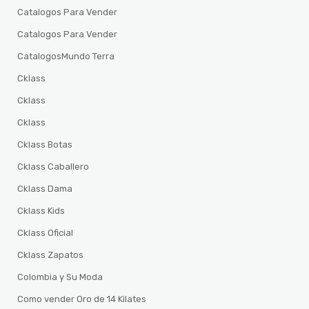
Catalogos Para Vender
Catalogos Para Vender
CatalogosMundo Terra
Cklass
Cklass
Cklass
Cklass Botas
Cklass Caballero
Cklass Dama
Cklass Kids
Cklass Oficial
Cklass Zapatos
Colombia y Su Moda
Como vender Oro de 14 Kilates