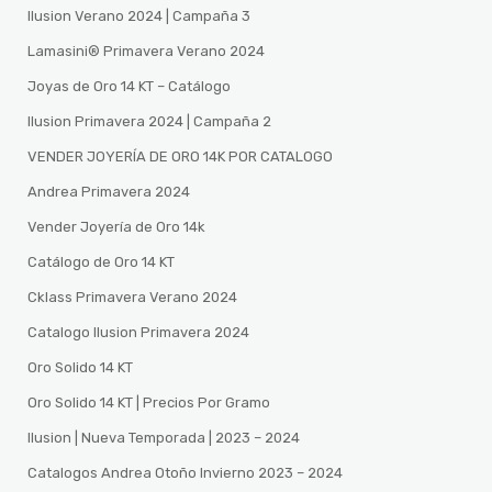
Ilusion Verano 2024 | Campaña 3
Lamasini®️ Primavera Verano 2024
Joyas de Oro 14 KT – Catálogo
Ilusion Primavera 2024 | Campaña 2
VENDER JOYERÍA DE ORO 14K POR CATALOGO
Andrea Primavera 2024
Vender Joyería de Oro 14k
Catálogo de Oro 14 KT
Cklass Primavera Verano 2024
Catalogo Ilusion Primavera 2024
Oro Solido 14 KT
Oro Solido 14 KT | Precios Por Gramo
Ilusion | Nueva Temporada | 2023 – 2024
Catalogos Andrea Otoño Invierno 2023 – 2024