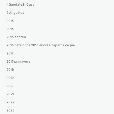
#QuedateEnCasa
2 Angelitos
2015
2016
2016 andrea
2016 catalogos 2016 andrea zapatos de piel
2017
2017 primavera
2018
2019
2020
2021
2022
2023