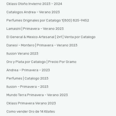
Cklass Otoño Invierno 2023 – 2024
Catalogos Andrea – Verano 2023
Perfumes Originales por Catalogo 1(800) 825-9452
Lamasini | Primavera – Verano 2023
El General & Mexico Artesanal | 2×1 | Venta por Catalogo
Danesi – Montero | Primavera – Verano 2023
Ilusion Verano 2023
Oro y Plata por Catalogo | Precio Por Gramo
Andrea – Primavera – 2023
Perfumes | Catalogo 2023
Ilusion – Primavera – 2023
Mundo Terra Primavera – Verano 2023
Cklass Primavera Verano 2023
Como vender Oro de 14 Kilates