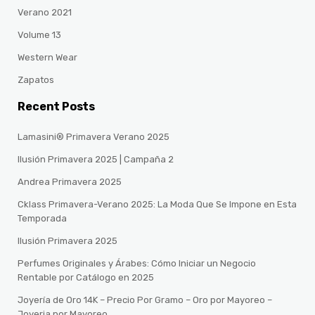
Verano 2021
Volume 13
Western Wear
Zapatos
Recent Posts
Lamasini® Primavera Verano 2025
Ilusión Primavera 2025 | Campaña 2
Andrea Primavera 2025
Cklass Primavera-Verano 2025: La Moda Que Se Impone en Esta
Temporada
Ilusión Primavera 2025
Perfumes Originales y Árabes: Cómo Iniciar un Negocio
Rentable por Catálogo en 2025
Joyería de Oro 14K – Precio Por Gramo – Oro por Mayoreo –
Joyeria por Mayoreo