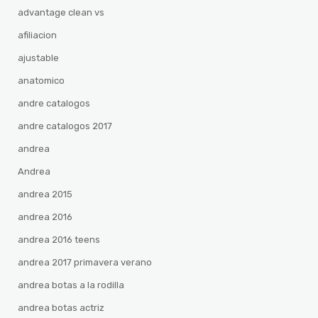
advantage clean vs
afiliacion
ajustable
anatomico
andre catalogos
andre catalogos 2017
andrea
Andrea
andrea 2015
andrea 2016
andrea 2016 teens
andrea 2017 primavera verano
andrea botas a la rodilla
andrea botas actriz