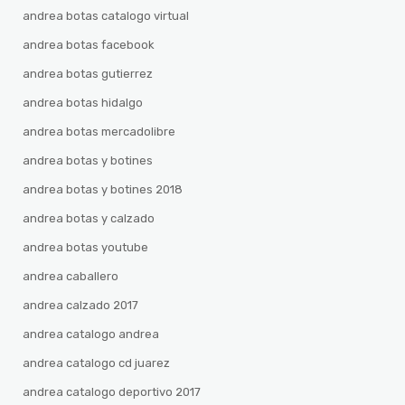
andrea botas catalogo virtual
andrea botas facebook
andrea botas gutierrez
andrea botas hidalgo
andrea botas mercadolibre
andrea botas y botines
andrea botas y botines 2018
andrea botas y calzado
andrea botas youtube
andrea caballero
andrea calzado 2017
andrea catalogo andrea
andrea catalogo cd juarez
andrea catalogo deportivo 2017