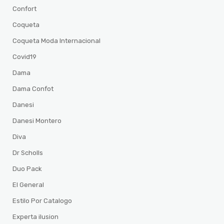
Confort
Coqueta
Coqueta Moda Internacional
Covid19
Dama
Dama Confot
Danesi
Danesi Montero
Diva
Dr Scholls
Duo Pack
El General
Estilo Por Catalogo
Experta ilusion