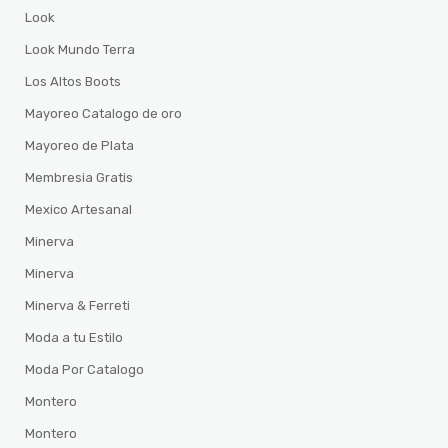
Look
Look Mundo Terra
Los Altos Boots
Mayoreo Catalogo de oro
Mayoreo de Plata
Membresia Gratis
Mexico Artesanal
Minerva
Minerva
Minerva & Ferreti
Moda a tu Estilo
Moda Por Catalogo
Montero
Montero