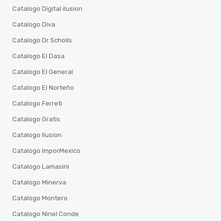
Catalogo Digital ilusion
Catalogo Diva
Catalogo Dr Scholls
Catalogo El Dasa
Catalogo El General
Catalogo El Norteño
Catalogo Ferreti
Catalogo Gratis
Catalogo Ilusion
Catalogo ImporMexico
Catalogo Lamasini
Catalogo Minerva
Catalogo Montero
Catalogo Ninel Conde