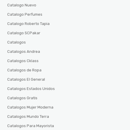
Catalogo Nuevo
Catalogo Perfumes
Catalogo Roberto Tapia
Catalogo SCPakar
Catalogos
Catalogos Andrea
Catalogos Cklass
Catalogos de Ropa
Catalogos El General
Catalogos Estados Unidos
Catalogos Gratis
Catalogos Mujer Moderna
Catalogos Mundo Terra
Catalogos Para Mayorista