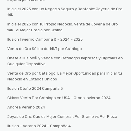
Inicia el 2025 con un Negocio Seguro y Rentable: Joyería de Oro
14K
Inicia el 2025 con Tu Propio Negocio: Venta de Joyería de Oro
14KT al Mejor Precio por Gramo
Ilusion Invierno Campaña 8 – 2024 – 2025
Venta de Oro Sólido de 14KT por Catálogo
Únete a Ilusión® y Vende con Catálogos Impresos y Digitales en
Cualquier Dispositivo
Venta de Oro por Catálogo: La Mejor Oportunidad para Iniciar tu
Negocio en Estados Unidos
Ilusion Otoño 2024 Campaña 5
Cklass Venta Por Catalogo en USA – Otono Invierno 2024
Andrea Verano 2024
Joyas de Oro, Que es Mejor Comprar, Por Gramo vs Por Pieza
Ilusion – Verano 2024 – Campaña 4