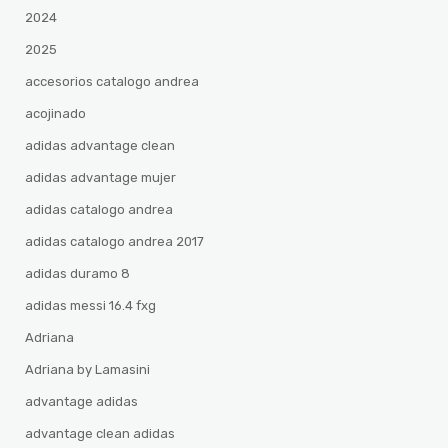
2024
2025
accesorios catalogo andrea
acojinado
adidas advantage clean
adidas advantage mujer
adidas catalogo andrea
adidas catalogo andrea 2017
adidas duramo 8
adidas messi 16.4 fxg
Adriana
Adriana by Lamasini
advantage adidas
advantage clean adidas