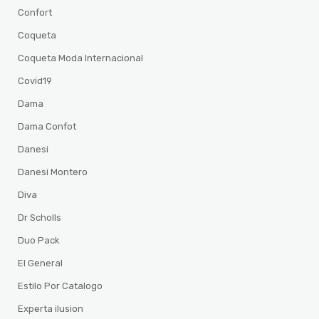
Confort
Coqueta
Coqueta Moda Internacional
Covid19
Dama
Dama Confot
Danesi
Danesi Montero
Diva
Dr Scholls
Duo Pack
El General
Estilo Por Catalogo
Experta ilusion