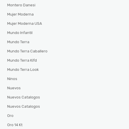
Montero Danesi
Mujer Moderna
Mujer Moderna USA
Mundo Infantil
Mundo Terra
Mundo Terra Caballero
Mundo Terra Kifd
Mundo Terra Look
Ninos
Nuevos
Nuevos Catalogos
Nuevos Catalogos
Oro
Oro 14 Kt