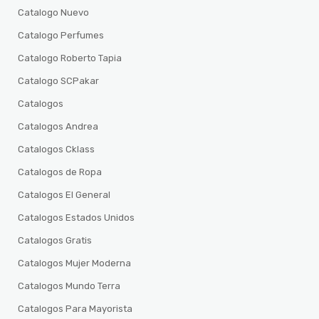
Catalogo Nuevo
Catalogo Perfumes
Catalogo Roberto Tapia
Catalogo SCPakar
Catalogos
Catalogos Andrea
Catalogos Cklass
Catalogos de Ropa
Catalogos El General
Catalogos Estados Unidos
Catalogos Gratis
Catalogos Mujer Moderna
Catalogos Mundo Terra
Catalogos Para Mayorista