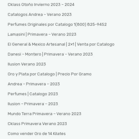
Cklass Otoño Invierno 2023 – 2024
Catalogos Andrea – Verano 2023
Perfumes Originales por Catalogo 1(800) 825-9452
Lamasini | Primavera – Verano 2023
El General & Mexico Artesanal | 2×1 | Venta por Catalogo
Danesi – Montero | Primavera – Verano 2023
Ilusion Verano 2023
Oro y Plata por Catalogo | Precio Por Gramo
Andrea – Primavera – 2023
Perfumes | Catalogo 2023
Ilusion – Primavera – 2023
Mundo Terra Primavera – Verano 2023
Cklass Primavera Verano 2023
Como vender Oro de 14 Kilates