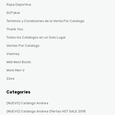
Ropa Deportiva
SCPakar
Terminos y Condiciones de la Venta Por Catalogo
Thank You
Todos los Catalogos en un Solo Lugar
Ventas Por Catalogo
Vianney
Wild West Boots
Work Men V
Zava
Categories
(NUEVO) Catálogo Andrea
(NUEVO) Catálogo Andrea Ofertas HOT SALE 2018