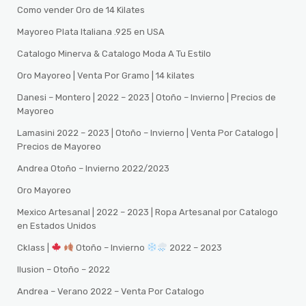
Como vender Oro de 14 Kilates
Mayoreo Plata Italiana .925 en USA
Catalogo Minerva & Catalogo Moda A Tu Estilo
Oro Mayoreo | Venta Por Gramo | 14 kilates
Danesi – Montero | 2022 – 2023 | Otoño – Invierno | Precios de
Mayoreo
Lamasini 2022 – 2023 | Otoño – Invierno | Venta Por Catalogo |
Precios de Mayoreo
Andrea Otoño – Invierno 2022/2023
Oro Mayoreo
Mexico Artesanal | 2022 – 2023 | Ropa Artesanal por Catalogo
en Estados Unidos
Cklass |
Otoño – Invierno
2022 – 2023
Ilusion – Otoño – 2022
Andrea – Verano 2022 – Venta Por Catalogo