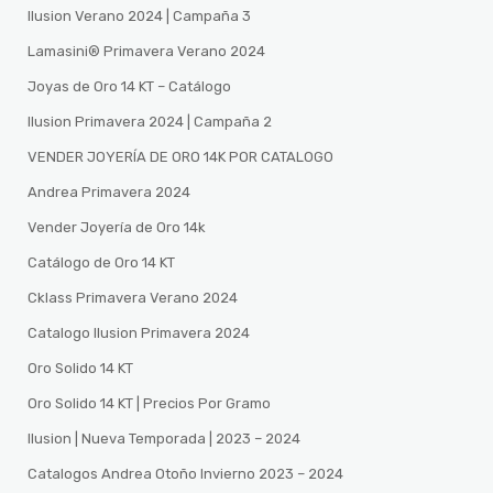
Ilusion Verano 2024 | Campaña 3
Lamasini®️ Primavera Verano 2024
Joyas de Oro 14 KT – Catálogo
Ilusion Primavera 2024 | Campaña 2
VENDER JOYERÍA DE ORO 14K POR CATALOGO
Andrea Primavera 2024
Vender Joyería de Oro 14k
Catálogo de Oro 14 KT
Cklass Primavera Verano 2024
Catalogo Ilusion Primavera 2024
Oro Solido 14 KT
Oro Solido 14 KT | Precios Por Gramo
Ilusion | Nueva Temporada | 2023 – 2024
Catalogos Andrea Otoño Invierno 2023 – 2024