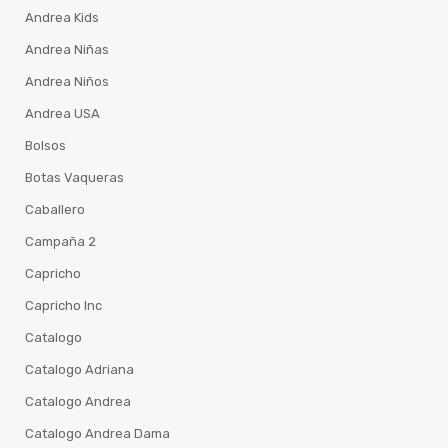
Andrea Kids
Andrea Niñas
Andrea Niños
Andrea USA
Bolsos
Botas Vaqueras
Caballero
Campaña 2
Capricho
Capricho Inc
Catalogo
Catalogo Adriana
Catalogo Andrea
Catalogo Andrea Dama