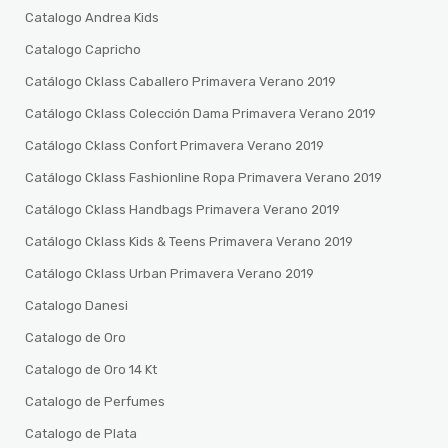
Catalogo Andrea Kids
Catalogo Capricho
Catálogo Cklass Caballero Primavera Verano 2019
Catálogo Cklass Colección Dama Primavera Verano 2019
Catálogo Cklass Confort Primavera Verano 2019
Catálogo Cklass Fashionline Ropa Primavera Verano 2019
Catálogo Cklass Handbags Primavera Verano 2019
Catálogo Cklass Kids & Teens Primavera Verano 2019
Catálogo Cklass Urban Primavera Verano 2019
Catalogo Danesi
Catalogo de Oro
Catalogo de Oro 14 Kt
Catalogo de Perfumes
Catalogo de Plata