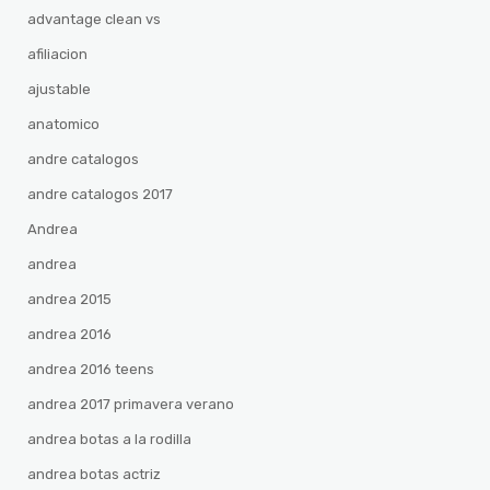
advantage clean vs
afiliacion
ajustable
anatomico
andre catalogos
andre catalogos 2017
Andrea
andrea
andrea 2015
andrea 2016
andrea 2016 teens
andrea 2017 primavera verano
andrea botas a la rodilla
andrea botas actriz