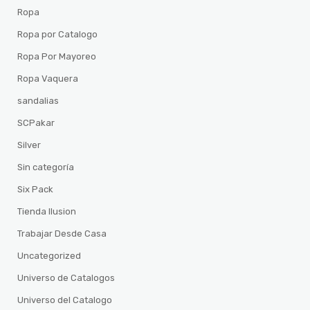
Ropa
Ropa por Catalogo
Ropa Por Mayoreo
Ropa Vaquera
sandalias
SCPakar
Silver
Sin categoría
Six Pack
Tienda Ilusion
Trabajar Desde Casa
Uncategorized
Universo de Catalogos
Universo del Catalogo