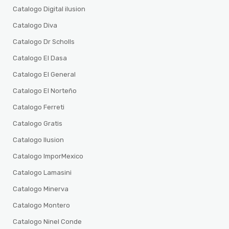
Catalogo Digital ilusion
Catalogo Diva
Catalogo Dr Scholls
Catalogo El Dasa
Catalogo El General
Catalogo El Norteño
Catalogo Ferreti
Catalogo Gratis
Catalogo Ilusion
Catalogo ImporMexico
Catalogo Lamasini
Catalogo Minerva
Catalogo Montero
Catalogo Ninel Conde