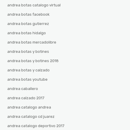
andrea botas catalogo virtual
andrea botas facebook
andrea botas gutierrez
andrea botas hidalgo
andrea botas mercadolibre
andrea botas y botines
andrea botas y botines 2018
andrea botas y calzado
andrea botas youtube
andrea caballero
andrea calzado 2017
andrea catalogo andrea
andrea catalogo cd juarez
andrea catalogo deportivo 2017