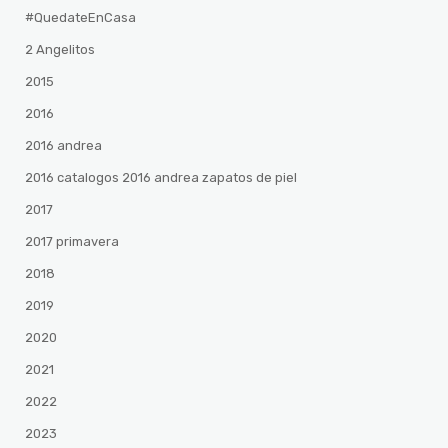
#QuedateEnCasa
2 Angelitos
2015
2016
2016 andrea
2016 catalogos 2016 andrea zapatos de piel
2017
2017 primavera
2018
2019
2020
2021
2022
2023