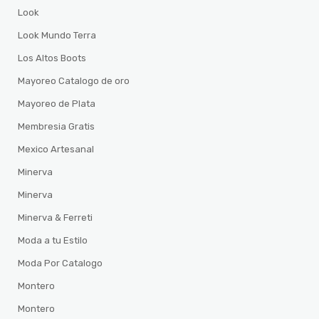
Look
Look Mundo Terra
Los Altos Boots
Mayoreo Catalogo de oro
Mayoreo de Plata
Membresia Gratis
Mexico Artesanal
Minerva
Minerva
Minerva & Ferreti
Moda a tu Estilo
Moda Por Catalogo
Montero
Montero