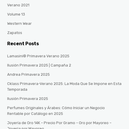
Verano 2021
Volume 13
Western Wear
Zapatos
Recent Posts
Lamasini® Primavera Verano 2025
Ilusión Primavera 2025 | Campaña 2
Andrea Primavera 2025
Cklass Primavera-Verano 2025: La Moda Que Se Impone en Esta
Temporada
Ilusión Primavera 2025
Perfumes Originales y Árabes: Cómo Iniciar un Negocio
Rentable por Catálogo en 2025
Joyería de Oro 14K – Precio Por Gramo – Oro por Mayoreo –
Joyeria por Mayoreo