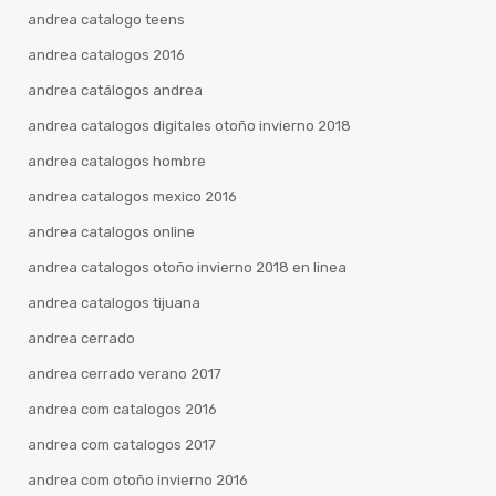
andrea catalogo teens
andrea catalogos 2016
andrea catálogos andrea
andrea catalogos digitales otoño invierno 2018
andrea catalogos hombre
andrea catalogos mexico 2016
andrea catalogos online
andrea catalogos otoño invierno 2018 en linea
andrea catalogos tijuana
andrea cerrado
andrea cerrado verano 2017
andrea com catalogos 2016
andrea com catalogos 2017
andrea com otoño invierno 2016