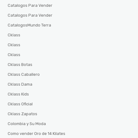
Catalogos Para Vender
Catalogos Para Vender
CatalogosMundo Terra
Cklass
Cklass
Cklass
Cklass Botas
Cklass Caballero
Cklass Dama
Cklass Kids
Cklass Oficial
Cklass Zapatos
Colombia y Su Moda
Como vender Oro de 14 Kilates