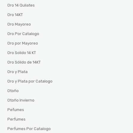
Oro 14 Quilates
Oro 14KT
Oro Mayoreo
Oro Por Catalogo
Oro por Mayoreo
Oro Solido 14 KT
Oro Sólido de 14KT
Oro y Plata
Oro y Plata por Catalogo
Otoño
Otoño Invierno
Pefumes
Perfumes
Perfumes Por Catalogo