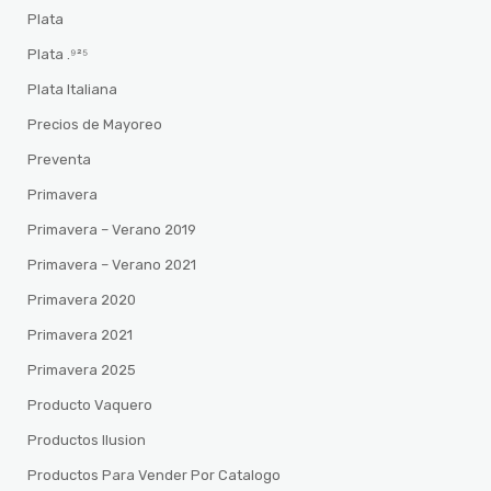
Plata
Plata .⁹²⁵
Plata Italiana
Precios de Mayoreo
Preventa
Primavera
Primavera – Verano 2019
Primavera – Verano 2021
Primavera 2020
Primavera 2021
Primavera 2025
Producto Vaquero
Productos Ilusion
Productos Para Vender Por Catalogo