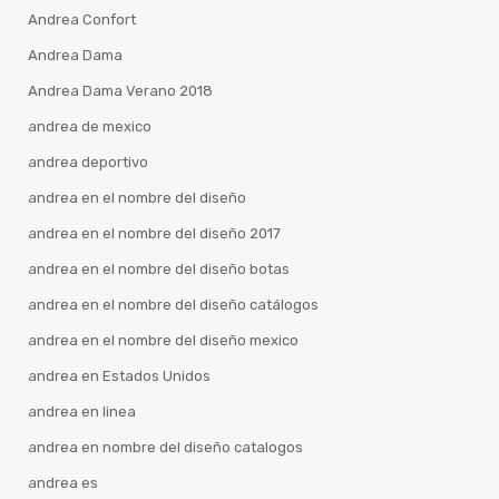
Andrea Confort
Andrea Dama
Andrea Dama Verano 2018
andrea de mexico
andrea deportivo
andrea en el nombre del diseño
andrea en el nombre del diseño 2017
andrea en el nombre del diseño botas
andrea en el nombre del diseño catálogos
andrea en el nombre del diseño mexico
andrea en Estados Unidos
andrea en linea
andrea en nombre del diseño catalogos
andrea es