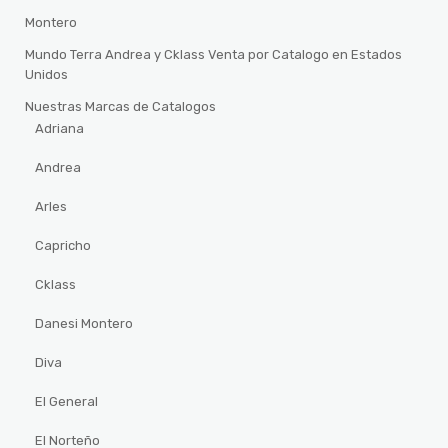
Montero
Mundo Terra Andrea y Cklass Venta por Catalogo en Estados
Unidos
Nuestras Marcas de Catalogos
Adriana
Andrea
Arles
Capricho
Cklass
Danesi Montero
Diva
El General
El Norteño