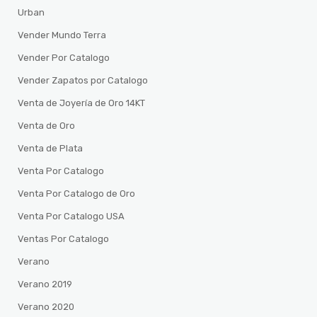
Urban
Vender Mundo Terra
Vender Por Catalogo
Vender Zapatos por Catalogo
Venta de Joyería de Oro 14KT
Venta de Oro
Venta de Plata
Venta Por Catalogo
Venta Por Catalogo de Oro
Venta Por Catalogo USA
Ventas Por Catalogo
Verano
Verano 2019
Verano 2020