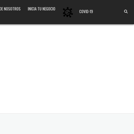
 DE NOSOTROS
INICIA TU NEGOCIO
COVID-19