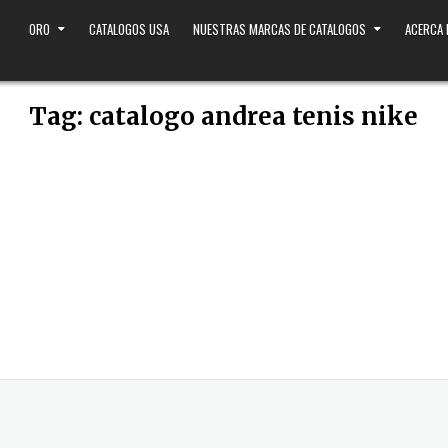
ORO
CATALOGOS USA
NUESTRAS MARCAS DE CATALOGOS
ACERCA
Tag:
catalogo andrea tenis nike