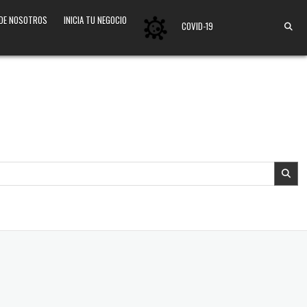
 DE NOSOTROS
INICIA TU NEGOCIO
COVID-19