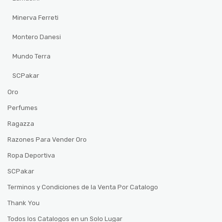
Minerva Ferreti
Montero Danesi
Mundo Terra
SCPakar
Oro
Perfumes
Ragazza
Razones Para Vender Oro
Ropa Deportiva
SCPakar
Terminos y Condiciones de la Venta Por Catalogo
Thank You
Todos los Catalogos en un Solo Lugar