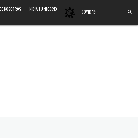
 DE NOSOTROS
INICIA TU NEGOCIO
COVID-19