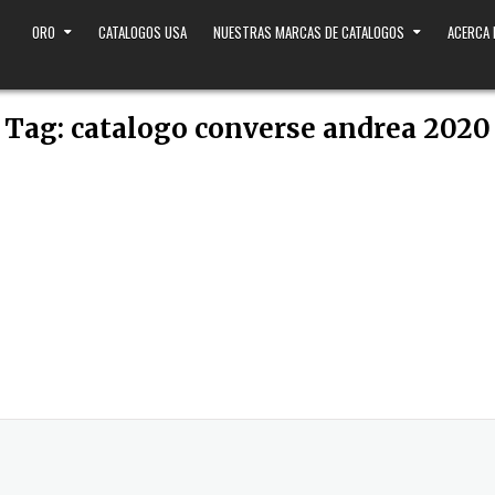
ORO
CATALOGOS USA
NUESTRAS MARCAS DE CATALOGOS
ACERCA
Tag:
catalogo converse andrea 2020