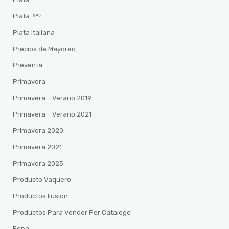
Plata .⁹²⁵
Plata Italiana
Precios de Mayoreo
Preventa
Primavera
Primavera – Verano 2019
Primavera – Verano 2021
Primavera 2020
Primavera 2021
Primavera 2025
Producto Vaquero
Productos Ilusion
Productos Para Vender Por Catalogo
Ropa