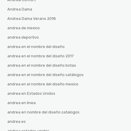
Andrea Dama
Andrea Dama Verano 2018
andrea de mexico
andrea deportivo
andrea en el nombre del diseño
andrea en el nombre del diseño 2017
andrea en el nombre del diseño botas
andrea en el nombre del diseño catálogos
andrea en el nombre del diseño mexico
andrea en Estados Unidos
andrea en linea
andrea en nombre del diseño catalogos
andrea es
andrea estados unidos