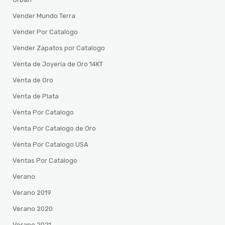
Vender Mundo Terra
Vender Por Catalogo
Vender Zapatos por Catalogo
Venta de Joyería de Oro 14KT
Venta de Oro
Venta de Plata
Venta Por Catalogo
Venta Por Catalogo de Oro
Venta Por Catalogo USA
Ventas Por Catalogo
Verano
Verano 2019
Verano 2020
Verano 2021