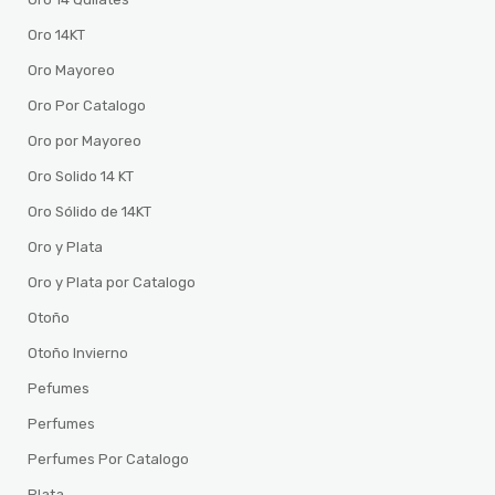
Oro 14KT
Oro Mayoreo
Oro Por Catalogo
Oro por Mayoreo
Oro Solido 14 KT
Oro Sólido de 14KT
Oro y Plata
Oro y Plata por Catalogo
Otoño
Otoño Invierno
Pefumes
Perfumes
Perfumes Por Catalogo
Plata