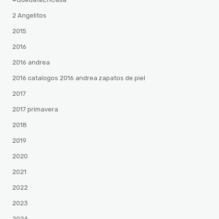
2 Angelitos
2015
2016
2016 andrea
2016 catalogos 2016 andrea zapatos de piel
2017
2017 primavera
2018
2019
2020
2021
2022
2023
2024