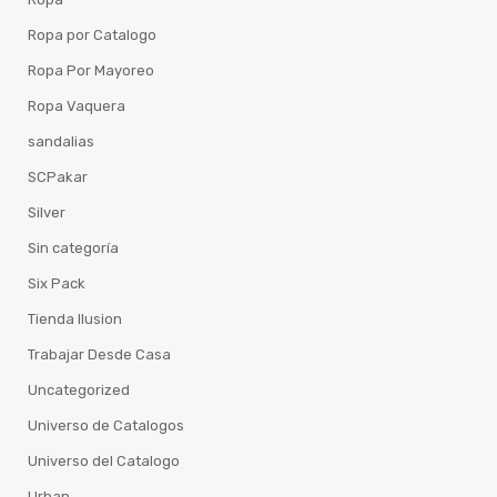
Ropa por Catalogo
Ropa Por Mayoreo
Ropa Vaquera
sandalias
SCPakar
Silver
Sin categoría
Six Pack
Tienda Ilusion
Trabajar Desde Casa
Uncategorized
Universo de Catalogos
Universo del Catalogo
Urban