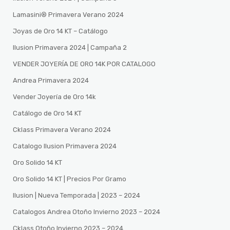
Lamasini®️ Primavera Verano 2024
Joyas de Oro 14 KT – Catálogo
Ilusion Primavera 2024 | Campaña 2
VENDER JOYERÍA DE ORO 14K POR CATALOGO
Andrea Primavera 2024
Vender Joyería de Oro 14k
Catálogo de Oro 14 KT
Cklass Primavera Verano 2024
Catalogo Ilusion Primavera 2024
Oro Solido 14 KT
Oro Solido 14 KT | Precios Por Gramo
Ilusion | Nueva Temporada | 2023 – 2024
Catalogos Andrea Otoño Invierno 2023 – 2024
Cklass Otoño Invierno 2023 – 2024