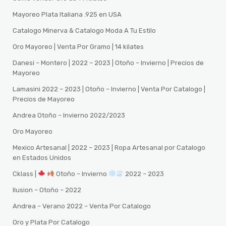
Mayoreo Plata Italiana .925 en USA
Catalogo Minerva & Catalogo Moda A Tu Estilo
Oro Mayoreo | Venta Por Gramo | 14 kilates
Danesi – Montero | 2022 – 2023 | Otoño – Invierno | Precios de
Mayoreo
Lamasini 2022 – 2023 | Otoño – Invierno | Venta Por Catalogo |
Precios de Mayoreo
Andrea Otoño – Invierno 2022/2023
Oro Mayoreo
Mexico Artesanal | 2022 – 2023 | Ropa Artesanal por Catalogo
en Estados Unidos
Cklass |
Otoño – Invierno
2022 – 2023
Ilusion – Otoño – 2022
Andrea – Verano 2022 – Venta Por Catalogo
Oro y Plata Por Catalogo