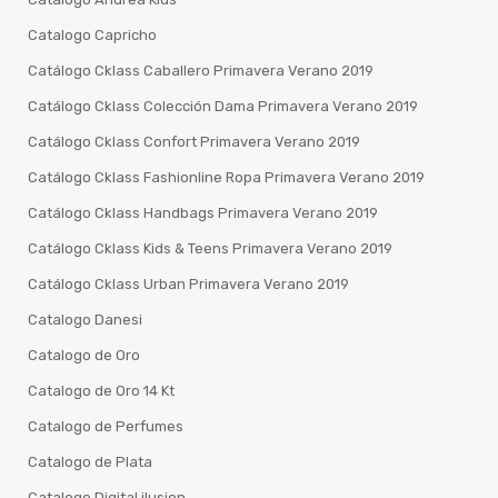
Catalogo Capricho
Catálogo Cklass Caballero Primavera Verano 2019
Catálogo Cklass Colección Dama Primavera Verano 2019
Catálogo Cklass Confort Primavera Verano 2019
Catálogo Cklass Fashionline Ropa Primavera Verano 2019
Catálogo Cklass Handbags Primavera Verano 2019
Catálogo Cklass Kids & Teens Primavera Verano 2019
Catálogo Cklass Urban Primavera Verano 2019
Catalogo Danesi
Catalogo de Oro
Catalogo de Oro 14 Kt
Catalogo de Perfumes
Catalogo de Plata
Catalogo Digital ilusion