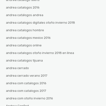
andrea catalogos 2016
andrea catálogos andrea
andrea catalogos digitales otoño invierno 2018
andrea catalogos hombre
andrea catalogos mexico 2016
andrea catalogos online
andrea catalogos otoño invierno 2018 en linea
andrea catalogos tijuana
andrea cerrado
andrea cerrado verano 2017
andrea com catalogos 2016
andrea com catalogos 2017
andrea com otoño invierno 2016
Andrea Confort