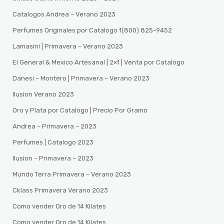
Catalogos Andrea – Verano 2023
Perfumes Originales por Catalogo 1(800) 825-9452
Lamasini | Primavera – Verano 2023
El General & Mexico Artesanal | 2×1 | Venta por Catalogo
Danesi – Montero | Primavera – Verano 2023
Ilusion Verano 2023
Oro y Plata por Catalogo | Precio Por Gramo
Andrea – Primavera – 2023
Perfumes | Catalogo 2023
Ilusion – Primavera – 2023
Mundo Terra Primavera – Verano 2023
Cklass Primavera Verano 2023
Como vender Oro de 14 Kilates
Como vender Oro de 14 Kilates