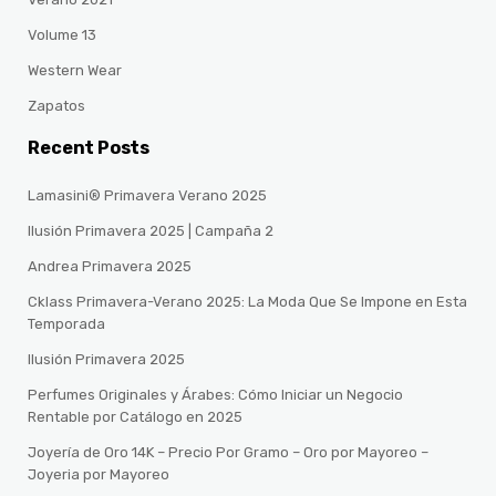
Volume 13
Western Wear
Zapatos
Recent Posts
Lamasini® Primavera Verano 2025
Ilusión Primavera 2025 | Campaña 2
Andrea Primavera 2025
Cklass Primavera-Verano 2025: La Moda Que Se Impone en Esta
Temporada
Ilusión Primavera 2025
Perfumes Originales y Árabes: Cómo Iniciar un Negocio
Rentable por Catálogo en 2025
Joyería de Oro 14K – Precio Por Gramo – Oro por Mayoreo –
Joyeria por Mayoreo