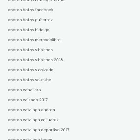
andrea botas facebook
andrea botas gutierrez
andrea botas hidalgo
andrea botas mercadolibre
andrea botas y botines
andrea botas y botines 2018
andrea botas y calzado
andrea botas youtube
andrea caballero
andrea calzado 2017
andrea catalogo andrea
andrea catalogo cd juarez
andrea catalogo deportivo 2017
andrea catalogo teens