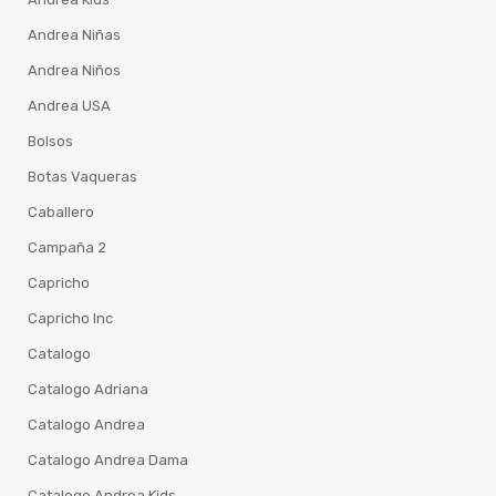
Andrea Niñas
Andrea Niños
Andrea USA
Bolsos
Botas Vaqueras
Caballero
Campaña 2
Capricho
Capricho Inc
Catalogo
Catalogo Adriana
Catalogo Andrea
Catalogo Andrea Dama
Catalogo Andrea Kids