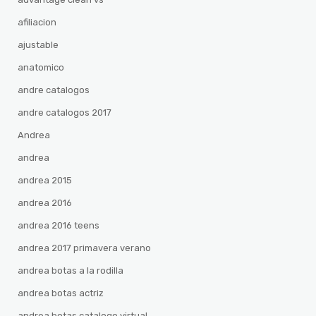
afiliacion
ajustable
anatomico
andre catalogos
andre catalogos 2017
Andrea
andrea
andrea 2015
andrea 2016
andrea 2016 teens
andrea 2017 primavera verano
andrea botas a la rodilla
andrea botas actriz
andrea botas catalogo virtual