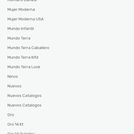
Mujer Moderna
Mujer Moderna USA
Mundo Infantil
Mundo Terra
Mundo Terra Caballero
Mundo Terra Kifd
Mundo Terra Look
Ninos
Nuevos
Nuevos Catalogos
Nuevos Catalogos
Oro
Oro 14 Kt
Oro 14 Quilates