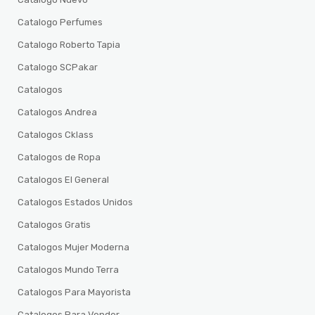
Catalogo Perfumes
Catalogo Roberto Tapia
Catalogo SCPakar
Catalogos
Catalogos Andrea
Catalogos Cklass
Catalogos de Ropa
Catalogos El General
Catalogos Estados Unidos
Catalogos Gratis
Catalogos Mujer Moderna
Catalogos Mundo Terra
Catalogos Para Mayorista
Catalogos Para Vender