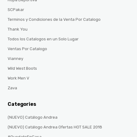
SCPakar
Terminos y Condiciones de la Venta Por Catalogo
Thank You
Todos los Catalogos en un Solo Lugar
Ventas Por Catalogo
Vianney
Wild West Boots
Work Men V
Zava
Categories
(NUEVO) Catálogo Andrea
(NUEVO) Catálogo Andrea Ofertas HOT SALE 2018
#QuedateEnCasa