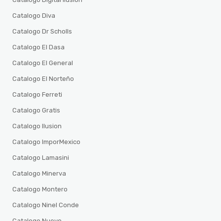
Catalogo Diva
Catalogo Dr Scholls
Catalogo El Dasa
Catalogo El General
Catalogo El Norteño
Catalogo Ferreti
Catalogo Gratis
Catalogo Ilusion
Catalogo ImporMexico
Catalogo Lamasini
Catalogo Minerva
Catalogo Montero
Catalogo Ninel Conde
Catalogo Nuevo