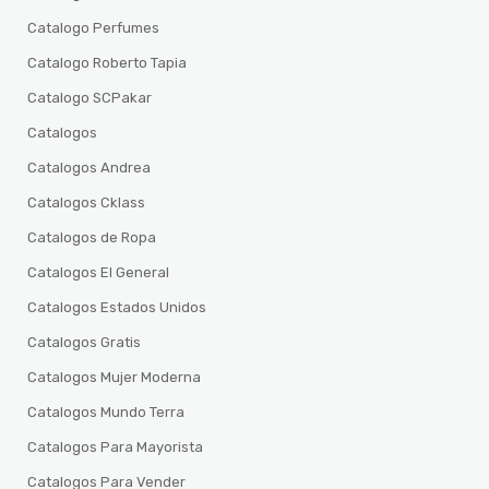
Catalogo Perfumes
Catalogo Roberto Tapia
Catalogo SCPakar
Catalogos
Catalogos Andrea
Catalogos Cklass
Catalogos de Ropa
Catalogos El General
Catalogos Estados Unidos
Catalogos Gratis
Catalogos Mujer Moderna
Catalogos Mundo Terra
Catalogos Para Mayorista
Catalogos Para Vender