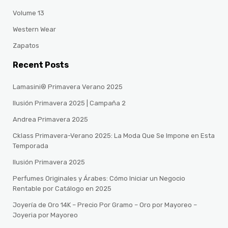
Volume 13
Western Wear
Zapatos
Recent Posts
Lamasini® Primavera Verano 2025
Ilusión Primavera 2025 | Campaña 2
Andrea Primavera 2025
Cklass Primavera-Verano 2025: La Moda Que Se Impone en Esta
Temporada
Ilusión Primavera 2025
Perfumes Originales y Árabes: Cómo Iniciar un Negocio
Rentable por Catálogo en 2025
Joyería de Oro 14K – Precio Por Gramo – Oro por Mayoreo –
Joyeria por Mayoreo