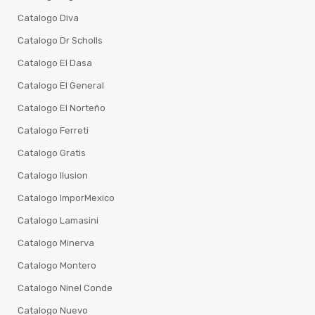
Catalogo Diva
Catalogo Dr Scholls
Catalogo El Dasa
Catalogo El General
Catalogo El Norteño
Catalogo Ferreti
Catalogo Gratis
Catalogo Ilusion
Catalogo ImporMexico
Catalogo Lamasini
Catalogo Minerva
Catalogo Montero
Catalogo Ninel Conde
Catalogo Nuevo