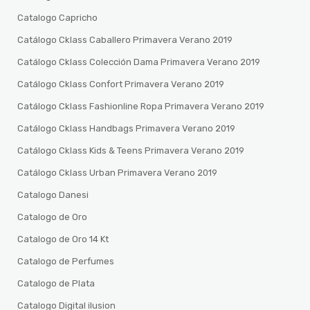
Catalogo Capricho
Catálogo Cklass Caballero Primavera Verano 2019
Catálogo Cklass Colección Dama Primavera Verano 2019
Catálogo Cklass Confort Primavera Verano 2019
Catálogo Cklass Fashionline Ropa Primavera Verano 2019
Catálogo Cklass Handbags Primavera Verano 2019
Catálogo Cklass Kids & Teens Primavera Verano 2019
Catálogo Cklass Urban Primavera Verano 2019
Catalogo Danesi
Catalogo de Oro
Catalogo de Oro 14 Kt
Catalogo de Perfumes
Catalogo de Plata
Catalogo Digital ilusion