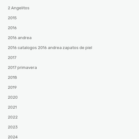
2 Angelitos
2015
2016
2016 andrea
2016 catalogos 2016 andrea zapatos de piel
2017
2017 primavera
2018
2019
2020
2021
2022
2023
2024