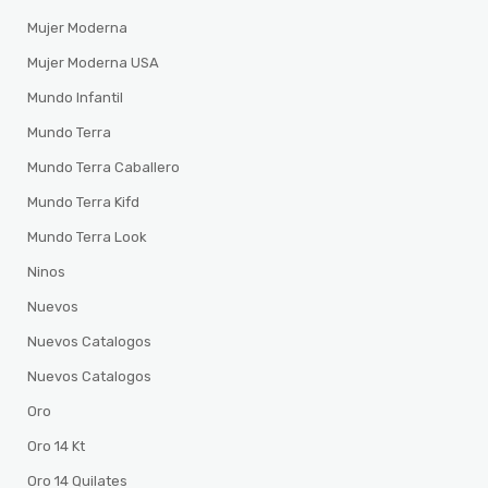
Mujer Moderna
Mujer Moderna USA
Mundo Infantil
Mundo Terra
Mundo Terra Caballero
Mundo Terra Kifd
Mundo Terra Look
Ninos
Nuevos
Nuevos Catalogos
Nuevos Catalogos
Oro
Oro 14 Kt
Oro 14 Quilates