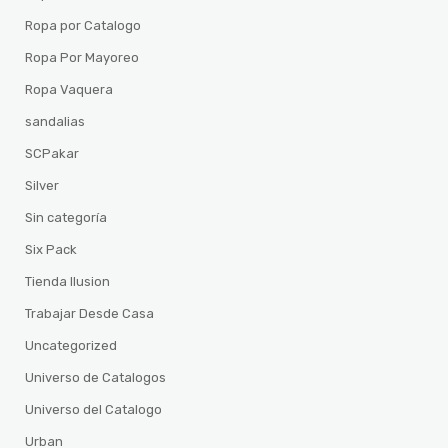
Ropa por Catalogo
Ropa Por Mayoreo
Ropa Vaquera
sandalias
SCPakar
Silver
Sin categoría
Six Pack
Tienda Ilusion
Trabajar Desde Casa
Uncategorized
Universo de Catalogos
Universo del Catalogo
Urban