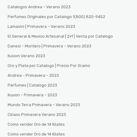
Catalogos Andrea – Verano 2023
Perfumes Originales por Catalogo 1(800) 825-9452
Lamasini | Primavera – Verano 2023
El General & Mexico Artesanal | 2×1 | Venta por Catalogo
Danesi – Montero | Primavera – Verano 2023
Ilusion Verano 2023
Oro y Plata por Catalogo | Precio Por Gramo
Andrea – Primavera – 2023
Perfumes | Catalogo 2023
Ilusion – Primavera – 2023
Mundo Terra Primavera – Verano 2023
Cklass Primavera Verano 2023
Como vender Oro de 14 Kilates
Como vender Oro de 14 Kilates