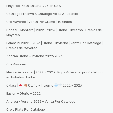
Mayoreo Plata Italiana .925 en USA
Catalogo Minerva & Catalogo Moda A Tu Estilo
Oro Mayoreo | Venta Por Gramo | 14 kilates
Danesi – Montero | 2022 – 2023 | Otoño – Invierno | Precios de
Mayoreo
Lamasini 2022 – 2023 | Otoño – Invierno | Venta Por Catalogo |
Precios de Mayoreo
Andrea Otoño – Invierno 2022/2023
Oro Mayoreo
Mexico Artesanal | 2022 – 2023 | Ropa Artesanal por Catalogo
en Estados Unidos
Cklass |
Otoño – Invierno
2022 – 2023
Ilusion – Otoño – 2022
Andrea – Verano 2022 – Venta Por Catalogo
Oro y Plata Por Catalogo