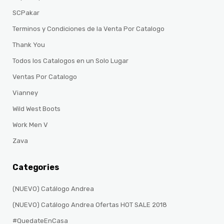
SCPakar
Terminos y Condiciones de la Venta Por Catalogo
Thank You
Todos los Catalogos en un Solo Lugar
Ventas Por Catalogo
Vianney
Wild West Boots
Work Men V
Zava
Categories
(NUEVO) Catálogo Andrea
(NUEVO) Catálogo Andrea Ofertas HOT SALE 2018
#QuedateEnCasa