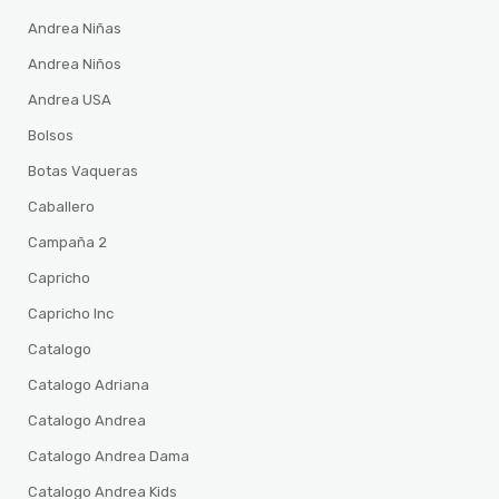
Andrea Niñas
Andrea Niños
Andrea USA
Bolsos
Botas Vaqueras
Caballero
Campaña 2
Capricho
Capricho Inc
Catalogo
Catalogo Adriana
Catalogo Andrea
Catalogo Andrea Dama
Catalogo Andrea Kids