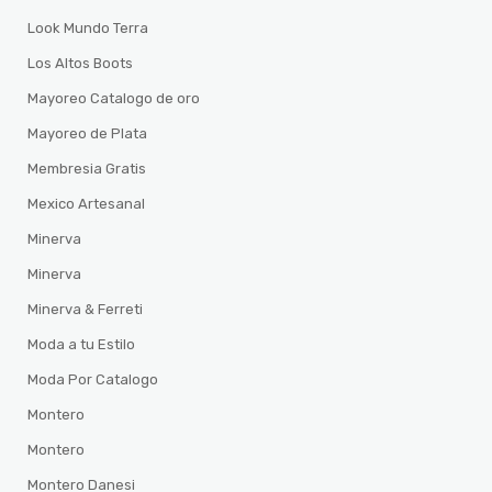
Look Mundo Terra
Los Altos Boots
Mayoreo Catalogo de oro
Mayoreo de Plata
Membresia Gratis
Mexico Artesanal
Minerva
Minerva
Minerva & Ferreti
Moda a tu Estilo
Moda Por Catalogo
Montero
Montero
Montero Danesi