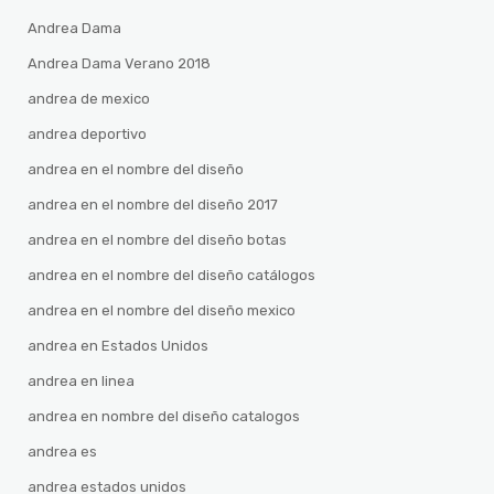
Andrea Dama
Andrea Dama Verano 2018
andrea de mexico
andrea deportivo
andrea en el nombre del diseño
andrea en el nombre del diseño 2017
andrea en el nombre del diseño botas
andrea en el nombre del diseño catálogos
andrea en el nombre del diseño mexico
andrea en Estados Unidos
andrea en linea
andrea en nombre del diseño catalogos
andrea es
andrea estados unidos