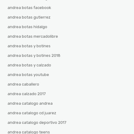
andrea botas facebook
andrea botas gutierrez
andrea botas hidalgo
andrea botas mercadolibre
andrea botas y botines
andrea botas y botines 2018
andrea botas y calzado
andrea botas youtube
andrea caballero
andrea calzado 2017
andrea catalogo andrea
andrea catalogo cd juarez
andrea catalogo deportivo 2017
andrea catalogo teens