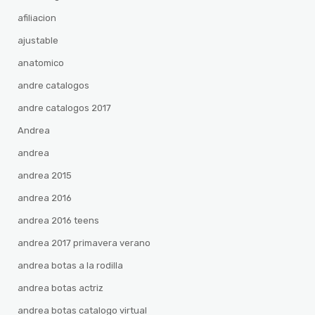
afiliacion
ajustable
anatomico
andre catalogos
andre catalogos 2017
Andrea
andrea
andrea 2015
andrea 2016
andrea 2016 teens
andrea 2017 primavera verano
andrea botas a la rodilla
andrea botas actriz
andrea botas catalogo virtual