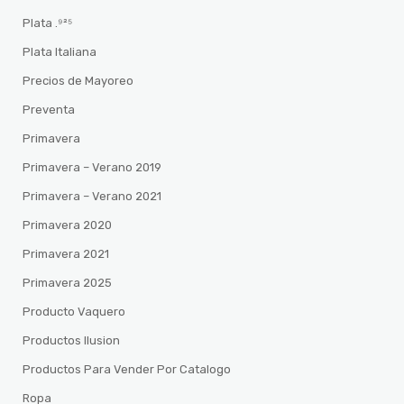
Plata .⁹²⁵
Plata Italiana
Precios de Mayoreo
Preventa
Primavera
Primavera – Verano 2019
Primavera – Verano 2021
Primavera 2020
Primavera 2021
Primavera 2025
Producto Vaquero
Productos Ilusion
Productos Para Vender Por Catalogo
Ropa