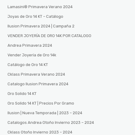
Lamasini®️ Primavera Verano 2024
Joyas de Oro 14 KT – Catálogo
Ilusion Primavera 2024 | Campaña 2
VENDER JOYERÍA DE ORO 14K POR CATALOGO
Andrea Primavera 2024
Vender Joyería de Oro 14k
Catálogo de Oro 14 KT
Cklass Primavera Verano 2024
Catalogo Ilusion Primavera 2024
Oro Solido 14 KT
Oro Solido 14 KT | Precios Por Gramo
Ilusion | Nueva Temporada | 2023 – 2024
Catalogos Andrea Otoño Invierno 2023 – 2024
Cklass Otoño Invierno 2023 – 2024