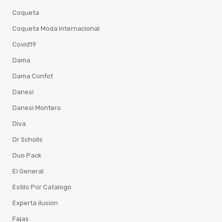
Coqueta
Coqueta Moda Internacional
Covid19
Dama
Dama Confot
Danesi
Danesi Montero
Diva
Dr Scholls
Duo Pack
El General
Estilo Por Catalogo
Experta ilusion
Fajas