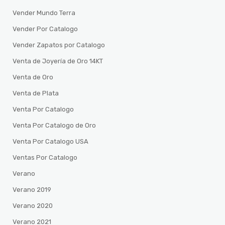
Vender Mundo Terra
Vender Por Catalogo
Vender Zapatos por Catalogo
Venta de Joyería de Oro 14KT
Venta de Oro
Venta de Plata
Venta Por Catalogo
Venta Por Catalogo de Oro
Venta Por Catalogo USA
Ventas Por Catalogo
Verano
Verano 2019
Verano 2020
Verano 2021