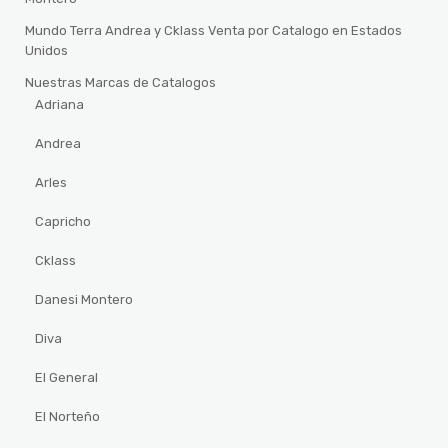
Mundo Terra Andrea y Cklass Venta por Catalogo en Estados
Unidos
Nuestras Marcas de Catalogos
Adriana
Andrea
Arles
Capricho
Cklass
Danesi Montero
Diva
El General
El Norteño