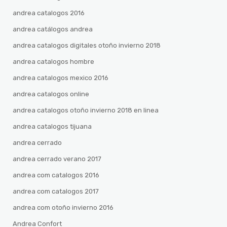
andrea catalogos 2016
andrea catálogos andrea
andrea catalogos digitales otoño invierno 2018
andrea catalogos hombre
andrea catalogos mexico 2016
andrea catalogos online
andrea catalogos otoño invierno 2018 en linea
andrea catalogos tijuana
andrea cerrado
andrea cerrado verano 2017
andrea com catalogos 2016
andrea com catalogos 2017
andrea com otoño invierno 2016
Andrea Confort