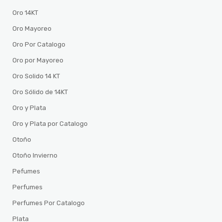
Oro 14KT
Oro Mayoreo
Oro Por Catalogo
Oro por Mayoreo
Oro Solido 14 KT
Oro Sólido de 14KT
Oro y Plata
Oro y Plata por Catalogo
Otoño
Otoño Invierno
Pefumes
Perfumes
Perfumes Por Catalogo
Plata