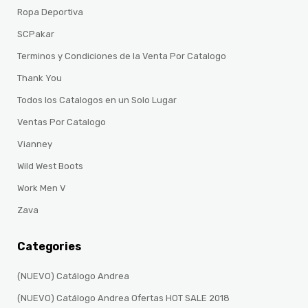
Ropa Deportiva
SCPakar
Terminos y Condiciones de la Venta Por Catalogo
Thank You
Todos los Catalogos en un Solo Lugar
Ventas Por Catalogo
Vianney
Wild West Boots
Work Men V
Zava
Categories
(NUEVO) Catálogo Andrea
(NUEVO) Catálogo Andrea Ofertas HOT SALE 2018