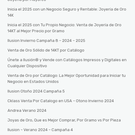
Inicia el 2025 con un Negocio Seguro y Rentable: Joyería de Oro
14K
Inicia el 2025 con Tu Propio Negocio: Venta de Joyería de Oro
14KT al Mejor Precio por Gramo
Ilusion Invierno Campaña 8 – 2024 – 2025
Venta de Oro Sólido de 14KT por Catálogo
Únete a Ilusión® y Vende con Catálogos Impresos y Digitales en
Cualquier Dispositivo
Venta de Oro por Catálogo: La Mejor Oportunidad para Iniciar tu
Negocio en Estados Unidos
Ilusion Otoño 2024 Campaña 5
Cklass Venta Por Catalogo en USA – Otono Invierno 2024
Andrea Verano 2024
Joyas de Oro, Que es Mejor Comprar, Por Gramo vs Por Pieza
Ilusion – Verano 2024 – Campaña 4