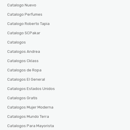
Catalogo Nuevo
Catalogo Perfumes
Catalogo Roberto Tapia
Catalogo SCPakar
Catalogos
Catalogos Andrea
Catalogos Cklass
Catalogos de Ropa
Catalogos El General
Catalogos Estados Unidos
Catalogos Gratis
Catalogos Mujer Moderna
Catalogos Mundo Terra
Catalogos Para Mayorista