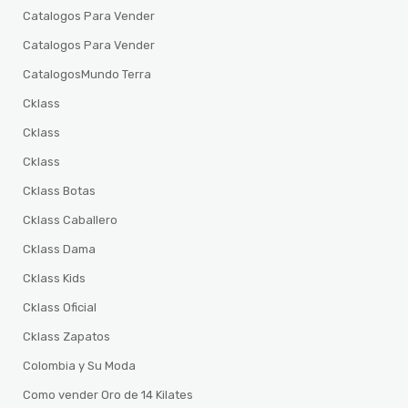
Catalogos Para Vender
Catalogos Para Vender
CatalogosMundo Terra
Cklass
Cklass
Cklass
Cklass Botas
Cklass Caballero
Cklass Dama
Cklass Kids
Cklass Oficial
Cklass Zapatos
Colombia y Su Moda
Como vender Oro de 14 Kilates