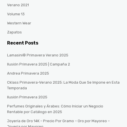
Verano 2021
Volume 13
Western Wear
Zapatos
Recent Posts
Lamasini® Primavera Verano 2025
Ilusión Primavera 2025 | Campaña 2
Andrea Primavera 2025
Cklass Primavera-Verano 2025: La Moda Que Se Impone en Esta
Temporada
Ilusión Primavera 2025
Perfumes Originales y Árabes: Cómo Iniciar un Negocio
Rentable por Catálogo en 2025
Joyería de Oro 14K – Precio Por Gramo – Oro por Mayoreo –
Joyeria por Mayoreo