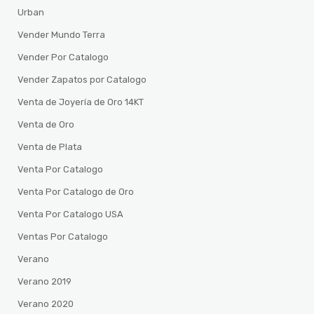
Urban
Vender Mundo Terra
Vender Por Catalogo
Vender Zapatos por Catalogo
Venta de Joyería de Oro 14KT
Venta de Oro
Venta de Plata
Venta Por Catalogo
Venta Por Catalogo de Oro
Venta Por Catalogo USA
Ventas Por Catalogo
Verano
Verano 2019
Verano 2020