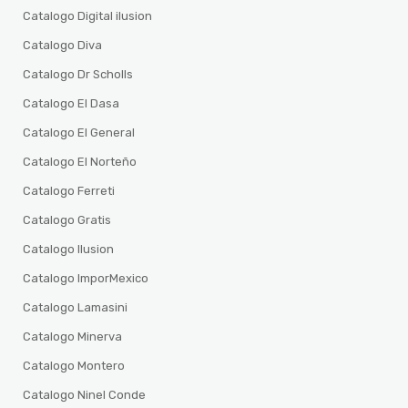
Catalogo Digital ilusion
Catalogo Diva
Catalogo Dr Scholls
Catalogo El Dasa
Catalogo El General
Catalogo El Norteño
Catalogo Ferreti
Catalogo Gratis
Catalogo Ilusion
Catalogo ImporMexico
Catalogo Lamasini
Catalogo Minerva
Catalogo Montero
Catalogo Ninel Conde