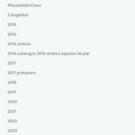
#QuedateEnCasa
2 Angelitos
2015
2016
2016 andrea
2016 catalogos 2016 andrea zapatos de piel
2017
2017 primavera
2018
2019
2020
2021
2022
2023