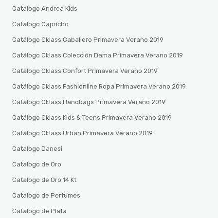
Catalogo Andrea Kids
Catalogo Capricho
Catálogo Cklass Caballero Primavera Verano 2019
Catálogo Cklass Colección Dama Primavera Verano 2019
Catálogo Cklass Confort Primavera Verano 2019
Catálogo Cklass Fashionline Ropa Primavera Verano 2019
Catálogo Cklass Handbags Primavera Verano 2019
Catálogo Cklass Kids & Teens Primavera Verano 2019
Catálogo Cklass Urban Primavera Verano 2019
Catalogo Danesi
Catalogo de Oro
Catalogo de Oro 14 Kt
Catalogo de Perfumes
Catalogo de Plata