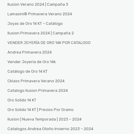
Ilusion Verano 2024 | Campaña 3
Lamasini®️ Primavera Verano 2024
Joyas de Oro 14 KT – Catálogo
Ilusion Primavera 2024 | Campaña 2
VENDER JOYERÍA DE ORO 14K POR CATALOGO
Andrea Primavera 2024
Vender Joyería de Oro 14k
Catálogo de Oro 14 KT
Cklass Primavera Verano 2024
Catalogo Ilusion Primavera 2024
Oro Solido 14 KT
Oro Solido 14 KT | Precios Por Gramo
Ilusion | Nueva Temporada | 2023 – 2024
Catalogos Andrea Otoño Invierno 2023 – 2024