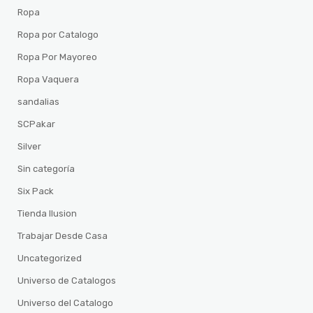
Ropa
Ropa por Catalogo
Ropa Por Mayoreo
Ropa Vaquera
sandalias
SCPakar
Silver
Sin categoría
Six Pack
Tienda Ilusion
Trabajar Desde Casa
Uncategorized
Universo de Catalogos
Universo del Catalogo