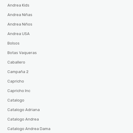
Andrea Kids
Andrea Niñas
Andrea Niños
Andrea USA
Bolsos
Botas Vaqueras
Caballero
Campaña 2
Capricho
Capricho Inc
Catalogo
Catalogo Adriana
Catalogo Andrea
Catalogo Andrea Dama