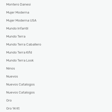
Montero Danesi
Mujer Moderna
Mujer Moderna USA
Mundo Infantil
Mundo Terra
Mundo Terra Caballero
Mundo Terra Kifd
Mundo Terra Look
Ninos
Nuevos
Nuevos Catalogos
Nuevos Catalogos
Oro
Oro 14 Kt