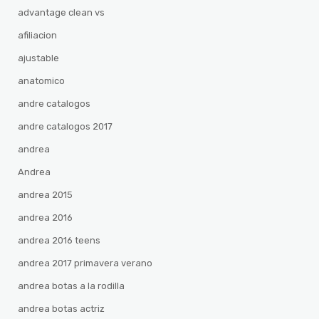
advantage clean vs
afiliacion
ajustable
anatomico
andre catalogos
andre catalogos 2017
andrea
Andrea
andrea 2015
andrea 2016
andrea 2016 teens
andrea 2017 primavera verano
andrea botas a la rodilla
andrea botas actriz