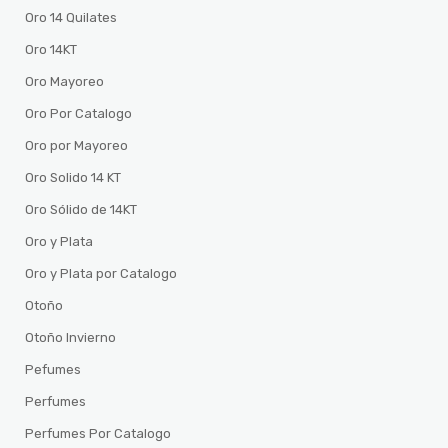
Oro 14 Quilates
Oro 14KT
Oro Mayoreo
Oro Por Catalogo
Oro por Mayoreo
Oro Solido 14 KT
Oro Sólido de 14KT
Oro y Plata
Oro y Plata por Catalogo
Otoño
Otoño Invierno
Pefumes
Perfumes
Perfumes Por Catalogo