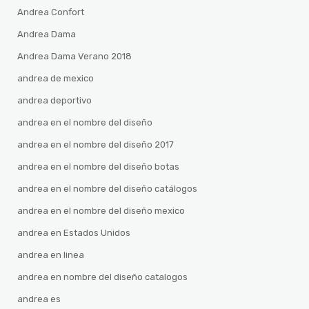
Andrea Confort
Andrea Dama
Andrea Dama Verano 2018
andrea de mexico
andrea deportivo
andrea en el nombre del diseño
andrea en el nombre del diseño 2017
andrea en el nombre del diseño botas
andrea en el nombre del diseño catálogos
andrea en el nombre del diseño mexico
andrea en Estados Unidos
andrea en linea
andrea en nombre del diseño catalogos
andrea es