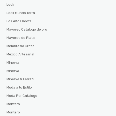
Look
Look Mundo Terra
Los Altos Boots
Mayoreo Catalogo de oro
Mayoreo de Plata
Membresia Gratis
Mexico Artesanal
Minerva
Minerva
Minerva & Ferreti
Moda a tu Estilo
Moda Por Catalogo
Montero
Montero