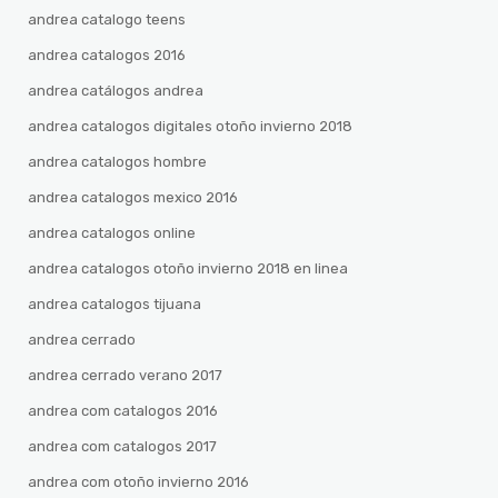
andrea catalogo teens
andrea catalogos 2016
andrea catálogos andrea
andrea catalogos digitales otoño invierno 2018
andrea catalogos hombre
andrea catalogos mexico 2016
andrea catalogos online
andrea catalogos otoño invierno 2018 en linea
andrea catalogos tijuana
andrea cerrado
andrea cerrado verano 2017
andrea com catalogos 2016
andrea com catalogos 2017
andrea com otoño invierno 2016