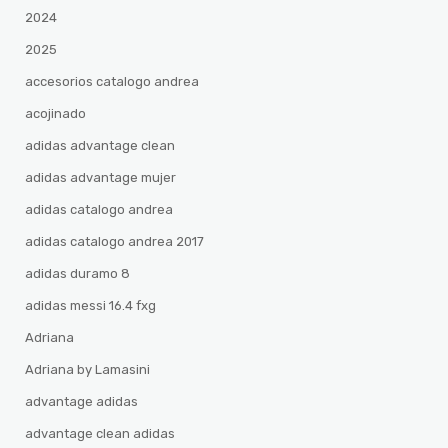
2024
2025
accesorios catalogo andrea
acojinado
adidas advantage clean
adidas advantage mujer
adidas catalogo andrea
adidas catalogo andrea 2017
adidas duramo 8
adidas messi 16.4 fxg
Adriana
Adriana by Lamasini
advantage adidas
advantage clean adidas