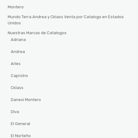
Montero
Mundo Terra Andrea y Cklass Venta por Catalogo en Estados
Unidos
Nuestras Marcas de Catalogos
Adriana
Andrea
Arles
Capricho
Cklass
Danesi Montero
Diva
El General
El Norteño