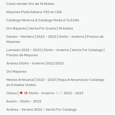
Como vender Oro de 14 Kilates
Mayoreo Plata Italiana .925 en USA
Catalogo Minerva & Catalogo Moda A Tu Estilo
Oro Mayoreo | Venta Por Gramo | 14 kilates
Danesi – Montero | 2022 – 2023 | Otoño – Invierno | Precios de
Mayoreo
Lamasini 2022 – 2023 | Otoño – Invierno | Venta Por Catalogo |
Precios de Mayoreo
Andrea Otoño – Invierno 2022/2023
Oro Mayoreo
Mexico Artesanal | 2022 – 2023 | Ropa Artesanal por Catalogo
en Estados Unidos
Cklass |
Otoño – Invierno
2022 – 2023
Ilusion – Otoño – 2022
Andrea – Verano 2022 – Venta Por Catalogo