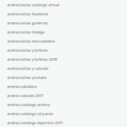
andrea botas catalogo virtual
andrea botas facebook
andrea botas gutierrez
andrea botas hidalgo
andrea botas mercadolibre
andrea botas y botines
andrea botas y botines 2018
andrea botas y calzado
andrea botas youtube
andrea caballero
andrea calzado 2017
andrea catalogo andrea
andrea catalogo cd juarez
andrea catalogo deportivo 2017