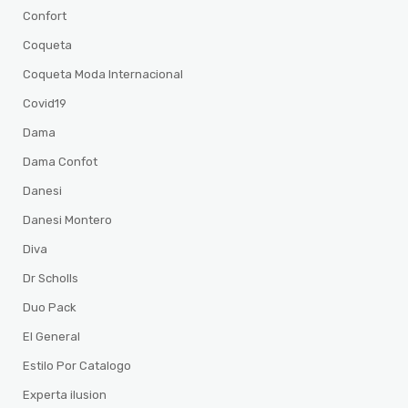
Confort
Coqueta
Coqueta Moda Internacional
Covid19
Dama
Dama Confot
Danesi
Danesi Montero
Diva
Dr Scholls
Duo Pack
El General
Estilo Por Catalogo
Experta ilusion