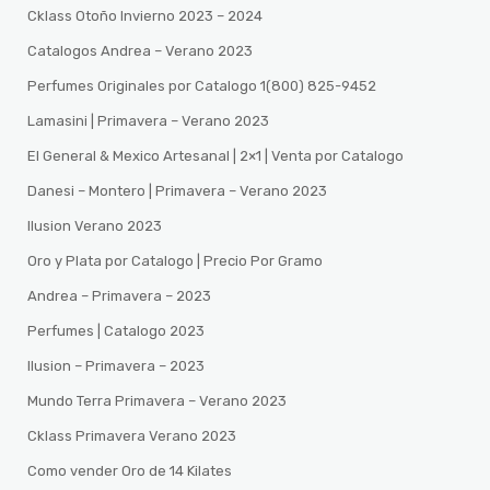
Cklass Otoño Invierno 2023 – 2024
Catalogos Andrea – Verano 2023
Perfumes Originales por Catalogo 1(800) 825-9452
Lamasini | Primavera – Verano 2023
El General & Mexico Artesanal | 2×1 | Venta por Catalogo
Danesi – Montero | Primavera – Verano 2023
Ilusion Verano 2023
Oro y Plata por Catalogo | Precio Por Gramo
Andrea – Primavera – 2023
Perfumes | Catalogo 2023
Ilusion – Primavera – 2023
Mundo Terra Primavera – Verano 2023
Cklass Primavera Verano 2023
Como vender Oro de 14 Kilates