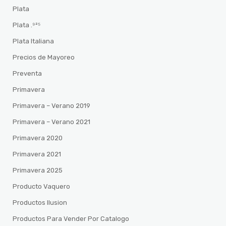
Plata
Plata .⁹²⁵
Plata Italiana
Precios de Mayoreo
Preventa
Primavera
Primavera – Verano 2019
Primavera – Verano 2021
Primavera 2020
Primavera 2021
Primavera 2025
Producto Vaquero
Productos Ilusion
Productos Para Vender Por Catalogo