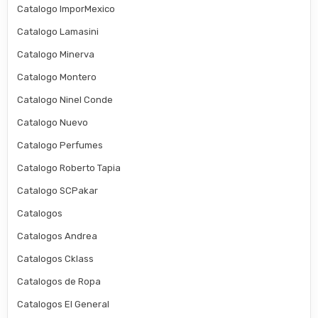
Catalogo ImporMexico
Catalogo Lamasini
Catalogo Minerva
Catalogo Montero
Catalogo Ninel Conde
Catalogo Nuevo
Catalogo Perfumes
Catalogo Roberto Tapia
Catalogo SCPakar
Catalogos
Catalogos Andrea
Catalogos Cklass
Catalogos de Ropa
Catalogos El General