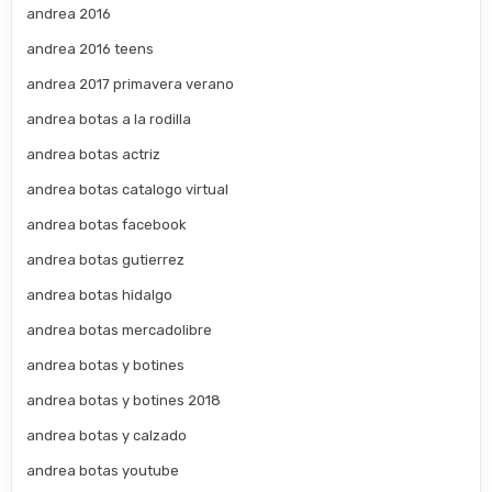
andrea 2016
andrea 2016 teens
andrea 2017 primavera verano
andrea botas a la rodilla
andrea botas actriz
andrea botas catalogo virtual
andrea botas facebook
andrea botas gutierrez
andrea botas hidalgo
andrea botas mercadolibre
andrea botas y botines
andrea botas y botines 2018
andrea botas y calzado
andrea botas youtube