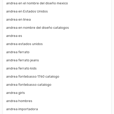
andrea en el nombre del diseño mexico
andrea en Estados Unidos
andrea en linea
andrea en nombre del diseño catalogos
andrea es
andrea estados unidos
andrea ferrato
andrea ferrato jeans
andrea ferrato kids
andrea fontebasso 1760 catalogo
andrea fontebasso catalogo
andrea girls
andrea hombres
andrea importadora