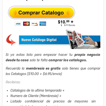
Si ya estas listo para empezar hacer tu
propio negocio
desde tu casa
solo te falta
comprar los catalogos.
Recuerda la
membresia es gratis
solo tienes que comprar
los Catalogos ($10.00 + $6.95/envio)
Recibiras
:
Catalogos de la ultima temporada +
Numero de Cliente (Membresia) +
Listado confidencial de precios de mayoreo sin