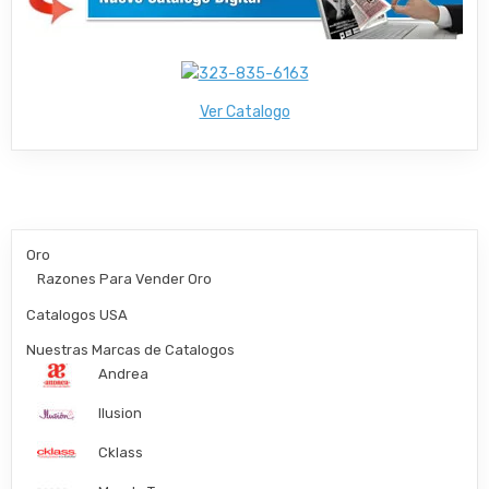
Ver Catalogo
Oro
Razones Para Vender Oro
Catalogos USA
Nuestras Marcas de Catalogos
Andrea
Ilusion
Cklass