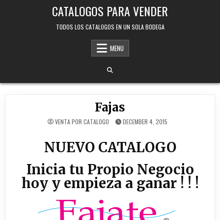
Skip
CATALOGOS PARA VENDER
to
content
TODOS LOS CATALOGOS EN UN SOLA BODEGA
MENU
Fajas
VENTA POR CATALOGO
DECEMBER 4, 2015
NUEVO CATALOGO
Inicia tu Propio Negocio
hoy y empieza a ganar ! ! !