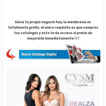
Inicia tu propio negocio hoy, la membresia es
totalmente
gratis
, el unico requisito es que compres
tus catalogos y esto te da acceso al
precio de
mayorista
inmediatamente ! ! !