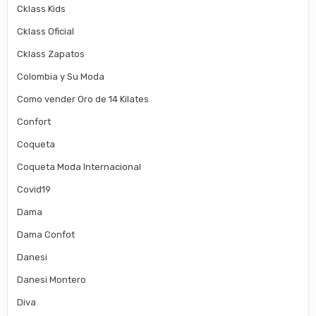
Cklass Kids
Cklass Oficial
Cklass Zapatos
Colombia y Su Moda
Como vender Oro de 14 Kilates
Confort
Coqueta
Coqueta Moda Internacional
Covid19
Dama
Dama Confot
Danesi
Danesi Montero
Diva