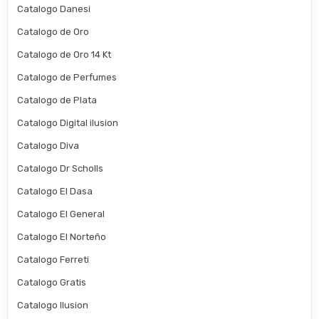
Catalogo Danesi
Catalogo de Oro
Catalogo de Oro 14 Kt
Catalogo de Perfumes
Catalogo de Plata
Catalogo Digital ilusion
Catalogo Diva
Catalogo Dr Scholls
Catalogo El Dasa
Catalogo El General
Catalogo El Norteño
Catalogo Ferreti
Catalogo Gratis
Catalogo Ilusion