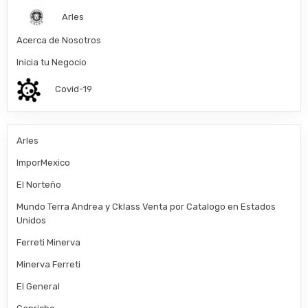
Arles
Acerca de Nosotros
Inicia tu Negocio
Covid-19
Arles
ImporMexico
El Norteño
Mundo Terra Andrea y Cklass Venta por Catalogo en Estados
Unidos
Ferreti Minerva
Minerva Ferreti
El General