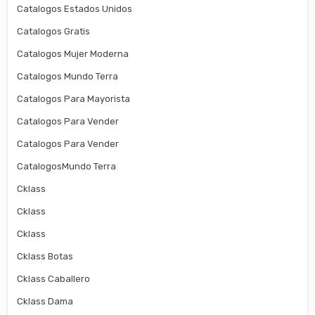
Catalogos Estados Unidos
Catalogos Gratis
Catalogos Mujer Moderna
Catalogos Mundo Terra
Catalogos Para Mayorista
Catalogos Para Vender
Catalogos Para Vender
CatalogosMundo Terra
Cklass
Cklass
Cklass
Cklass Botas
Cklass Caballero
Cklass Dama