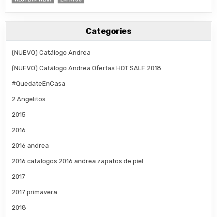
Categories
(NUEVO) Catálogo Andrea
(NUEVO) Catálogo Andrea Ofertas HOT SALE 2018
#QuedateEnCasa
2 Angelitos
2015
2016
2016 andrea
2016 catalogos 2016 andrea zapatos de piel
2017
2017 primavera
2018