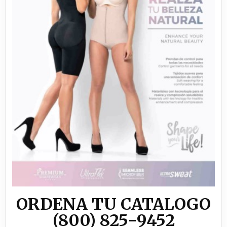
ORDENA TU CATALOGO
(800) 825-9452