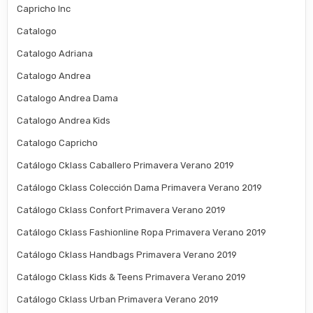
Capricho Inc
Catalogo
Catalogo Adriana
Catalogo Andrea
Catalogo Andrea Dama
Catalogo Andrea Kids
Catalogo Capricho
Catálogo Cklass Caballero Primavera Verano 2019
Catálogo Cklass Colección Dama Primavera Verano 2019
Catálogo Cklass Confort Primavera Verano 2019
Catálogo Cklass Fashionline Ropa Primavera Verano 2019
Catálogo Cklass Handbags Primavera Verano 2019
Catálogo Cklass Kids & Teens Primavera Verano 2019
Catálogo Cklass Urban Primavera Verano 2019