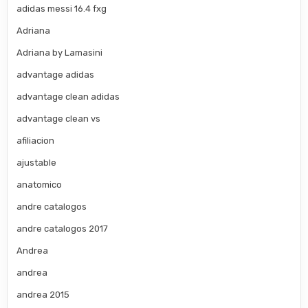
adidas messi 16.4 fxg
Adriana
Adriana by Lamasini
advantage adidas
advantage clean adidas
advantage clean vs
afiliacion
ajustable
anatomico
andre catalogos
andre catalogos 2017
Andrea
andrea
andrea 2015