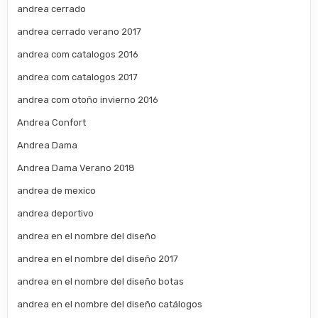
andrea cerrado
andrea cerrado verano 2017
andrea com catalogos 2016
andrea com catalogos 2017
andrea com otoño invierno 2016
Andrea Confort
Andrea Dama
Andrea Dama Verano 2018
andrea de mexico
andrea deportivo
andrea en el nombre del diseño
andrea en el nombre del diseño 2017
andrea en el nombre del diseño botas
andrea en el nombre del diseño catálogos