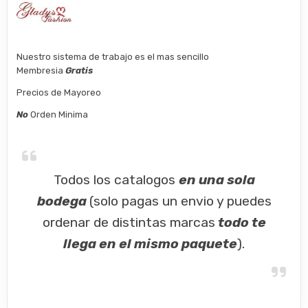
Nuestro sistema de trabajo es el mas sencillo
Membresia
Gratis
Precios de Mayoreo
No
Orden Minima
Todos los catalogos
en una sola
bodega
(solo pagas un envio y puedes
ordenar de distintas marcas
todo te
llega en el mismo paquete
).