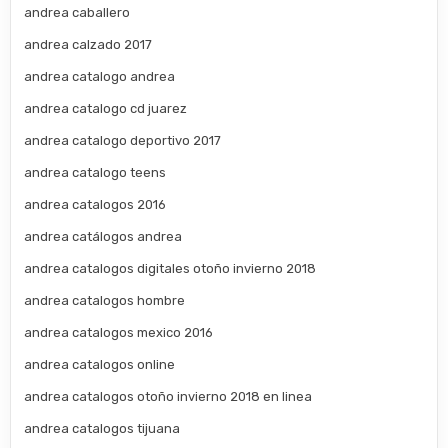
andrea caballero
andrea calzado 2017
andrea catalogo andrea
andrea catalogo cd juarez
andrea catalogo deportivo 2017
andrea catalogo teens
andrea catalogos 2016
andrea catálogos andrea
andrea catalogos digitales otoño invierno 2018
andrea catalogos hombre
andrea catalogos mexico 2016
andrea catalogos online
andrea catalogos otoño invierno 2018 en linea
andrea catalogos tijuana