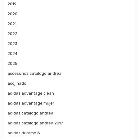
2019
2020
2021
2022
2023
2024
2025
accesorios catalogo andrea
acojinado
adidas advantage clean
adidas advantage mujer
adidas catalogo andrea
adidas catalogo andrea 2017
adidas duramo 8