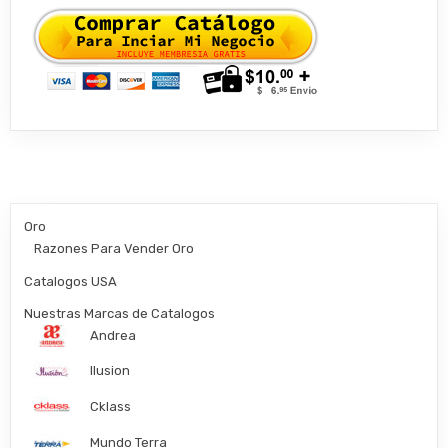
Oro
Razones Para Vender Oro
Catalogos USA
Nuestras Marcas de Catalogos
Andrea
Ilusion
Cklass
Mundo Terra