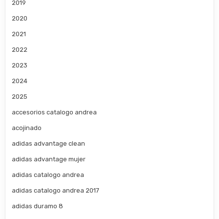
2019
2020
2021
2022
2023
2024
2025
accesorios catalogo andrea
acojinado
adidas advantage clean
adidas advantage mujer
adidas catalogo andrea
adidas catalogo andrea 2017
adidas duramo 8