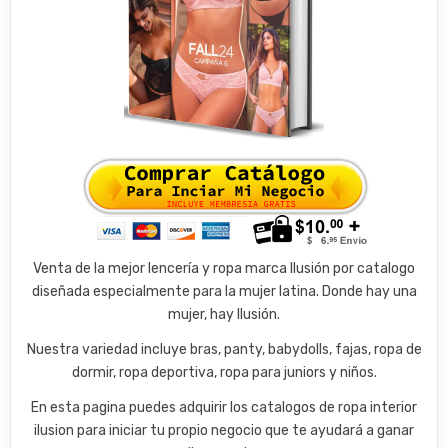
Venta de la mejor lencería y ropa marca Ilusión por catalogo
diseñada especialmente para la mujer latina. Donde hay una
mujer, hay Ilusión.
Nuestra variedad incluye bras, panty, babydolls, fajas, ropa de
dormir, ropa deportiva, ropa para juniors y niños.
En esta pagina puedes adquirir los catalogos de ropa interior
ilusion para iniciar tu propio negocio que te ayudará a ganar