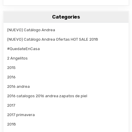
Categories
(NUEVO) Catálogo Andrea
(NUEVO) Catálogo Andrea Ofertas HOT SALE 2018
#QuedateEnCasa
2 Angelitos
2015
2016
2016 andrea
2016 catalogos 2016 andrea zapatos de piel
2017
2017 primavera
2018