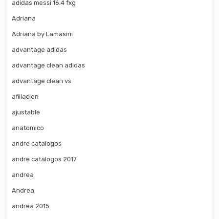
adidas messi 16.4 fxg
Adriana
Adriana by Lamasini
advantage adidas
advantage clean adidas
advantage clean vs
afiliacion
ajustable
anatomico
andre catalogos
andre catalogos 2017
andrea
Andrea
andrea 2015