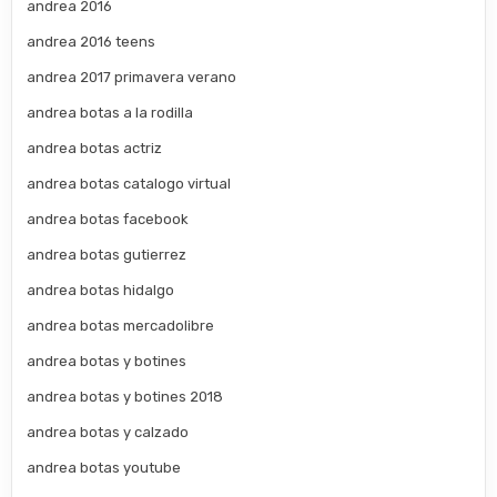
andrea 2016
andrea 2016 teens
andrea 2017 primavera verano
andrea botas a la rodilla
andrea botas actriz
andrea botas catalogo virtual
andrea botas facebook
andrea botas gutierrez
andrea botas hidalgo
andrea botas mercadolibre
andrea botas y botines
andrea botas y botines 2018
andrea botas y calzado
andrea botas youtube