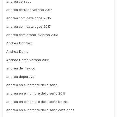
andrea cerrado
andrea cerrado verano 2017
andrea com catalogos 2016
andrea com catalogos 2017
andrea com otoño invierno 2016
Andrea Confort
Andrea Dama
Andrea Dama Verano 2018
andrea de mexico
andrea deportivo
andrea en el nombre del diseño
andrea en el nombre del diseño 2017
andrea en el nombre del diseño botas
andrea en el nombre del diseño catálogos