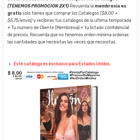
(TENEMOS PROMOCION 2X1)
Recuerda la
membresia es
gratis
solo tienes que comprar los Catalogos
($8.00 +
$5.75/envio)
y recibiras tus catalogos de la ultima temporada
+ Tu numero de Cliente (Membresia) + tu listado confidencial
de precios. Recuerda que no tenemos orden minima ordenas
las cantidades que necesitas las veces que necesitas.
Este catálogo es exclusivo para Estados Unidos.