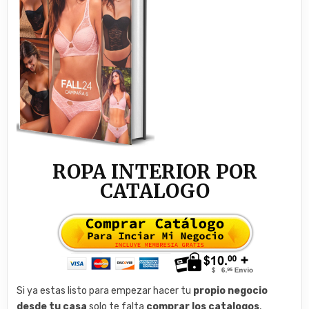
ROPA INTERIOR POR
CATALOGO
Si ya estas listo para empezar hacer tu
propio negocio
desde tu casa
solo te falta
comprar los catalogos
,