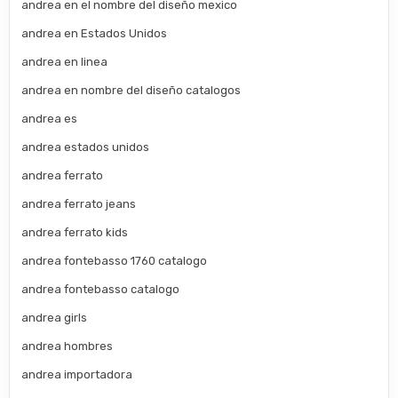
andrea en el nombre del diseño mexico
andrea en Estados Unidos
andrea en linea
andrea en nombre del diseño catalogos
andrea es
andrea estados unidos
andrea ferrato
andrea ferrato jeans
andrea ferrato kids
andrea fontebasso 1760 catalogo
andrea fontebasso catalogo
andrea girls
andrea hombres
andrea importadora