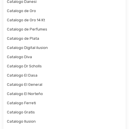
Catalogo Danesi
Catalogo de Oro
Catalogo de Oro 14 Kt
Catalogo de Perfumes
Catalogo de Plata
Catalogo Digital ilusion
Catalogo Diva
Catalogo Dr Scholls
Catalogo El Dasa
Catalogo El General
Catalogo El Norteño
Catalogo Ferreti
Catalogo Gratis
Catalogo Ilusion