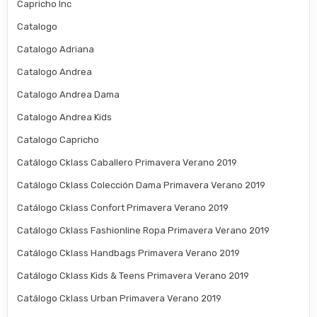
Capricho Inc
Catalogo
Catalogo Adriana
Catalogo Andrea
Catalogo Andrea Dama
Catalogo Andrea Kids
Catalogo Capricho
Catálogo Cklass Caballero Primavera Verano 2019
Catálogo Cklass Colección Dama Primavera Verano 2019
Catálogo Cklass Confort Primavera Verano 2019
Catálogo Cklass Fashionline Ropa Primavera Verano 2019
Catálogo Cklass Handbags Primavera Verano 2019
Catálogo Cklass Kids & Teens Primavera Verano 2019
Catálogo Cklass Urban Primavera Verano 2019