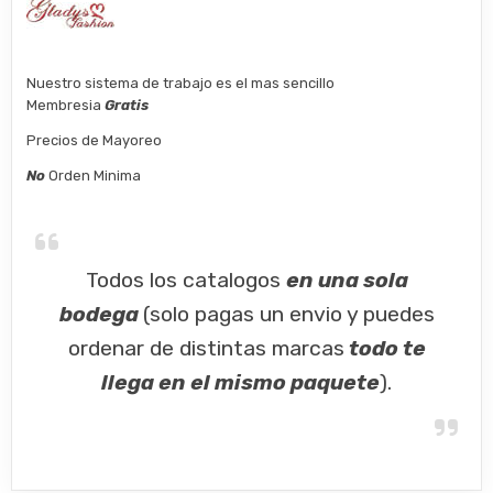
Nuestro sistema de trabajo es el mas sencillo
Membresia
Gratis
Precios de Mayoreo
No
Orden Minima
Todos los catalogos
en una sola
bodega
(solo pagas un envio y puedes
ordenar de distintas marcas
todo te
llega en el mismo paquete
).