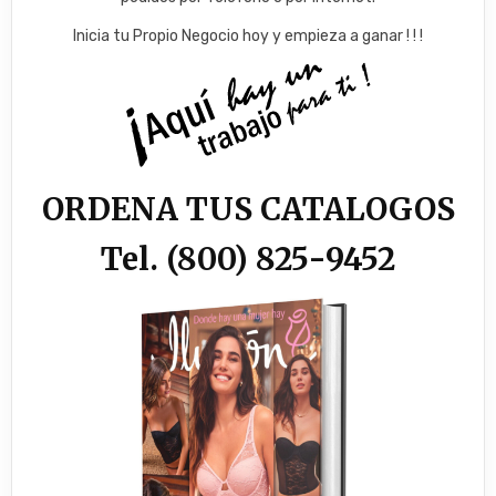
Inicia tu Propio Negocio hoy y empieza a ganar ! ! !
ORDENA TUS CATALOGOS
Tel. (800) 825-9452