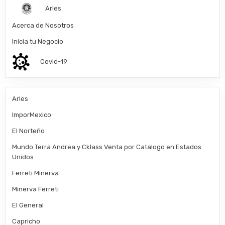
Arles
Acerca de Nosotros
Inicia tu Negocio
Covid-19
Arles
ImporMexico
El Norteño
Mundo Terra Andrea y Cklass Venta por Catalogo en Estados
Unidos
Ferreti Minerva
Minerva Ferreti
El General
Capricho