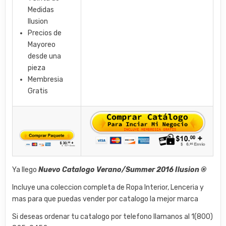
Medidas
Ilusion
Precios de
Mayoreo
desde una
pieza
Membresia
Gratis
Ya llego
Nuevo Catalogo Verano/Summer 2016 Ilusion ®
Incluye una coleccion completa de Ropa Interior, Lenceria y
mas para que puedas vender por catalogo la mejor marca
Si deseas ordenar tu catalogo por telefono llamanos al 1(800)