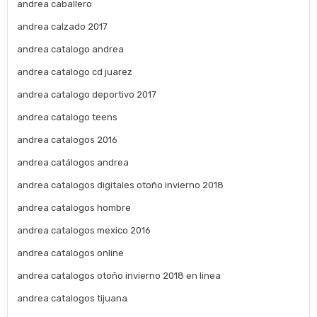
andrea caballero
andrea calzado 2017
andrea catalogo andrea
andrea catalogo cd juarez
andrea catalogo deportivo 2017
andrea catalogo teens
andrea catalogos 2016
andrea catálogos andrea
andrea catalogos digitales otoño invierno 2018
andrea catalogos hombre
andrea catalogos mexico 2016
andrea catalogos online
andrea catalogos otoño invierno 2018 en linea
andrea catalogos tijuana