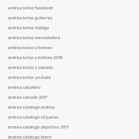
andrea botas facebook
andrea botas gutierrez
andrea botas hidalgo
andrea botas mercadolibre
andrea botas y botines
andrea botas y botines 2018
andrea botas y calzado
andrea botas youtube
andrea caballero
andrea calzado 2017
andrea catalogo andrea
andrea catalogo cd juarez
andrea catalogo deportivo 2017
andrea catalogo teens