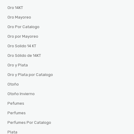
Oro 14KT
Oro Mayoreo
Oro Por Catalogo
Oro por Mayoreo
Oro Solido 14 KT
Oro Sólido de 14KT
Oro y Plata
Oro y Plata por Catalogo
Otoño
Otoño Invierno
Pefumes
Perfumes
Perfumes Por Catalogo
Plata