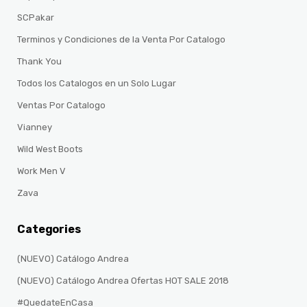
SCPakar
Terminos y Condiciones de la Venta Por Catalogo
Thank You
Todos los Catalogos en un Solo Lugar
Ventas Por Catalogo
Vianney
Wild West Boots
Work Men V
Zava
Categories
(NUEVO) Catálogo Andrea
(NUEVO) Catálogo Andrea Ofertas HOT SALE 2018
#QuedateEnCasa