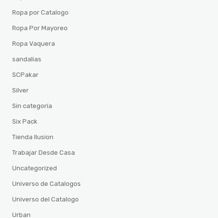
Ropa por Catalogo
Ropa Por Mayoreo
Ropa Vaquera
sandalias
SCPakar
Silver
Sin categoría
Six Pack
Tienda Ilusion
Trabajar Desde Casa
Uncategorized
Universo de Catalogos
Universo del Catalogo
Urban