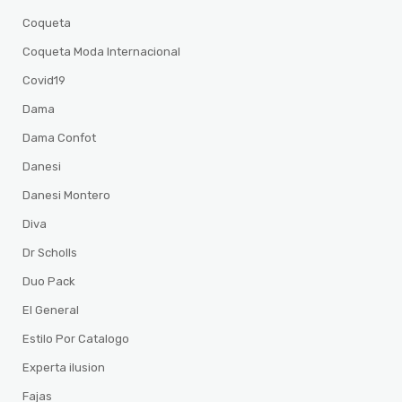
Coqueta
Coqueta Moda Internacional
Covid19
Dama
Dama Confot
Danesi
Danesi Montero
Diva
Dr Scholls
Duo Pack
El General
Estilo Por Catalogo
Experta ilusion
Fajas