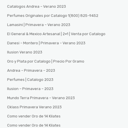
Catalogos Andrea – Verano 2023
Perfumes Originales por Catalogo 1(800) 825-9452
Lamasini | Primavera – Verano 2023
El General & Mexico Artesanal | 2×1 | Venta por Catalogo
Danesi – Montero | Primavera – Verano 2023
Ilusion Verano 2023
Oro y Plata por Catalogo | Precio Por Gramo
Andrea – Primavera – 2023
Perfumes | Catalogo 2023
Ilusion – Primavera – 2023
Mundo Terra Primavera – Verano 2023
Cklass Primavera Verano 2023
Como vender Oro de 14 Kilates
Como vender Oro de 14 Kilates