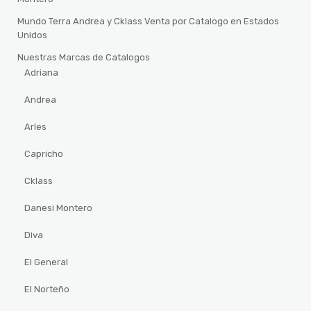
Mundo Terra Andrea y Cklass Venta por Catalogo en Estados
Unidos
Nuestras Marcas de Catalogos
Adriana
Andrea
Arles
Capricho
Cklass
Danesi Montero
Diva
El General
El Norteño