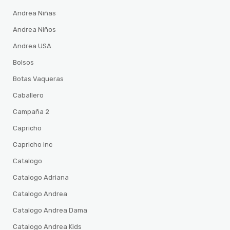
Andrea Niñas
Andrea Niños
Andrea USA
Bolsos
Botas Vaqueras
Caballero
Campaña 2
Capricho
Capricho Inc
Catalogo
Catalogo Adriana
Catalogo Andrea
Catalogo Andrea Dama
Catalogo Andrea Kids