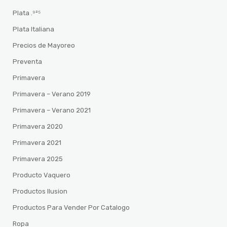
Plata .⁹²⁵
Plata Italiana
Precios de Mayoreo
Preventa
Primavera
Primavera – Verano 2019
Primavera – Verano 2021
Primavera 2020
Primavera 2021
Primavera 2025
Producto Vaquero
Productos Ilusion
Productos Para Vender Por Catalogo
Ropa