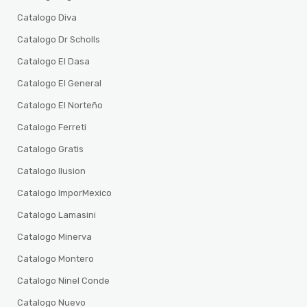
Catalogo Diva
Catalogo Dr Scholls
Catalogo El Dasa
Catalogo El General
Catalogo El Norteño
Catalogo Ferreti
Catalogo Gratis
Catalogo Ilusion
Catalogo ImporMexico
Catalogo Lamasini
Catalogo Minerva
Catalogo Montero
Catalogo Ninel Conde
Catalogo Nuevo