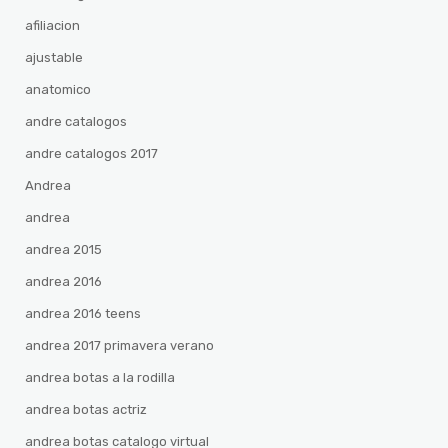
afiliacion
ajustable
anatomico
andre catalogos
andre catalogos 2017
Andrea
andrea
andrea 2015
andrea 2016
andrea 2016 teens
andrea 2017 primavera verano
andrea botas a la rodilla
andrea botas actriz
andrea botas catalogo virtual