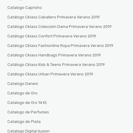
Catalogo Capricho
Catálogo Cklass Caballero Primavera Verano 2019
Catálogo Cklass Colección Dama Primavera Verano 2019
Catálogo Cklass Confort Primavera Verano 2019
Catálogo Cklass Fashionline Ropa Primavera Verano 2019
Catálogo Cklass Handbags Primavera Verano 2019
Catálogo Cklass Kids & Teens Primavera Verano 2019
Catálogo Cklass Urban Primavera Verano 2019
Catalogo Danesi
Catalogo de Oro
Catalogo de Oro 14 Kt
Catalogo de Perfumes
Catalogo de Plata
Catalogo Digital ilusion