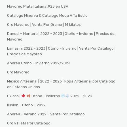
Mayoreo Plata Italiana .925 en USA
Catalogo Minerva & Catalogo Moda A Tu Estilo
Oro Mayoreo | Venta Por Gramo | 14 kilates
Danesi – Montero | 2022 – 2023 | Otoño – Invierno | Precios de
Mayoreo
Lamasini 2022 – 2023 | Otoño – Invierno | Venta Por Catalogo |
Precios de Mayoreo
Andrea Otoño – Invierno 2022/2023
Oro Mayoreo
Mexico Artesanal | 2022 – 2023 | Ropa Artesanal por Catalogo
en Estados Unidos
Cklass |
Otoño – Invierno
2022 – 2023
Ilusion – Otoño – 2022
Andrea – Verano 2022 – Venta Por Catalogo
Oro y Plata Por Catalogo