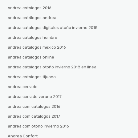
andrea catalogos 2016
andrea catálogos andrea
andrea catalogos digitales otoño invierno 2018
andrea catalogos hombre
andrea catalogos mexico 2016
andrea catalogos online
andrea catalogos otoño invierno 2018 en linea
andrea catalogos tijuana
andrea cerrado
andrea cerrado verano 2017
andrea com catalogos 2016
andrea com catalogos 2017
andrea com otoño invierno 2016
Andrea Confort