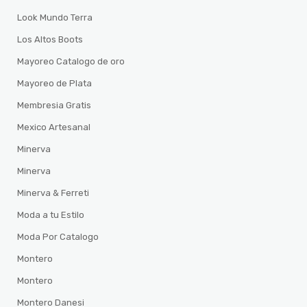
Look Mundo Terra
Los Altos Boots
Mayoreo Catalogo de oro
Mayoreo de Plata
Membresia Gratis
Mexico Artesanal
Minerva
Minerva
Minerva & Ferreti
Moda a tu Estilo
Moda Por Catalogo
Montero
Montero
Montero Danesi