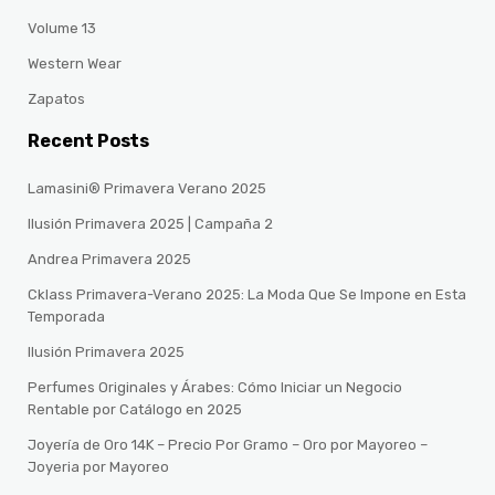
Volume 13
Western Wear
Zapatos
Recent Posts
Lamasini® Primavera Verano 2025
Ilusión Primavera 2025 | Campaña 2
Andrea Primavera 2025
Cklass Primavera-Verano 2025: La Moda Que Se Impone en Esta
Temporada
Ilusión Primavera 2025
Perfumes Originales y Árabes: Cómo Iniciar un Negocio
Rentable por Catálogo en 2025
Joyería de Oro 14K – Precio Por Gramo – Oro por Mayoreo –
Joyeria por Mayoreo