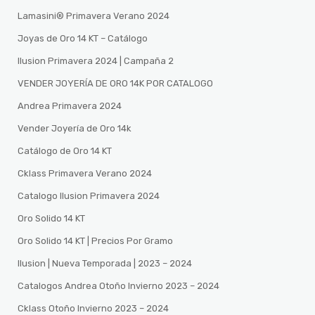
Lamasini®️ Primavera Verano 2024
Joyas de Oro 14 KT – Catálogo
Ilusion Primavera 2024 | Campaña 2
VENDER JOYERÍA DE ORO 14K POR CATALOGO
Andrea Primavera 2024
Vender Joyería de Oro 14k
Catálogo de Oro 14 KT
Cklass Primavera Verano 2024
Catalogo Ilusion Primavera 2024
Oro Solido 14 KT
Oro Solido 14 KT | Precios Por Gramo
Ilusion | Nueva Temporada | 2023 – 2024
Catalogos Andrea Otoño Invierno 2023 – 2024
Cklass Otoño Invierno 2023 – 2024