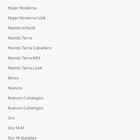
Mujer Moderna
Mujer Moderna USA
Mundo Infantil
Mundo Terra
Mundo Terra Caballero
Mundo Terra Kifd
Mundo Terra Look
Ninos
Nuevos
Nuevos Catalogos
Nuevos Catalogos
Oro
Oro 14 Kt
Oro 14 Quilates