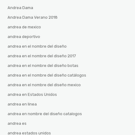
Andrea Dama
Andrea Dama Verano 2018
andrea de mexico
andrea deportivo
andrea en el nombre del diseño
andrea en el nombre del diseño 2017
andrea en el nombre del diseño botas
andrea en el nombre del diseño catálogos
andrea en el nombre del diseño mexico
andrea en Estados Unidos
andrea en linea
andrea en nombre del diseño catalogos
andrea es
andrea estados unidos