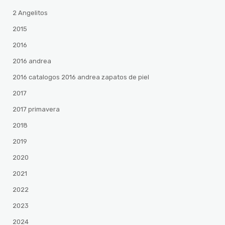
2 Angelitos
2015
2016
2016 andrea
2016 catalogos 2016 andrea zapatos de piel
2017
2017 primavera
2018
2019
2020
2021
2022
2023
2024