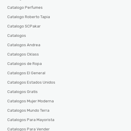
Catalogo Perfumes
Catalogo Roberto Tapia
Catalogo SCPakar
Catalogos
Catalogos Andrea
Catalogos Cklass
Catalogos de Ropa
Catalogos El General
Catalogos Estados Unidos
Catalogos Gratis
Catalogos Mujer Moderna
Catalogos Mundo Terra
Catalogos Para Mayorista
Catalogos Para Vender