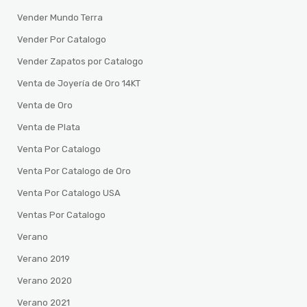
Vender Mundo Terra
Vender Por Catalogo
Vender Zapatos por Catalogo
Venta de Joyería de Oro 14KT
Venta de Oro
Venta de Plata
Venta Por Catalogo
Venta Por Catalogo de Oro
Venta Por Catalogo USA
Ventas Por Catalogo
Verano
Verano 2019
Verano 2020
Verano 2021