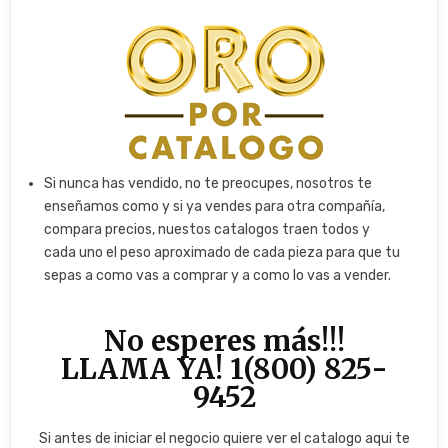
Si nunca has vendido, no te preocupes, nosotros te
enseñamos como y si ya vendes para otra compañía,
compara precios, nuestos catalogos traen todos y
cada uno el peso aproximado de cada pieza para que tu
sepas a como vas a comprar y a como lo vas a vender.
​No esperes más!!!
LLAMA YA!
1(800) 825-
9452
Si antes de iniciar el negocio quiere ver el catalogo aqui te