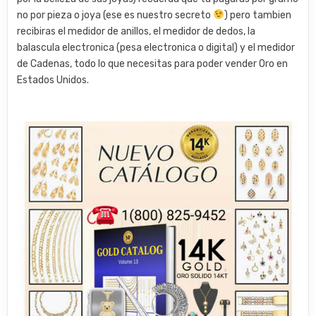
no por pieza o joya (ese es nuestro secreto
) pero tambien
recibiras el medidor de anillos, el medidor de dedos, la
balascula electronica (pesa electronica o digital) y el medidor
de Cadenas, todo lo que necesitas para poder vender Oro en
Estados Unidos.