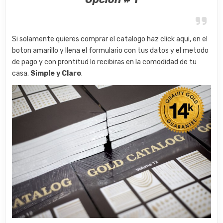
Si solamente quieres comprar el catalogo haz click aqui, en el
boton amarillo y llena el formulario con tus datos y el metodo
de pago y con prontitud lo recibiras en la comodidad de tu
casa.
Simple y Claro
.