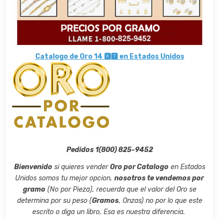
Catalogo de Oro 14 🅺🆃 en Estados Unidos
Pedidos 1(800) 825-9452
Bienvenido
si quieres vender
Oro por Catalogo
en Estados
Unidos somos tu mejor opcion,
nosotros te vendemos por
gramo
(No por Pieza), recuerda que el valor del Oro se
determina por su peso (
Gramos
, Onzas) no por lo que este
escrito o diga un libro, Esa es nuestra diferencia.