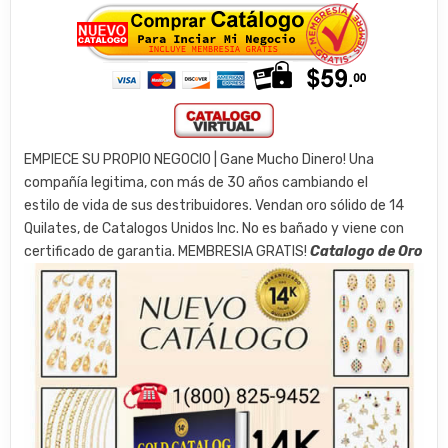
EMPIECE SU PROPIO NEGOCIO | Gane Mucho Dinero! Una
compañía legitima, con más de 30 años cambiando el
estilo de vida de sus destribuidores. Vendan oro sólido de 14
Quilates, de Catalogos Unidos Inc.
No es bañado y viene con
certificado de garantia. MEMBRESIA GRATIS!
​Catalogo de Oro