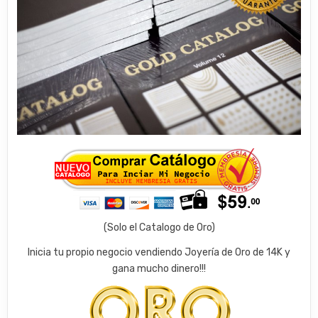
(Solo el Catalogo de Oro)​
Inicia tu propio negocio vendiendo Joyería de Oro de 14K y
gana mucho dinero!!!