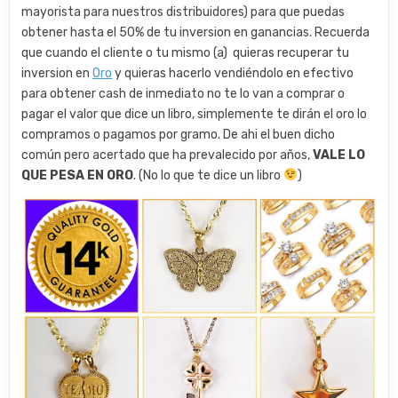
mayorista para nuestros distribuidores) para que puedas
obtener hasta el 50% de tu inversion en ganancias. Recuerda
que cuando el cliente o tu mismo (a) quieras recuperar tu
inversion en
Oro
y quieras hacerlo vendiéndolo en efectivo
para obtener cash de inmediato no te lo van a comprar o
pagar el valor que dice un libro, simplemente te dirán el oro lo
compramos o pagamos por gramo. De ahi el buen dicho
común pero acertado que ha prevalecido por años,
VALE LO
QUE PESA EN ORO
. (No lo que te dice un libro
)