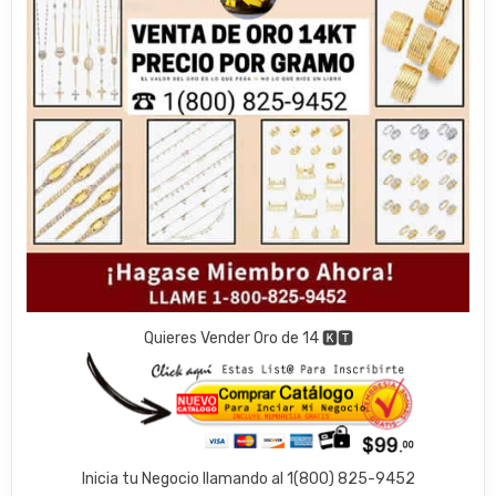
Quieres Vender Oro de 14 🅺🆃
Inicia tu Negocio llamando al 1(800) 825-9452