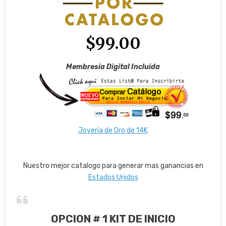
$99.00
Membresia Digital Incluida
Joyería de Oro de 14K
Nuestro mejor catalogo para generar mas ganancias en
Estados Unidos
OPCION # 1 KIT DE INICIO