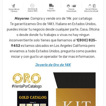
​
Mayoreo
: Compra y vende oro de 14k por catalogo
Te garantizamos Oro de 14Kt. Italiano en Estados Unidos,
puedes iniciar tu negocio desde cualquier parte, Casa, Oficina
o desde donde tu trabajes o vivas no hay ningun
inconventiente solo tienes que llamarnos al
1(800) 825-
9452
estamos ubicados en Los Angeles California pero
enviamos a todo Estados Unidos, pregunta como puedes
iniciar y con gusto un operador te dar mas informacion.
Joyería de Oro de 14K