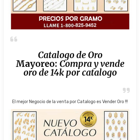
​Catalogo de Oro
Mayoreo:
Compra y vende
oro de 14k por catalogo
El mejor Negocio de la venta por Catalogo es Vender Oro !!!