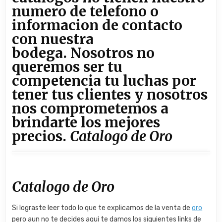
numero de telefono o
informacion de contacto
con nuestra
bodega.
Nosotros no
queremos ser tu
competencia tu luchas por
tener tus clientes y nosotros
nos comprometemos a
brindarte los mejores
precios.
​Catalogo de Oro
​Catalogo de Oro
Si lograste leer todo lo que te explicamos de la venta de
oro
pero aun no te decides aqui te damos los siguientes links de