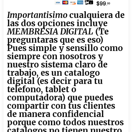
Importantisimo
cualquiera de
las dos opciones incluye
MEMBRESIA DIGITAL
(Te
preguntaras que es eso)
Pues simple y sensillo como
siempre con nosotros y
nuestro sistema claro de
trabajo, es un catalogo
digital (es decir para tu
telefono, tablet o
computadora) que puedes
compartir con tus clientes
de manera confidencial
porque como
todos nuestros
catalogos no tienen nuestro