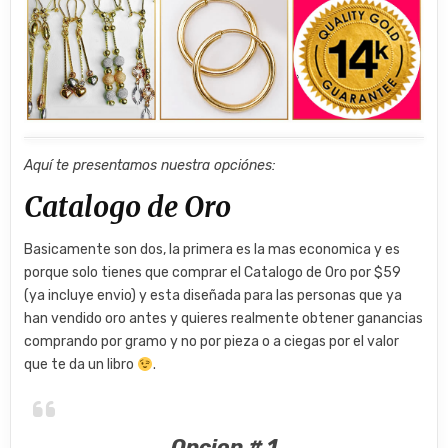
Aquí te presentamos nuestra opciónes:
​Catalogo de Oro
Basicamente son dos, la primera es la mas economica y es
porque solo tienes que comprar el Catalogo de Oro por $59
(ya incluye envio) y esta diseñada para las personas que ya
han vendido oro antes y quieres realmente obtener ganancias
comprando por gramo y no por pieza o a ciegas por el valor
que te da un libro
.
Opcion # 1