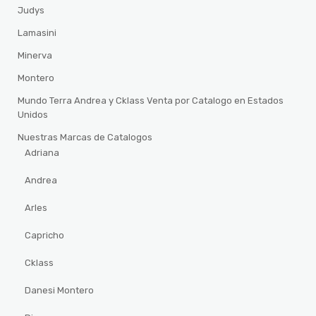
Judys
Lamasini
Minerva
Montero
Mundo Terra Andrea y Cklass Venta por Catalogo en Estados
Unidos
Nuestras Marcas de Catalogos
Adriana
Andrea
Arles
Capricho
Cklass
Danesi Montero