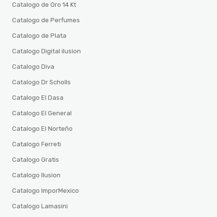
Catalogo de Oro 14 Kt
Catalogo de Perfumes
Catalogo de Plata
Catalogo Digital ilusion
Catalogo Diva
Catalogo Dr Scholls
Catalogo El Dasa
Catalogo El General
Catalogo El Norteño
Catalogo Ferreti
Catalogo Gratis
Catalogo Ilusion
Catalogo ImporMexico
Catalogo Lamasini