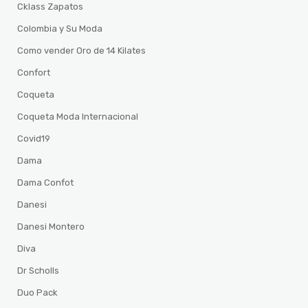
Cklass Zapatos
Colombia y Su Moda
Como vender Oro de 14 Kilates
Confort
Coqueta
Coqueta Moda Internacional
Covid19
Dama
Dama Confot
Danesi
Danesi Montero
Diva
Dr Scholls
Duo Pack