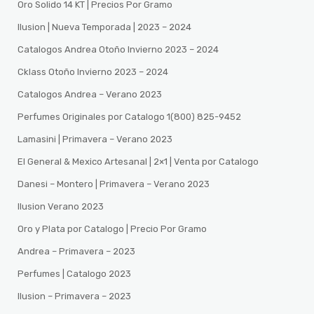
Oro Solido 14 KT | Precios Por Gramo
Ilusion | Nueva Temporada | 2023 – 2024
Catalogos Andrea Otoño Invierno 2023 – 2024
Cklass Otoño Invierno 2023 – 2024
Catalogos Andrea – Verano 2023
Perfumes Originales por Catalogo 1(800) 825-9452
Lamasini | Primavera – Verano 2023
El General & Mexico Artesanal | 2×1 | Venta por Catalogo
Danesi – Montero | Primavera – Verano 2023
Ilusion Verano 2023
Oro y Plata por Catalogo | Precio Por Gramo
Andrea – Primavera – 2023
Perfumes | Catalogo 2023
Ilusion – Primavera – 2023