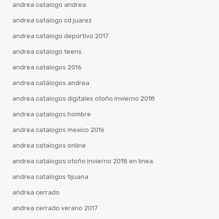
andrea catalogo andrea
andrea catalogo cd juarez
andrea catalogo deportivo 2017
andrea catalogo teens
andrea catalogos 2016
andrea catálogos andrea
andrea catalogos digitales otoño invierno 2018
andrea catalogos hombre
andrea catalogos mexico 2016
andrea catalogos online
andrea catalogos otoño invierno 2018 en linea
andrea catalogos tijuana
andrea cerrado
andrea cerrado verano 2017