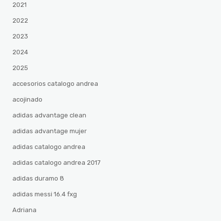
2021
2022
2023
2024
2025
accesorios catalogo andrea
acojinado
adidas advantage clean
adidas advantage mujer
adidas catalogo andrea
adidas catalogo andrea 2017
adidas duramo 8
adidas messi 16.4 fxg
Adriana