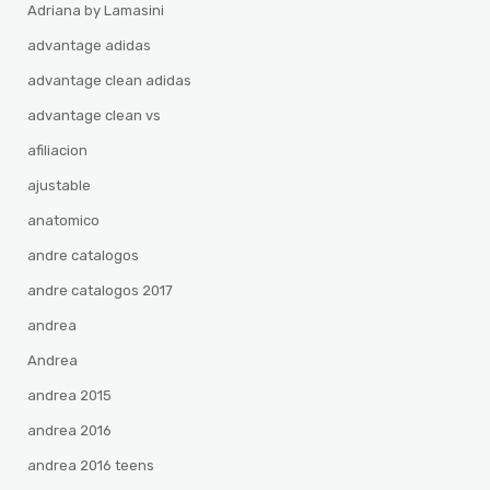
Adriana by Lamasini
advantage adidas
advantage clean adidas
advantage clean vs
afiliacion
ajustable
anatomico
andre catalogos
andre catalogos 2017
andrea
Andrea
andrea 2015
andrea 2016
andrea 2016 teens