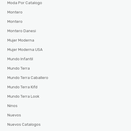
Moda Por Catalogo
Montero
Montero
Montero Danesi
Mujer Moderna
Mujer Moderna USA
Mundo Infantil
Mundo Terra
Mundo Terra Caballero
Mundo Terra Kifd
Mundo Terra Look
Ninos
Nuevos
Nuevos Catalogos