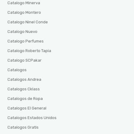
Catalogo Minerva
Catalogo Montero
Catalogo Ninel Conde
Catalogo Nuevo
Catalogo Perfumes
Catalogo Roberto Tapia
Catalogo SCPakar
Catalogos
Catalogos Andrea
Catalogos Cklass
Catalogos de Ropa
Catalogos El General
Catalogos Estados Unidos
Catalogos Gratis