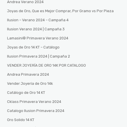
Andrea Verano 2024
Joyas de Oro, Que es Mejor Comprar, Por Gramo vs Por Pieza
Ilusion – Verano 2024 – Campaña 4
Ilusion Verano 2024 | Campaña 3
Lamasini®️ Primavera Verano 2024
Joyas de Oro 14 KT – Catálogo
Ilusion Primavera 2024 | Campaña 2
VENDER JOYERÍA DE ORO 14K POR CATALOGO
Andrea Primavera 2024
Vender Joyería de Oro 14k
Catálogo de Oro 14 KT
Cklass Primavera Verano 2024
Catalogo Ilusion Primavera 2024
Oro Solido 14 KT