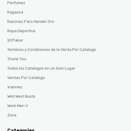
Perfumes
Ragazza
Razones Para Vender Oro
Ropa Deportiva
SCPakar
Terminos y Condiciones de la Venta Por Catalogo
Thank You
Todos los Catalogos en un Solo Lugar
Ventas Por Catalogo
Vianney
Wild West Boots
Work Men V
Zava
Categories