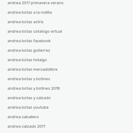
andrea 2017 primavera verano
andrea botas a la rodilla
andrea botas actriz
andrea botas catalogo virtual
andrea botas facebook
andrea botas gutierrez
andrea botas hidalgo
andrea botas mercadolibre
andrea botas y botines
andrea botas y botines 2018
andrea botas y calzado
andrea botas youtube
andrea caballero
andrea calzado 2017