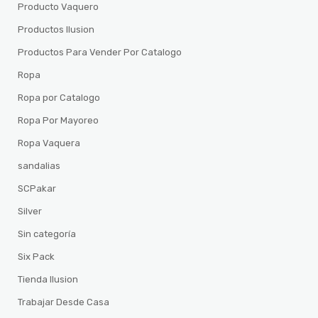
Producto Vaquero
Productos Ilusion
Productos Para Vender Por Catalogo
Ropa
Ropa por Catalogo
Ropa Por Mayoreo
Ropa Vaquera
sandalias
SCPakar
Silver
Sin categoría
Six Pack
Tienda Ilusion
Trabajar Desde Casa