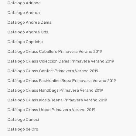
Catalogo Adriana
Catalogo Andrea
Catalogo Andrea Dama
Catalogo Andrea Kids
Catalogo Capricho
Catálogo Cklass Caballero Primavera Verano 2019
Catálogo Cklass Colección Dama Primavera Verano 2019
Catálogo Cklass Confort Primavera Verano 2019
Catálogo Cklass Fashionline Ropa Primavera Verano 2019
Catálogo Cklass Handbags Primavera Verano 2019
Catálogo Cklass Kids & Teens Primavera Verano 2019
Catálogo Cklass Urban Primavera Verano 2019
Catalogo Danesi
Catalogo de Oro