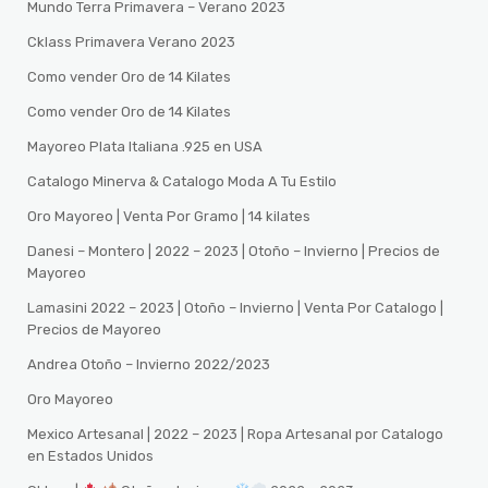
Mundo Terra Primavera – Verano 2023
Cklass Primavera Verano 2023
Como vender Oro de 14 Kilates
Como vender Oro de 14 Kilates
Mayoreo Plata Italiana .925 en USA
Catalogo Minerva & Catalogo Moda A Tu Estilo
Oro Mayoreo | Venta Por Gramo | 14 kilates
Danesi – Montero | 2022 – 2023 | Otoño – Invierno | Precios de
Mayoreo
Lamasini 2022 – 2023 | Otoño – Invierno | Venta Por Catalogo |
Precios de Mayoreo
Andrea Otoño – Invierno 2022/2023
Oro Mayoreo
Mexico Artesanal | 2022 – 2023 | Ropa Artesanal por Catalogo
en Estados Unidos