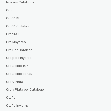
Nuevos Catalogos
Oro
Oro 14 Kt
Oro 14 Quilates
Oro 14KT
Oro Mayoreo
Oro Por Catalogo
Oro por Mayoreo
Oro Solido 14 KT
Oro Sólido de 14KT
Oro y Plata
Oro y Plata por Catalogo
Otoño
Otoño Invierno