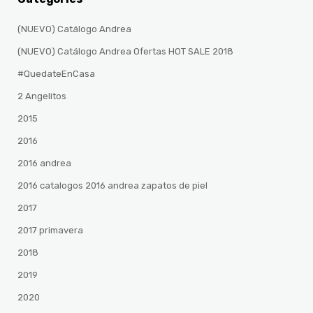
(NUEVO) Catálogo Andrea
(NUEVO) Catálogo Andrea Ofertas HOT SALE 2018
#QuedateEnCasa
2 Angelitos
2015
2016
2016 andrea
2016 catalogos 2016 andrea zapatos de piel
2017
2017 primavera
2018
2019
2020