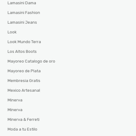
Lamasini Dama
Lamasini Fashion
Lamasini Jeans
Look
Look Mundo Terra
Los Altos Boots
Mayoreo Catalogo de oro
Mayoreo de Plata
Membresia Gratis
Mexico Artesanal
Minerva
Minerva
Minerva & Ferreti
Moda a tu Estilo