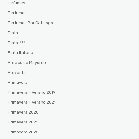
Pefumes
Perfumes
Perfumes Por Catalogo
Plata
Plata .⁹²⁵
Plata Italiana
Precios de Mayoreo
Preventa
Primavera
Primavera – Verano 2019
Primavera – Verano 2021
Primavera 2020
Primavera 2021
Primavera 2025