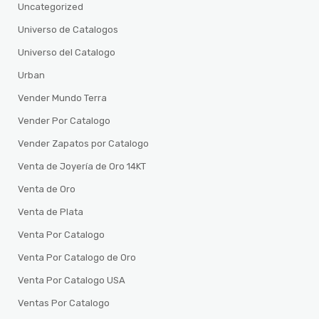
Uncategorized
Universo de Catalogos
Universo del Catalogo
Urban
Vender Mundo Terra
Vender Por Catalogo
Vender Zapatos por Catalogo
Venta de Joyería de Oro 14KT
Venta de Oro
Venta de Plata
Venta Por Catalogo
Venta Por Catalogo de Oro
Venta Por Catalogo USA
Ventas Por Catalogo