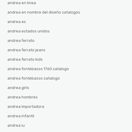
andrea en linea
andrea en nombre del diseño catalogos
andrea es
andrea estados unidos
andrea ferrato
andrea ferrato jeans
andrea ferrato kids
andrea fontebasso 1760 catalogo
andrea fontebasso catalogo
andrea girls
andrea hombres
andrea importadora
andrea infantil
andrea iu