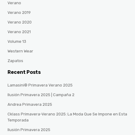
Verano
Verano 2019
Verano 2020
Verano 2021
Volume 13
Western Wear
Zapatos
Recent Posts
Lamasini® Primavera Verano 2025
Ilusión Primavera 2025 | Campaña 2
Andrea Primavera 2025
Cklass Primavera-Verano 2025: La Moda Que Se Impone en Esta
Temporada
Ilusión Primavera 2025