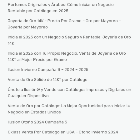
Perfumes Originales y Árabes: Cómo Iniciar un Negocio
Rentable por Catálogo en 2025
Joyería de Oro 14K – Precio Por Gramo – Oro por Mayoreo –
Joyeria por Mayoreo
Inicia el 2025 con un Negocio Seguro y Rentable: Joyería de Oro
14K
Inicia el 2025 con Tu Propio Negocio: Venta de Joyería de Oro
14KT al Mejor Precio por Gramo
Ilusion Invierno Campaña 8 – 2024 – 2025
Venta de Oro Sólido de 14KT por Catálogo
Únete a Ilusión® y Vende con Catálogos Impresos y Digitales en
Cualquier Dispositivo
Venta de Oro por Catálogo: La Mejor Oportunidad para Iniciar tu
Negocio en Estados Unidos
Ilusion Otoño 2024 Campaña 5
Cklass Venta Por Catalogo en USA – Otono Invierno 2024