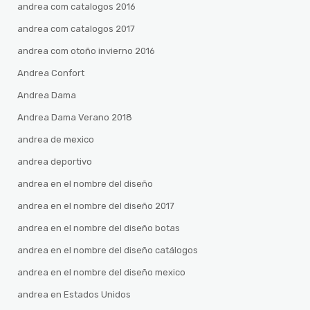
andrea com catalogos 2016
andrea com catalogos 2017
andrea com otoño invierno 2016
Andrea Confort
Andrea Dama
Andrea Dama Verano 2018
andrea de mexico
andrea deportivo
andrea en el nombre del diseño
andrea en el nombre del diseño 2017
andrea en el nombre del diseño botas
andrea en el nombre del diseño catálogos
andrea en el nombre del diseño mexico
andrea en Estados Unidos