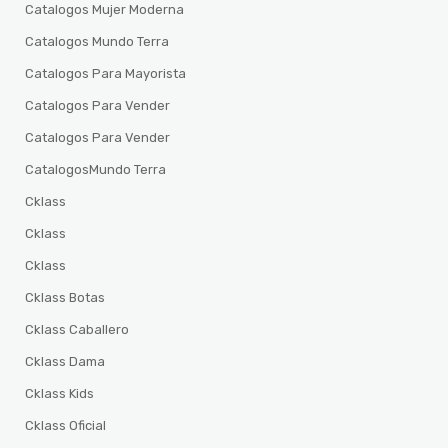
Catalogos Mujer Moderna
Catalogos Mundo Terra
Catalogos Para Mayorista
Catalogos Para Vender
Catalogos Para Vender
CatalogosMundo Terra
Cklass
Cklass
Cklass
Cklass Botas
Cklass Caballero
Cklass Dama
Cklass Kids
Cklass Oficial