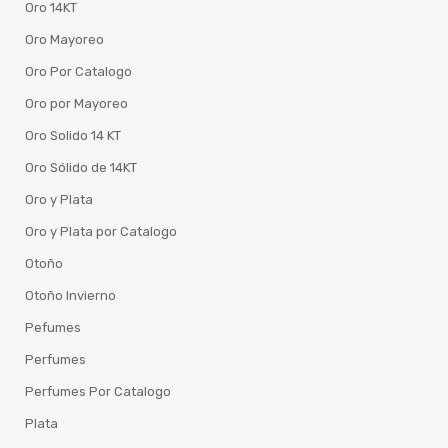
Oro 14KT
Oro Mayoreo
Oro Por Catalogo
Oro por Mayoreo
Oro Solido 14 KT
Oro Sólido de 14KT
Oro y Plata
Oro y Plata por Catalogo
Otoño
Otoño Invierno
Pefumes
Perfumes
Perfumes Por Catalogo
Plata