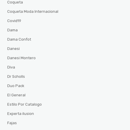
Coqueta
Coqueta Moda Internacional
Covid19
Dama
Dama Confot
Danesi
Danesi Montero
Diva
Dr Scholls
Duo Pack
El General
Estilo Por Catalogo
Experta ilusion
Fajas