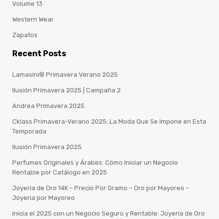
Volume 13
Western Wear
Zapatos
Recent Posts
Lamasini® Primavera Verano 2025
Ilusión Primavera 2025 | Campaña 2
Andrea Primavera 2025
Cklass Primavera-Verano 2025: La Moda Que Se Impone en Esta
Temporada
Ilusión Primavera 2025
Perfumes Originales y Árabes: Cómo Iniciar un Negocio
Rentable por Catálogo en 2025
Joyería de Oro 14K – Precio Por Gramo – Oro por Mayoreo –
Joyeria por Mayoreo
Inicia el 2025 con un Negocio Seguro y Rentable: Joyería de Oro