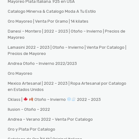
Mayoreo Plata Italiana .925 en USA
Catalogo Minerva & Catalogo Moda A Tu Estilo
Oro Mayoreo | Venta Por Gramo | 14 kilates
Danesi – Montero | 2022 – 2023 | Otoño – Invierno | Precios de
Mayoreo
Lamasini 2022 – 2023 | Otoño – Invierno | Venta Por Catalogo |
Precios de Mayoreo
Andrea Otoño – Invierno 2022/2023
Oro Mayoreo
Mexico Artesanal | 2022 – 2023 | Ropa Artesanal por Catalogo
en Estados Unidos
Cklass |
Otoño – Invierno
2022 – 2023
Ilusion – Otoño – 2022
Andrea – Verano 2022 – Venta Por Catalogo
Oro y Plata Por Catalogo