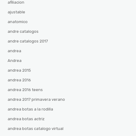
afiliacion
ajustable
anatomico
andre catalogos
andre catalogos 2017
andrea
Andrea
andrea 2015
andrea 2016
andrea 2016 teens
andrea 2017 primavera verano
andrea botas a la rodilla
andrea botas actriz
andrea botas catalogo virtual