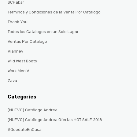
SCPakar
Terminos y Condiciones de la Venta Por Catalogo
Thank You
Todos los Catalogos en un Solo Lugar
Ventas Por Catalogo
Vianney
Wild West Boots
Work Men V
Zava
Categories
(NUEVO) Catálogo Andrea
(NUEVO) Catálogo Andrea Ofertas HOT SALE 2018
#QuedateEnCasa