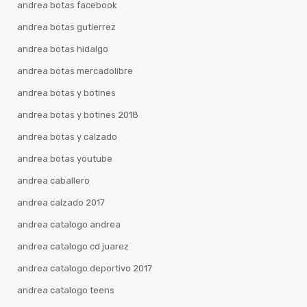
andrea botas facebook
andrea botas gutierrez
andrea botas hidalgo
andrea botas mercadolibre
andrea botas y botines
andrea botas y botines 2018
andrea botas y calzado
andrea botas youtube
andrea caballero
andrea calzado 2017
andrea catalogo andrea
andrea catalogo cd juarez
andrea catalogo deportivo 2017
andrea catalogo teens