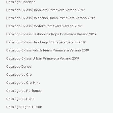
Catalogo Capricho
Catálogo Cklass Caballero Primavera Verano 2019
Catálogo Cklass Colección Dama Primavera Verano 2019
Catálogo Cklass Confort Primavera Verano 2019
Catálogo Cklass Fashionline Ropa Primavera Verano 2019
Catálogo Cklass Handbags Primavera Verano 2019
Catálogo Cklass Kids & Teens Primavera Verano 2019
Catálogo Cklass Urban Primavera Verano 2019
Catalogo Danesi
Catalogo de Oro
Catalogo de Oro 14 Kt
Catalogo de Perfumes
Catalogo de Plata
Catalogo Digital ilusion