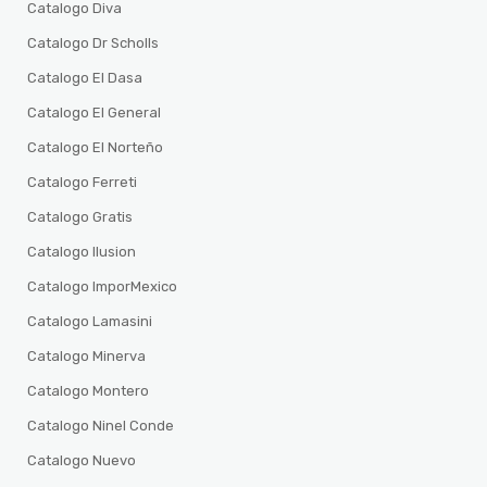
Catalogo Diva
Catalogo Dr Scholls
Catalogo El Dasa
Catalogo El General
Catalogo El Norteño
Catalogo Ferreti
Catalogo Gratis
Catalogo Ilusion
Catalogo ImporMexico
Catalogo Lamasini
Catalogo Minerva
Catalogo Montero
Catalogo Ninel Conde
Catalogo Nuevo