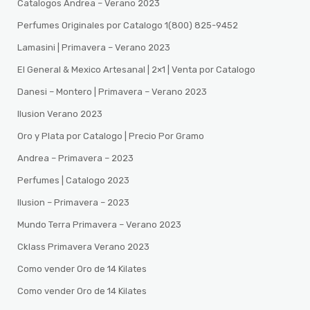
Catalogos Andrea – Verano 2023
Perfumes Originales por Catalogo 1(800) 825-9452
Lamasini | Primavera – Verano 2023
El General & Mexico Artesanal | 2×1 | Venta por Catalogo
Danesi – Montero | Primavera – Verano 2023
Ilusion Verano 2023
Oro y Plata por Catalogo | Precio Por Gramo
Andrea – Primavera – 2023
Perfumes | Catalogo 2023
Ilusion – Primavera – 2023
Mundo Terra Primavera – Verano 2023
Cklass Primavera Verano 2023
Como vender Oro de 14 Kilates
Como vender Oro de 14 Kilates