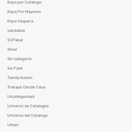
Ropa por Catalogo
Ropa Por Mayoreo
Ropa Vaquera
sandalias
SCPakar
Silver
Sin categoría
Six Pack
Tienda Ilusion
Trabajar Desde Casa
Uncategorized
Universo de Catalogos
Universo del Catalogo
Urban