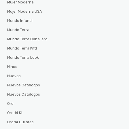
Mujer Moderna
Mujer Moderna USA
Mundo Infantil
Mundo Terra
Mundo Terra Caballero
Mundo Terra Kifd
Mundo Terra Look
Ninos
Nuevos
Nuevos Catalogos
Nuevos Catalogos
Oro
Oro 14 Kt
Oro 14 Quilates