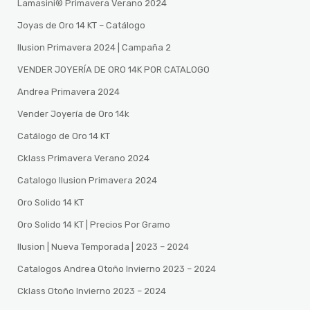
Lamasini®️ Primavera Verano 2024
Joyas de Oro 14 KT – Catálogo
Ilusion Primavera 2024 | Campaña 2
VENDER JOYERÍA DE ORO 14K POR CATALOGO
Andrea Primavera 2024
Vender Joyería de Oro 14k
Catálogo de Oro 14 KT
Cklass Primavera Verano 2024
Catalogo Ilusion Primavera 2024
Oro Solido 14 KT
Oro Solido 14 KT | Precios Por Gramo
Ilusion | Nueva Temporada | 2023 – 2024
Catalogos Andrea Otoño Invierno 2023 – 2024
Cklass Otoño Invierno 2023 – 2024