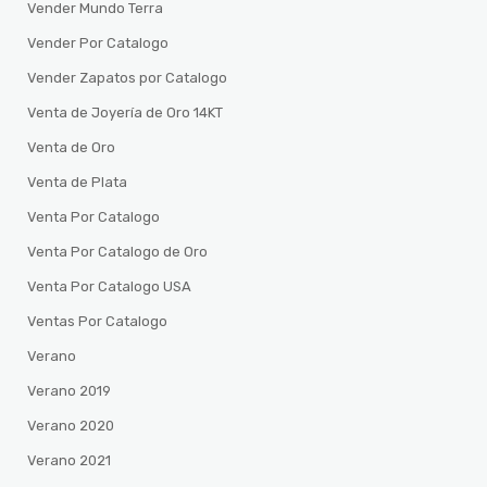
Vender Mundo Terra
Vender Por Catalogo
Vender Zapatos por Catalogo
Venta de Joyería de Oro 14KT
Venta de Oro
Venta de Plata
Venta Por Catalogo
Venta Por Catalogo de Oro
Venta Por Catalogo USA
Ventas Por Catalogo
Verano
Verano 2019
Verano 2020
Verano 2021