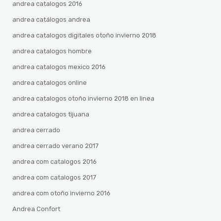
andrea catalogos 2016
andrea catálogos andrea
andrea catalogos digitales otoño invierno 2018
andrea catalogos hombre
andrea catalogos mexico 2016
andrea catalogos online
andrea catalogos otoño invierno 2018 en linea
andrea catalogos tijuana
andrea cerrado
andrea cerrado verano 2017
andrea com catalogos 2016
andrea com catalogos 2017
andrea com otoño invierno 2016
Andrea Confort