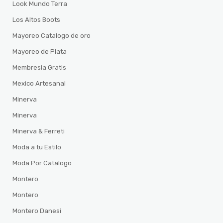
Look Mundo Terra
Los Altos Boots
Mayoreo Catalogo de oro
Mayoreo de Plata
Membresia Gratis
Mexico Artesanal
Minerva
Minerva
Minerva & Ferreti
Moda a tu Estilo
Moda Por Catalogo
Montero
Montero
Montero Danesi