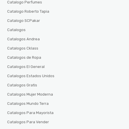
Catalogo Perfumes
Catalogo Roberto Tapia
Catalogo SCPakar
Catalogos
Catalogos Andrea
Catalogos Cklass
Catalogos de Ropa
Catalogos El General
Catalogos Estados Unidos
Catalogos Gratis
Catalogos Mujer Moderna
Catalogos Mundo Terra
Catalogos Para Mayorista
Catalogos Para Vender