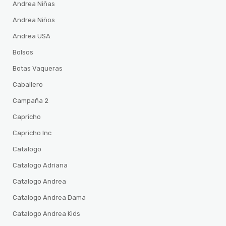
Andrea Niñas
Andrea Niños
Andrea USA
Bolsos
Botas Vaqueras
Caballero
Campaña 2
Capricho
Capricho Inc
Catalogo
Catalogo Adriana
Catalogo Andrea
Catalogo Andrea Dama
Catalogo Andrea Kids