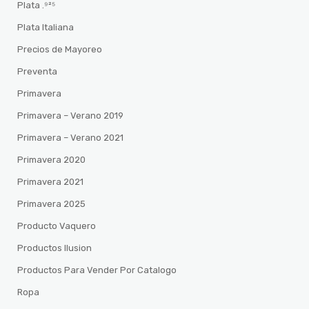
Plata .⁹²⁵
Plata Italiana
Precios de Mayoreo
Preventa
Primavera
Primavera – Verano 2019
Primavera – Verano 2021
Primavera 2020
Primavera 2021
Primavera 2025
Producto Vaquero
Productos Ilusion
Productos Para Vender Por Catalogo
Ropa