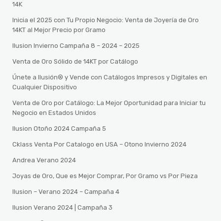
14K
Inicia el 2025 con Tu Propio Negocio: Venta de Joyería de Oro
14KT al Mejor Precio por Gramo
Ilusion Invierno Campaña 8 – 2024 – 2025
Venta de Oro Sólido de 14KT por Catálogo
Únete a Ilusión® y Vende con Catálogos Impresos y Digitales en
Cualquier Dispositivo
Venta de Oro por Catálogo: La Mejor Oportunidad para Iniciar tu
Negocio en Estados Unidos
Ilusion Otoño 2024 Campaña 5
Cklass Venta Por Catalogo en USA – Otono Invierno 2024
Andrea Verano 2024
Joyas de Oro, Que es Mejor Comprar, Por Gramo vs Por Pieza
Ilusion – Verano 2024 – Campaña 4
Ilusion Verano 2024 | Campaña 3