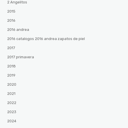
2 Angelitos
2015
2016
2016 andrea
2016 catalogos 2016 andrea zapatos de piel
2017
2017 primavera
2018
2019
2020
2021
2022
2023
2024