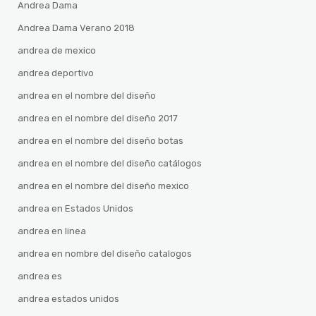
Andrea Dama
Andrea Dama Verano 2018
andrea de mexico
andrea deportivo
andrea en el nombre del diseño
andrea en el nombre del diseño 2017
andrea en el nombre del diseño botas
andrea en el nombre del diseño catálogos
andrea en el nombre del diseño mexico
andrea en Estados Unidos
andrea en linea
andrea en nombre del diseño catalogos
andrea es
andrea estados unidos