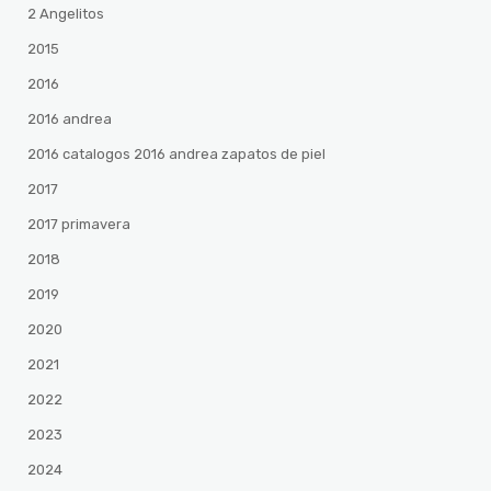
2 Angelitos
2015
2016
2016 andrea
2016 catalogos 2016 andrea zapatos de piel
2017
2017 primavera
2018
2019
2020
2021
2022
2023
2024