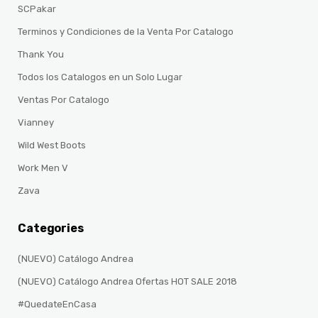
SCPakar
Terminos y Condiciones de la Venta Por Catalogo
Thank You
Todos los Catalogos en un Solo Lugar
Ventas Por Catalogo
Vianney
Wild West Boots
Work Men V
Zava
Categories
(NUEVO) Catálogo Andrea
(NUEVO) Catálogo Andrea Ofertas HOT SALE 2018
#QuedateEnCasa