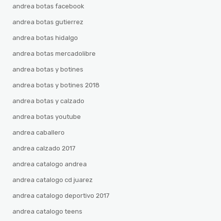
andrea botas facebook
andrea botas gutierrez
andrea botas hidalgo
andrea botas mercadolibre
andrea botas y botines
andrea botas y botines 2018
andrea botas y calzado
andrea botas youtube
andrea caballero
andrea calzado 2017
andrea catalogo andrea
andrea catalogo cd juarez
andrea catalogo deportivo 2017
andrea catalogo teens