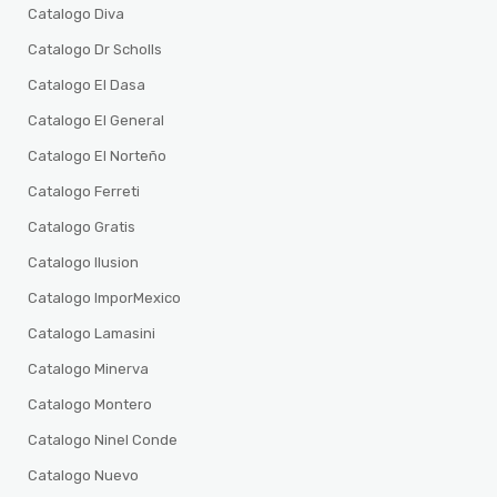
Catalogo Diva
Catalogo Dr Scholls
Catalogo El Dasa
Catalogo El General
Catalogo El Norteño
Catalogo Ferreti
Catalogo Gratis
Catalogo Ilusion
Catalogo ImporMexico
Catalogo Lamasini
Catalogo Minerva
Catalogo Montero
Catalogo Ninel Conde
Catalogo Nuevo