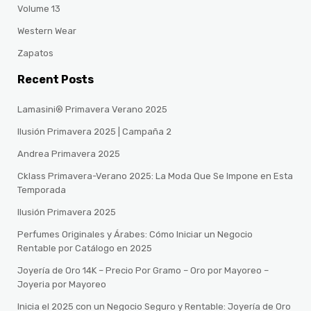
Volume 13
Western Wear
Zapatos
Recent Posts
Lamasini® Primavera Verano 2025
Ilusión Primavera 2025 | Campaña 2
Andrea Primavera 2025
Cklass Primavera-Verano 2025: La Moda Que Se Impone en Esta
Temporada
Ilusión Primavera 2025
Perfumes Originales y Árabes: Cómo Iniciar un Negocio
Rentable por Catálogo en 2025
Joyería de Oro 14K – Precio Por Gramo – Oro por Mayoreo –
Joyeria por Mayoreo
Inicia el 2025 con un Negocio Seguro y Rentable: Joyería de Oro