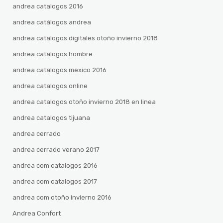
andrea catalogos 2016
andrea catálogos andrea
andrea catalogos digitales otoño invierno 2018
andrea catalogos hombre
andrea catalogos mexico 2016
andrea catalogos online
andrea catalogos otoño invierno 2018 en linea
andrea catalogos tijuana
andrea cerrado
andrea cerrado verano 2017
andrea com catalogos 2016
andrea com catalogos 2017
andrea com otoño invierno 2016
Andrea Confort