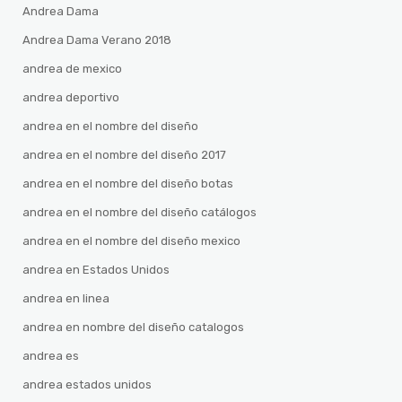
Andrea Dama
Andrea Dama Verano 2018
andrea de mexico
andrea deportivo
andrea en el nombre del diseño
andrea en el nombre del diseño 2017
andrea en el nombre del diseño botas
andrea en el nombre del diseño catálogos
andrea en el nombre del diseño mexico
andrea en Estados Unidos
andrea en linea
andrea en nombre del diseño catalogos
andrea es
andrea estados unidos