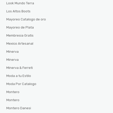
Look Mundo Terra
Los Altos Boots
Mayoreo Catalogo de oro
Mayoreo de Plata
Membresia Gratis
Mexico Artesanal
Minerva
Minerva
Minerva & Ferreti
Moda a tu Estilo
Moda Por Catalogo
Montero
Montero
Montero Danesi