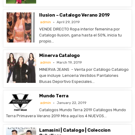
Ilusion – Catalogo Verano 2019
admin
April 29, 2019
VENDE DIRECTO Ropa interior femenina por
Catalogo Ilusion, gana hasta el 50%, inicia tu
propio…
Minerva Catalogo
admin
March 19, 2019
MINERVA JEANS – Venta por Catálogo Catalogo
que incluye: Lenceria Vestidos Pantalones
Blusas Deportivo Especiales…
Mundo Terra
admin
January 22, 2019
Catalogos Mundo Terra 2019 Catálogos Mundo
Terra Primavera Verano 2019 Mira aquí los 4 NUEVOS…
Lamasini | Catalogo | Coleccion