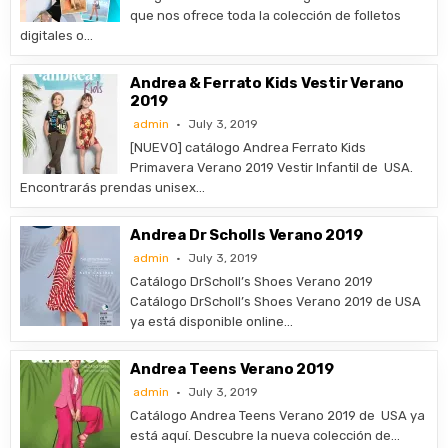
que nos ofrece toda la colección de folletos
digitales o…
Andrea & Ferrato Kids Vestir Verano
2019
admin
July 3, 2019
[NUEVO] catálogo Andrea Ferrato Kids
Primavera Verano 2019 Vestir Infantil de USA.
Encontrarás prendas unisex…
Andrea Dr Scholls Verano 2019
admin
July 3, 2019
Catálogo DrScholl’s Shoes Verano 2019
Catálogo DrScholl’s Shoes Verano 2019 de USA
ya está disponible online…
Andrea Teens Verano 2019
admin
July 3, 2019
Catálogo Andrea Teens Verano 2019 de USA ya
está aquí. Descubre la nueva colección de…