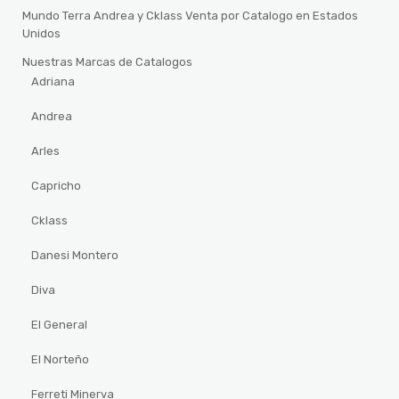
Mundo Terra Andrea y Cklass Venta por Catalogo en Estados
Unidos
Nuestras Marcas de Catalogos
Adriana
Andrea
Arles
Capricho
Cklass
Danesi Montero
Diva
El General
El Norteño
Ferreti Minerva