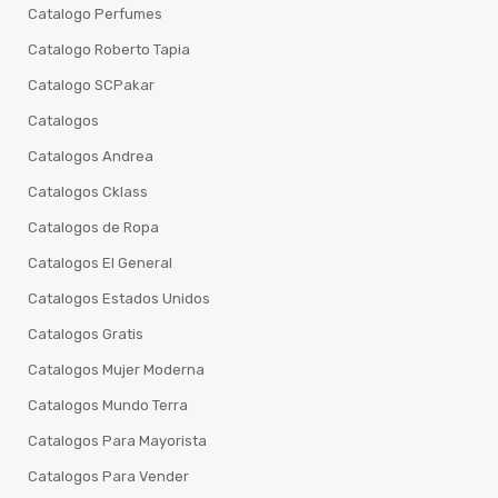
Catalogo Perfumes
Catalogo Roberto Tapia
Catalogo SCPakar
Catalogos
Catalogos Andrea
Catalogos Cklass
Catalogos de Ropa
Catalogos El General
Catalogos Estados Unidos
Catalogos Gratis
Catalogos Mujer Moderna
Catalogos Mundo Terra
Catalogos Para Mayorista
Catalogos Para Vender