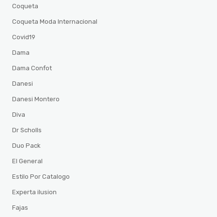
Coqueta
Coqueta Moda Internacional
Covid19
Dama
Dama Confot
Danesi
Danesi Montero
Diva
Dr Scholls
Duo Pack
El General
Estilo Por Catalogo
Experta ilusion
Fajas