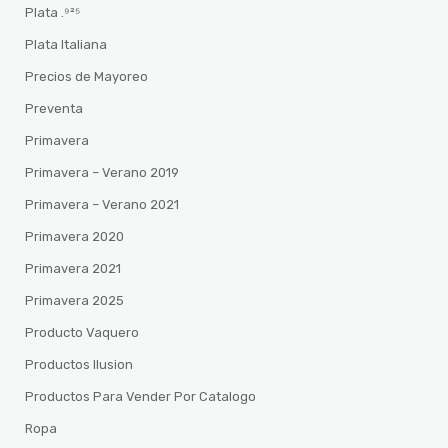
Plata .⁹²⁵
Plata Italiana
Precios de Mayoreo
Preventa
Primavera
Primavera – Verano 2019
Primavera – Verano 2021
Primavera 2020
Primavera 2021
Primavera 2025
Producto Vaquero
Productos Ilusion
Productos Para Vender Por Catalogo
Ropa