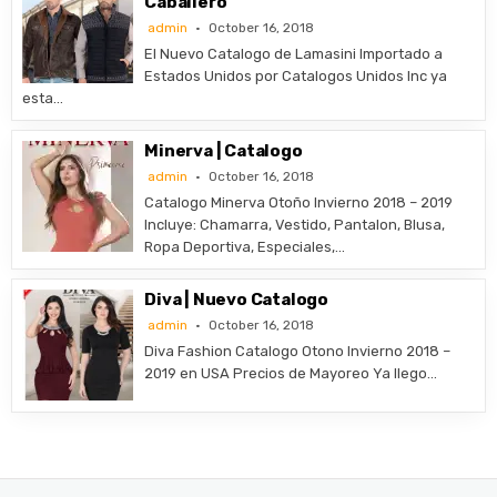
Caballero
admin
October 16, 2018
El Nuevo Catalogo de Lamasini Importado a
Estados Unidos por Catalogos Unidos Inc ya
esta…
Minerva | Catalogo
admin
October 16, 2018
Catalogo Minerva Otoño Invierno 2018 – 2019
Incluye: Chamarra, Vestido, Pantalon, Blusa,
Ropa Deportiva, Especiales,…
Diva | Nuevo Catalogo
admin
October 16, 2018
Diva Fashion Catalogo Otono Invierno 2018 –
2019 en USA Precios de Mayoreo Ya llego…