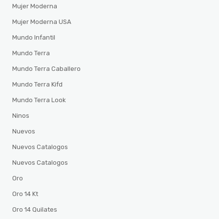
Mujer Moderna
Mujer Moderna USA
Mundo Infantil
Mundo Terra
Mundo Terra Caballero
Mundo Terra Kifd
Mundo Terra Look
Ninos
Nuevos
Nuevos Catalogos
Nuevos Catalogos
Oro
Oro 14 Kt
Oro 14 Quilates