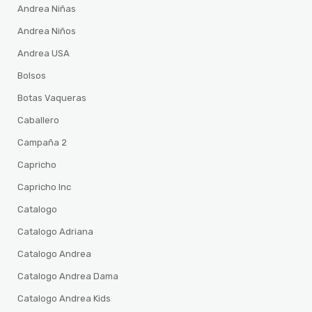
Andrea Niñas
Andrea Niños
Andrea USA
Bolsos
Botas Vaqueras
Caballero
Campaña 2
Capricho
Capricho Inc
Catalogo
Catalogo Adriana
Catalogo Andrea
Catalogo Andrea Dama
Catalogo Andrea Kids