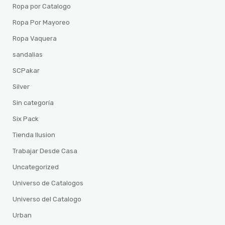
Ropa por Catalogo
Ropa Por Mayoreo
Ropa Vaquera
sandalias
SCPakar
Silver
Sin categoría
Six Pack
Tienda Ilusion
Trabajar Desde Casa
Uncategorized
Universo de Catalogos
Universo del Catalogo
Urban