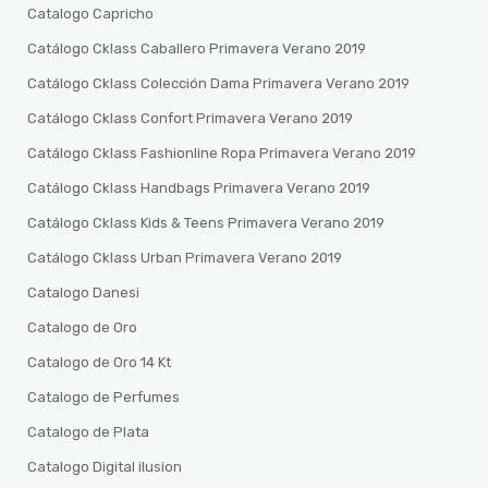
Catalogo Capricho
Catálogo Cklass Caballero Primavera Verano 2019
Catálogo Cklass Colección Dama Primavera Verano 2019
Catálogo Cklass Confort Primavera Verano 2019
Catálogo Cklass Fashionline Ropa Primavera Verano 2019
Catálogo Cklass Handbags Primavera Verano 2019
Catálogo Cklass Kids & Teens Primavera Verano 2019
Catálogo Cklass Urban Primavera Verano 2019
Catalogo Danesi
Catalogo de Oro
Catalogo de Oro 14 Kt
Catalogo de Perfumes
Catalogo de Plata
Catalogo Digital ilusion