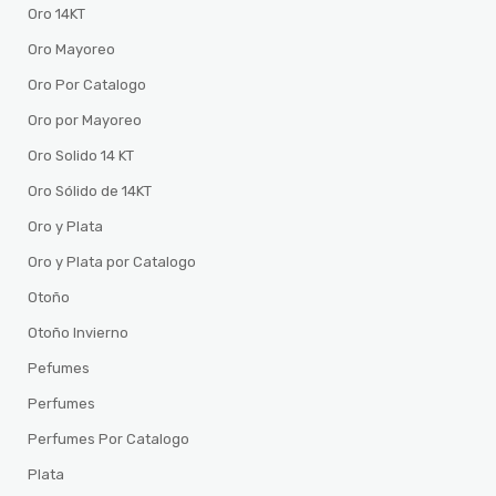
Oro 14KT
Oro Mayoreo
Oro Por Catalogo
Oro por Mayoreo
Oro Solido 14 KT
Oro Sólido de 14KT
Oro y Plata
Oro y Plata por Catalogo
Otoño
Otoño Invierno
Pefumes
Perfumes
Perfumes Por Catalogo
Plata