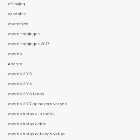
afiliacion
ajustable
anatomico
andre catalogos
andre catalogos 2017
andrea
Andrea
andrea 2015
andrea 2016
andrea 2016 teens
andrea 2017 primavera verano
andrea botas a la rodilla
andrea botas actriz
andrea botas catalogo virtual