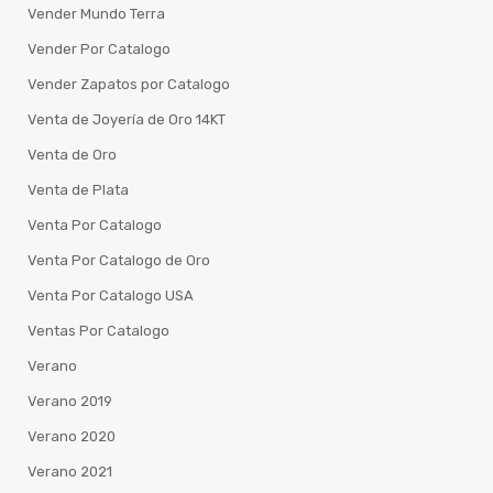
Vender Mundo Terra
Vender Por Catalogo
Vender Zapatos por Catalogo
Venta de Joyería de Oro 14KT
Venta de Oro
Venta de Plata
Venta Por Catalogo
Venta Por Catalogo de Oro
Venta Por Catalogo USA
Ventas Por Catalogo
Verano
Verano 2019
Verano 2020
Verano 2021