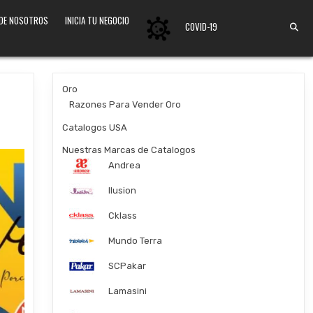
 DE NOSOTROS
INICIA TU NEGOCIO
COVID-19
Oro
Razones Para Vender Oro
Catalogos USA
Nuestras Marcas de Catalogos
Andrea
Ilusion
Cklass
Mundo Terra
SCPakar
Lamasini