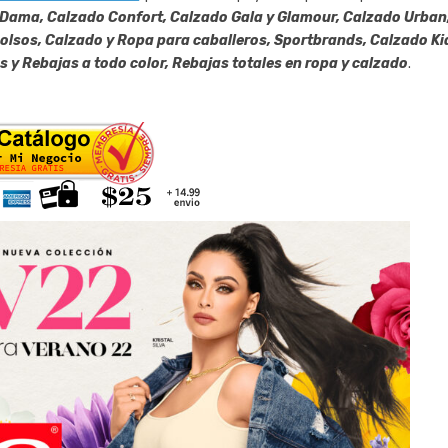
Dama, Calzado Confort, Calzado Gala y Glamour, Calzado Urban
Bolsos, Calzado y Ropa para caballeros, Sportbrands, Calzado Ki
s y Rebajas a todo color, Rebajas totales en ropa y calzado
.