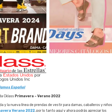
lamos Español
da Cklass
Primavera – Verano 2022
 y la nueva línea de prendas de vestir para damas, caballeros y niños
mavera Verano 2022
, por lo tanto aquí y ahora podrás apreciar los