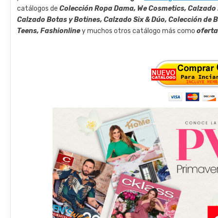
catálogos de
Colección Ropa Dama, We Cosmetics, Calzado 
Calzado Botas y Botines, Calzado Six & Dúo, Colección de 
Teens, Fashionline
y muchos otros catálogo más como
oferta