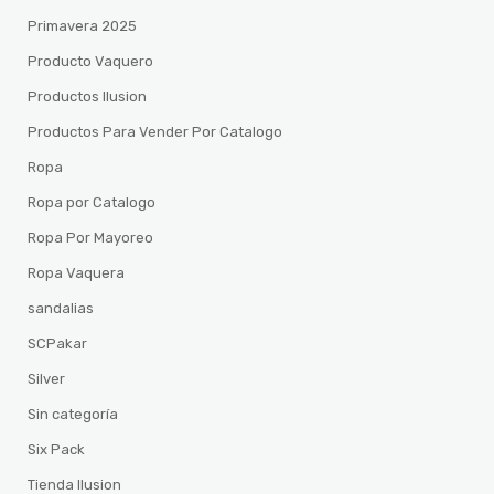
Primavera 2025
Producto Vaquero
Productos Ilusion
Productos Para Vender Por Catalogo
Ropa
Ropa por Catalogo
Ropa Por Mayoreo
Ropa Vaquera
sandalias
SCPakar
Silver
Sin categoría
Six Pack
Tienda Ilusion