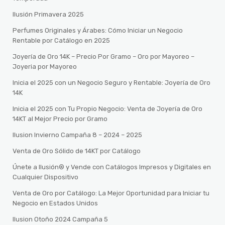
Ilusión Primavera 2025
Perfumes Originales y Árabes: Cómo Iniciar un Negocio
Rentable por Catálogo en 2025
Joyería de Oro 14K – Precio Por Gramo – Oro por Mayoreo –
Joyeria por Mayoreo
Inicia el 2025 con un Negocio Seguro y Rentable: Joyería de Oro
14K
Inicia el 2025 con Tu Propio Negocio: Venta de Joyería de Oro
14KT al Mejor Precio por Gramo
Ilusion Invierno Campaña 8 – 2024 – 2025
Venta de Oro Sólido de 14KT por Catálogo
Únete a Ilusión® y Vende con Catálogos Impresos y Digitales en
Cualquier Dispositivo
Venta de Oro por Catálogo: La Mejor Oportunidad para Iniciar tu
Negocio en Estados Unidos
Ilusion Otoño 2024 Campaña 5