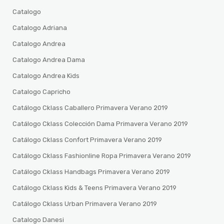
Catalogo
Catalogo Adriana
Catalogo Andrea
Catalogo Andrea Dama
Catalogo Andrea Kids
Catalogo Capricho
Catálogo Cklass Caballero Primavera Verano 2019
Catálogo Cklass Colección Dama Primavera Verano 2019
Catálogo Cklass Confort Primavera Verano 2019
Catálogo Cklass Fashionline Ropa Primavera Verano 2019
Catálogo Cklass Handbags Primavera Verano 2019
Catálogo Cklass Kids & Teens Primavera Verano 2019
Catálogo Cklass Urban Primavera Verano 2019
Catalogo Danesi