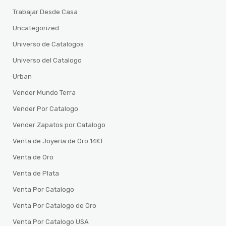
Trabajar Desde Casa
Uncategorized
Universo de Catalogos
Universo del Catalogo
Urban
Vender Mundo Terra
Vender Por Catalogo
Vender Zapatos por Catalogo
Venta de Joyería de Oro 14KT
Venta de Oro
Venta de Plata
Venta Por Catalogo
Venta Por Catalogo de Oro
Venta Por Catalogo USA