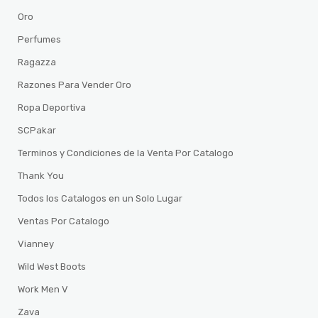
Oro
Perfumes
Ragazza
Razones Para Vender Oro
Ropa Deportiva
SCPakar
Terminos y Condiciones de la Venta Por Catalogo
Thank You
Todos los Catalogos en un Solo Lugar
Ventas Por Catalogo
Vianney
Wild West Boots
Work Men V
Zava