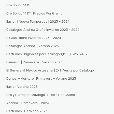
Oro Solido 14 KT
Oro Solido 14 KT | Precios Por Gramo
Ilusion | Nueva Temporada | 2023 – 2024
Catalogos Andrea Otoño Invierno 2023 – 2024
Cklass Otoño Invierno 2023 – 2024
Catalogos Andrea – Verano 2023
Perfumes Originales por Catalogo 1(800) 825-9452
Lamasini | Primavera – Verano 2023
El General & Mexico Artesanal | 2×1 | Venta por Catalogo
Danesi – Montero | Primavera – Verano 2023
Ilusion Verano 2023
Oro y Plata por Catalogo | Precio Por Gramo
Andrea – Primavera – 2023
Perfumes | Catalogo 2023