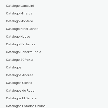
Catalogo Lamasini
Catalogo Minerva
Catalogo Montero
Catalogo Ninel Conde
Catalogo Nuevo
Catalogo Perfumes
Catalogo Roberto Tapia
Catalogo SCPakar
Catalogos
Catalogos Andrea
Catalogos Cklass
Catalogos de Ropa
Catalogos El General
Catalogos Estados Unidos