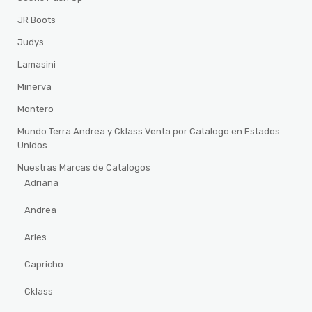
JR Boots
Judys
Lamasini
Minerva
Montero
Mundo Terra Andrea y Cklass Venta por Catalogo en Estados
Unidos
Nuestras Marcas de Catalogos
Adriana
Andrea
Arles
Capricho
Cklass