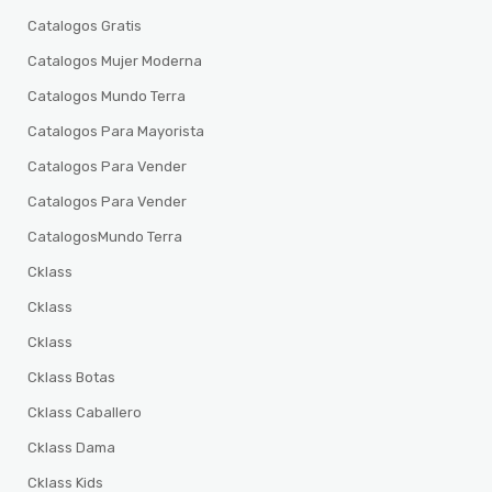
Catalogos Gratis
Catalogos Mujer Moderna
Catalogos Mundo Terra
Catalogos Para Mayorista
Catalogos Para Vender
Catalogos Para Vender
CatalogosMundo Terra
Cklass
Cklass
Cklass
Cklass Botas
Cklass Caballero
Cklass Dama
Cklass Kids