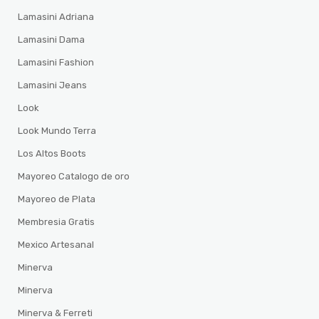
Lamasini Adriana
Lamasini Dama
Lamasini Fashion
Lamasini Jeans
Look
Look Mundo Terra
Los Altos Boots
Mayoreo Catalogo de oro
Mayoreo de Plata
Membresia Gratis
Mexico Artesanal
Minerva
Minerva
Minerva & Ferreti