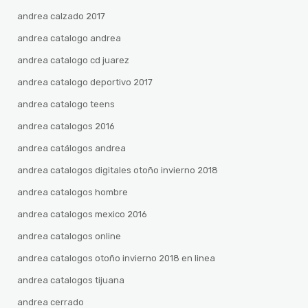
andrea calzado 2017
andrea catalogo andrea
andrea catalogo cd juarez
andrea catalogo deportivo 2017
andrea catalogo teens
andrea catalogos 2016
andrea catálogos andrea
andrea catalogos digitales otoño invierno 2018
andrea catalogos hombre
andrea catalogos mexico 2016
andrea catalogos online
andrea catalogos otoño invierno 2018 en linea
andrea catalogos tijuana
andrea cerrado