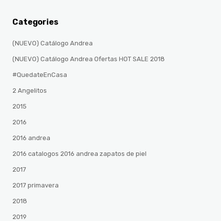
Categories
(NUEVO) Catálogo Andrea
(NUEVO) Catálogo Andrea Ofertas HOT SALE 2018
#QuedateEnCasa
2 Angelitos
2015
2016
2016 andrea
2016 catalogos 2016 andrea zapatos de piel
2017
2017 primavera
2018
2019