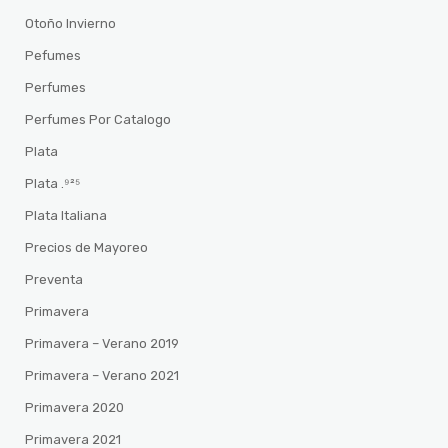
Otoño Invierno
Pefumes
Perfumes
Perfumes Por Catalogo
Plata
Plata .⁹²⁵
Plata Italiana
Precios de Mayoreo
Preventa
Primavera
Primavera – Verano 2019
Primavera – Verano 2021
Primavera 2020
Primavera 2021