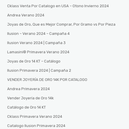
Cklass Venta Por Catalogo en USA – Otono Invierno 2024
Andrea Verano 2024
Joyas de Oro, Que es Mejor Comprar, Por Gramo vs Por Pieza
Ilusion – Verano 2024 – Campaña 4
Ilusion Verano 2024 | Campaña 3
Lamasini®️ Primavera Verano 2024
Joyas de Oro 14 KT – Catálogo
Ilusion Primavera 2024 | Campaña 2
VENDER JOYERÍA DE ORO 14K POR CATALOGO
Andrea Primavera 2024
Vender Joyería de Oro 14k
Catálogo de Oro 14 KT
Cklass Primavera Verano 2024
Catalogo Ilusion Primavera 2024