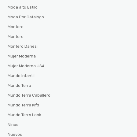
Moda a tu Estilo
Moda Por Catalogo
Montero
Montero
Montero Danesi
Mujer Moderna
Mujer Moderna USA
Mundo Infantil
Mundo Terra
Mundo Terra Caballero
Mundo Terra Kifd
Mundo Terra Look
Ninos
Nuevos