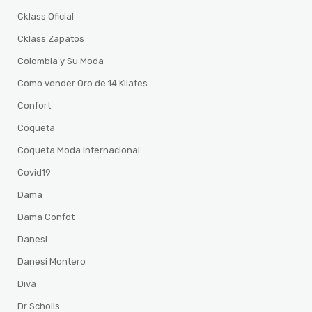
Cklass Oficial
Cklass Zapatos
Colombia y Su Moda
Como vender Oro de 14 Kilates
Confort
Coqueta
Coqueta Moda Internacional
Covid19
Dama
Dama Confot
Danesi
Danesi Montero
Diva
Dr Scholls