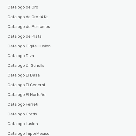
Catalogo de Oro
Catalogo de Oro 14 Kt
Catalogo de Perfumes
Catalogo de Plata
Catalogo Digital ilusion
Catalogo Diva
Catalogo Dr Scholls
Catalogo El Dasa
Catalogo El General
Catalogo El Norteño
Catalogo Ferreti
Catalogo Gratis
Catalogo Ilusion
Catalogo ImporMexico