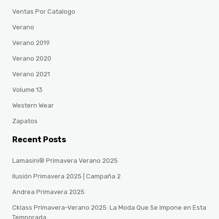
Ventas Por Catalogo
Verano
Verano 2019
Verano 2020
Verano 2021
Volume 13
Western Wear
Zapatos
Recent Posts
Lamasini® Primavera Verano 2025
Ilusión Primavera 2025 | Campaña 2
Andrea Primavera 2025
Cklass Primavera-Verano 2025: La Moda Que Se Impone en Esta
Temporada