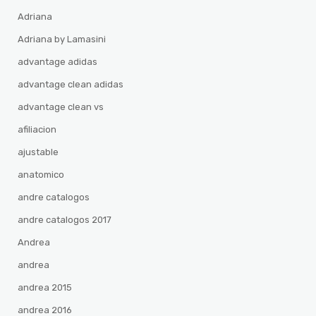
Adriana
Adriana by Lamasini
advantage adidas
advantage clean adidas
advantage clean vs
afiliacion
ajustable
anatomico
andre catalogos
andre catalogos 2017
Andrea
andrea
andrea 2015
andrea 2016