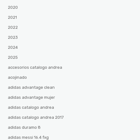
2020
2021
2022
2023
2024
2025
accesorios catalogo andrea
acojinado
adidas advantage clean
adidas advantage mujer
adidas catalogo andrea
adidas catalogo andrea 2017
adidas duramo 8
adidas messi 16.4 fxg