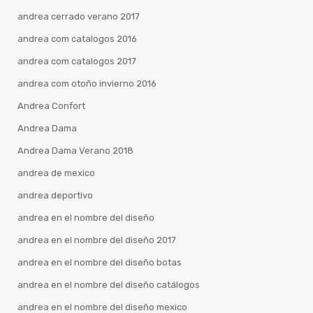
andrea cerrado verano 2017
andrea com catalogos 2016
andrea com catalogos 2017
andrea com otoño invierno 2016
Andrea Confort
Andrea Dama
Andrea Dama Verano 2018
andrea de mexico
andrea deportivo
andrea en el nombre del diseño
andrea en el nombre del diseño 2017
andrea en el nombre del diseño botas
andrea en el nombre del diseño catálogos
andrea en el nombre del diseño mexico