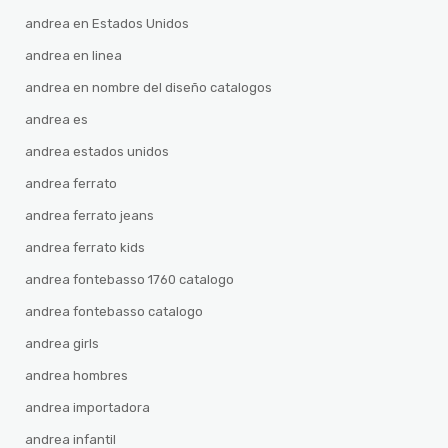
andrea en Estados Unidos
andrea en linea
andrea en nombre del diseño catalogos
andrea es
andrea estados unidos
andrea ferrato
andrea ferrato jeans
andrea ferrato kids
andrea fontebasso 1760 catalogo
andrea fontebasso catalogo
andrea girls
andrea hombres
andrea importadora
andrea infantil