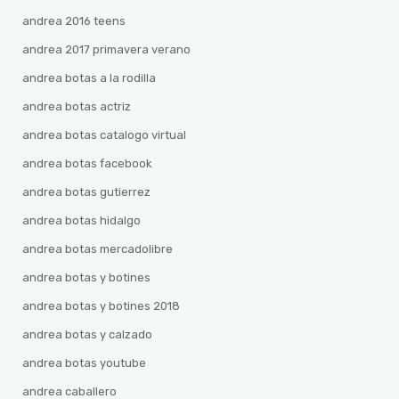
andrea 2016 teens
andrea 2017 primavera verano
andrea botas a la rodilla
andrea botas actriz
andrea botas catalogo virtual
andrea botas facebook
andrea botas gutierrez
andrea botas hidalgo
andrea botas mercadolibre
andrea botas y botines
andrea botas y botines 2018
andrea botas y calzado
andrea botas youtube
andrea caballero