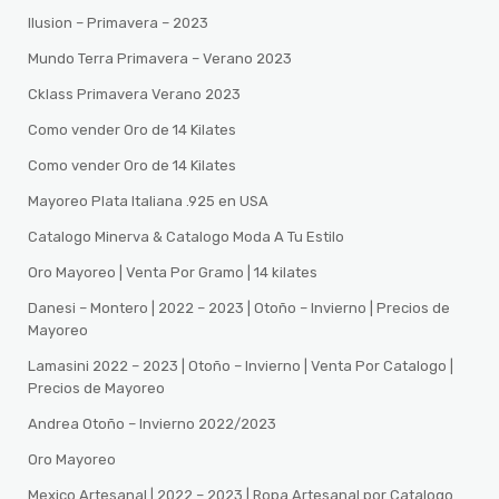
Ilusion – Primavera – 2023
Mundo Terra Primavera – Verano 2023
Cklass Primavera Verano 2023
Como vender Oro de 14 Kilates
Como vender Oro de 14 Kilates
Mayoreo Plata Italiana .925 en USA
Catalogo Minerva & Catalogo Moda A Tu Estilo
Oro Mayoreo | Venta Por Gramo | 14 kilates
Danesi – Montero | 2022 – 2023 | Otoño – Invierno | Precios de
Mayoreo
Lamasini 2022 – 2023 | Otoño – Invierno | Venta Por Catalogo |
Precios de Mayoreo
Andrea Otoño – Invierno 2022/2023
Oro Mayoreo
Mexico Artesanal | 2022 – 2023 | Ropa Artesanal por Catalogo