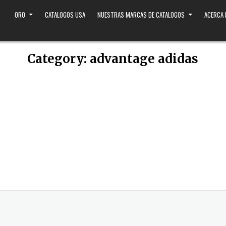
ORO
CATALOGOS USA
NUESTRAS MARCAS DE CATALOGOS
ACERCA
Category:
advantage adidas