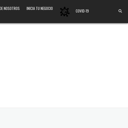
 DE NOSOTROS
INICIA TU NEGOCIO
COVID-19