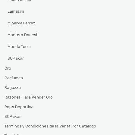
Lamasini
Minerva Ferreti
Montero Danesi
Mundo Terra
SCPakar
Oro
Perfumes
Ragazza
Razones Para Vender Oro
Ropa Deportiva
SCPakar
Terminos y Condiciones de la Venta Por Catalogo