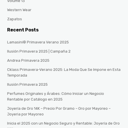
Volume 13
Western Wear
Zapatos
Recent Posts
Lamasini® Primavera Verano 2025
Ilusión Primavera 2025 | Campaña 2
Andrea Primavera 2025
Cklass Primavera-Verano 2025: La Moda Que Se Impone en Esta
Temporada
Ilusión Primavera 2025
Perfumes Originales y Árabes: Cómo Iniciar un Negocio
Rentable por Catálogo en 2025
Joyería de Oro 14K – Precio Por Gramo – Oro por Mayoreo –
Joyeria por Mayoreo
Inicia el 2025 con un Negocio Seguro y Rentable: Joyería de Oro