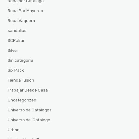
Ropa por Catalogo
Ropa Por Mayoreo
Ropa Vaquera
sandalias
SCPakar
Silver
Sin categoría
Six Pack
Tienda Ilusion
Trabajar Desde Casa
Uncategorized
Universo de Catalogos
Universo del Catalogo
Urban