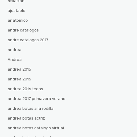
afiliacion
ajustable
anatomico
andre catalogos
andre catalogos 2017
andrea
Andrea
andrea 2015
andrea 2016
andrea 2016 teens
andrea 2017 primavera verano
andrea botas a la rodilla
andrea botas actriz
andrea botas catalogo virtual