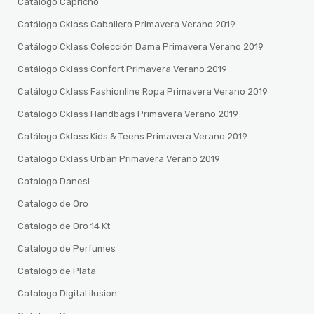
Catalogo Capricho
Catálogo Cklass Caballero Primavera Verano 2019
Catálogo Cklass Colección Dama Primavera Verano 2019
Catálogo Cklass Confort Primavera Verano 2019
Catálogo Cklass Fashionline Ropa Primavera Verano 2019
Catálogo Cklass Handbags Primavera Verano 2019
Catálogo Cklass Kids & Teens Primavera Verano 2019
Catálogo Cklass Urban Primavera Verano 2019
Catalogo Danesi
Catalogo de Oro
Catalogo de Oro 14 Kt
Catalogo de Perfumes
Catalogo de Plata
Catalogo Digital ilusion