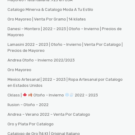
Catalogo Minerva & Catalogo Moda A Tu Estilo
Oro Mayoreo | Venta Por Gramo | 14 kilates
Danesi – Montero | 2022 – 2023 | Otoño – Invierno | Precios de
Mayoreo
Lamasini 2022 – 2023 | Otoño – Invierno | Venta Por Catalogo |
Precios de Mayoreo
Andrea Otoño – Invierno 2022/2023
Oro Mayoreo
Mexico Artesanal | 2022 – 2023 | Ropa Artesanal por Catalogo
en Estados Unidos
Cklass |
Otoño – Invierno
2022 – 2023
Ilusion – Otoño – 2022
Andrea – Verano 2022 – Venta Por Catalogo
Oro y Plata Por Catalogo
Catalogo de Oro |14 Kt | Original Italiano