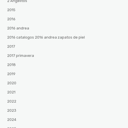
2 Angelitos
2015
2016
2016 andrea
2016 catalogos 2016 andrea zapatos de piel
2017
2017 primavera
2018
2019
2020
2021
2022
2023
2024