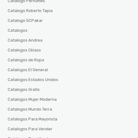
Catalogo Perfumes
Catalogo Roberto Tapia
Catalogo SCPakar
Catalogos
Catalogos Andrea
Catalogos Cklass
Catalogos de Ropa
Catalogos El General
Catalogos Estados Unidos
Catalogos Gratis
Catalogos Mujer Moderna
Catalogos Mundo Terra
Catalogos Para Mayorista
Catalogos Para Vender