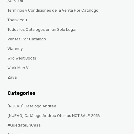
SCPakar
Terminos y Condiciones de la Venta Por Catalogo
Thank You
Todos los Catalogos en un Solo Lugar
Ventas Por Catalogo
Vianney
Wild West Boots
Work Men V
Zava
Categories
(NUEVO) Catálogo Andrea
(NUEVO) Catálogo Andrea Ofertas HOT SALE 2018
#QuedateEnCasa