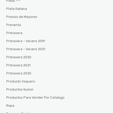
Plata .⁹²⁵
Plata Italiana
Precios de Mayoreo
Preventa
Primavera
Primavera – Verano 2019
Primavera – Verano 2021
Primavera 2020
Primavera 2021
Primavera 2025
Producto Vaquero
Productos Ilusion
Productos Para Vender Por Catalogo
Ropa