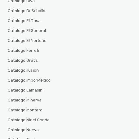
Catalogo Diva
Catalogo Dr Scholls
Catalogo El Dasa
Catalogo El General
Catalogo El Norteño
Catalogo Ferreti
Catalogo Gratis
Catalogo Ilusion
Catalogo ImporMexico
Catalogo Lamasini
Catalogo Minerva
Catalogo Montero
Catalogo Ninel Conde
Catalogo Nuevo