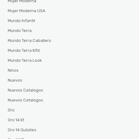
Mujer Moderna
Mujer Moderna USA
Mundo Infantil
Mundo Terra
Mundo Terra Caballero
Mundo Terra Kifd
Mundo Terra Look
Ninos
Nuevos
Nuevos Catalogos
Nuevos Catalogos
Oro
Oro 14 Kt
Oro 14 Quilates