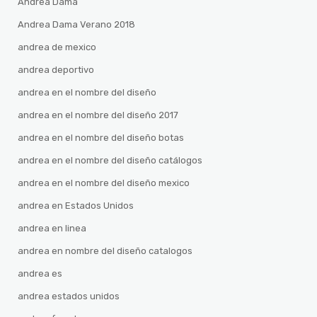
Andrea Dama
Andrea Dama Verano 2018
andrea de mexico
andrea deportivo
andrea en el nombre del diseño
andrea en el nombre del diseño 2017
andrea en el nombre del diseño botas
andrea en el nombre del diseño catálogos
andrea en el nombre del diseño mexico
andrea en Estados Unidos
andrea en linea
andrea en nombre del diseño catalogos
andrea es
andrea estados unidos