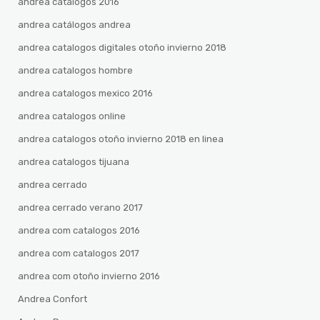
andrea catalogos 2016
andrea catálogos andrea
andrea catalogos digitales otoño invierno 2018
andrea catalogos hombre
andrea catalogos mexico 2016
andrea catalogos online
andrea catalogos otoño invierno 2018 en linea
andrea catalogos tijuana
andrea cerrado
andrea cerrado verano 2017
andrea com catalogos 2016
andrea com catalogos 2017
andrea com otoño invierno 2016
Andrea Confort