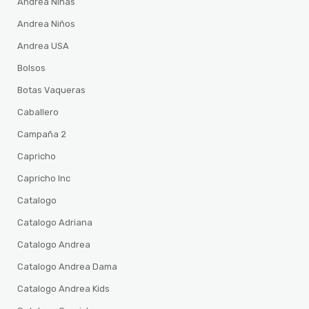
Andrea Niñas
Andrea Niños
Andrea USA
Bolsos
Botas Vaqueras
Caballero
Campaña 2
Capricho
Capricho Inc
Catalogo
Catalogo Adriana
Catalogo Andrea
Catalogo Andrea Dama
Catalogo Andrea Kids