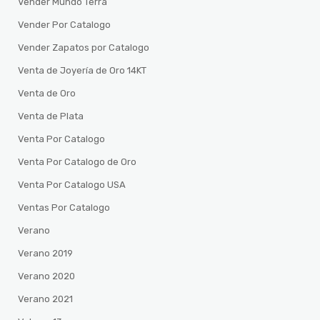
Vender Mundo Terra
Vender Por Catalogo
Vender Zapatos por Catalogo
Venta de Joyería de Oro 14KT
Venta de Oro
Venta de Plata
Venta Por Catalogo
Venta Por Catalogo de Oro
Venta Por Catalogo USA
Ventas Por Catalogo
Verano
Verano 2019
Verano 2020
Verano 2021