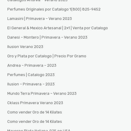
Perfumes Originales por Catalogo 1(800) 825-9452
Lamasini | Primavera – Verano 2023
El General & Mexico Artesanal | 2×1 | Venta por Catalogo
Danesi – Montero | Primavera – Verano 2023
Ilusion Verano 2023
Oro y Plata por Catalogo | Precio Por Gramo
Andrea – Primavera – 2023
Perfumes | Catalogo 2023
Ilusion – Primavera – 2023
Mundo Terra Primavera – Verano 2023
Cklass Primavera Verano 2023
Como vender Oro de 14 Kilates
Como vender Oro de 14 Kilates
Mayoreo Plata Italiana .925 en USA