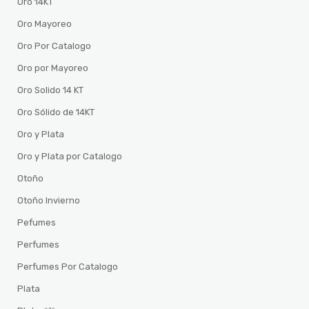
Oro 14KT
Oro Mayoreo
Oro Por Catalogo
Oro por Mayoreo
Oro Solido 14 KT
Oro Sólido de 14KT
Oro y Plata
Oro y Plata por Catalogo
Otoño
Otoño Invierno
Pefumes
Perfumes
Perfumes Por Catalogo
Plata