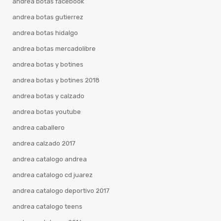
andrea botas facebook
andrea botas gutierrez
andrea botas hidalgo
andrea botas mercadolibre
andrea botas y botines
andrea botas y botines 2018
andrea botas y calzado
andrea botas youtube
andrea caballero
andrea calzado 2017
andrea catalogo andrea
andrea catalogo cd juarez
andrea catalogo deportivo 2017
andrea catalogo teens