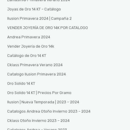
Joyas de Oro 14 KT – Catálogo
Ilusion Primavera 2024 | Campaña 2
VENDER JOYERÍA DE ORO 14K POR CATALOGO
Andrea Primavera 2024
Vender Joyería de Oro 14k
Catálogo de Oro 14 KT
Cklass Primavera Verano 2024
Catalogo Ilusion Primavera 2024
Oro Solido 14 KT
Oro Solido 14 KT | Precios Por Gramo
Ilusion | Nueva Temporada | 2023 – 2024
Catalogos Andrea Otoño Invierno 2023 – 2024
Cklass Otoño Invierno 2023 – 2024
Catalogos Andrea – Verano 2023