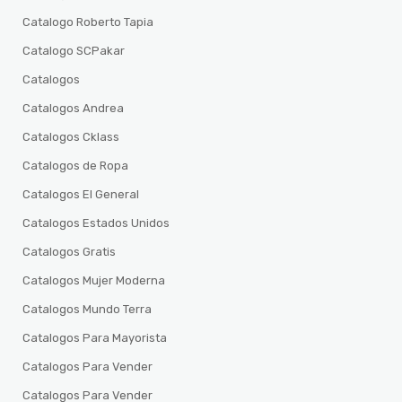
Catalogo Roberto Tapia
Catalogo SCPakar
Catalogos
Catalogos Andrea
Catalogos Cklass
Catalogos de Ropa
Catalogos El General
Catalogos Estados Unidos
Catalogos Gratis
Catalogos Mujer Moderna
Catalogos Mundo Terra
Catalogos Para Mayorista
Catalogos Para Vender
Catalogos Para Vender