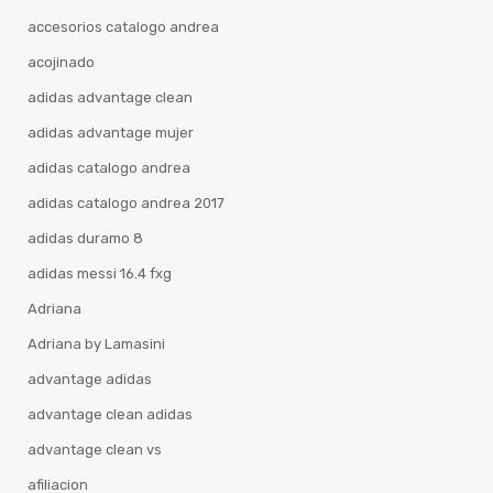
accesorios catalogo andrea
acojinado
adidas advantage clean
adidas advantage mujer
adidas catalogo andrea
adidas catalogo andrea 2017
adidas duramo 8
adidas messi 16.4 fxg
Adriana
Adriana by Lamasini
advantage adidas
advantage clean adidas
advantage clean vs
afiliacion