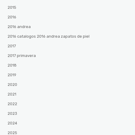
2015
2016
2016 andrea
2016 catalogos 2016 andrea zapatos de piel
2017
2017 primavera
2018
2019
2020
2021
2022
2023
2024
2025