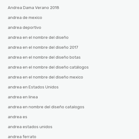
Andrea Dama Verano 2018
andrea de mexico
andrea deportivo
andrea en el nombre del diseño
andrea en el nombre del diseño 2017
andrea en el nombre del diseño botas
andrea en el nombre del diseño catálogos
andrea en el nombre del diseño mexico
andrea en Estados Unidos
andrea en linea
andrea en nombre del diseño catalogos
andrea es
andrea estados unidos
andrea ferrato