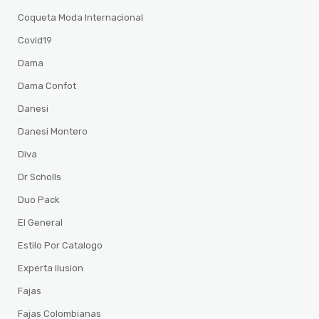
Coqueta Moda Internacional
Covid19
Dama
Dama Confot
Danesi
Danesi Montero
Diva
Dr Scholls
Duo Pack
El General
Estilo Por Catalogo
Experta ilusion
Fajas
Fajas Colombianas