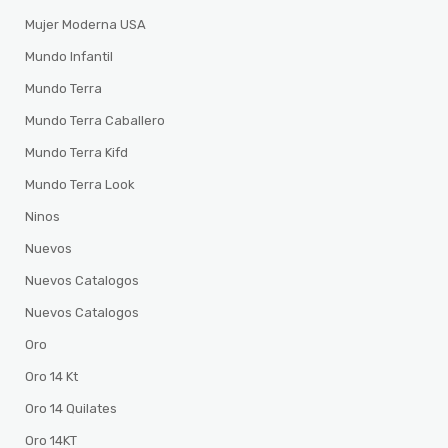
Mujer Moderna USA
Mundo Infantil
Mundo Terra
Mundo Terra Caballero
Mundo Terra Kifd
Mundo Terra Look
Ninos
Nuevos
Nuevos Catalogos
Nuevos Catalogos
Oro
Oro 14 Kt
Oro 14 Quilates
Oro 14KT