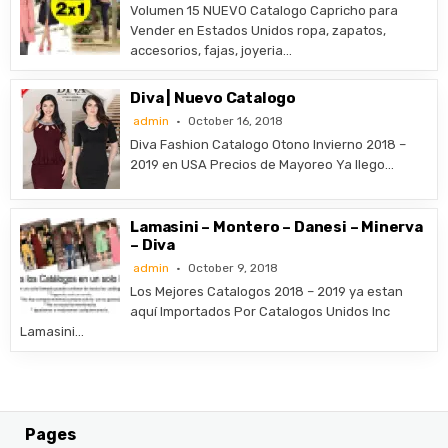
Volumen 15 NUEVO Catalogo Capricho para
Vender en Estados Unidos ropa, zapatos,
accesorios, fajas, joyeria…
Diva | Nuevo Catalogo
admin
October 16, 2018
Diva Fashion Catalogo Otono Invierno 2018 –
2019 en USA Precios de Mayoreo Ya llego…
Lamasini – Montero – Danesi – Minerva
– Diva
admin
October 9, 2018
Los Mejores Catalogos 2018 – 2019 ya estan
aquí Importados Por Catalogos Unidos Inc
Lamasini…
Pages