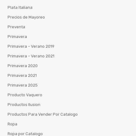
Plata Italiana
Precios de Mayoreo
Preventa
Primavera
Primavera – Verano 2019
Primavera – Verano 2021
Primavera 2020
Primavera 2021
Primavera 2025
Producto Vaquero
Productos Ilusion
Productos Para Vender Por Catalogo
Ropa
Ropa por Catalogo