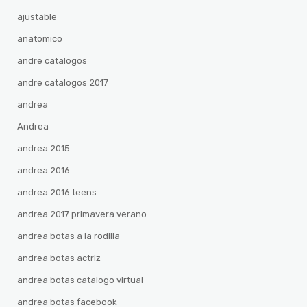
ajustable
anatomico
andre catalogos
andre catalogos 2017
andrea
Andrea
andrea 2015
andrea 2016
andrea 2016 teens
andrea 2017 primavera verano
andrea botas a la rodilla
andrea botas actriz
andrea botas catalogo virtual
andrea botas facebook