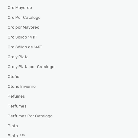
Oro Mayoreo
Oro Por Catalogo
Oro por Mayoreo
Oro Solido 14 KT
Oro Sólido de 14KT
Oro y Plata
Oro y Plata por Catalogo
Otoño
Otoño Invierno
Pefumes
Perfumes
Perfumes Por Catalogo
Plata
Plata .⁹²⁵