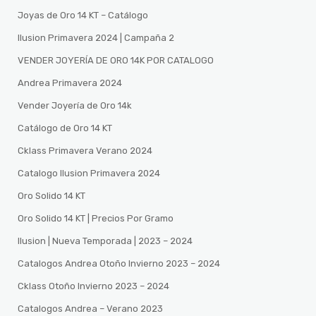
Joyas de Oro 14 KT – Catálogo
Ilusion Primavera 2024 | Campaña 2
VENDER JOYERÍA DE ORO 14K POR CATALOGO
Andrea Primavera 2024
Vender Joyería de Oro 14k
Catálogo de Oro 14 KT
Cklass Primavera Verano 2024
Catalogo Ilusion Primavera 2024
Oro Solido 14 KT
Oro Solido 14 KT | Precios Por Gramo
Ilusion | Nueva Temporada | 2023 – 2024
Catalogos Andrea Otoño Invierno 2023 – 2024
Cklass Otoño Invierno 2023 – 2024
Catalogos Andrea – Verano 2023