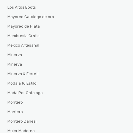
Los Altos Boots
Mayoreo Catalogo de oro
Mayoreo de Plata
Membresia Gratis
Mexico Artesanal
Minerva
Minerva
Minerva & Ferreti
Moda a tu Estilo
Moda Por Catalogo
Montero
Montero
Montero Danesi
Mujer Moderna