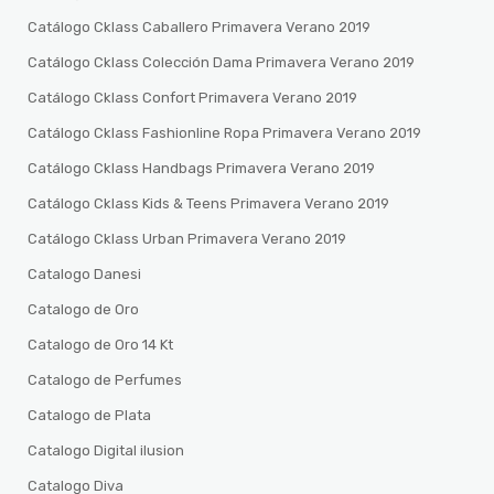
Catálogo Cklass Caballero Primavera Verano 2019
Catálogo Cklass Colección Dama Primavera Verano 2019
Catálogo Cklass Confort Primavera Verano 2019
Catálogo Cklass Fashionline Ropa Primavera Verano 2019
Catálogo Cklass Handbags Primavera Verano 2019
Catálogo Cklass Kids & Teens Primavera Verano 2019
Catálogo Cklass Urban Primavera Verano 2019
Catalogo Danesi
Catalogo de Oro
Catalogo de Oro 14 Kt
Catalogo de Perfumes
Catalogo de Plata
Catalogo Digital ilusion
Catalogo Diva