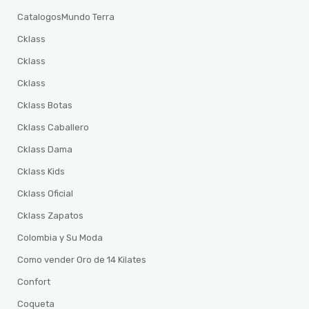
CatalogosMundo Terra
Cklass
Cklass
Cklass
Cklass Botas
Cklass Caballero
Cklass Dama
Cklass Kids
Cklass Oficial
Cklass Zapatos
Colombia y Su Moda
Como vender Oro de 14 Kilates
Confort
Coqueta