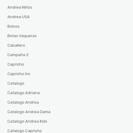
Andrea Niños
Andrea USA
Bolsos
Botas Vaqueras
Caballero
Campaña 2
Capricho
Capricho Inc
Catalogo
Catalogo Adriana
Catalogo Andrea
Catalogo Andrea Dama
Catalogo Andrea Kids
Catalogo Capricho