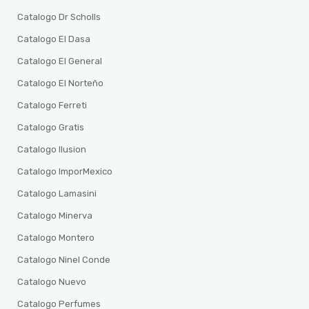
Catalogo Dr Scholls
Catalogo El Dasa
Catalogo El General
Catalogo El Norteño
Catalogo Ferreti
Catalogo Gratis
Catalogo Ilusion
Catalogo ImporMexico
Catalogo Lamasini
Catalogo Minerva
Catalogo Montero
Catalogo Ninel Conde
Catalogo Nuevo
Catalogo Perfumes