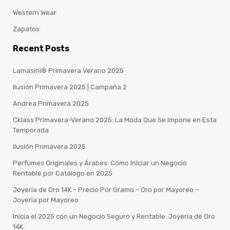
Western Wear
Zapatos
Recent Posts
Lamasini® Primavera Verano 2025
Ilusión Primavera 2025 | Campaña 2
Andrea Primavera 2025
Cklass Primavera-Verano 2025: La Moda Que Se Impone en Esta
Temporada
Ilusión Primavera 2025
Perfumes Originales y Árabes: Cómo Iniciar un Negocio
Rentable por Catálogo en 2025
Joyería de Oro 14K – Precio Por Gramo – Oro por Mayoreo –
Joyeria por Mayoreo
Inicia el 2025 con un Negocio Seguro y Rentable: Joyería de Oro
14K