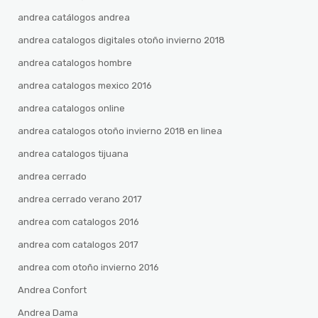
andrea catálogos andrea
andrea catalogos digitales otoño invierno 2018
andrea catalogos hombre
andrea catalogos mexico 2016
andrea catalogos online
andrea catalogos otoño invierno 2018 en linea
andrea catalogos tijuana
andrea cerrado
andrea cerrado verano 2017
andrea com catalogos 2016
andrea com catalogos 2017
andrea com otoño invierno 2016
Andrea Confort
Andrea Dama