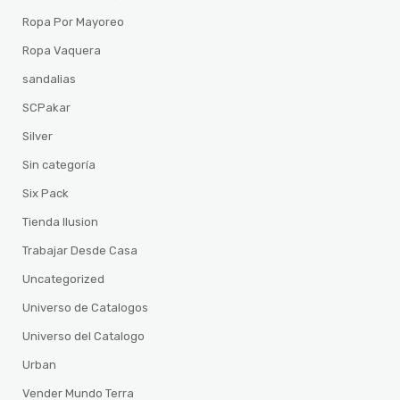
Ropa Por Mayoreo
Ropa Vaquera
sandalias
SCPakar
Silver
Sin categoría
Six Pack
Tienda Ilusion
Trabajar Desde Casa
Uncategorized
Universo de Catalogos
Universo del Catalogo
Urban
Vender Mundo Terra