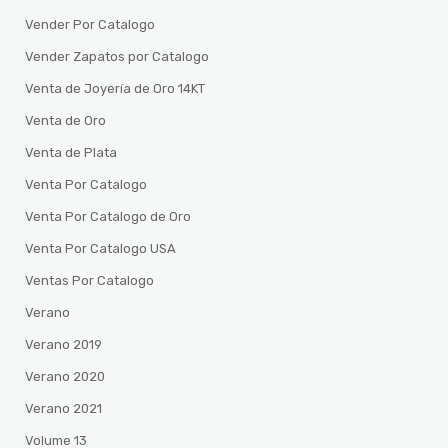
Vender Por Catalogo
Vender Zapatos por Catalogo
Venta de Joyería de Oro 14KT
Venta de Oro
Venta de Plata
Venta Por Catalogo
Venta Por Catalogo de Oro
Venta Por Catalogo USA
Ventas Por Catalogo
Verano
Verano 2019
Verano 2020
Verano 2021
Volume 13