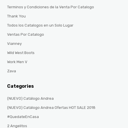
Terminos y Condiciones de la Venta Por Catalogo
Thank You
Todos los Catalogos en un Solo Lugar
Ventas Por Catalogo
Vianney
Wild West Boots
Work Men V
Zava
Categories
(NUEVO) Catálogo Andrea
(NUEVO) Catálogo Andrea Ofertas HOT SALE 2018
#QuedateEnCasa
2 Angelitos