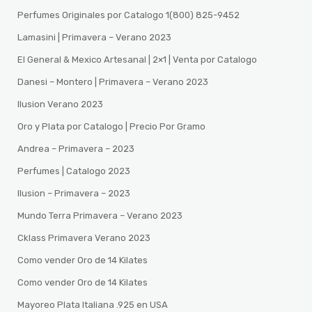
Perfumes Originales por Catalogo 1(800) 825-9452
Lamasini | Primavera – Verano 2023
El General & Mexico Artesanal | 2×1 | Venta por Catalogo
Danesi – Montero | Primavera – Verano 2023
Ilusion Verano 2023
Oro y Plata por Catalogo | Precio Por Gramo
Andrea – Primavera – 2023
Perfumes | Catalogo 2023
Ilusion – Primavera – 2023
Mundo Terra Primavera – Verano 2023
Cklass Primavera Verano 2023
Como vender Oro de 14 Kilates
Como vender Oro de 14 Kilates
Mayoreo Plata Italiana .925 en USA