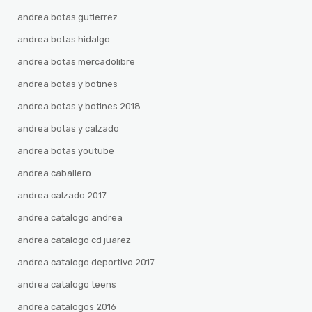
andrea botas gutierrez
andrea botas hidalgo
andrea botas mercadolibre
andrea botas y botines
andrea botas y botines 2018
andrea botas y calzado
andrea botas youtube
andrea caballero
andrea calzado 2017
andrea catalogo andrea
andrea catalogo cd juarez
andrea catalogo deportivo 2017
andrea catalogo teens
andrea catalogos 2016