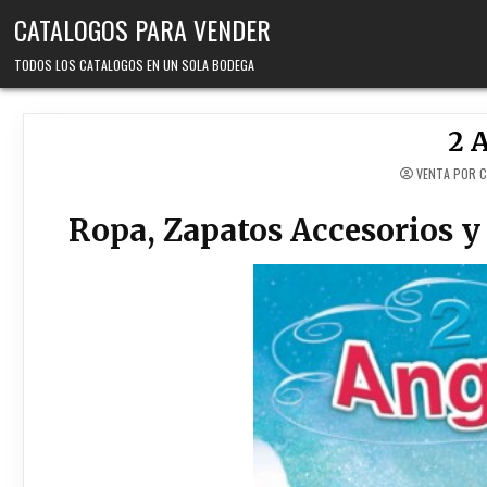
Skip
CATALOGOS PARA VENDER
to
content
TODOS LOS CATALOGOS EN UN SOLA BODEGA
2 
VENTA POR 
Ropa, Zapatos Accesorios 