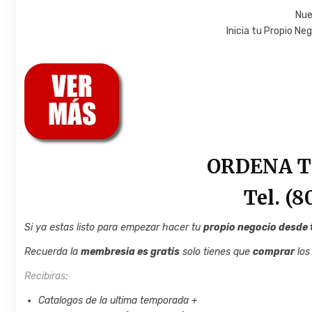
Nue
Inicia tu Propio Neg
ORDENA T
Tel. (
Si ya estas listo para empezar hacer tu
propio negocio desde 
Recuerda la
membresia es gratis
solo tienes que
comprar
los
Recibiras
:
Catalogos de la ultima temporada +