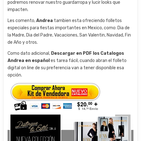
podremos renovar nuestro guardarropa y lucir looks que
impacten.
Les comento,
Andrea
tambien esta ofreciendo folletos
especiales para fiestas importantes en Mexico, como: Dia de
la Madre, Dia del Padre, Vacaciones, San Valentin, Navidad, Fin
de Año y otros.
Como dato adicional,
Descargar en PDF los Catalogos
Andrea en español
es tarea fácil, cuando abran el folleto
digital on line de su preferencia van a tener disponible esa
opción.