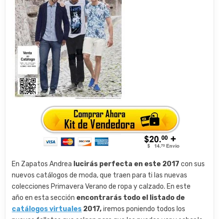
En Zapatos Andrea
lucirás perfecta en este 2017
con sus
nuevos catálogos de moda, que traen para ti las nuevas
colecciones Primavera Verano de ropa y calzado. En este
año en esta sección
encontrarás todo el listado de
catálogos virtuales
2017,
iremos poniendo todos los