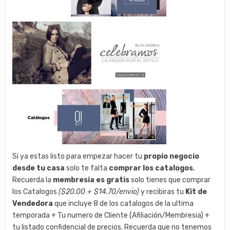
Si ya estas listo para empezar hacer tu
propio negocio
desde tu casa
solo te falta
comprar los catalogos
,
Recuerda la
membresia es gratis
solo tienes que comprar
los Catalogos
($20.00 + $14.70/envio)
y recibiras tu
Kit de
Vendedora
que incluye 8 de los catalogos de la ultima
temporada + Tu numero de Cliente (Afiliación/Membresia) +
tu listado confidencial de precios. Recuerda que no tenemos