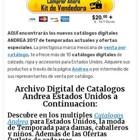
AQUÍ encontrarás los nuevos catálogos digitales
ANDREA 2017 de temporadas actuales y ofertas
especiales
. La prestigiosa marca mexicana de
venta por
catálogo
,
te ofrece más de 10
catálogos digitales
de
calzado, ropa y accesorios para Estados Unidos. Adquiere sus
productos a través de la página
Andrea
o por intermedio de
sus representantes de venta por catálogo.
Archivo Digital de Catalogos
Andrea Estados Unidos a
Continuacion:
Descubre en los multiples
Catalogos
Andrea
para Estados Unidos, la moda
de Temporada para damas, caballeros
y niños. Además de las Ofertas