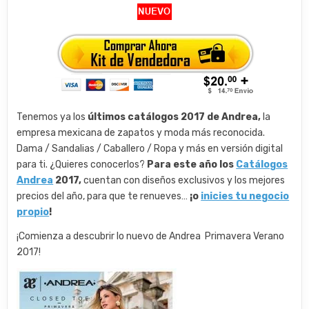
Tenemos ya los
últimos catálogos 2017 de Andrea,
la
empresa mexicana de zapatos y moda más reconocida.
Dama / Sandalias / Caballero / Ropa y más en versión digital
para ti. ¿Quieres conocerlos?
Para este año los
Catálogos
Andrea
2017,
cuentan con diseños exclusivos y los mejores
precios del año, para que te renueves…
¡o
inicies tu negocio
propio
!
¡Comienza a descubrir lo nuevo de Andrea Primavera Verano
2017!