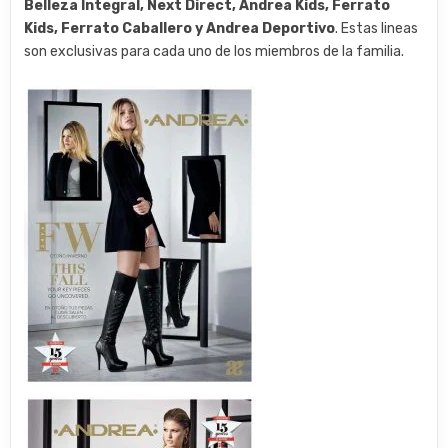
Belleza Integral, Next Direct, Andrea Kids, Ferrato
Kids, Ferrato Caballero y Andrea Deportivo
. Estas lineas
son exclusivas para cada uno de los miembros de la familia.