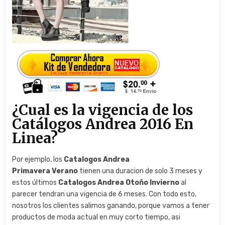
¿Cual es la vigencia de los
Catálogos Andrea 2016 En
Linea?
Por ejemplo, los
Catalogos Andrea
Primavera Verano
tienen una duracion de solo 3 meses y
estos últimos
Catalogos Andrea Otoño Invierno
al
parecer tendran una vigencia de 6 meses. Con todo esto,
nosotros los clientes salimos ganando, porque vamos a tener
productos de moda actual en muy corto tiempo, asi