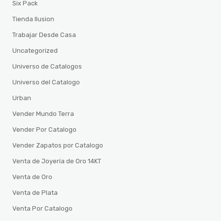
Six Pack
Tienda Ilusion
Trabajar Desde Casa
Uncategorized
Universo de Catalogos
Universo del Catalogo
Urban
Vender Mundo Terra
Vender Por Catalogo
Vender Zapatos por Catalogo
Venta de Joyería de Oro 14KT
Venta de Oro
Venta de Plata
Venta Por Catalogo