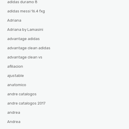
adidas duramo 8
adidas messi 16.4 fxg
Adriana
Adriana by Lamasini
advantage adidas
advantage clean adidas
advantage clean vs
afiliacion
ajustable
anatomico
andre catalogos
andre catalogos 2017
andrea
Andrea