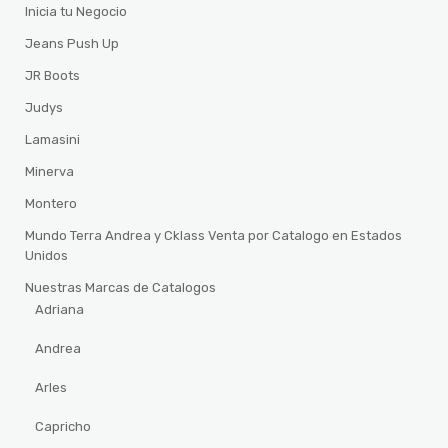
Inicia tu Negocio
Jeans Push Up
JR Boots
Judys
Lamasini
Minerva
Montero
Mundo Terra Andrea y Cklass Venta por Catalogo en Estados
Unidos
Nuestras Marcas de Catalogos
Adriana
Andrea
Arles
Capricho