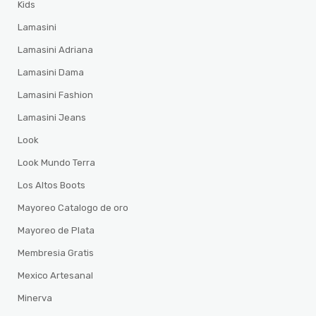
Kids
Lamasini
Lamasini Adriana
Lamasini Dama
Lamasini Fashion
Lamasini Jeans
Look
Look Mundo Terra
Los Altos Boots
Mayoreo Catalogo de oro
Mayoreo de Plata
Membresia Gratis
Mexico Artesanal
Minerva