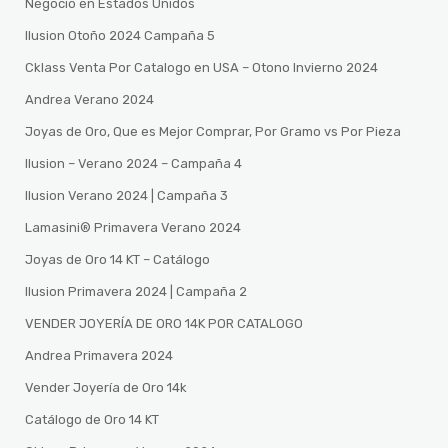
Negocio en Estados Unidos
Ilusion Otoño 2024 Campaña 5
Cklass Venta Por Catalogo en USA – Otono Invierno 2024
Andrea Verano 2024
Joyas de Oro, Que es Mejor Comprar, Por Gramo vs Por Pieza
Ilusion – Verano 2024 – Campaña 4
Ilusion Verano 2024 | Campaña 3
Lamasini®️ Primavera Verano 2024
Joyas de Oro 14 KT – Catálogo
Ilusion Primavera 2024 | Campaña 2
VENDER JOYERÍA DE ORO 14K POR CATALOGO
Andrea Primavera 2024
Vender Joyería de Oro 14k
Catálogo de Oro 14 KT