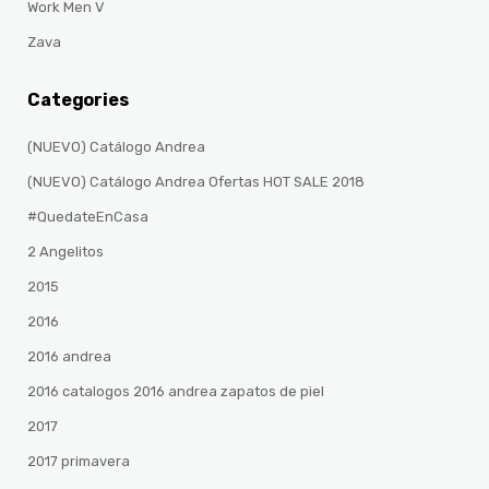
Work Men V
Zava
Categories
(NUEVO) Catálogo Andrea
(NUEVO) Catálogo Andrea Ofertas HOT SALE 2018
#QuedateEnCasa
2 Angelitos
2015
2016
2016 andrea
2016 catalogos 2016 andrea zapatos de piel
2017
2017 primavera