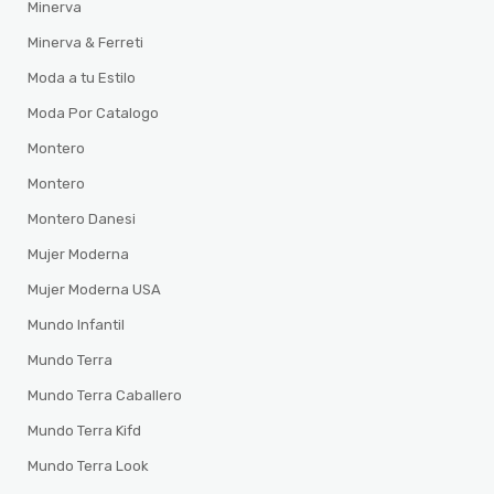
Minerva
Minerva & Ferreti
Moda a tu Estilo
Moda Por Catalogo
Montero
Montero
Montero Danesi
Mujer Moderna
Mujer Moderna USA
Mundo Infantil
Mundo Terra
Mundo Terra Caballero
Mundo Terra Kifd
Mundo Terra Look