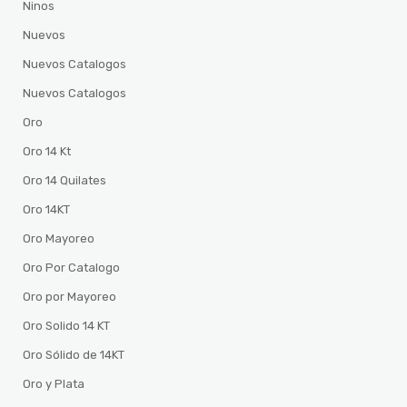
Ninos
Nuevos
Nuevos Catalogos
Nuevos Catalogos
Oro
Oro 14 Kt
Oro 14 Quilates
Oro 14KT
Oro Mayoreo
Oro Por Catalogo
Oro por Mayoreo
Oro Solido 14 KT
Oro Sólido de 14KT
Oro y Plata