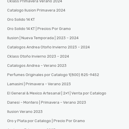
Cklass Primavera Verano 2024
Catalogo Ilusion Primavera 2024
Oro Solido 14 KT
Oro Solido 14 KT | Precios Por Gramo
Ilusion | Nueva Temporada | 2023 – 2024
Catalogos Andrea Otoño Invierno 2023 – 2024
Cklass Otoño Invierno 2023 – 2024
Catalogos Andrea – Verano 2023
Perfumes Originales por Catalogo 1(800) 825-9452
Lamasini | Primavera – Verano 2023
El General & Mexico Artesanal | 2×1 | Venta por Catalogo
Danesi – Montero | Primavera – Verano 2023
Ilusion Verano 2023
Oro y Plata por Catalogo | Precio Por Gramo