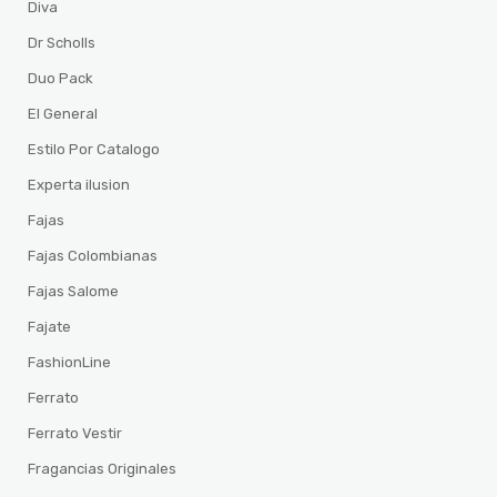
Diva
Dr Scholls
Duo Pack
El General
Estilo Por Catalogo
Experta ilusion
Fajas
Fajas Colombianas
Fajas Salome
Fajate
FashionLine
Ferrato
Ferrato Vestir
Fragancias Originales