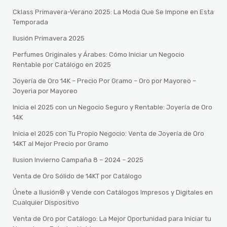
Cklass Primavera-Verano 2025: La Moda Que Se Impone en Esta
Temporada
Ilusión Primavera 2025
Perfumes Originales y Árabes: Cómo Iniciar un Negocio
Rentable por Catálogo en 2025
Joyería de Oro 14K – Precio Por Gramo – Oro por Mayoreo –
Joyeria por Mayoreo
Inicia el 2025 con un Negocio Seguro y Rentable: Joyería de Oro
14K
Inicia el 2025 con Tu Propio Negocio: Venta de Joyería de Oro
14KT al Mejor Precio por Gramo
Ilusion Invierno Campaña 8 – 2024 – 2025
Venta de Oro Sólido de 14KT por Catálogo
Únete a Ilusión® y Vende con Catálogos Impresos y Digitales en
Cualquier Dispositivo
Venta de Oro por Catálogo: La Mejor Oportunidad para Iniciar tu