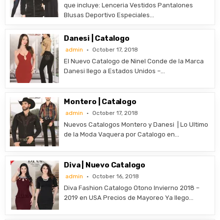
que incluye: Lenceria Vestidos Pantalones
Blusas Deportivo Especiales…
Danesi | Catalogo
admin
October 17, 2018
El Nuevo Catalogo de Ninel Conde de la Marca
Danesi llego a Estados Unidos –…
Montero | Catalogo
admin
October 17, 2018
Nuevos Catalogos Montero y Danesi | Lo Ultimo
de la Moda Vaquera por Catalogo en…
Diva | Nuevo Catalogo
admin
October 16, 2018
Diva Fashion Catalogo Otono Invierno 2018 –
2019 en USA Precios de Mayoreo Ya llego…