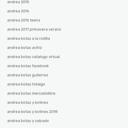
andrea 2015
andrea 2016
andrea 2016 teens
andrea 2017 primavera verano
andrea botas a la rodilla
andrea botas actriz
andrea botas catalogo virtual
andrea botas facebook
andrea botas gutierrez
andrea botas hidalgo
andrea botas mercadolibre
andrea botas y botines
andrea botas y botines 2018
andrea botas y calzado