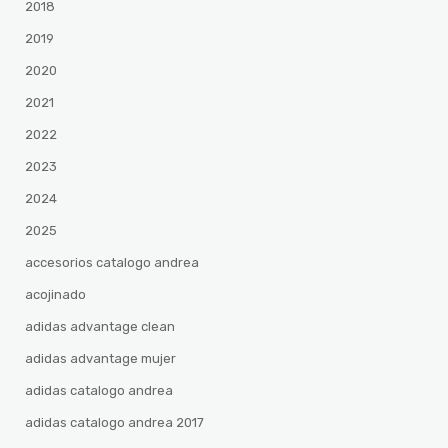
2018
2019
2020
2021
2022
2023
2024
2025
accesorios catalogo andrea
acojinado
adidas advantage clean
adidas advantage mujer
adidas catalogo andrea
adidas catalogo andrea 2017