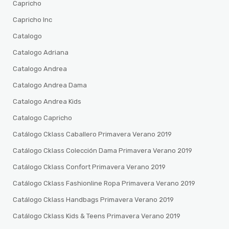
Capricho
Capricho Inc
Catalogo
Catalogo Adriana
Catalogo Andrea
Catalogo Andrea Dama
Catalogo Andrea Kids
Catalogo Capricho
Catálogo Cklass Caballero Primavera Verano 2019
Catálogo Cklass Colección Dama Primavera Verano 2019
Catálogo Cklass Confort Primavera Verano 2019
Catálogo Cklass Fashionline Ropa Primavera Verano 2019
Catálogo Cklass Handbags Primavera Verano 2019
Catálogo Cklass Kids & Teens Primavera Verano 2019