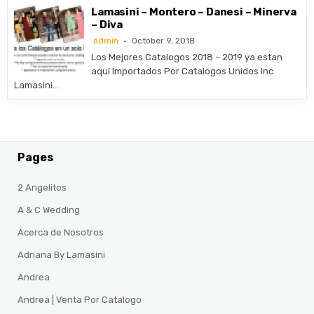
Lamasini – Montero – Danesi – Minerva
– Diva
admin
October 9, 2018
Los Mejores Catalogos 2018 – 2019 ya estan
aquí Importados Por Catalogos Unidos Inc
Lamasini…
Pages
2 Angelitos
A & C Wedding
Acerca de Nosotros
Adriana By Lamasini
Andrea
Andrea | Venta Por Catalogo