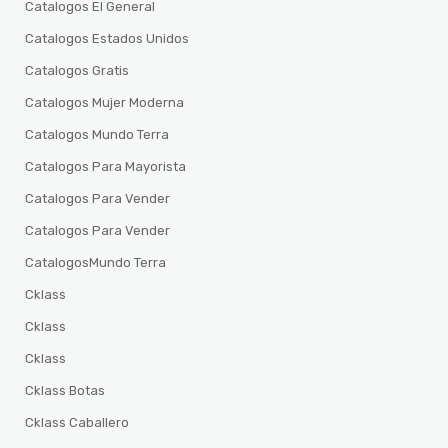
Catalogos El General
Catalogos Estados Unidos
Catalogos Gratis
Catalogos Mujer Moderna
Catalogos Mundo Terra
Catalogos Para Mayorista
Catalogos Para Vender
Catalogos Para Vender
CatalogosMundo Terra
Cklass
Cklass
Cklass
Cklass Botas
Cklass Caballero