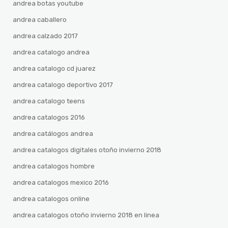
andrea botas youtube
andrea caballero
andrea calzado 2017
andrea catalogo andrea
andrea catalogo cd juarez
andrea catalogo deportivo 2017
andrea catalogo teens
andrea catalogos 2016
andrea catálogos andrea
andrea catalogos digitales otoño invierno 2018
andrea catalogos hombre
andrea catalogos mexico 2016
andrea catalogos online
andrea catalogos otoño invierno 2018 en linea