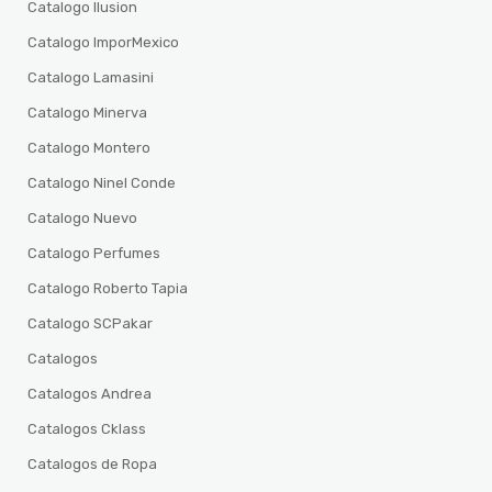
Catalogo Ilusion
Catalogo ImporMexico
Catalogo Lamasini
Catalogo Minerva
Catalogo Montero
Catalogo Ninel Conde
Catalogo Nuevo
Catalogo Perfumes
Catalogo Roberto Tapia
Catalogo SCPakar
Catalogos
Catalogos Andrea
Catalogos Cklass
Catalogos de Ropa