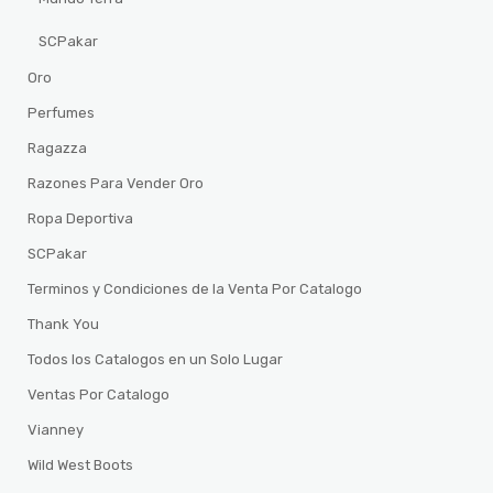
SCPakar
Oro
Perfumes
Ragazza
Razones Para Vender Oro
Ropa Deportiva
SCPakar
Terminos y Condiciones de la Venta Por Catalogo
Thank You
Todos los Catalogos en un Solo Lugar
Ventas Por Catalogo
Vianney
Wild West Boots