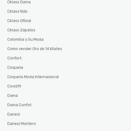
Cklass Dama
Cklass Kids
Cklass Oficial
Cklass Zapatos
Colombia y Su Moda
Como vender Oro de 14 Kilates
Confort
Coqueta
Coqueta Moda Internacional
Covid19
Dama
Dama Confot
Danesi
Danesi Montero