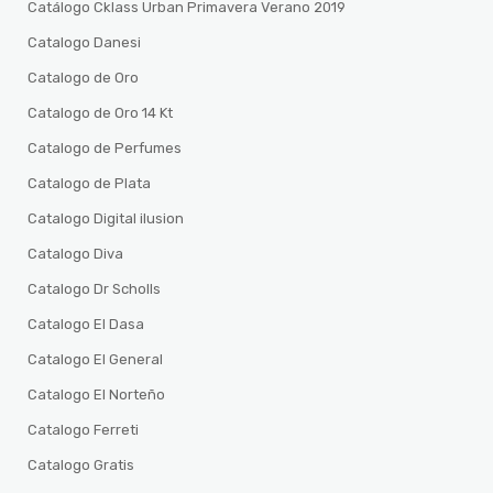
Catálogo Cklass Urban Primavera Verano 2019
Catalogo Danesi
Catalogo de Oro
Catalogo de Oro 14 Kt
Catalogo de Perfumes
Catalogo de Plata
Catalogo Digital ilusion
Catalogo Diva
Catalogo Dr Scholls
Catalogo El Dasa
Catalogo El General
Catalogo El Norteño
Catalogo Ferreti
Catalogo Gratis