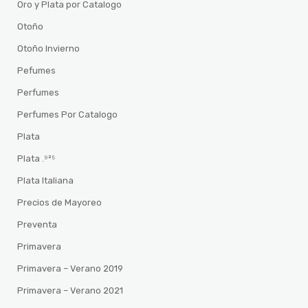
Oro y Plata por Catalogo
Otoño
Otoño Invierno
Pefumes
Perfumes
Perfumes Por Catalogo
Plata
Plata .⁹²⁵
Plata Italiana
Precios de Mayoreo
Preventa
Primavera
Primavera – Verano 2019
Primavera – Verano 2021