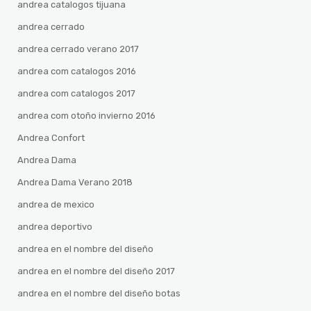
andrea catalogos tijuana
andrea cerrado
andrea cerrado verano 2017
andrea com catalogos 2016
andrea com catalogos 2017
andrea com otoño invierno 2016
Andrea Confort
Andrea Dama
Andrea Dama Verano 2018
andrea de mexico
andrea deportivo
andrea en el nombre del diseño
andrea en el nombre del diseño 2017
andrea en el nombre del diseño botas