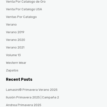
Venta Por Catalogo de Oro
Venta Por Catalogo USA
Ventas Por Catalogo
Verano
Verano 2019
Verano 2020
Verano 2021
Volume 13
Western Wear
Zapatos
Recent Posts
Lamasini® Primavera Verano 2025
Ilusión Primavera 2025 | Campaña 2
Andrea Primavera 2025