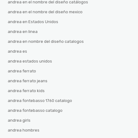
andrea en el nombre del diseño catálogos
andrea en el nombre del diseño mexico
andrea en Estados Unidos
andrea en linea
andrea en nombre del diseño catalogos
andrea es
andrea estados unidos
andrea ferrato
andrea ferrato jeans
andrea ferrato kids
andrea fontebasso 1760 catalogo
andrea fontebasso catalogo
andrea girls
andrea hombres