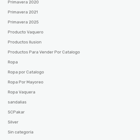
Primavera 2020
Primavera 2021
Primavera 2025
Producto Vaquero
Productos Ilusion
Productos Para Vender Por Catalogo
Ropa
Ropa por Catalogo
Ropa Por Mayoreo
Ropa Vaquera
sandalias
SCPakar
Silver
Sin categoría