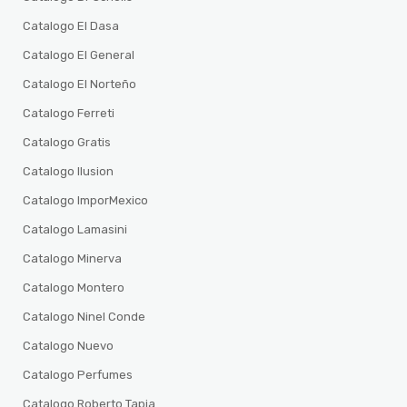
Catalogo El Dasa
Catalogo El General
Catalogo El Norteño
Catalogo Ferreti
Catalogo Gratis
Catalogo Ilusion
Catalogo ImporMexico
Catalogo Lamasini
Catalogo Minerva
Catalogo Montero
Catalogo Ninel Conde
Catalogo Nuevo
Catalogo Perfumes
Catalogo Roberto Tapia