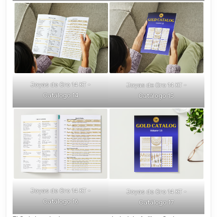
Joyas de Oro 14 KT -
Joyas de Oro 14 KT -
Catálogo 14
Catálogo 15
Joyas de Oro 14 KT -
Joyas de Oro 14 KT -
Catálogo 16
Catálogo 17