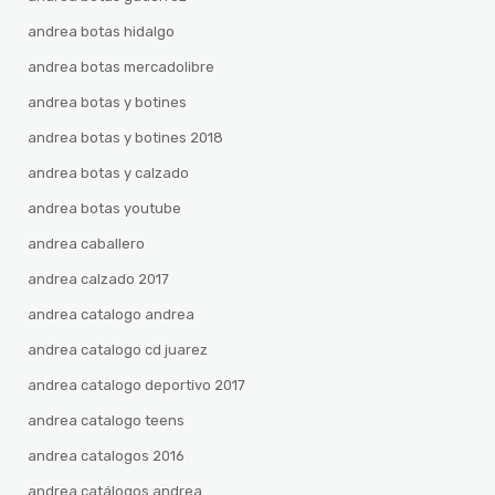
andrea botas hidalgo
andrea botas mercadolibre
andrea botas y botines
andrea botas y botines 2018
andrea botas y calzado
andrea botas youtube
andrea caballero
andrea calzado 2017
andrea catalogo andrea
andrea catalogo cd juarez
andrea catalogo deportivo 2017
andrea catalogo teens
andrea catalogos 2016
andrea catálogos andrea