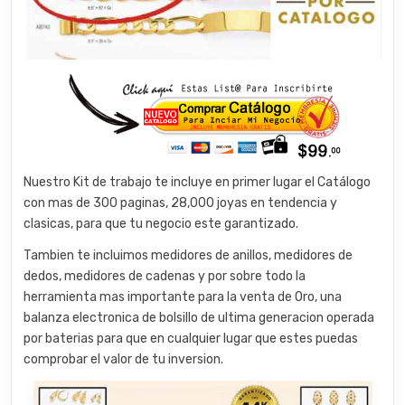
Nuestro Kit de trabajo te incluye en primer lugar el Catálogo
con mas de 300 paginas, 28,000 joyas en tendencia y
clasicas, para que tu negocio este garantizado.
Tambien te incluimos medidores de anillos, medidores de
dedos, medidores de cadenas y por sobre todo la
herramienta mas importante para la venta de Oro, una
balanza electronica de bolsillo de ultima generacion operada
por baterias para que en cualquier lugar que estes puedas
comprobar el valor de tu inversion.