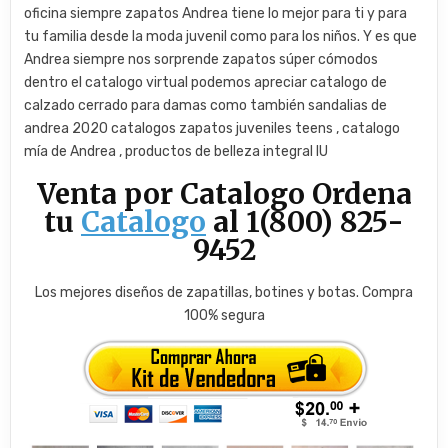
oficina siempre zapatos Andrea tiene lo mejor para ti y para
tu familia desde la moda juvenil como para los niños. Y es que
Andrea siempre nos sorprende zapatos súper cómodos
dentro el catalogo virtual podemos apreciar catalogo de
calzado cerrado para damas como también sandalias de
andrea 2020 catalogos zapatos juveniles teens , catalogo
mía de Andrea , productos de belleza integral IU
Venta por Catalogo Ordena
tu
Catalogo
al 1(800) 825-
9452
Los mejores diseños de zapatillas, botines y botas. Compra
100% segura