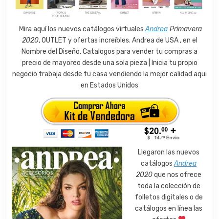
Mira aquí los nuevos catálogos virtuales
Andrea
Primavera
2020
, OUTLET y ofertas increíbles. Andrea de USA , en el
Nombre del Diseño. Catalogos para vender tu compras a
precio de mayoreo desde una sola pieza | Inicia tu propio
negocio trabaja desde tu casa vendiendo la mejor calidad aqui
en Estados Unidos
Llegaron las nuevos
catálogos
Andrea
2020
que nos ofrece
toda la colección de
folletos digitales o de
catálogos en línea las