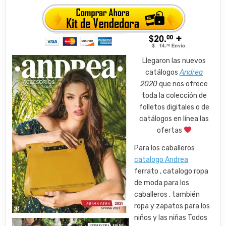
Llegaron las nuevos
catálogos
Andrea
2020
que nos ofrece
toda la colección de
folletos digitales o de
catálogos en línea las
ofertas
Para los caballeros
catalogo Andrea
ferrato , catalogo ropa
de moda para los
caballeros , también
ropa y zapatos para los
niños y las niñas Todos