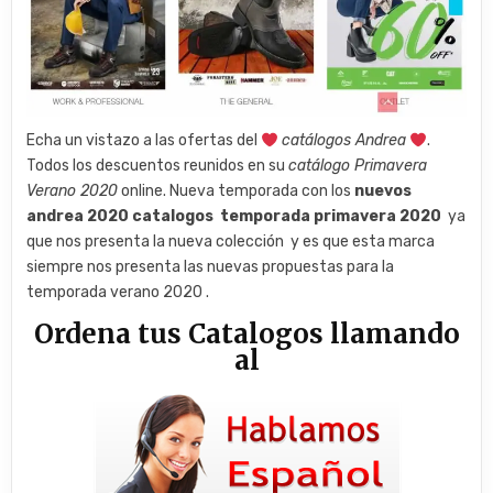
Echa un vistazo a las ofertas del
catálogos Andrea
.
Todos los descuentos reunidos en su
catálogo Primavera
Verano 2020
online. Nueva temporada con los
nuevos
andrea 2020 catalogos temporada primavera 2020
ya
que nos presenta la nueva colección y es que esta marca
siempre nos presenta las nuevas propuestas para la
temporada verano 2020 .
Ordena tus Catalogos llamando
al