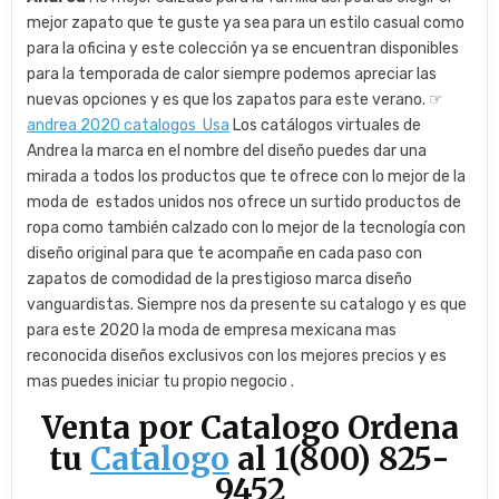
mejor zapato que te guste ya sea para un estilo casual como
para la oficina y este colección ya se encuentran disponibles
para la temporada de calor siempre podemos apreciar las
nuevas opciones y es que los zapatos para este verano. ☞
andrea 2020 catalogos Usa
Los catálogos virtuales de
Andrea la marca en el nombre del diseño puedes dar una
mirada a todos los productos que te ofrece con lo mejor de la
moda de estados unidos nos ofrece un surtido productos de
ropa como también calzado con lo mejor de la tecnología con
diseño original para que te acompañe en cada paso con
zapatos de comodidad de la prestigioso marca diseño
vanguardistas. Siempre nos da presente su catalogo y es que
para este 2020 la moda de empresa mexicana mas
reconocida diseños exclusivos con los mejores precios y es
mas puedes iniciar tu propio negocio .
Venta por Catalogo Ordena
tu
Catalogo
al 1(800) 825-
9452