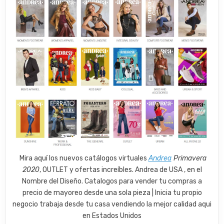
Mira aquí los nuevos catálogos virtuales
Andrea
Primavera
2020
, OUTLET y ofertas increíbles. Andrea de USA , en el
Nombre del Diseño. Catalogos para vender tu compras a
precio de mayoreo desde una sola pieza | Inicia tu propio
negocio trabaja desde tu casa vendiendo la mejor calidad aqui
en Estados Unidos