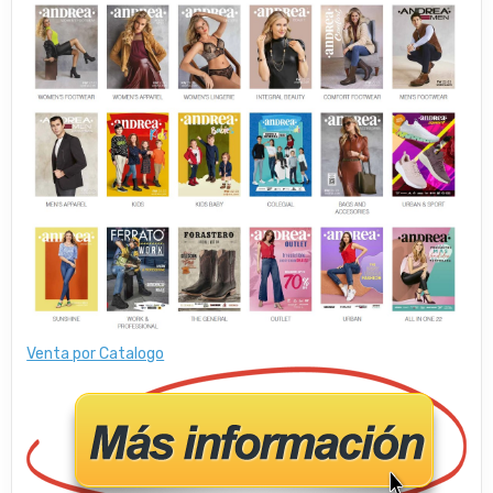
Venta por Catalogo