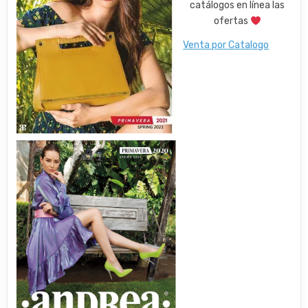
catálogos en línea las
ofertas
Venta por Catalogo