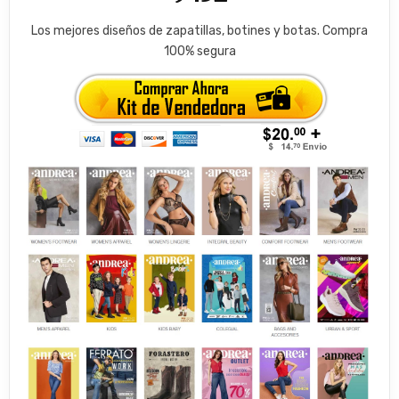
Los mejores diseños de zapatillas, botines y botas. Compra
100% segura