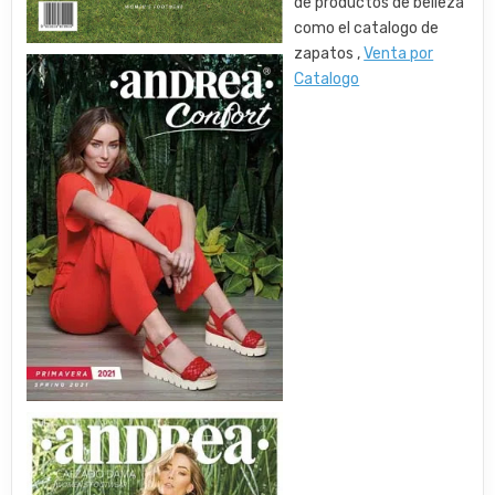
de productos de belleza
como el catalogo de
zapatos ,
Venta por
Catalogo