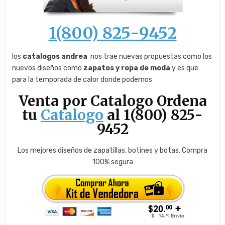
1(800) 825-9452
los
catalogos andrea
nos trae nuevas propuestas como los
nuevos diseños como
zapatos y ropa de moda
y es que
para la temporada de calor donde podemos
Venta por Catalogo Ordena
tu
Catalogo
al 1(800) 825-
9452
Los mejores diseños de zapatillas, botines y botas. Compra
100% segura