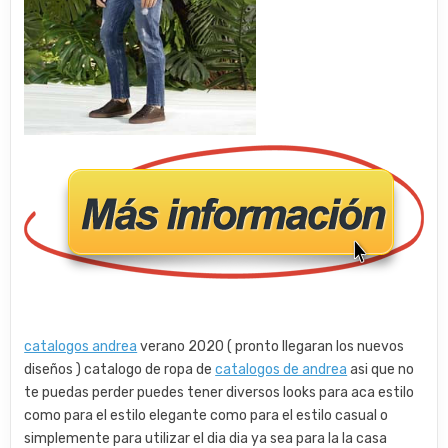
catalogos andrea
verano 2020 ( pronto llegaran los nuevos
diseños ) catalogo de ropa de
catalogos de andrea
asi que no
te puedas perder puedes tener diversos looks para aca estilo
como para el estilo elegante como para el estilo casual o
simplemente para utilizar el dia dia ya sea para la la casa