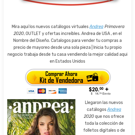
Mira aquí los nuevos catálogos virtuales
Andrea
Primavera
2020
, OUTLET y ofertas increíbles. Andrea de USA , en el
Nombre del Diseño. Catalogos para vender tu compras a
precio de mayoreo desde una sola pieza | Inicia tu propio
negocio trabaja desde tu casa vendiendo la mejor calidad aqui
en Estados Unidos
Llegaron las nuevos
catálogos
Andrea
2020
que nos ofrece
toda la colección de
folletos digitales o de