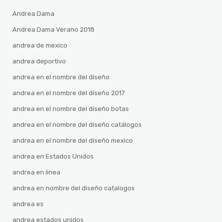
Andrea Dama
Andrea Dama Verano 2018
andrea de mexico
andrea deportivo
andrea en el nombre del diseño
andrea en el nombre del diseño 2017
andrea en el nombre del diseño botas
andrea en el nombre del diseño catálogos
andrea en el nombre del diseño mexico
andrea en Estados Unidos
andrea en linea
andrea en nombre del diseño catalogos
andrea es
andrea estados unidos