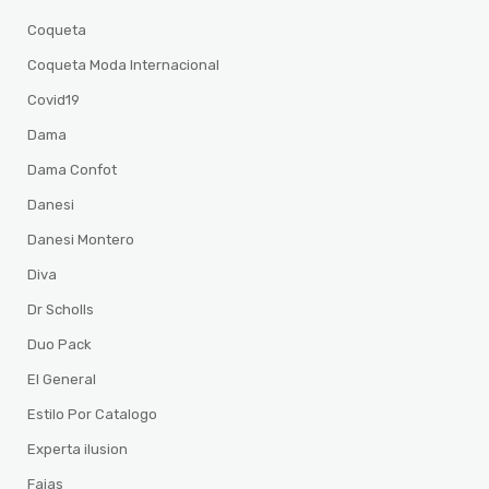
Coqueta
Coqueta Moda Internacional
Covid19
Dama
Dama Confot
Danesi
Danesi Montero
Diva
Dr Scholls
Duo Pack
El General
Estilo Por Catalogo
Experta ilusion
Fajas