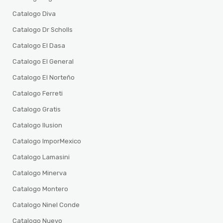
Catalogo Diva
Catalogo Dr Scholls
Catalogo El Dasa
Catalogo El General
Catalogo El Norteño
Catalogo Ferreti
Catalogo Gratis
Catalogo Ilusion
Catalogo ImporMexico
Catalogo Lamasini
Catalogo Minerva
Catalogo Montero
Catalogo Ninel Conde
Catalogo Nuevo