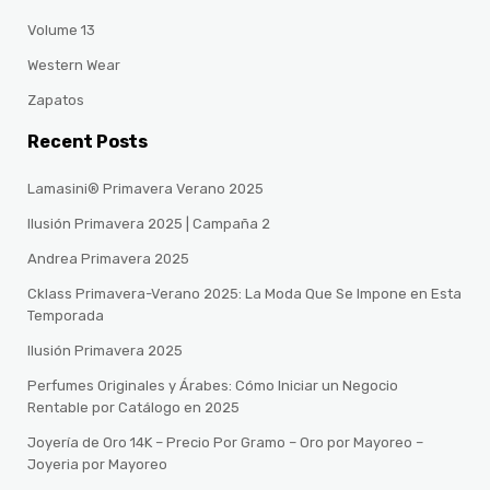
Volume 13
Western Wear
Zapatos
Recent Posts
Lamasini® Primavera Verano 2025
Ilusión Primavera 2025 | Campaña 2
Andrea Primavera 2025
Cklass Primavera-Verano 2025: La Moda Que Se Impone en Esta
Temporada
Ilusión Primavera 2025
Perfumes Originales y Árabes: Cómo Iniciar un Negocio
Rentable por Catálogo en 2025
Joyería de Oro 14K – Precio Por Gramo – Oro por Mayoreo –
Joyeria por Mayoreo