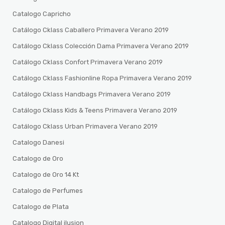
Catalogo Capricho
Catálogo Cklass Caballero Primavera Verano 2019
Catálogo Cklass Colección Dama Primavera Verano 2019
Catálogo Cklass Confort Primavera Verano 2019
Catálogo Cklass Fashionline Ropa Primavera Verano 2019
Catálogo Cklass Handbags Primavera Verano 2019
Catálogo Cklass Kids & Teens Primavera Verano 2019
Catálogo Cklass Urban Primavera Verano 2019
Catalogo Danesi
Catalogo de Oro
Catalogo de Oro 14 Kt
Catalogo de Perfumes
Catalogo de Plata
Catalogo Digital ilusion