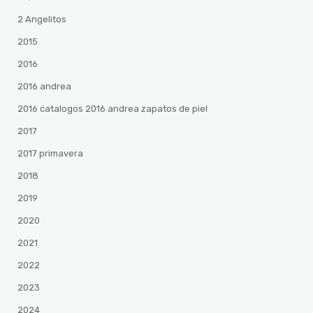
2 Angelitos
2015
2016
2016 andrea
2016 catalogos 2016 andrea zapatos de piel
2017
2017 primavera
2018
2019
2020
2021
2022
2023
2024