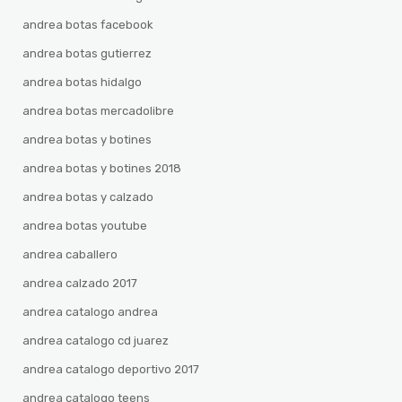
andrea botas facebook
andrea botas gutierrez
andrea botas hidalgo
andrea botas mercadolibre
andrea botas y botines
andrea botas y botines 2018
andrea botas y calzado
andrea botas youtube
andrea caballero
andrea calzado 2017
andrea catalogo andrea
andrea catalogo cd juarez
andrea catalogo deportivo 2017
andrea catalogo teens