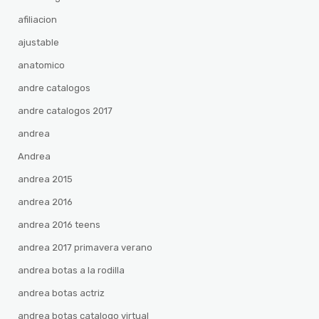
afiliacion
ajustable
anatomico
andre catalogos
andre catalogos 2017
andrea
Andrea
andrea 2015
andrea 2016
andrea 2016 teens
andrea 2017 primavera verano
andrea botas a la rodilla
andrea botas actriz
andrea botas catalogo virtual