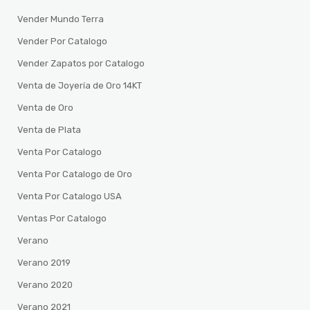
Vender Mundo Terra
Vender Por Catalogo
Vender Zapatos por Catalogo
Venta de Joyería de Oro 14KT
Venta de Oro
Venta de Plata
Venta Por Catalogo
Venta Por Catalogo de Oro
Venta Por Catalogo USA
Ventas Por Catalogo
Verano
Verano 2019
Verano 2020
Verano 2021