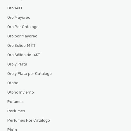
Oro 14KT
Oro Mayoreo
Oro Por Catalogo
Oro por Mayoreo
Oro Solido 14 KT
Oro Sólido de 14KT
Oro y Plata
Oro y Plata por Catalogo
Otoño
Otoño Invierno
Pefumes
Perfumes
Perfumes Por Catalogo
Plata