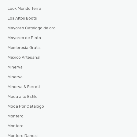
Look Mundo Terra
Los Altos Boots
Mayoreo Catalogo de oro
Mayoreo de Plata
Membresia Gratis
Mexico Artesanal
Minerva
Minerva
Minerva & Ferreti
Moda a tu Estilo
Moda Por Catalogo
Montero
Montero
Montero Danesi