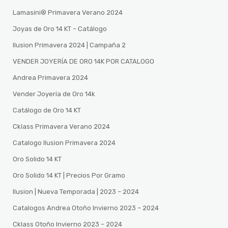
Lamasini®️ Primavera Verano 2024
Joyas de Oro 14 KT – Catálogo
Ilusion Primavera 2024 | Campaña 2
VENDER JOYERÍA DE ORO 14K POR CATALOGO
Andrea Primavera 2024
Vender Joyería de Oro 14k
Catálogo de Oro 14 KT
Cklass Primavera Verano 2024
Catalogo Ilusion Primavera 2024
Oro Solido 14 KT
Oro Solido 14 KT | Precios Por Gramo
Ilusion | Nueva Temporada | 2023 – 2024
Catalogos Andrea Otoño Invierno 2023 – 2024
Cklass Otoño Invierno 2023 – 2024