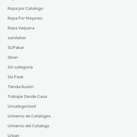
Ropa por Catalogo
Ropa Por Mayoreo
Ropa Vaquera
sandalias
SCPakar
Silver
Sin categoría
Six Pack
Tienda Ilusion
Trabajar Desde Casa
Uncategorized
Universo de Catalogos
Universo del Catalogo
Urban