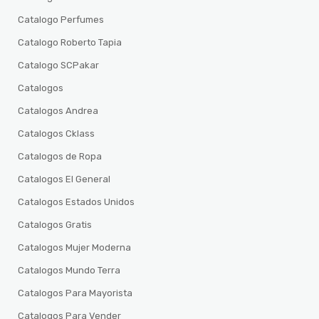
Catalogo Perfumes
Catalogo Roberto Tapia
Catalogo SCPakar
Catalogos
Catalogos Andrea
Catalogos Cklass
Catalogos de Ropa
Catalogos El General
Catalogos Estados Unidos
Catalogos Gratis
Catalogos Mujer Moderna
Catalogos Mundo Terra
Catalogos Para Mayorista
Catalogos Para Vender