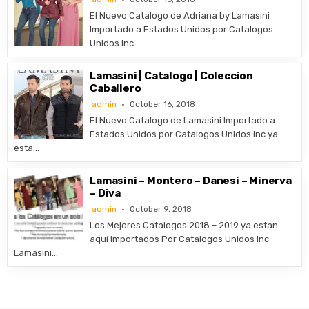
El Nuevo Catalogo de Adriana by Lamasini
Importado a Estados Unidos por Catalogos
Unidos Inc…
Lamasini | Catalogo | Coleccion
Caballero
admin
October 16, 2018
El Nuevo Catalogo de Lamasini Importado a
Estados Unidos por Catalogos Unidos Inc ya
esta…
Lamasini – Montero – Danesi – Minerva
– Diva
admin
October 9, 2018
Los Mejores Catalogos 2018 – 2019 ya estan
aquí Importados Por Catalogos Unidos Inc
Lamasini…