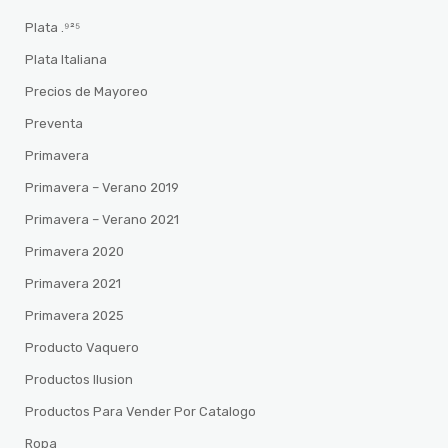
Plata .⁹²⁵
Plata Italiana
Precios de Mayoreo
Preventa
Primavera
Primavera – Verano 2019
Primavera – Verano 2021
Primavera 2020
Primavera 2021
Primavera 2025
Producto Vaquero
Productos Ilusion
Productos Para Vender Por Catalogo
Ropa