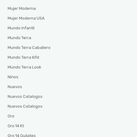
Mujer Moderna
Mujer Moderna USA
Mundo Infantil
Mundo Terra
Mundo Terra Caballero
Mundo Terra Kifd
Mundo Terra Look
Ninos
Nuevos
Nuevos Catalogos
Nuevos Catalogos
Oro
Oro 14 Kt
Oro 14 Quilates