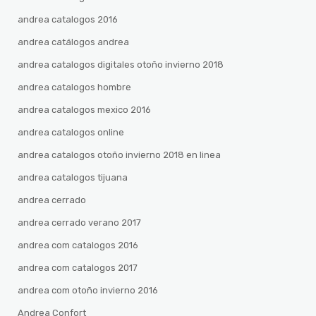
andrea catalogos 2016
andrea catálogos andrea
andrea catalogos digitales otoño invierno 2018
andrea catalogos hombre
andrea catalogos mexico 2016
andrea catalogos online
andrea catalogos otoño invierno 2018 en linea
andrea catalogos tijuana
andrea cerrado
andrea cerrado verano 2017
andrea com catalogos 2016
andrea com catalogos 2017
andrea com otoño invierno 2016
Andrea Confort