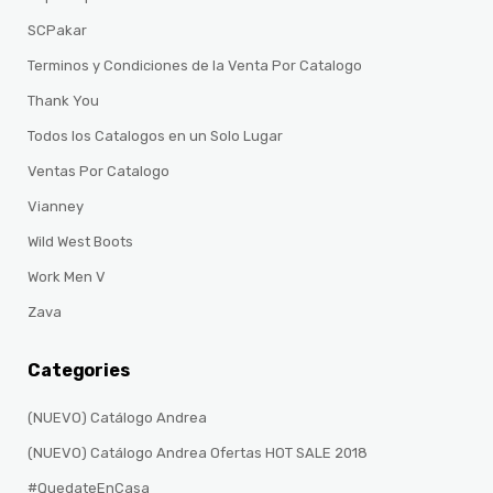
SCPakar
Terminos y Condiciones de la Venta Por Catalogo
Thank You
Todos los Catalogos en un Solo Lugar
Ventas Por Catalogo
Vianney
Wild West Boots
Work Men V
Zava
Categories
(NUEVO) Catálogo Andrea
(NUEVO) Catálogo Andrea Ofertas HOT SALE 2018
#QuedateEnCasa