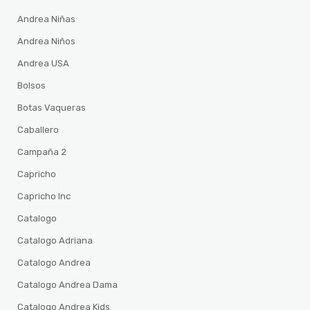
Andrea Niñas
Andrea Niños
Andrea USA
Bolsos
Botas Vaqueras
Caballero
Campaña 2
Capricho
Capricho Inc
Catalogo
Catalogo Adriana
Catalogo Andrea
Catalogo Andrea Dama
Catalogo Andrea Kids