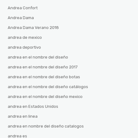
Andrea Confort
Andrea Dama
Andrea Dama Verano 2018
andrea de mexico
andrea deportivo
andrea en el nombre del diseño
andrea en el nombre del diseño 2017
andrea en el nombre del diseño botas
andrea en el nombre del diseño catálogos
andrea en el nombre del diseño mexico
andrea en Estados Unidos
andrea en linea
andrea en nombre del diseño catalogos
andrea es