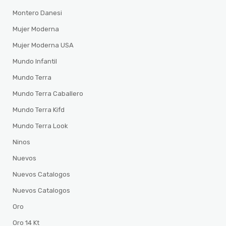
Montero Danesi
Mujer Moderna
Mujer Moderna USA
Mundo Infantil
Mundo Terra
Mundo Terra Caballero
Mundo Terra Kifd
Mundo Terra Look
Ninos
Nuevos
Nuevos Catalogos
Nuevos Catalogos
Oro
Oro 14 Kt