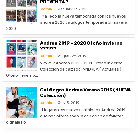
PREVENTA ?
admin
January 17, 2020
Ya llego la nueva temporada con los nuevos
andrea 2020 catalogos temporada primavera
2020…
Andrea 2019 – 2020 Otoño Invierno
??????
admin
August 29, 2019
?????? Andrea 2019 – 2020 Otoño Invierno
Colección de calzado ANDREA ( Actuales )
Otoño-Invierno…
Catálogos Andrea Verano 2019 (NUEVA
Colección)
admin
July 3, 2019
Llegaron las nuevos catálogos Andrea 2019
que nos ofrece toda la colección de folletos
digitales o…