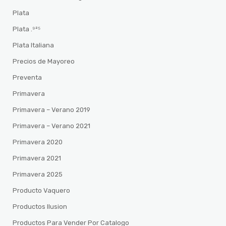
Plata
Plata .⁹²⁵
Plata Italiana
Precios de Mayoreo
Preventa
Primavera
Primavera – Verano 2019
Primavera – Verano 2021
Primavera 2020
Primavera 2021
Primavera 2025
Producto Vaquero
Productos Ilusion
Productos Para Vender Por Catalogo