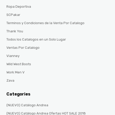
Ropa Deportiva
SCPakar
Terminos y Condiciones de la Venta Por Catalogo
Thank You
Todos los Catalogos en un Solo Lugar
Ventas Por Catalogo
Vianney
Wild West Boots
Work Men V
Zava
Categories
(NUEVO) Catálogo Andrea
(NUEVO) Catálogo Andrea Ofertas HOT SALE 2018