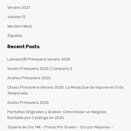
Verano 2021
Volume 13
Western Wear
Zapatos
Recent Posts
Lamasini® Primavera Verano 2025
Ilusión Primavera 2025 | Campaña 2
Andrea Primavera 2025
Cklass Primavera-Verano 2025: La Moda Que Se Impone en Esta
Temporada
Ilusión Primavera 2025
Perfumes Originales y Árabes: Cómo Iniciar un Negocio
Rentable por Catálogo en 2025
Joyería de Oro 14K – Precio Por Gramo – Oro por Mayoreo –