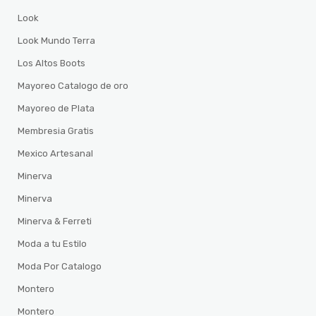
Look
Look Mundo Terra
Los Altos Boots
Mayoreo Catalogo de oro
Mayoreo de Plata
Membresia Gratis
Mexico Artesanal
Minerva
Minerva
Minerva & Ferreti
Moda a tu Estilo
Moda Por Catalogo
Montero
Montero