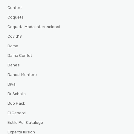
Confort
Coqueta
Coqueta Moda Internacional
Covid19
Dama
Dama Confot
Danesi
Danesi Montero
Diva
Dr Scholls
Duo Pack
El General
Estilo Por Catalogo
Experta ilusion