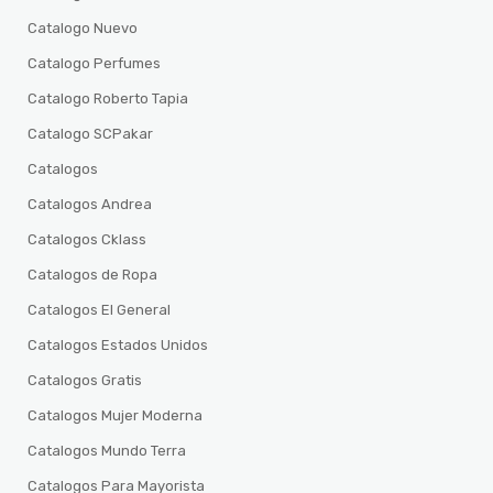
Catalogo Nuevo
Catalogo Perfumes
Catalogo Roberto Tapia
Catalogo SCPakar
Catalogos
Catalogos Andrea
Catalogos Cklass
Catalogos de Ropa
Catalogos El General
Catalogos Estados Unidos
Catalogos Gratis
Catalogos Mujer Moderna
Catalogos Mundo Terra
Catalogos Para Mayorista