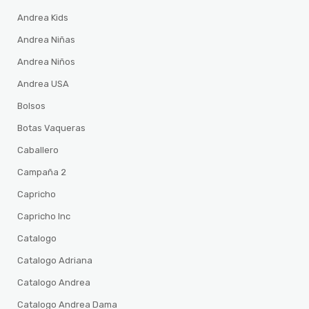
Andrea Kids
Andrea Niñas
Andrea Niños
Andrea USA
Bolsos
Botas Vaqueras
Caballero
Campaña 2
Capricho
Capricho Inc
Catalogo
Catalogo Adriana
Catalogo Andrea
Catalogo Andrea Dama