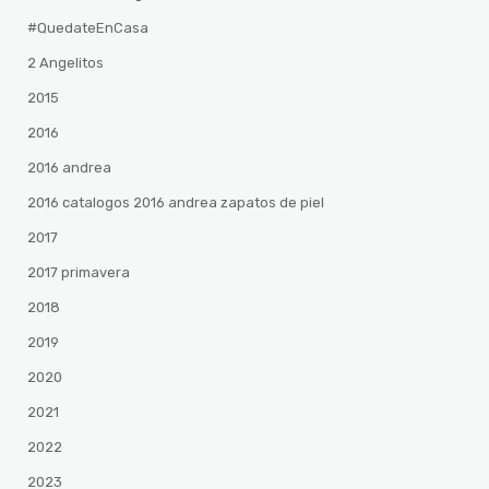
#QuedateEnCasa
2 Angelitos
2015
2016
2016 andrea
2016 catalogos 2016 andrea zapatos de piel
2017
2017 primavera
2018
2019
2020
2021
2022
2023