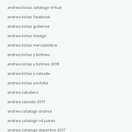
andrea botas catalogo virtual
andrea botas facebook
andrea botas gutierrez
andrea botas hidalgo
andrea botas mercadolibre
andrea botas y botines
andrea botas y botines 2018
andrea botas y calzado
andrea botas youtube
andrea caballero
andrea calzado 2017
andrea catalogo andrea
andrea catalogo cd juarez
andrea catalogo deportivo 2017