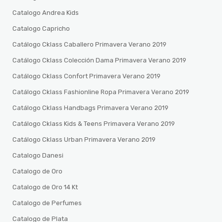
Catalogo Andrea Kids
Catalogo Capricho
Catálogo Cklass Caballero Primavera Verano 2019
Catálogo Cklass Colección Dama Primavera Verano 2019
Catálogo Cklass Confort Primavera Verano 2019
Catálogo Cklass Fashionline Ropa Primavera Verano 2019
Catálogo Cklass Handbags Primavera Verano 2019
Catálogo Cklass Kids & Teens Primavera Verano 2019
Catálogo Cklass Urban Primavera Verano 2019
Catalogo Danesi
Catalogo de Oro
Catalogo de Oro 14 Kt
Catalogo de Perfumes
Catalogo de Plata