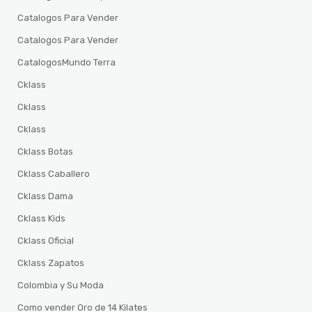
Catalogos Para Vender
Catalogos Para Vender
CatalogosMundo Terra
Cklass
Cklass
Cklass
Cklass Botas
Cklass Caballero
Cklass Dama
Cklass Kids
Cklass Oficial
Cklass Zapatos
Colombia y Su Moda
Como vender Oro de 14 Kilates