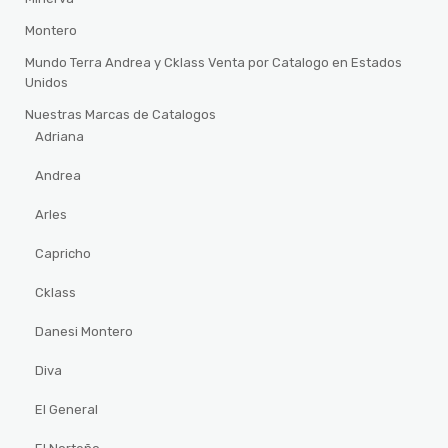
Montero
Mundo Terra Andrea y Cklass Venta por Catalogo en Estados
Unidos
Nuestras Marcas de Catalogos
Adriana
Andrea
Arles
Capricho
Cklass
Danesi Montero
Diva
El General