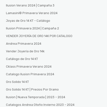
Ilusion Verano 2024 | Campaña 3
Lamasini®️ Primavera Verano 2024
Joyas de Oro 14 KT – Catálogo
Ilusion Primavera 2024 | Campaña 2
VENDER JOYERÍA DE ORO 14K POR CATALOGO
Andrea Primavera 2024
Vender Joyería de Oro 14k
Catálogo de Oro 14 KT
Cklass Primavera Verano 2024
Catalogo Ilusion Primavera 2024
Oro Solido 14 KT
Oro Solido 14 KT | Precios Por Gramo
Ilusion | Nueva Temporada | 2023 – 2024
Catalogos Andrea Otoño Invierno 2023 – 2024