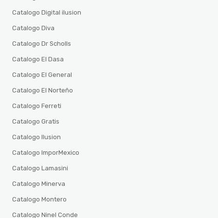
Catalogo Digital ilusion
Catalogo Diva
Catalogo Dr Scholls
Catalogo El Dasa
Catalogo El General
Catalogo El Norteño
Catalogo Ferreti
Catalogo Gratis
Catalogo Ilusion
Catalogo ImporMexico
Catalogo Lamasini
Catalogo Minerva
Catalogo Montero
Catalogo Ninel Conde