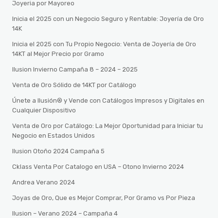
Joyeria por Mayoreo
Inicia el 2025 con un Negocio Seguro y Rentable: Joyería de Oro
14K
Inicia el 2025 con Tu Propio Negocio: Venta de Joyería de Oro
14KT al Mejor Precio por Gramo
Ilusion Invierno Campaña 8 – 2024 – 2025
Venta de Oro Sólido de 14KT por Catálogo
Únete a Ilusión® y Vende con Catálogos Impresos y Digitales en
Cualquier Dispositivo
Venta de Oro por Catálogo: La Mejor Oportunidad para Iniciar tu
Negocio en Estados Unidos
Ilusion Otoño 2024 Campaña 5
Cklass Venta Por Catalogo en USA – Otono Invierno 2024
Andrea Verano 2024
Joyas de Oro, Que es Mejor Comprar, Por Gramo vs Por Pieza
Ilusion – Verano 2024 – Campaña 4