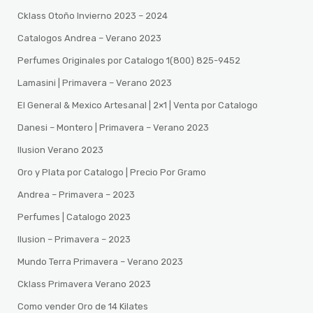
Cklass Otoño Invierno 2023 – 2024
Catalogos Andrea – Verano 2023
Perfumes Originales por Catalogo 1(800) 825-9452
Lamasini | Primavera – Verano 2023
El General & Mexico Artesanal | 2×1 | Venta por Catalogo
Danesi – Montero | Primavera – Verano 2023
Ilusion Verano 2023
Oro y Plata por Catalogo | Precio Por Gramo
Andrea – Primavera – 2023
Perfumes | Catalogo 2023
Ilusion – Primavera – 2023
Mundo Terra Primavera – Verano 2023
Cklass Primavera Verano 2023
Como vender Oro de 14 Kilates