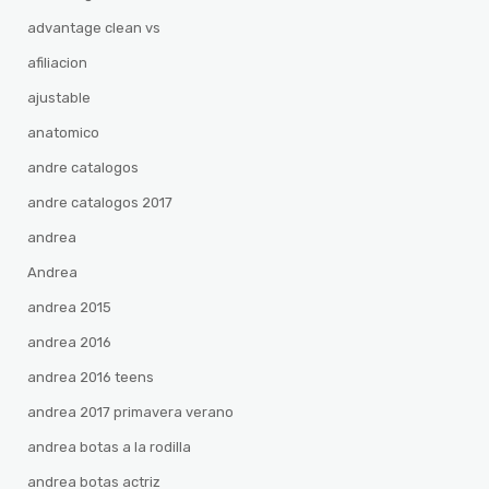
advantage clean vs
afiliacion
ajustable
anatomico
andre catalogos
andre catalogos 2017
andrea
Andrea
andrea 2015
andrea 2016
andrea 2016 teens
andrea 2017 primavera verano
andrea botas a la rodilla
andrea botas actriz