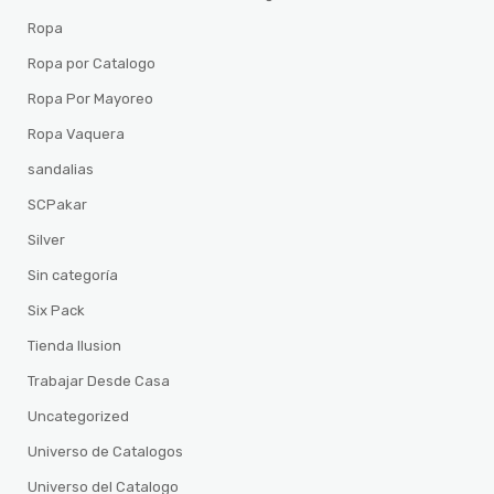
Ropa
Ropa por Catalogo
Ropa Por Mayoreo
Ropa Vaquera
sandalias
SCPakar
Silver
Sin categoría
Six Pack
Tienda Ilusion
Trabajar Desde Casa
Uncategorized
Universo de Catalogos
Universo del Catalogo