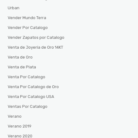
Urban
Vender Mundo Terra
Vender Por Catalogo
Vender Zapatos por Catalogo
Venta de Joyería de Oro 14KT
Venta de Oro
Venta de Plata
Venta Por Catalogo
Venta Por Catalogo de Oro
Venta Por Catalogo USA
Ventas Por Catalogo
Verano
Verano 2019
Verano 2020