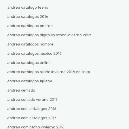
andrea catalogo teens
andrea catalogos 2016
andrea catálogos andrea
andrea catalogos digitales otoño invierno 2018
andrea catalogos hombre
andrea catalogos mexico 2016
andrea catalogos online
andrea catalogos otoño invierno 2018 en linea
andrea catalogos tijuana
andrea cerrado
andrea cerrado verano 2017
andrea com catalogos 2016
andrea com catalogos 2017
andrea com otoño invierno 2016