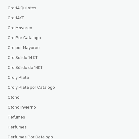
Oro 14 Quilates
Oro 14KT
Oro Mayoreo
Oro Por Catalogo
Oro por Mayoreo
Oro Solido 14 KT
Oro Sólido de 14KT
Oro y Plata
Oro y Plata por Catalogo
Otoño
Otoño Invierno
Pefumes
Perfumes
Perfumes Por Catalogo