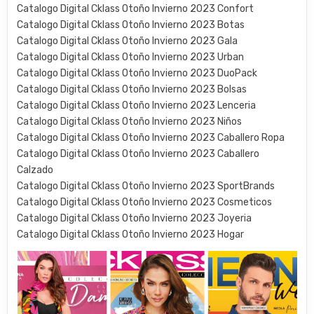
Catalogo Digital Cklass Otoño Invierno 2023 Confort
Catalogo Digital Cklass Otoño Invierno 2023 Botas
Catalogo Digital Cklass Otoño Invierno 2023 Gala
Catalogo Digital Cklass Otoño Invierno 2023 Urban
Catalogo Digital Cklass Otoño Invierno 2023 DuoPack
Catalogo Digital Cklass Otoño Invierno 2023 Bolsas
Catalogo Digital Cklass Otoño Invierno 2023 Lenceria
Catalogo Digital Cklass Otoño Invierno 2023 Niños
Catalogo Digital Cklass Otoño Invierno 2023 Caballero Ropa
Catalogo Digital Cklass Otoño Invierno 2023 Caballero
Calzado
Catalogo Digital Cklass Otoño Invierno 2023 SportBrands
Catalogo Digital Cklass Otoño Invierno 2023 Cosmeticos
Catalogo Digital Cklass Otoño Invierno 2023 Joyeria
Catalogo Digital Cklass Otoño Invierno 2023 Hogar