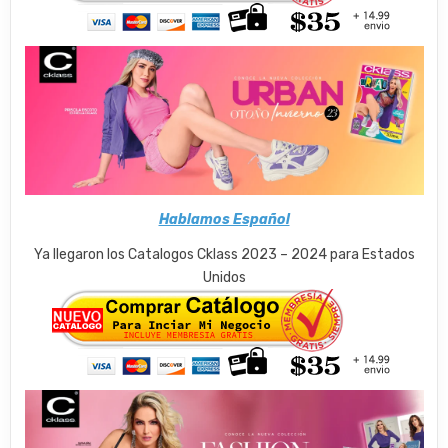
Hablamos Español
Ya llegaron los Catalogos Cklass 2023 – 2024 para Estados
Unidos