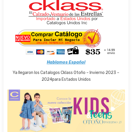
Hablamos Español
Ya llegaron los Catalogos Cklass Otoño – Invierno 2023 –
2024para Estados Unidos