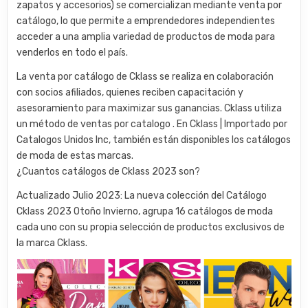
zapatos y accesorios) se comercializan mediante venta por
catálogo, lo que permite a emprendedores independientes
acceder a una amplia variedad de productos de moda para
venderlos en todo el país.
La venta por catálogo de Cklass se realiza en colaboración
con socios afiliados, quienes reciben capacitación y
asesoramiento para maximizar sus ganancias. Cklass utiliza
un método de ventas por catalogo . En Cklass | Importado por
Catalogos Unidos Inc, también están disponibles los catálogos
de moda de estas marcas.
¿Cuantos catálogos de Cklass 2023 son?
Actualizado Julio 2023: La nueva colección del Catálogo
Cklass 2023 Otoño Invierno, agrupa 16 catálogos de moda
cada uno con su propia selección de productos exclusivos de
la marca Cklass.