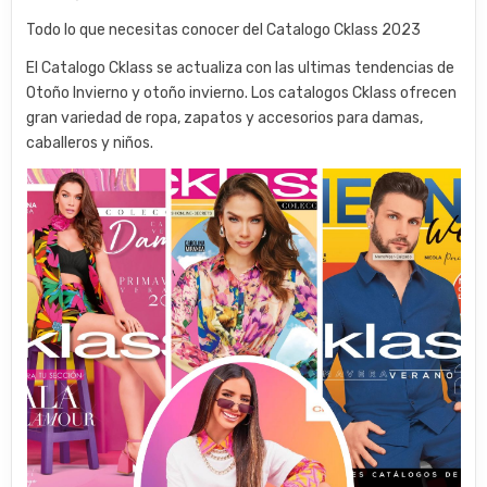
Todo lo que necesitas conocer del Catalogo Cklass 2023
El Catalogo Cklass se actualiza con las ultimas tendencias de
Otoño Invierno y otoño invierno. Los catalogos Cklass ofrecen
gran variedad de ropa, zapatos y accesorios para damas,
caballeros y niños.