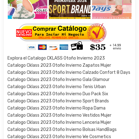
Explora el Catalogo CKLASS Otoño Invierno 2023
Catalogo Cklass 2023 Otoño Invierno Zapatos Mujer
Catalogo Cklass 2023 Otoño Invierno Calzado Confort 8 Days
Catalogo Cklass 2023 Otoño Invierno Gala Glamour
Catalogo Cklass 2023 Otoño Invierno Tenis Urban
Catalogo Cklass 2023 Otoño Invierno Duo Pack Six
Catalogo Cklass 2023 Otoño Invierno Sport Brands
Catalogo Cklass 2023 Otoño Invierno Ropa Dama
Catalogo Cklass 2023 Otoño Invierno Vestidos Mujer
Catalogo Cklass 2023 Otoño Invierno Lenceria Mujer
Catalogo Cklass 2023 Otoño Invierno Bolsas HandBags
Catalogo Cklass 2023 Otoño Invierno We Cosmetics