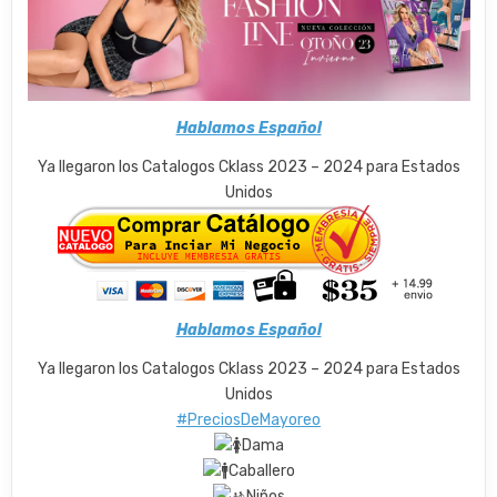
Hablamos Español
Ya llegaron los Catalogos Cklass 2023 – 2024 para Estados
Unidos
Hablamos Español
Ya llegaron los Catalogos Cklass 2023 – 2024 para Estados
Unidos
#PreciosDeMayoreo
Dama
Caballero
Niños