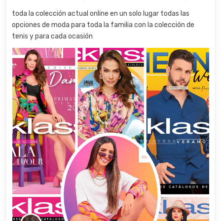
toda la colección actual online en un solo lugar todas las
opciones de moda para toda la familia con la colección de
tenis y para cada ocasión