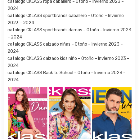
catalogo CKLASS ropa caballero – Otoño – Invierno 2023 –
2024
catalogo CKLASS sportbrands caballero – Otoño – Invierno
2023 – 2024
catalogo CKLASS sportbrands damas – Otoño – Invierno 2023
– 2024
catalogo CKLASS calzado niñas – Otoño – Invierno 2023 –
2024
catalogo CKLASS calzado kids niño – Otoño – Invierno 2023 –
2024
catalogo CKLASS Back to School – Otoño – Invierno 2023 –
2024