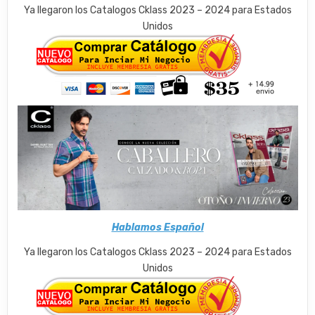
Ya llegaron los Catalogos Cklass 2023 – 2024 para Estados
Unidos
Hablamos Español
Ya llegaron los Catalogos Cklass 2023 – 2024 para Estados
Unidos