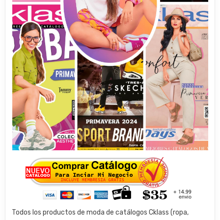
Todos los productos de moda de catálogos Cklass (ropa,