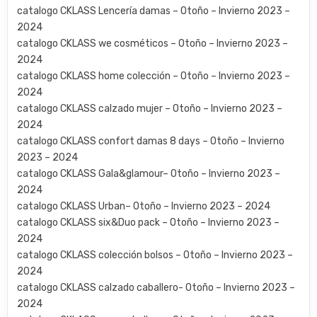
catalogo CKLASS Lencería damas – Otoño – Invierno 2023 –
2024
catalogo CKLASS we cosméticos – Otoño – Invierno 2023 –
2024
catalogo CKLASS home colección – Otoño – Invierno 2023 –
2024
catalogo CKLASS calzado mujer – Otoño – Invierno 2023 –
2024
catalogo CKLASS confort damas 8 days – Otoño – Invierno
2023 – 2024
catalogo CKLASS Gala&glamour– Otoño – Invierno 2023 –
2024
catalogo CKLASS Urban– Otoño – Invierno 2023 – 2024
catalogo CKLASS six&Duo pack – Otoño – Invierno 2023 –
2024
catalogo CKLASS colección bolsos – Otoño – Invierno 2023 –
2024
catalogo CKLASS calzado caballero- Otoño – Invierno 2023 –
2024