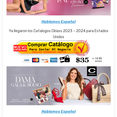
Hablamos Español
Ya llegaron los Catalogos Cklass 2023 – 2024 para Estados
Unidos
Hablamos Español