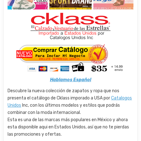
Hablamos Español
Descubre la nueva colección de zapatos y ropa que nos
presenta el catálogo de Cklass imporado a USA por
Catalogos
Unidos
Inc, con los últimos modelos y estilos que podrás
combinar con la moda internacional.
Esta es una de las marcas más populares en México y ahora
esta disponible aqui en Estados Unidos, así que no te pierdas
las promociones y ofertas.