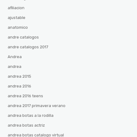
afiliacion
ajustable
anatomico
andre catalogos
andre catalogos 2017
Andrea
andrea
andrea 2015
andrea 2016
andrea 2016 teens
andrea 2017 primavera verano
andrea botas a la rodilla
andrea botas actriz
andrea botas catalogo virtual