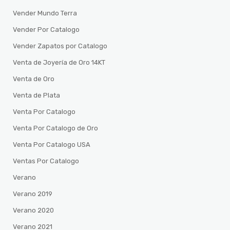
Vender Mundo Terra
Vender Por Catalogo
Vender Zapatos por Catalogo
Venta de Joyería de Oro 14KT
Venta de Oro
Venta de Plata
Venta Por Catalogo
Venta Por Catalogo de Oro
Venta Por Catalogo USA
Ventas Por Catalogo
Verano
Verano 2019
Verano 2020
Verano 2021