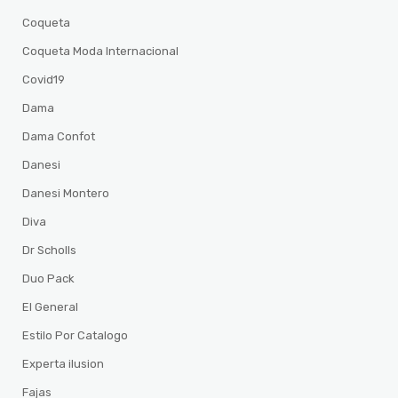
Coqueta
Coqueta Moda Internacional
Covid19
Dama
Dama Confot
Danesi
Danesi Montero
Diva
Dr Scholls
Duo Pack
El General
Estilo Por Catalogo
Experta ilusion
Fajas