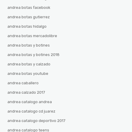
andrea botas facebook
andrea botas gutierrez
andrea botas hidalgo
andrea botas mercadolibre
andrea botas y botines
andrea botas y botines 2018
andrea botas y calzado
andrea botas youtube
andrea caballero
andrea calzado 2017
andrea catalogo andrea
andrea catalogo cd juarez
andrea catalogo deportivo 2017
andrea catalogo teens