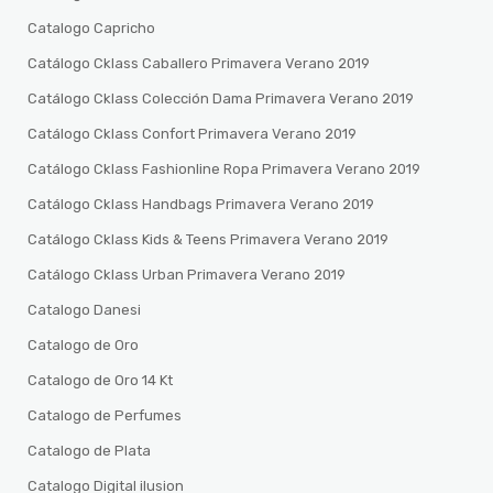
Catalogo Capricho
Catálogo Cklass Caballero Primavera Verano 2019
Catálogo Cklass Colección Dama Primavera Verano 2019
Catálogo Cklass Confort Primavera Verano 2019
Catálogo Cklass Fashionline Ropa Primavera Verano 2019
Catálogo Cklass Handbags Primavera Verano 2019
Catálogo Cklass Kids & Teens Primavera Verano 2019
Catálogo Cklass Urban Primavera Verano 2019
Catalogo Danesi
Catalogo de Oro
Catalogo de Oro 14 Kt
Catalogo de Perfumes
Catalogo de Plata
Catalogo Digital ilusion