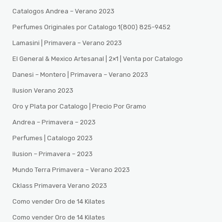
Catalogos Andrea – Verano 2023
Perfumes Originales por Catalogo 1(800) 825-9452
Lamasini | Primavera – Verano 2023
El General & Mexico Artesanal | 2×1 | Venta por Catalogo
Danesi – Montero | Primavera – Verano 2023
Ilusion Verano 2023
Oro y Plata por Catalogo | Precio Por Gramo
Andrea – Primavera – 2023
Perfumes | Catalogo 2023
Ilusion – Primavera – 2023
Mundo Terra Primavera – Verano 2023
Cklass Primavera Verano 2023
Como vender Oro de 14 Kilates
Como vender Oro de 14 Kilates