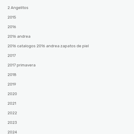
2 Angelitos
2015
2016
2016 andrea
2016 catalogos 2016 andrea zapatos de piel
2017
2017 primavera
2018
2019
2020
2021
2022
2023
2024