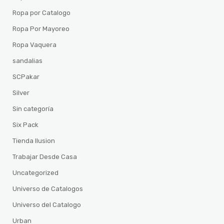
Ropa por Catalogo
Ropa Por Mayoreo
Ropa Vaquera
sandalias
SCPakar
Silver
Sin categoría
Six Pack
Tienda Ilusion
Trabajar Desde Casa
Uncategorized
Universo de Catalogos
Universo del Catalogo
Urban