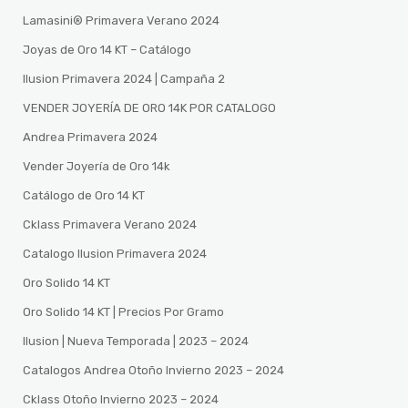
Lamasini®️ Primavera Verano 2024
Joyas de Oro 14 KT – Catálogo
Ilusion Primavera 2024 | Campaña 2
VENDER JOYERÍA DE ORO 14K POR CATALOGO
Andrea Primavera 2024
Vender Joyería de Oro 14k
Catálogo de Oro 14 KT
Cklass Primavera Verano 2024
Catalogo Ilusion Primavera 2024
Oro Solido 14 KT
Oro Solido 14 KT | Precios Por Gramo
Ilusion | Nueva Temporada | 2023 – 2024
Catalogos Andrea Otoño Invierno 2023 – 2024
Cklass Otoño Invierno 2023 – 2024