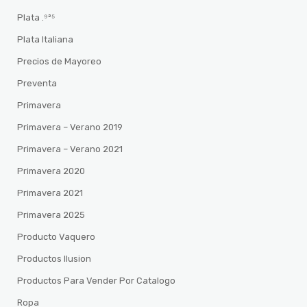
Plata .⁹²⁵
Plata Italiana
Precios de Mayoreo
Preventa
Primavera
Primavera – Verano 2019
Primavera – Verano 2021
Primavera 2020
Primavera 2021
Primavera 2025
Producto Vaquero
Productos Ilusion
Productos Para Vender Por Catalogo
Ropa