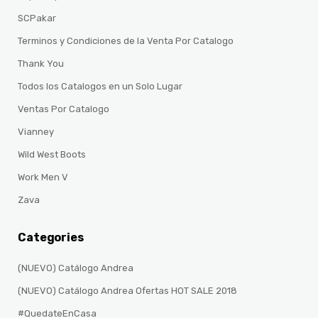
SCPakar
Terminos y Condiciones de la Venta Por Catalogo
Thank You
Todos los Catalogos en un Solo Lugar
Ventas Por Catalogo
Vianney
Wild West Boots
Work Men V
Zava
Categories
(NUEVO) Catálogo Andrea
(NUEVO) Catálogo Andrea Ofertas HOT SALE 2018
#QuedateEnCasa