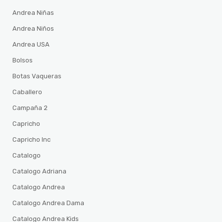
Andrea Niñas
Andrea Niños
Andrea USA
Bolsos
Botas Vaqueras
Caballero
Campaña 2
Capricho
Capricho Inc
Catalogo
Catalogo Adriana
Catalogo Andrea
Catalogo Andrea Dama
Catalogo Andrea Kids