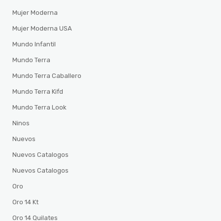
Mujer Moderna
Mujer Moderna USA
Mundo Infantil
Mundo Terra
Mundo Terra Caballero
Mundo Terra Kifd
Mundo Terra Look
Ninos
Nuevos
Nuevos Catalogos
Nuevos Catalogos
Oro
Oro 14 Kt
Oro 14 Quilates