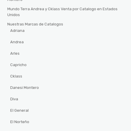
Mundo Terra Andrea y Cklass Venta por Catalogo en Estados
Unidos
Nuestras Marcas de Catalogos
Adriana
Andrea
Arles
Capricho
Cklass
Danesi Montero
Diva
El General
El Norteño