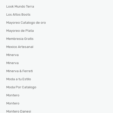
Look Mundo Terra
Los Altos Boots
Mayoreo Catalogo de oro
Mayoreo de Plata
Membresia Gratis
Mexico Artesanal
Minerva
Minerva
Minerva & Ferreti
Moda a tu Estilo
Moda Por Catalogo
Montero
Montero
Montero Danesi