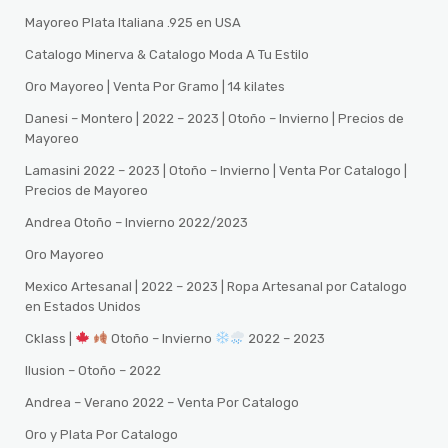
Mayoreo Plata Italiana .925 en USA
Catalogo Minerva & Catalogo Moda A Tu Estilo
Oro Mayoreo | Venta Por Gramo | 14 kilates
Danesi – Montero | 2022 – 2023 | Otoño – Invierno | Precios de
Mayoreo
Lamasini 2022 – 2023 | Otoño – Invierno | Venta Por Catalogo |
Precios de Mayoreo
Andrea Otoño – Invierno 2022/2023
Oro Mayoreo
Mexico Artesanal | 2022 – 2023 | Ropa Artesanal por Catalogo
en Estados Unidos
Cklass |
Otoño – Invierno
2022 – 2023
Ilusion – Otoño – 2022
Andrea – Verano 2022 – Venta Por Catalogo
Oro y Plata Por Catalogo