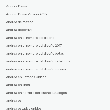
Andrea Dama
Andrea Dama Verano 2018
andrea de mexico
andrea deportivo
andrea en el nombre del diseño
andrea en el nombre del diseño 2017
andrea en el nombre del diseño botas
andrea en el nombre del diseño catálogos
andrea en el nombre del diseño mexico
andrea en Estados Unidos
andrea en linea
andrea en nombre del diseño catalogos
andrea es
andrea estados unidos