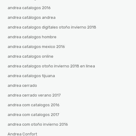
andrea catalogos 2016
andrea catálogos andrea
andrea catalogos digitales otoño invierno 2018
andrea catalogos hombre
andrea catalogos mexico 2016
andrea catalogos online
andrea catalogos otoño invierno 2018 en linea
andrea catalogos tijuana
andrea cerrado
andrea cerrado verano 2017
andrea com catalogos 2016
andrea com catalogos 2017
andrea com otoño invierno 2016
Andrea Confort