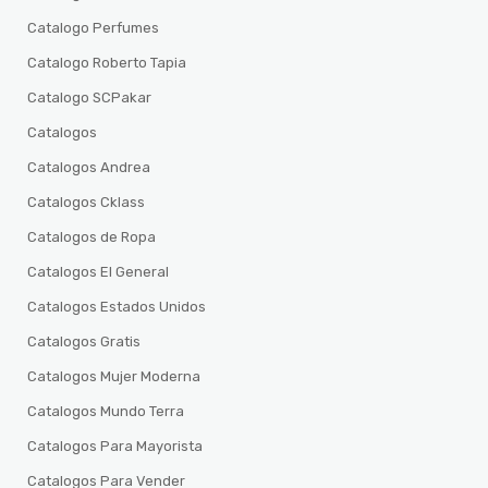
Catalogo Perfumes
Catalogo Roberto Tapia
Catalogo SCPakar
Catalogos
Catalogos Andrea
Catalogos Cklass
Catalogos de Ropa
Catalogos El General
Catalogos Estados Unidos
Catalogos Gratis
Catalogos Mujer Moderna
Catalogos Mundo Terra
Catalogos Para Mayorista
Catalogos Para Vender