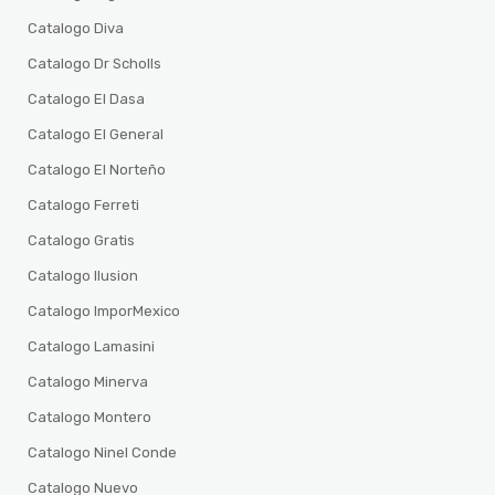
Catalogo Diva
Catalogo Dr Scholls
Catalogo El Dasa
Catalogo El General
Catalogo El Norteño
Catalogo Ferreti
Catalogo Gratis
Catalogo Ilusion
Catalogo ImporMexico
Catalogo Lamasini
Catalogo Minerva
Catalogo Montero
Catalogo Ninel Conde
Catalogo Nuevo