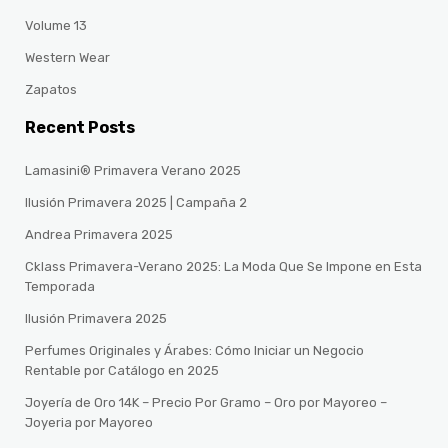
Volume 13
Western Wear
Zapatos
Recent Posts
Lamasini® Primavera Verano 2025
Ilusión Primavera 2025 | Campaña 2
Andrea Primavera 2025
Cklass Primavera-Verano 2025: La Moda Que Se Impone en Esta
Temporada
Ilusión Primavera 2025
Perfumes Originales y Árabes: Cómo Iniciar un Negocio
Rentable por Catálogo en 2025
Joyería de Oro 14K – Precio Por Gramo – Oro por Mayoreo –
Joyeria por Mayoreo