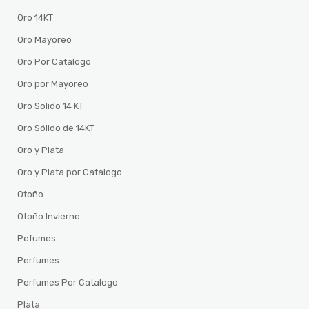
Oro 14KT
Oro Mayoreo
Oro Por Catalogo
Oro por Mayoreo
Oro Solido 14 KT
Oro Sólido de 14KT
Oro y Plata
Oro y Plata por Catalogo
Otoño
Otoño Invierno
Pefumes
Perfumes
Perfumes Por Catalogo
Plata