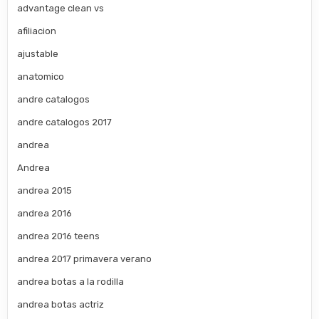
advantage clean vs
afiliacion
ajustable
anatomico
andre catalogos
andre catalogos 2017
andrea
Andrea
andrea 2015
andrea 2016
andrea 2016 teens
andrea 2017 primavera verano
andrea botas a la rodilla
andrea botas actriz