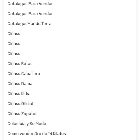
Catalogos Para Vender
Catalogos Para Vender
CatalogosMundo Terra
Cklass
Cklass
Cklass
Cklass Botas
Cklass Caballero
Cklass Dama
Cklass Kids
Cklass Oficial
Cklass Zapatos
Colombia y Su Moda
Como vender Oro de 14 Kilates