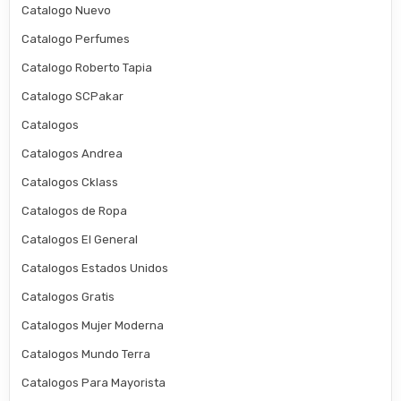
Catalogo Nuevo
Catalogo Perfumes
Catalogo Roberto Tapia
Catalogo SCPakar
Catalogos
Catalogos Andrea
Catalogos Cklass
Catalogos de Ropa
Catalogos El General
Catalogos Estados Unidos
Catalogos Gratis
Catalogos Mujer Moderna
Catalogos Mundo Terra
Catalogos Para Mayorista