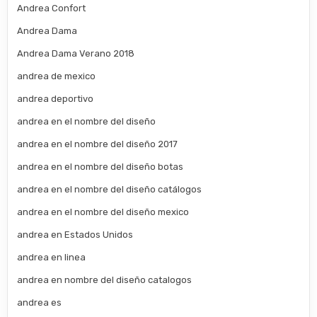
Andrea Confort
Andrea Dama
Andrea Dama Verano 2018
andrea de mexico
andrea deportivo
andrea en el nombre del diseño
andrea en el nombre del diseño 2017
andrea en el nombre del diseño botas
andrea en el nombre del diseño catálogos
andrea en el nombre del diseño mexico
andrea en Estados Unidos
andrea en linea
andrea en nombre del diseño catalogos
andrea es