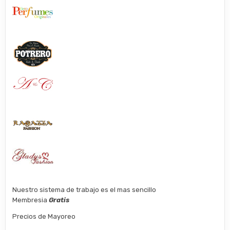
Nuestro sistema de trabajo es el mas sencillo
Membresia
Gratis
Precios de Mayoreo