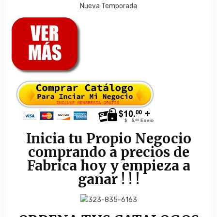
Nueva Temporada
Inicia tu Propio Negocio
comprando a precios de
Fabrica hoy y empieza a
ganar ! ! !