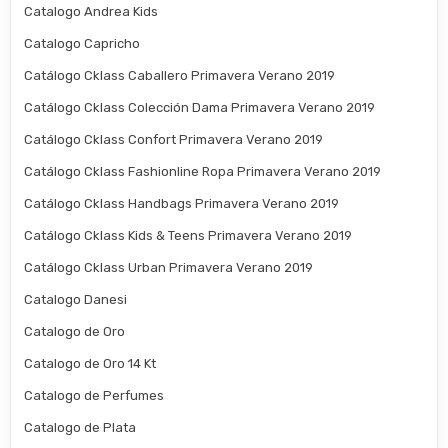
Catalogo Andrea Kids
Catalogo Capricho
Catálogo Cklass Caballero Primavera Verano 2019
Catálogo Cklass Colección Dama Primavera Verano 2019
Catálogo Cklass Confort Primavera Verano 2019
Catálogo Cklass Fashionline Ropa Primavera Verano 2019
Catálogo Cklass Handbags Primavera Verano 2019
Catálogo Cklass Kids & Teens Primavera Verano 2019
Catálogo Cklass Urban Primavera Verano 2019
Catalogo Danesi
Catalogo de Oro
Catalogo de Oro 14 Kt
Catalogo de Perfumes
Catalogo de Plata