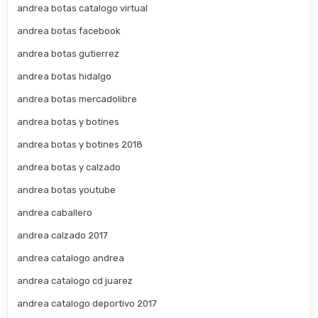
andrea botas catalogo virtual
andrea botas facebook
andrea botas gutierrez
andrea botas hidalgo
andrea botas mercadolibre
andrea botas y botines
andrea botas y botines 2018
andrea botas y calzado
andrea botas youtube
andrea caballero
andrea calzado 2017
andrea catalogo andrea
andrea catalogo cd juarez
andrea catalogo deportivo 2017