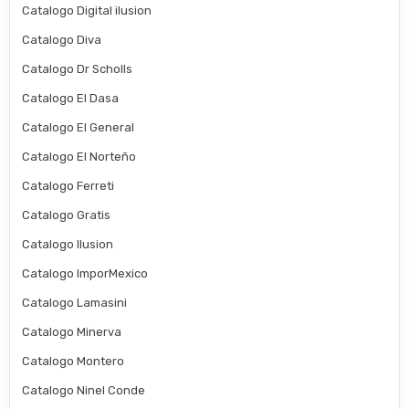
Catalogo Digital ilusion
Catalogo Diva
Catalogo Dr Scholls
Catalogo El Dasa
Catalogo El General
Catalogo El Norteño
Catalogo Ferreti
Catalogo Gratis
Catalogo Ilusion
Catalogo ImporMexico
Catalogo Lamasini
Catalogo Minerva
Catalogo Montero
Catalogo Ninel Conde