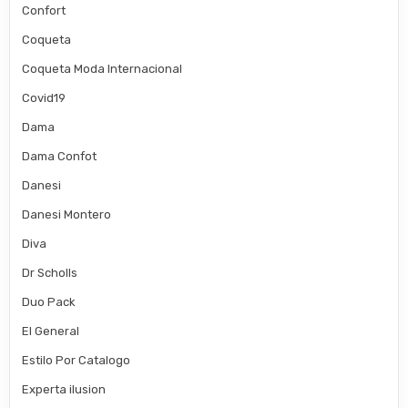
Confort
Coqueta
Coqueta Moda Internacional
Covid19
Dama
Dama Confot
Danesi
Danesi Montero
Diva
Dr Scholls
Duo Pack
El General
Estilo Por Catalogo
Experta ilusion