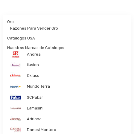
Oro
Razones Para Vender Oro
Catalogos USA
Nuestras Marcas de Catalogos
Andrea
Ilusion
Cklass
Mundo Terra
SCPakar
Lamasini
Adriana
Danesi Montero