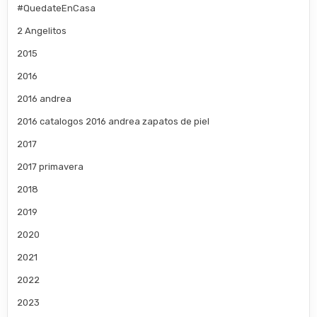
#QuedateEnCasa
2 Angelitos
2015
2016
2016 andrea
2016 catalogos 2016 andrea zapatos de piel
2017
2017 primavera
2018
2019
2020
2021
2022
2023