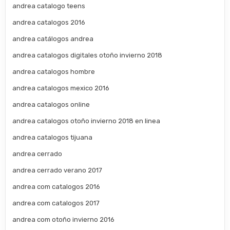
andrea catalogo teens
andrea catalogos 2016
andrea catálogos andrea
andrea catalogos digitales otoño invierno 2018
andrea catalogos hombre
andrea catalogos mexico 2016
andrea catalogos online
andrea catalogos otoño invierno 2018 en linea
andrea catalogos tijuana
andrea cerrado
andrea cerrado verano 2017
andrea com catalogos 2016
andrea com catalogos 2017
andrea com otoño invierno 2016