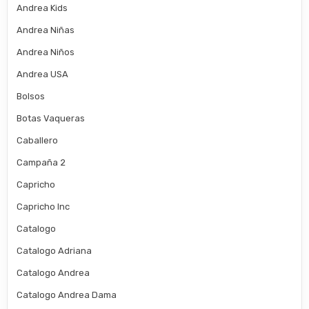
Andrea Kids
Andrea Niñas
Andrea Niños
Andrea USA
Bolsos
Botas Vaqueras
Caballero
Campaña 2
Capricho
Capricho Inc
Catalogo
Catalogo Adriana
Catalogo Andrea
Catalogo Andrea Dama