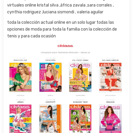
virtuales online kristal silva ,áfrica zavala ,sara corrales ,
cynthia rodriguez ,luciana sismondi , valeria aguilar
toda la colección actual online en un solo lugar todas las
opciones de moda para toda la familia con la colección de
tenis y para cada ocasión