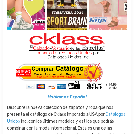
Hablamos Español
Descubre la nueva colección de zapatos y ropa que nos
presenta el catálogo de Cklass imporado a USA por
Catalogos
Unidos
Inc, con los últimos modelos y estilos que podrás
combinar con la moda internacional. Esta es una de las