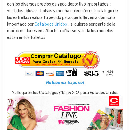
con los diversos precios calzado deportivo importados :
vestidos , blusas , bolsas y mucha colección del catalogo de
las estrellas realiza tu pedido para que lo lleven a domicilio
importado por
Catalogos Unidos
. si quieres ser parte de la
marca no dudes en afiliarte o afiliarse y toda los modelos
estan en los folletos
Hablamos Español
Ya llegaron los Catalogos 𝐂𝐤𝐥𝐚𝐬𝐬 𝟐𝟎𝟐𝟑 para Estados Unidos