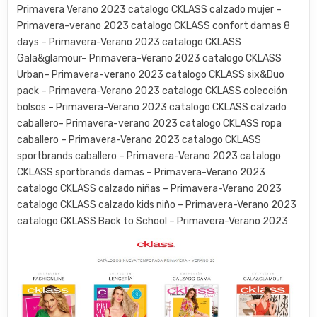
Primavera Verano 2023 catalogo CKLASS calzado mujer –
Primavera-verano 2023 catalogo CKLASS confort damas 8
days – Primavera-Verano 2023 catalogo CKLASS
Gala&glamour– Primavera-Verano 2023 catalogo CKLASS
Urban– Primavera-verano 2023 catalogo CKLASS six&Duo
pack – Primavera-Verano 2023 catalogo CKLASS colección
bolsos – Primavera-Verano 2023 catalogo CKLASS calzado
caballero- Primavera-verano 2023 catalogo CKLASS ropa
caballero – Primavera-Verano 2023 catalogo CKLASS
sportbrands caballero – Primavera-Verano 2023 catalogo
CKLASS sportbrands damas – Primavera-Verano 2023
catalogo CKLASS calzado niñas – Primavera-Verano 2023
catalogo CKLASS calzado kids niño – Primavera-Verano 2023
catalogo CKLASS Back to School – Primavera-Verano 2023