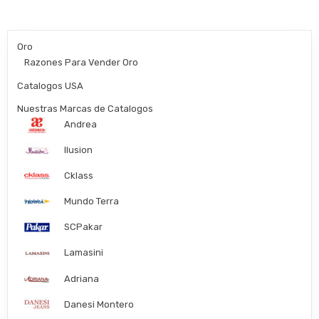
Oro
Razones Para Vender Oro
Catalogos USA
Nuestras Marcas de Catalogos
Andrea
Ilusion
Cklass
Mundo Terra
SCPakar
Lamasini
Adriana
Danesi Montero