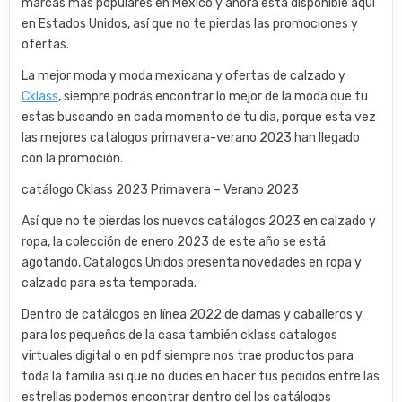
marcas más populares en México y ahora esta disponible aqui
en Estados Unidos, así que no te pierdas las promociones y
ofertas.
La mejor moda y moda mexicana y ofertas de calzado y
Cklass
, siempre podrás encontrar lo mejor de la moda que tu
estas buscando en cada momento de tu dia, porque esta vez
las mejores catalogos primavera-verano 2023 han llegado
con la promoción.
catálogo Cklass 2023 Primavera – Verano 2023
Así que no te pierdas los nuevos catálogos 2023 en calzado y
ropa, la colección de enero 2023 de este año se está
agotando, Catalogos Unidos presenta novedades en ropa y
calzado para esta temporada.
Dentro de catálogos en línea 2022 de damas y caballeros y
para los pequeños de la casa también cklass catalogos
virtuales digital o en pdf siempre nos trae productos para
toda la familia asi que no dudes en hacer tus pedidos entre las
estrellas podemos encontrar dentro del los catálogos