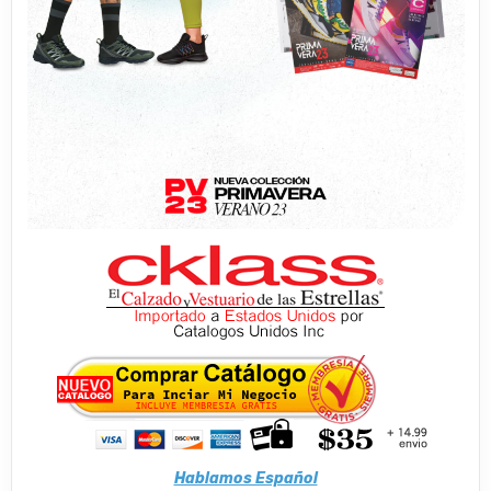
Hablamos Español