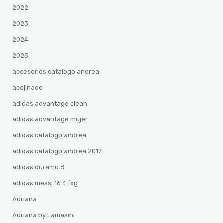
2022
2023
2024
2025
accesorios catalogo andrea
acojinado
adidas advantage clean
adidas advantage mujer
adidas catalogo andrea
adidas catalogo andrea 2017
adidas duramo 8
adidas messi 16.4 fxg
Adriana
Adriana by Lamasini