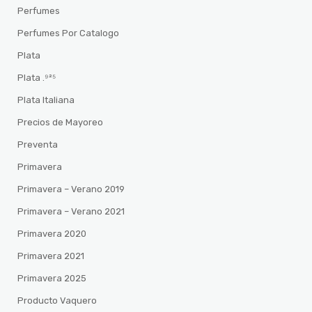
Perfumes
Perfumes Por Catalogo
Plata
Plata .⁹²⁵
Plata Italiana
Precios de Mayoreo
Preventa
Primavera
Primavera – Verano 2019
Primavera – Verano 2021
Primavera 2020
Primavera 2021
Primavera 2025
Producto Vaquero