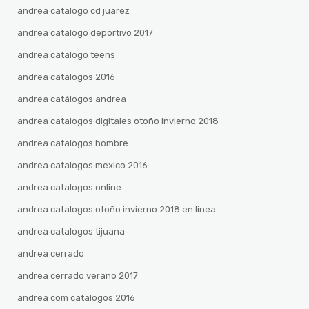
andrea catalogo cd juarez
andrea catalogo deportivo 2017
andrea catalogo teens
andrea catalogos 2016
andrea catálogos andrea
andrea catalogos digitales otoño invierno 2018
andrea catalogos hombre
andrea catalogos mexico 2016
andrea catalogos online
andrea catalogos otoño invierno 2018 en linea
andrea catalogos tijuana
andrea cerrado
andrea cerrado verano 2017
andrea com catalogos 2016