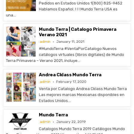
Pedidos en Estados Unidos 1(800) 825-9452
Hablamos Español. ! ! ! Mundo Terra USA es
una…
Mundo Terra | Catalogo Primavera
Verano 2021
admin
January 11, 2021
#MundoTerra #VentaPorCatalogo Nuevos
catálogos virtuales (libros digitales) de Mundo
Terra Primavera – Verano 2021, incluye…
Andrea Cklass Mundo Terra
admin
February 17, 2020
Venta por Catalogo Andrea Cklass Mundo Terra
Las mejores marcas Mexicanas disponibles en
Estados Unidos…
Mundo Terra
admin
January 22, 2019
Catalogos Mundo Terra 2019 Catálogos Mundo