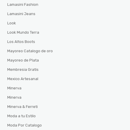
Lamasini Fashion
Lamasini Jeans
Look
Look Mundo Terra
Los Altos Boots
Mayoreo Catalogo de oro
Mayoreo de Plata
Membresia Gratis
Mexico Artesanal
Minerva
Minerva
Minerva & Ferreti
Moda a tu Estilo
Moda Por Catalogo