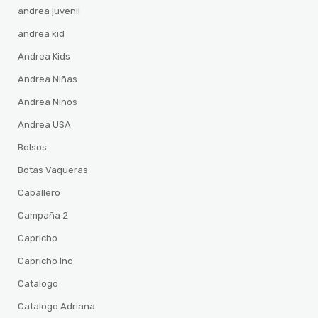
andrea juvenil
andrea kid
Andrea Kids
Andrea Niñas
Andrea Niños
Andrea USA
Bolsos
Botas Vaqueras
Caballero
Campaña 2
Capricho
Capricho Inc
Catalogo
Catalogo Adriana