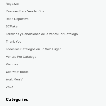
Ragazza
Razones Para Vender Oro
Ropa Deportiva
SCPakar
Terminos y Condiciones de la Venta Por Catalogo
Thank You
Todos los Catalogos en un Solo Lugar
Ventas Por Catalogo
Vianney
Wild West Boots
Work Men V
Zava
Categories