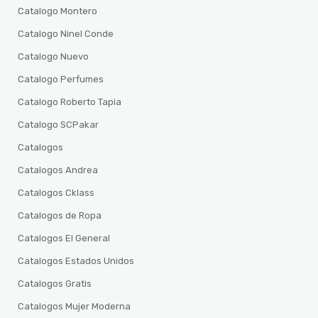
Catalogo Montero
Catalogo Ninel Conde
Catalogo Nuevo
Catalogo Perfumes
Catalogo Roberto Tapia
Catalogo SCPakar
Catalogos
Catalogos Andrea
Catalogos Cklass
Catalogos de Ropa
Catalogos El General
Catalogos Estados Unidos
Catalogos Gratis
Catalogos Mujer Moderna