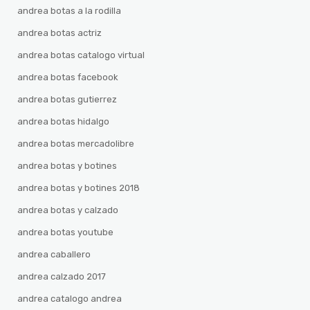
andrea botas a la rodilla
andrea botas actriz
andrea botas catalogo virtual
andrea botas facebook
andrea botas gutierrez
andrea botas hidalgo
andrea botas mercadolibre
andrea botas y botines
andrea botas y botines 2018
andrea botas y calzado
andrea botas youtube
andrea caballero
andrea calzado 2017
andrea catalogo andrea