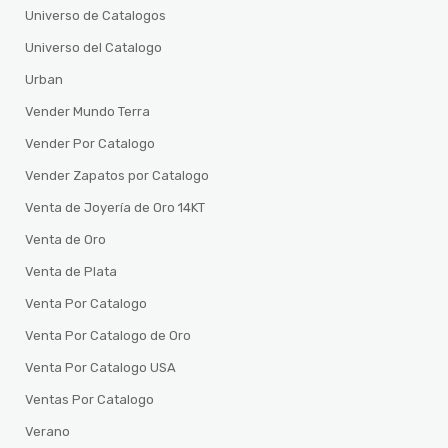
Universo de Catalogos
Universo del Catalogo
Urban
Vender Mundo Terra
Vender Por Catalogo
Vender Zapatos por Catalogo
Venta de Joyería de Oro 14KT
Venta de Oro
Venta de Plata
Venta Por Catalogo
Venta Por Catalogo de Oro
Venta Por Catalogo USA
Ventas Por Catalogo
Verano