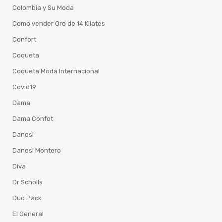
Colombia y Su Moda
Como vender Oro de 14 Kilates
Confort
Coqueta
Coqueta Moda Internacional
Covid19
Dama
Dama Confot
Danesi
Danesi Montero
Diva
Dr Scholls
Duo Pack
El General