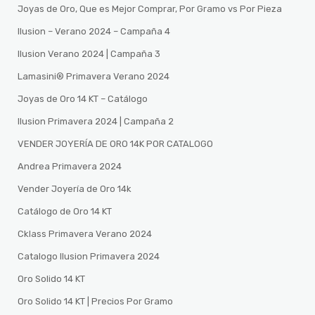
Joyas de Oro, Que es Mejor Comprar, Por Gramo vs Por Pieza
Ilusion – Verano 2024 – Campaña 4
Ilusion Verano 2024 | Campaña 3
Lamasini®️ Primavera Verano 2024
Joyas de Oro 14 KT – Catálogo
Ilusion Primavera 2024 | Campaña 2
VENDER JOYERÍA DE ORO 14K POR CATALOGO
Andrea Primavera 2024
Vender Joyería de Oro 14k
Catálogo de Oro 14 KT
Cklass Primavera Verano 2024
Catalogo Ilusion Primavera 2024
Oro Solido 14 KT
Oro Solido 14 KT | Precios Por Gramo