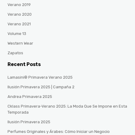
Verano 2019
Verano 2020
Verano 2021
Volume 13
Western Wear
Zapatos
Recent Posts
Lamasini® Primavera Verano 2025
Ilusión Primavera 2025 | Campaña 2
Andrea Primavera 2025
Cklass Primavera-Verano 2025: La Moda Que Se Impone en Esta
Temporada
Ilusión Primavera 2025
Perfumes Originales y Árabes: Cómo Iniciar un Negocio