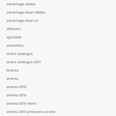
advantage adidas
advantage clean adidas
advantage clean vs
afiliacion
ajustable
anatomico
andre catalogos
andre catalogos 2017
Andrea
andrea
andrea 2015
andrea 2016
andrea 2016 teens
andrea 2017 primavera verano