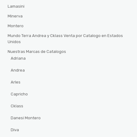
Lamasini
Minerva
Montero
Mundo Terra Andrea y Cklass Venta por Catalogo en Estados
Unidos
Nuestras Marcas de Catalogos
Adriana
Andrea
Arles
Capricho
Cklass
Danesi Montero
Diva