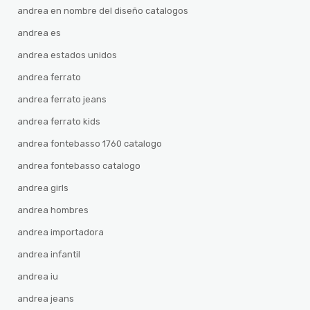
andrea en nombre del diseño catalogos
andrea es
andrea estados unidos
andrea ferrato
andrea ferrato jeans
andrea ferrato kids
andrea fontebasso 1760 catalogo
andrea fontebasso catalogo
andrea girls
andrea hombres
andrea importadora
andrea infantil
andrea iu
andrea jeans