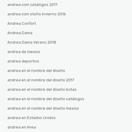
andrea com catalogos 2017
andrea com otoño invierno 2016
Andrea Confort
Andrea Dama
Andrea Dama Verano 2018
andrea de mexico
andrea deportivo
andrea en el nombre del diseño
andrea en el nombre del diseño 2017
andrea en el nombre del diseño botas
andrea en el nombre del diseño catálogos
andrea en el nombre del diseño mexico
andrea en Estados Unidos
andrea en linea