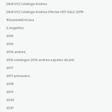
(NUEVO) Catálogo Andrea
(NUEVO) Catálogo Andrea Ofertas HOT SALE 2018
#QuedateEnCasa
2 Angelitos
2015
2016
2016 andrea
2016 catalogos 2016 andrea zapatos de piel
2017
2017 primavera
2018
2019
2020
2021