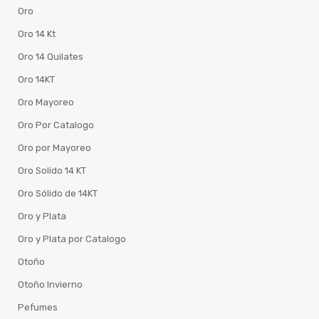
Oro
Oro 14 Kt
Oro 14 Quilates
Oro 14KT
Oro Mayoreo
Oro Por Catalogo
Oro por Mayoreo
Oro Solido 14 KT
Oro Sólido de 14KT
Oro y Plata
Oro y Plata por Catalogo
Otoño
Otoño Invierno
Pefumes