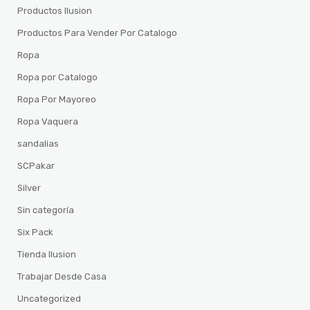
Productos Ilusion
Productos Para Vender Por Catalogo
Ropa
Ropa por Catalogo
Ropa Por Mayoreo
Ropa Vaquera
sandalias
SCPakar
Silver
Sin categoría
Six Pack
Tienda Ilusion
Trabajar Desde Casa
Uncategorized