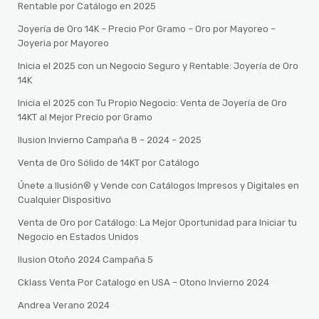
Rentable por Catálogo en 2025
Joyería de Oro 14K – Precio Por Gramo – Oro por Mayoreo –
Joyeria por Mayoreo
Inicia el 2025 con un Negocio Seguro y Rentable: Joyería de Oro
14K
Inicia el 2025 con Tu Propio Negocio: Venta de Joyería de Oro
14KT al Mejor Precio por Gramo
Ilusion Invierno Campaña 8 – 2024 – 2025
Venta de Oro Sólido de 14KT por Catálogo
Únete a Ilusión® y Vende con Catálogos Impresos y Digitales en
Cualquier Dispositivo
Venta de Oro por Catálogo: La Mejor Oportunidad para Iniciar tu
Negocio en Estados Unidos
Ilusion Otoño 2024 Campaña 5
Cklass Venta Por Catalogo en USA – Otono Invierno 2024
Andrea Verano 2024