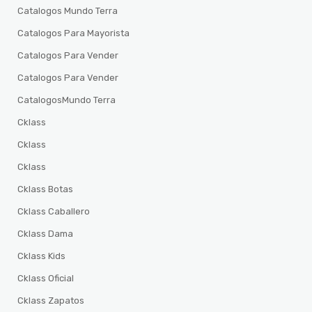
Catalogos Mundo Terra
Catalogos Para Mayorista
Catalogos Para Vender
Catalogos Para Vender
CatalogosMundo Terra
Cklass
Cklass
Cklass
Cklass Botas
Cklass Caballero
Cklass Dama
Cklass Kids
Cklass Oficial
Cklass Zapatos