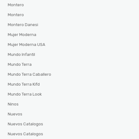
Montero
Montero
Montero Danesi
Mujer Moderna
Mujer Moderna USA
Mundo Infantil
Mundo Terra
Mundo Terra Caballero
Mundo Terra Kifd
Mundo Terra Look
Ninos
Nuevos
Nuevos Catalogos
Nuevos Catalogos