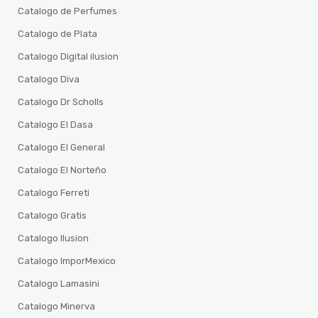
Catalogo de Perfumes
Catalogo de Plata
Catalogo Digital ilusion
Catalogo Diva
Catalogo Dr Scholls
Catalogo El Dasa
Catalogo El General
Catalogo El Norteño
Catalogo Ferreti
Catalogo Gratis
Catalogo Ilusion
Catalogo ImporMexico
Catalogo Lamasini
Catalogo Minerva