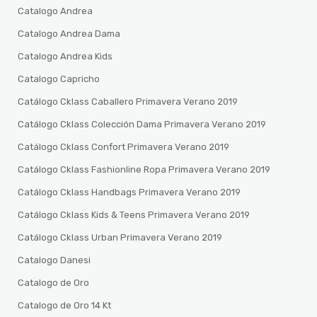
Catalogo Andrea
Catalogo Andrea Dama
Catalogo Andrea Kids
Catalogo Capricho
Catálogo Cklass Caballero Primavera Verano 2019
Catálogo Cklass Colección Dama Primavera Verano 2019
Catálogo Cklass Confort Primavera Verano 2019
Catálogo Cklass Fashionline Ropa Primavera Verano 2019
Catálogo Cklass Handbags Primavera Verano 2019
Catálogo Cklass Kids & Teens Primavera Verano 2019
Catálogo Cklass Urban Primavera Verano 2019
Catalogo Danesi
Catalogo de Oro
Catalogo de Oro 14 Kt