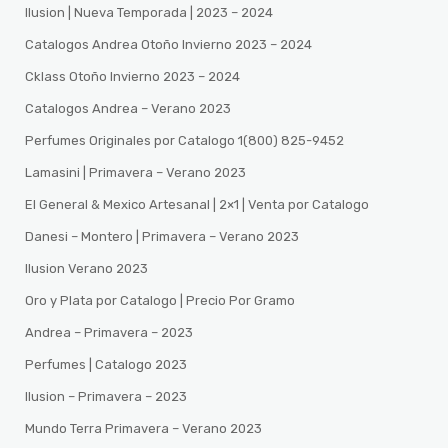
Ilusion | Nueva Temporada | 2023 – 2024
Catalogos Andrea Otoño Invierno 2023 – 2024
Cklass Otoño Invierno 2023 – 2024
Catalogos Andrea – Verano 2023
Perfumes Originales por Catalogo 1(800) 825-9452
Lamasini | Primavera – Verano 2023
El General & Mexico Artesanal | 2×1 | Venta por Catalogo
Danesi – Montero | Primavera – Verano 2023
Ilusion Verano 2023
Oro y Plata por Catalogo | Precio Por Gramo
Andrea – Primavera – 2023
Perfumes | Catalogo 2023
Ilusion – Primavera – 2023
Mundo Terra Primavera – Verano 2023