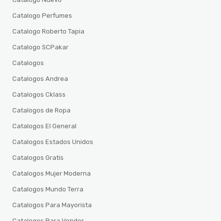
Catalogo Perfumes
Catalogo Roberto Tapia
Catalogo SCPakar
Catalogos
Catalogos Andrea
Catalogos Cklass
Catalogos de Ropa
Catalogos El General
Catalogos Estados Unidos
Catalogos Gratis
Catalogos Mujer Moderna
Catalogos Mundo Terra
Catalogos Para Mayorista
Catalogos Para Vender