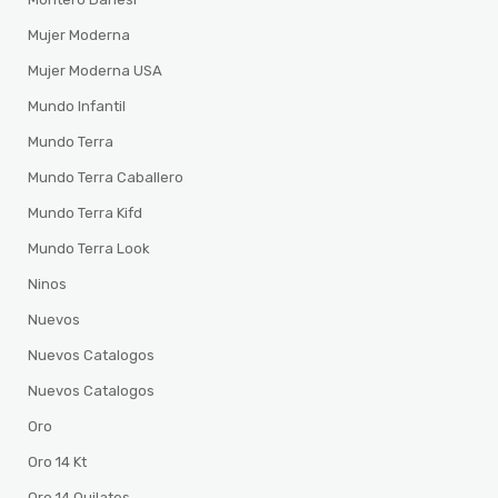
Mujer Moderna
Mujer Moderna USA
Mundo Infantil
Mundo Terra
Mundo Terra Caballero
Mundo Terra Kifd
Mundo Terra Look
Ninos
Nuevos
Nuevos Catalogos
Nuevos Catalogos
Oro
Oro 14 Kt
Oro 14 Quilates