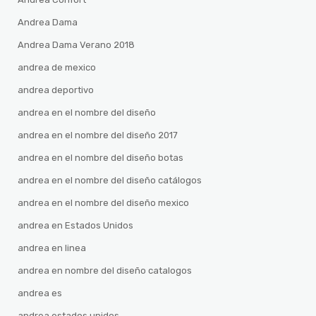
Andrea Dama
Andrea Dama Verano 2018
andrea de mexico
andrea deportivo
andrea en el nombre del diseño
andrea en el nombre del diseño 2017
andrea en el nombre del diseño botas
andrea en el nombre del diseño catálogos
andrea en el nombre del diseño mexico
andrea en Estados Unidos
andrea en linea
andrea en nombre del diseño catalogos
andrea es
andrea estados unidos