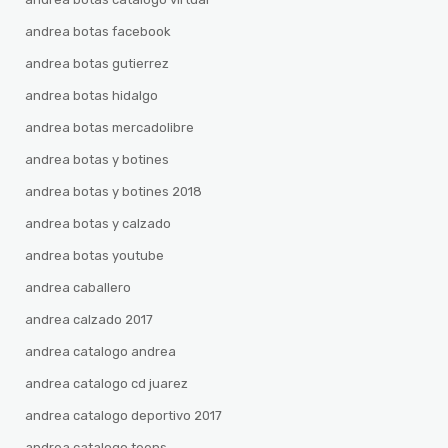
andrea botas facebook
andrea botas gutierrez
andrea botas hidalgo
andrea botas mercadolibre
andrea botas y botines
andrea botas y botines 2018
andrea botas y calzado
andrea botas youtube
andrea caballero
andrea calzado 2017
andrea catalogo andrea
andrea catalogo cd juarez
andrea catalogo deportivo 2017
andrea catalogo teens