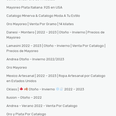
Mayoreo Plata Italiana .925 en USA
Catalogo Minerva & Catalogo Moda A Tu Estilo
Oro Mayoreo | Venta Por Gramo | 14 kilates
Danesi – Montero | 2022 – 2023 | Otoño – Invierno | Precios de
Mayoreo
Lamasini 2022 – 2023 | Otoño – Invierno | Venta Por Catalogo |
Precios de Mayoreo
Andrea Otoño – Invierno 2022/2023
Oro Mayoreo
Mexico Artesanal | 2022 – 2023 | Ropa Artesanal por Catalogo
en Estados Unidos
Cklass |
Otoño – Invierno
2022 – 2023
Ilusion – Otoño – 2022
Andrea – Verano 2022 – Venta Por Catalogo
Oro y Plata Por Catalogo