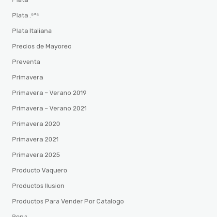
Plata .⁹²⁵
Plata Italiana
Precios de Mayoreo
Preventa
Primavera
Primavera – Verano 2019
Primavera – Verano 2021
Primavera 2020
Primavera 2021
Primavera 2025
Producto Vaquero
Productos Ilusion
Productos Para Vender Por Catalogo
Ropa