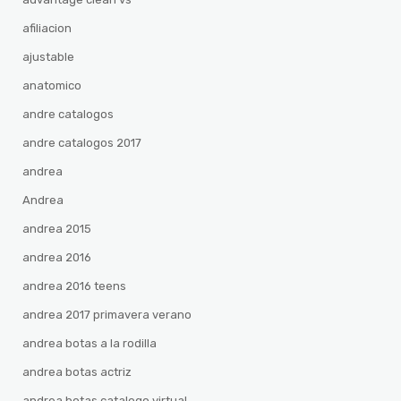
afiliacion
ajustable
anatomico
andre catalogos
andre catalogos 2017
andrea
Andrea
andrea 2015
andrea 2016
andrea 2016 teens
andrea 2017 primavera verano
andrea botas a la rodilla
andrea botas actriz
andrea botas catalogo virtual