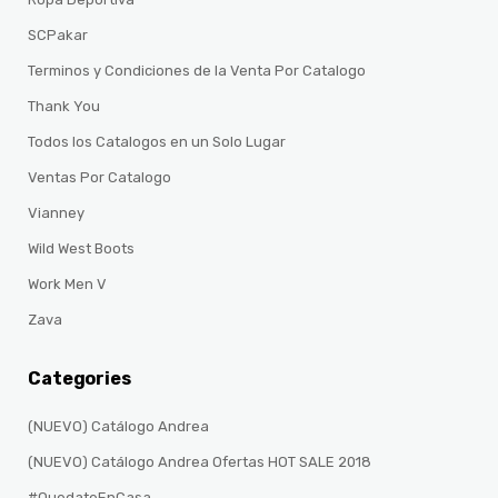
SCPakar
Terminos y Condiciones de la Venta Por Catalogo
Thank You
Todos los Catalogos en un Solo Lugar
Ventas Por Catalogo
Vianney
Wild West Boots
Work Men V
Zava
Categories
(NUEVO) Catálogo Andrea
(NUEVO) Catálogo Andrea Ofertas HOT SALE 2018
#QuedateEnCasa