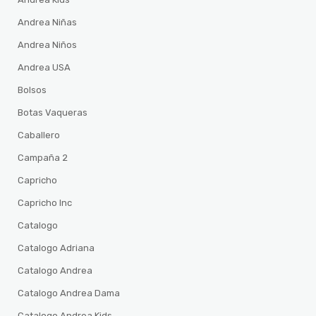
Andrea Niñas
Andrea Niños
Andrea USA
Bolsos
Botas Vaqueras
Caballero
Campaña 2
Capricho
Capricho Inc
Catalogo
Catalogo Adriana
Catalogo Andrea
Catalogo Andrea Dama
Catalogo Andrea Kids