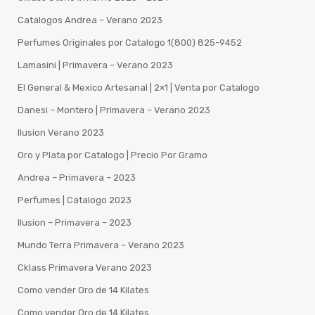
Catalogos Andrea – Verano 2023
Perfumes Originales por Catalogo 1(800) 825-9452
Lamasini | Primavera – Verano 2023
El General & Mexico Artesanal | 2×1 | Venta por Catalogo
Danesi – Montero | Primavera – Verano 2023
Ilusion Verano 2023
Oro y Plata por Catalogo | Precio Por Gramo
Andrea – Primavera – 2023
Perfumes | Catalogo 2023
Ilusion – Primavera – 2023
Mundo Terra Primavera – Verano 2023
Cklass Primavera Verano 2023
Como vender Oro de 14 Kilates
Como vender Oro de 14 Kilates