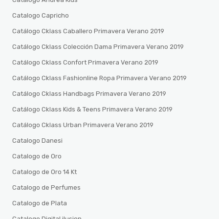
Catalogo Capricho
Catálogo Cklass Caballero Primavera Verano 2019
Catálogo Cklass Colección Dama Primavera Verano 2019
Catálogo Cklass Confort Primavera Verano 2019
Catálogo Cklass Fashionline Ropa Primavera Verano 2019
Catálogo Cklass Handbags Primavera Verano 2019
Catálogo Cklass Kids & Teens Primavera Verano 2019
Catálogo Cklass Urban Primavera Verano 2019
Catalogo Danesi
Catalogo de Oro
Catalogo de Oro 14 Kt
Catalogo de Perfumes
Catalogo de Plata
Catalogo Digital ilusion