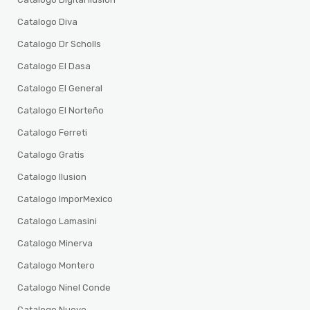
Catalogo Diva
Catalogo Dr Scholls
Catalogo El Dasa
Catalogo El General
Catalogo El Norteño
Catalogo Ferreti
Catalogo Gratis
Catalogo Ilusion
Catalogo ImporMexico
Catalogo Lamasini
Catalogo Minerva
Catalogo Montero
Catalogo Ninel Conde
Catalogo Nuevo