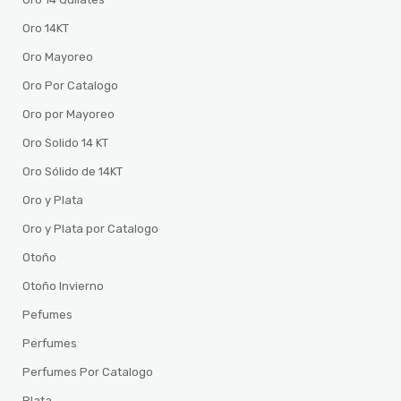
Oro 14KT
Oro Mayoreo
Oro Por Catalogo
Oro por Mayoreo
Oro Solido 14 KT
Oro Sólido de 14KT
Oro y Plata
Oro y Plata por Catalogo
Otoño
Otoño Invierno
Pefumes
Perfumes
Perfumes Por Catalogo
Plata