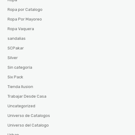
Ropa por Catalogo
Ropa Por Mayoreo
Ropa Vaquera
sandalias
SCPakar
Silver
Sin categoría
Six Pack
Tienda Ilusion
Trabajar Desde Casa
Uncategorized
Universo de Catalogos
Universo del Catalogo
Urban