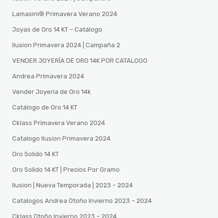
Lamasini®️ Primavera Verano 2024
Joyas de Oro 14 KT – Catálogo
Ilusion Primavera 2024 | Campaña 2
VENDER JOYERÍA DE ORO 14K POR CATALOGO
Andrea Primavera 2024
Vender Joyería de Oro 14k
Catálogo de Oro 14 KT
Cklass Primavera Verano 2024
Catalogo Ilusion Primavera 2024
Oro Solido 14 KT
Oro Solido 14 KT | Precios Por Gramo
Ilusion | Nueva Temporada | 2023 – 2024
Catalogos Andrea Otoño Invierno 2023 – 2024
Cklass Otoño Invierno 2023 – 2024