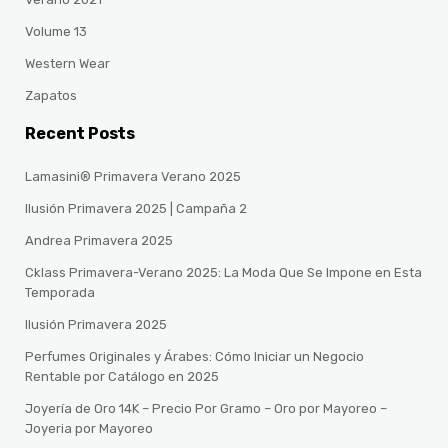
Volume 13
Western Wear
Zapatos
Recent Posts
Lamasini® Primavera Verano 2025
Ilusión Primavera 2025 | Campaña 2
Andrea Primavera 2025
Cklass Primavera-Verano 2025: La Moda Que Se Impone en Esta
Temporada
Ilusión Primavera 2025
Perfumes Originales y Árabes: Cómo Iniciar un Negocio
Rentable por Catálogo en 2025
Joyería de Oro 14K – Precio Por Gramo – Oro por Mayoreo –
Joyeria por Mayoreo