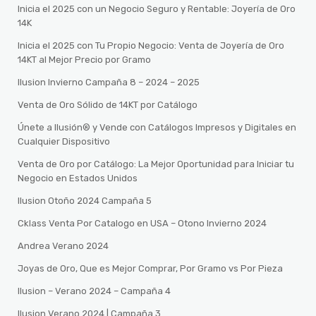
Inicia el 2025 con un Negocio Seguro y Rentable: Joyería de Oro
14K
Inicia el 2025 con Tu Propio Negocio: Venta de Joyería de Oro
14KT al Mejor Precio por Gramo
Ilusion Invierno Campaña 8 – 2024 – 2025
Venta de Oro Sólido de 14KT por Catálogo
Únete a Ilusión® y Vende con Catálogos Impresos y Digitales en
Cualquier Dispositivo
Venta de Oro por Catálogo: La Mejor Oportunidad para Iniciar tu
Negocio en Estados Unidos
Ilusion Otoño 2024 Campaña 5
Cklass Venta Por Catalogo en USA – Otono Invierno 2024
Andrea Verano 2024
Joyas de Oro, Que es Mejor Comprar, Por Gramo vs Por Pieza
Ilusion – Verano 2024 – Campaña 4
Ilusion Verano 2024 | Campaña 3