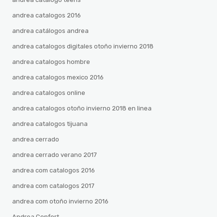
andrea catalogos 2016
andrea catálogos andrea
andrea catalogos digitales otoño invierno 2018
andrea catalogos hombre
andrea catalogos mexico 2016
andrea catalogos online
andrea catalogos otoño invierno 2018 en linea
andrea catalogos tijuana
andrea cerrado
andrea cerrado verano 2017
andrea com catalogos 2016
andrea com catalogos 2017
andrea com otoño invierno 2016
Andrea Confort