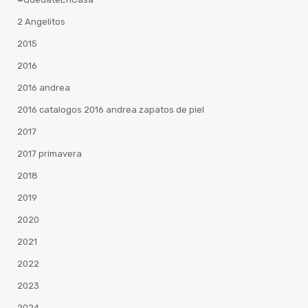
2 Angelitos
2015
2016
2016 andrea
2016 catalogos 2016 andrea zapatos de piel
2017
2017 primavera
2018
2019
2020
2021
2022
2023
2024