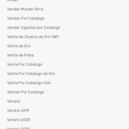
Vender Mundo Terra
Vender Por Catalogo
Vender Zapatos por Catalogo
Venta de Joyería de Oro 14KT
Venta de Oro
Venta de Plata
Venta Por Catalogo
Venta Por Catalogo de Oro
Venta Por Catalogo USA
Ventas Por Catalogo
Verano
Verano 2019
Verano 2020
Verano 2021