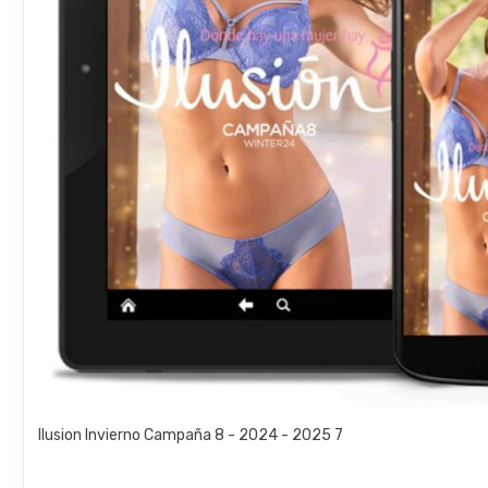
Ilusion Invierno Campaña 8 - 2024 - 2025 7