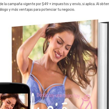
e la campaña vigente por $49 + impuestos y envío, si aplica. Al obten
álogo y más ventajas para potenciar tu negocio.