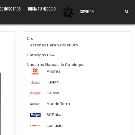
 DE NOSOTROS
INICIA TU NEGOCIO
COVID-19
Oro
Razones Para Vender Oro
Catalogos USA
Nuestras Marcas de Catalogos
Andrea
Ilusion
Cklass
Mundo Terra
SCPakar
Lamasini