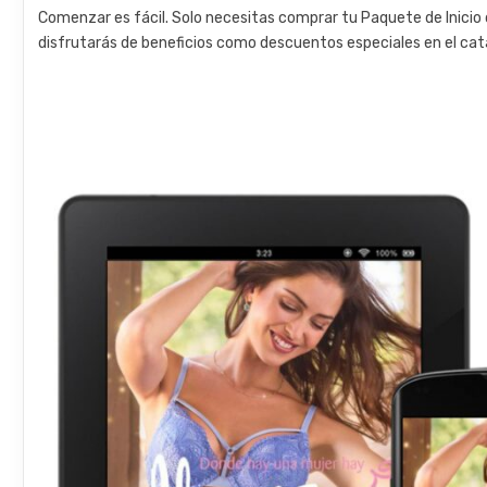
Comenzar es fácil. Solo necesitas comprar tu Paquete de Inicio d
disfrutarás de beneficios como descuentos especiales en el cat