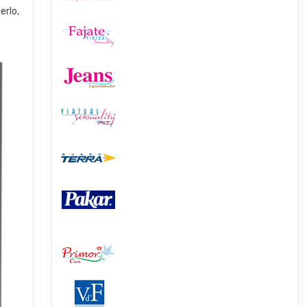
erlo,