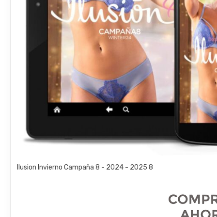
Ilusion Invierno Campaña 8 - 2024 - 2025 8