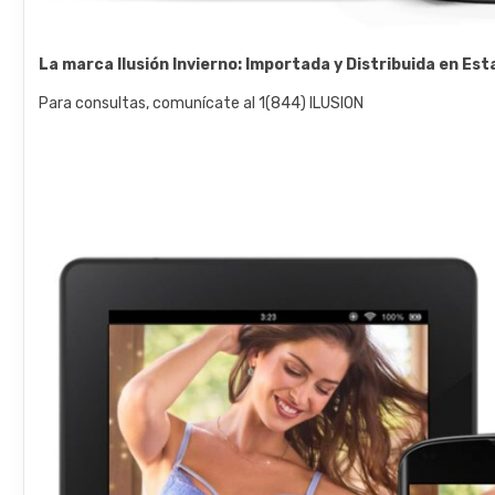
La marca Ilusión Invierno: Importada y Distribuida en Es
Para consultas, comunícate al 1(844) ILUSION