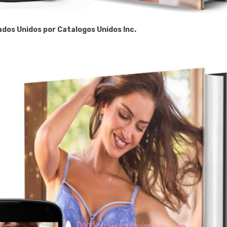
tados Unidos por Catalogos Unidos Inc.