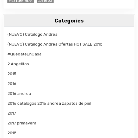
WESTERN WEAR
ZAPATOS
Categories
(NUEVO) Catálogo Andrea
(NUEVO) Catálogo Andrea Ofertas HOT SALE 2018
#QuedateEnCasa
2 Angelitos
2015
2016
2016 andrea
2016 catalogos 2016 andrea zapatos de piel
2017
2017 primavera
2018