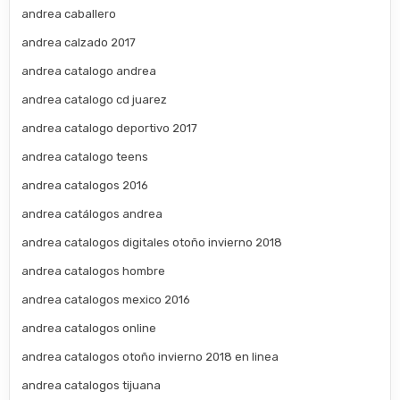
andrea caballero
andrea calzado 2017
andrea catalogo andrea
andrea catalogo cd juarez
andrea catalogo deportivo 2017
andrea catalogo teens
andrea catalogos 2016
andrea catálogos andrea
andrea catalogos digitales otoño invierno 2018
andrea catalogos hombre
andrea catalogos mexico 2016
andrea catalogos online
andrea catalogos otoño invierno 2018 en linea
andrea catalogos tijuana