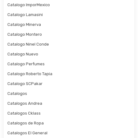
Catalogo ImporMexico
Catalogo Lamasini
Catalogo Minerva
Catalogo Montero
Catalogo Ninel Conde
Catalogo Nuevo
Catalogo Perfumes
Catalogo Roberto Tapia
Catalogo SCPakar
Catalogos
Catalogos Andrea
Catalogos Cklass
Catalogos de Ropa
Catalogos El General