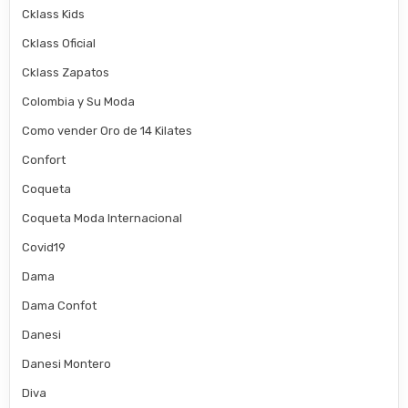
Cklass Kids
Cklass Oficial
Cklass Zapatos
Colombia y Su Moda
Como vender Oro de 14 Kilates
Confort
Coqueta
Coqueta Moda Internacional
Covid19
Dama
Dama Confot
Danesi
Danesi Montero
Diva