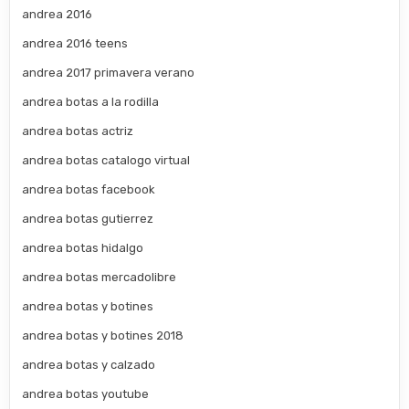
andrea 2016
andrea 2016 teens
andrea 2017 primavera verano
andrea botas a la rodilla
andrea botas actriz
andrea botas catalogo virtual
andrea botas facebook
andrea botas gutierrez
andrea botas hidalgo
andrea botas mercadolibre
andrea botas y botines
andrea botas y botines 2018
andrea botas y calzado
andrea botas youtube