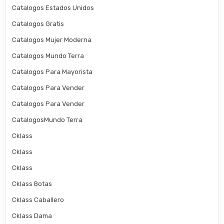
Catalogos Estados Unidos
Catalogos Gratis
Catalogos Mujer Moderna
Catalogos Mundo Terra
Catalogos Para Mayorista
Catalogos Para Vender
Catalogos Para Vender
CatalogosMundo Terra
Cklass
Cklass
Cklass
Cklass Botas
Cklass Caballero
Cklass Dama