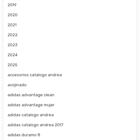
2019
2020
2021
2022
2023
2024
2025
accesorios catalogo andrea
acojinado
adidas advantage clean
adidas advantage mujer
adidas catalogo andrea
adidas catalogo andrea 2017
adidas duramo 8