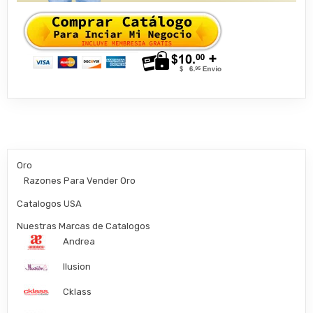
Oro
Razones Para Vender Oro
Catalogos USA
Nuestras Marcas de Catalogos
Andrea
Ilusion
Cklass