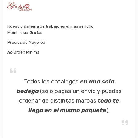
Nuestro sistema de trabajo es el mas sencillo
Membresia
Gratis
Precios de Mayoreo
No
Orden Minima
Todos los catalogos
en una sola
bodega
(solo pagas un envio y puedes
ordenar de distintas marcas
todo te
llega en el mismo paquete
).