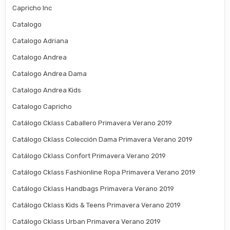
Capricho Inc
Catalogo
Catalogo Adriana
Catalogo Andrea
Catalogo Andrea Dama
Catalogo Andrea Kids
Catalogo Capricho
Catálogo Cklass Caballero Primavera Verano 2019
Catálogo Cklass Colección Dama Primavera Verano 2019
Catálogo Cklass Confort Primavera Verano 2019
Catálogo Cklass Fashionline Ropa Primavera Verano 2019
Catálogo Cklass Handbags Primavera Verano 2019
Catálogo Cklass Kids & Teens Primavera Verano 2019
Catálogo Cklass Urban Primavera Verano 2019