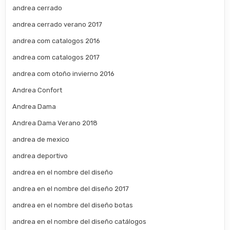
andrea cerrado
andrea cerrado verano 2017
andrea com catalogos 2016
andrea com catalogos 2017
andrea com otoño invierno 2016
Andrea Confort
Andrea Dama
Andrea Dama Verano 2018
andrea de mexico
andrea deportivo
andrea en el nombre del diseño
andrea en el nombre del diseño 2017
andrea en el nombre del diseño botas
andrea en el nombre del diseño catálogos