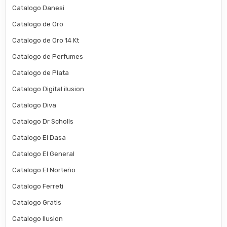
Catalogo Danesi
Catalogo de Oro
Catalogo de Oro 14 Kt
Catalogo de Perfumes
Catalogo de Plata
Catalogo Digital ilusion
Catalogo Diva
Catalogo Dr Scholls
Catalogo El Dasa
Catalogo El General
Catalogo El Norteño
Catalogo Ferreti
Catalogo Gratis
Catalogo Ilusion