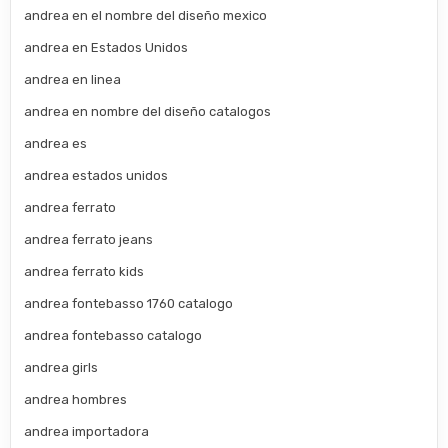
andrea en el nombre del diseño mexico
andrea en Estados Unidos
andrea en linea
andrea en nombre del diseño catalogos
andrea es
andrea estados unidos
andrea ferrato
andrea ferrato jeans
andrea ferrato kids
andrea fontebasso 1760 catalogo
andrea fontebasso catalogo
andrea girls
andrea hombres
andrea importadora