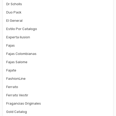
Dr Scholls
Duo Pack
El General
Estilo Por Catalogo
Experta ilusion
Fajas
Fajas Colombianas
Fajas Salome
Fajate
FashionLine
Ferrato
Ferrato Vestir
Fragancias Originales
Gold Catalog