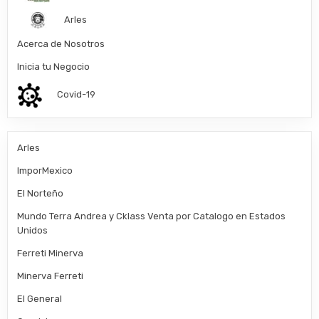
Arles
Acerca de Nosotros
Inicia tu Negocio
Covid-19
Arles
ImporMexico
El Norteño
Mundo Terra Andrea y Cklass Venta por Catalogo en Estados
Unidos
Ferreti Minerva
Minerva Ferreti
El General