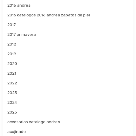
2016 andrea
2016 catalogos 2016 andrea zapatos de piel
2017
2017 primavera
2018
2019
2020
2021
2022
2023
2024
2025
accesorios catalogo andrea
acojinado