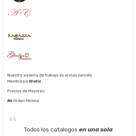
Nuestro sistema de trabajo es el mas sencillo
Membresia
Gratis
Precios de Mayoreo
No
Orden Minima
Todos los catalogos
en una sola