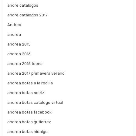
andre catalogos
andre catalogos 2017
Andrea
andrea
andrea 2015
andrea 2016
andrea 2016 teens
andrea 2017 primavera verano
andrea botas a la rodilla
andrea botas actriz
andrea botas catalogo virtual
andrea botas facebook
andrea botas gutierrez
andrea botas hidalgo