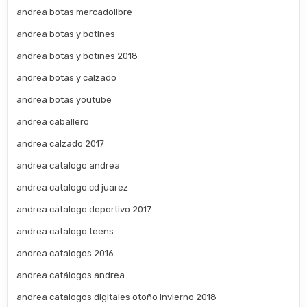
andrea botas mercadolibre
andrea botas y botines
andrea botas y botines 2018
andrea botas y calzado
andrea botas youtube
andrea caballero
andrea calzado 2017
andrea catalogo andrea
andrea catalogo cd juarez
andrea catalogo deportivo 2017
andrea catalogo teens
andrea catalogos 2016
andrea catálogos andrea
andrea catalogos digitales otoño invierno 2018