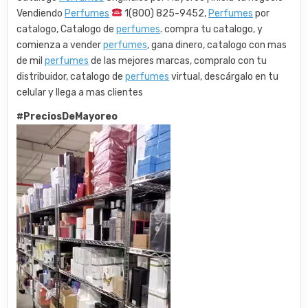
Vendiendo
Perfumes
1(800) 825-9452,
Perfumes
por
catalogo, Catalogo de
perfumes
. compra tu catalogo, y
comienza a vender
perfumes
, gana dinero, catalogo con mas
de mil
perfumes
de las mejores marcas, compralo con tu
distribuidor, catalogo de
perfumes
virtual, descárgalo en tu
celular y llega a mas clientes
#PreciosDeMayoreo