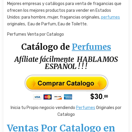
Mejores empresas y catálogos para venta de fragancias que
ofrecen los mejores productos para vender en Estados
Unidos: para hombre, mujer, fragancias originales,
perfumes
originales, Eau de Parfum, Eau de Toilette.
Perfumes Venta por Catalogo
Catálogo de
Perfumes
Afíliate fácilmente HABLAMOS
ESPAÑOL ! ! !
Inicia tu Propio negocio vendiendo
Perfumes
Originales por
Catalogo
Ventas Por Catalogo en