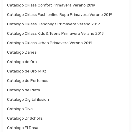
Catálogo Cklass Confort Primavera Verano 2019
Catálogo Cklass Fashionline Ropa Primavera Verano 2019
Catálogo Cklass Handbags Primavera Verano 2019
Catálogo Cklass Kids & Teens Primavera Verano 2019
Catálogo Cklass Urban Primavera Verano 2019
Catalogo Danesi
Catalogo de Oro
Catalogo de Oro 14 Kt
Catalogo de Perfumes
Catalogo de Plata
Catalogo Digital ilusion
Catalogo Diva
Catalogo Dr Scholls
Catalogo El Dasa