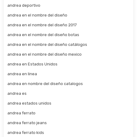
andrea deportivo
andrea en el nombre del diseño
andrea en el nombre del diseño 2017
andrea en el nombre del diseño botas
andrea en el nombre del diseño catálogos
andrea en el nombre del diseño mexico
andrea en Estados Unidos
andrea en linea
andrea en nombre del diseño catalogos
andrea es
andrea estados unidos
andrea ferrato
andrea ferrato jeans
andrea ferrato kids