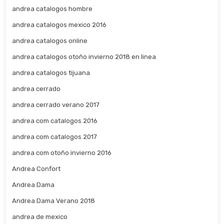
andrea catalogos hombre
andrea catalogos mexico 2016
andrea catalogos online
andrea catalogos otoño invierno 2018 en linea
andrea catalogos tijuana
andrea cerrado
andrea cerrado verano 2017
andrea com catalogos 2016
andrea com catalogos 2017
andrea com otoño invierno 2016
Andrea Confort
Andrea Dama
Andrea Dama Verano 2018
andrea de mexico