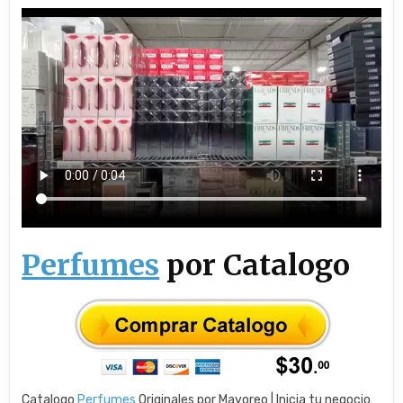
Perfumes
por Catalogo
Catalogo
Perfumes
Originales por Mayoreo | Inicia tu negocio