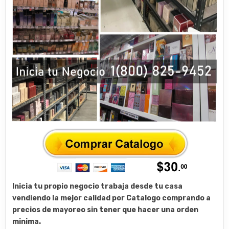
Inicia tu propio negocio trabaja desde tu casa
vendiendo la mejor calidad por Catalogo comprando a
precios de mayoreo sin tener que hacer una orden
minima.