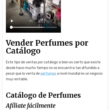
Vender Perfumes por
Catálogo
Este tipo de ventas por catálogo si bien es cierto que existe
desde hace mucho tiempo no se encuentra tan difundido a
pesar que la venta de
perfumes
a nivel mundial es un negocio
muy rentable.
Catálogo de Perfumes
Afíliate fácilmente