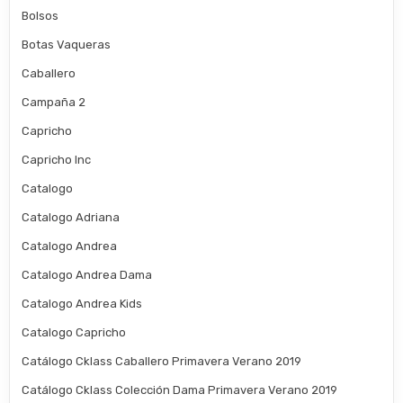
Bolsos
Botas Vaqueras
Caballero
Campaña 2
Capricho
Capricho Inc
Catalogo
Catalogo Adriana
Catalogo Andrea
Catalogo Andrea Dama
Catalogo Andrea Kids
Catalogo Capricho
Catálogo Cklass Caballero Primavera Verano 2019
Catálogo Cklass Colección Dama Primavera Verano 2019