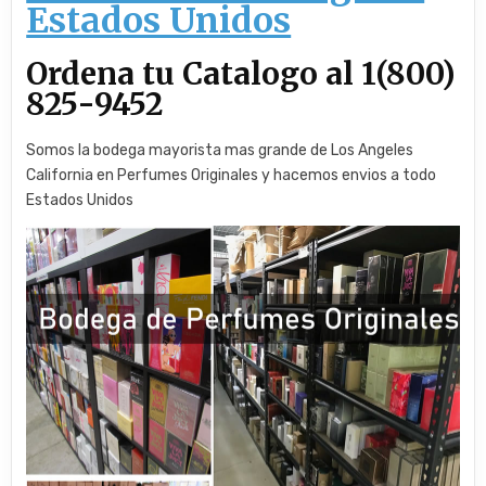
Estados Unidos
Ordena tu Catalogo al 1(800)
825-9452
Somos la bodega mayorista mas grande de Los Angeles
California en Perfumes Originales y hacemos envios a todo
Estados Unidos