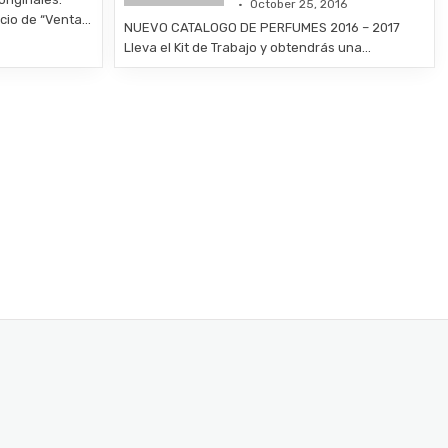
October 25, 2016
ocio de “Venta…
NUEVO CATALOGO DE PERFUMES 2016 – 2017
Lleva el Kit de Trabajo y obtendrás una…