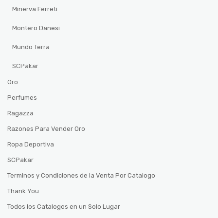
Minerva Ferreti
Montero Danesi
Mundo Terra
SCPakar
Oro
Perfumes
Ragazza
Razones Para Vender Oro
Ropa Deportiva
SCPakar
Terminos y Condiciones de la Venta Por Catalogo
Thank You
Todos los Catalogos en un Solo Lugar