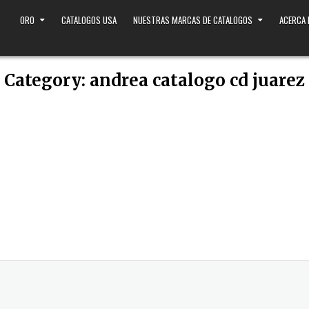
ORO
CATALOGOS USA
NUESTRAS MARCAS DE CATALOGOS
ACERCA
Category:
andrea catalogo cd juarez