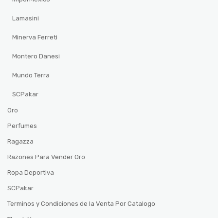
Lamasini
Minerva Ferreti
Montero Danesi
Mundo Terra
SCPakar
Oro
Perfumes
Ragazza
Razones Para Vender Oro
Ropa Deportiva
SCPakar
Terminos y Condiciones de la Venta Por Catalogo