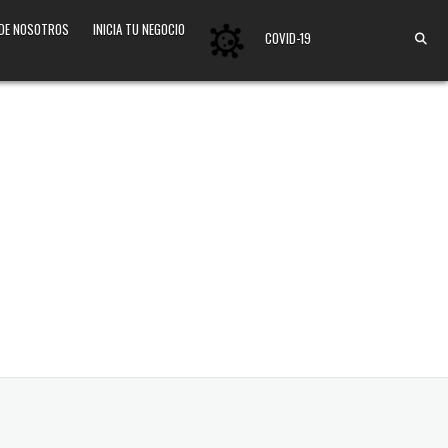
 DE NOSOTROS
INICIA TU NEGOCIO
COVID-19