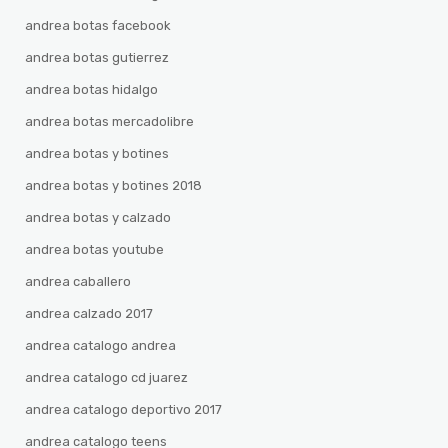
andrea botas facebook
andrea botas gutierrez
andrea botas hidalgo
andrea botas mercadolibre
andrea botas y botines
andrea botas y botines 2018
andrea botas y calzado
andrea botas youtube
andrea caballero
andrea calzado 2017
andrea catalogo andrea
andrea catalogo cd juarez
andrea catalogo deportivo 2017
andrea catalogo teens