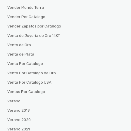
Vender Mundo Terra
Vender Por Catalogo
Vender Zapatos por Catalogo
Venta de Joyería de Oro 14KT
Venta de Oro
Venta de Plata
Venta Por Catalogo
Venta Por Catalogo de Oro
Venta Por Catalogo USA
Ventas Por Catalogo
Verano
Verano 2019
Verano 2020
Verano 2021