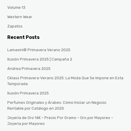
Volume 13
Western Wear
Zapatos
Recent Posts
Lamasini® Primavera Verano 2025
Ilusión Primavera 2025 | Campaña 2
Andrea Primavera 2025
Cklass Primavera-Verano 2025: La Moda Que Se Impone en Esta
Temporada
Ilusión Primavera 2025
Perfumes Originales y Árabes: Cómo Iniciar un Negocio
Rentable por Catálogo en 2025
Joyería de Oro 14K – Precio Por Gramo – Oro por Mayoreo –
Joyeria por Mayoreo