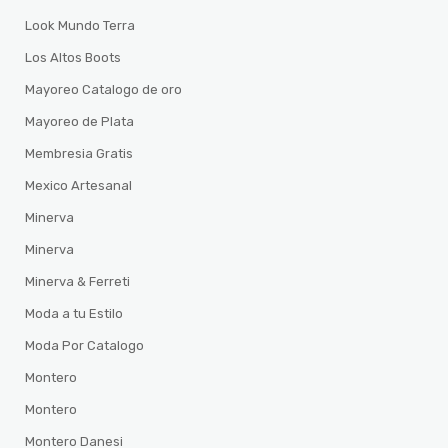
Look Mundo Terra
Los Altos Boots
Mayoreo Catalogo de oro
Mayoreo de Plata
Membresia Gratis
Mexico Artesanal
Minerva
Minerva
Minerva & Ferreti
Moda a tu Estilo
Moda Por Catalogo
Montero
Montero
Montero Danesi