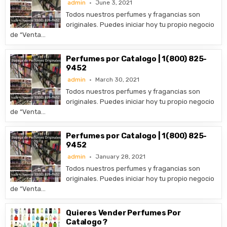
admin
June 3, 2021
Todos nuestros perfumes y fragancias son
originales. Puedes iniciar hoy tu propio negocio
de “Venta…
Perfumes por Catalogo | 1(800) 825-
9452
admin
March 30, 2021
Todos nuestros perfumes y fragancias son
originales. Puedes iniciar hoy tu propio negocio
de “Venta…
Perfumes por Catalogo | 1(800) 825-
9452
admin
January 28, 2021
Todos nuestros perfumes y fragancias son
originales. Puedes iniciar hoy tu propio negocio
de “Venta…
Quieres Vender Perfumes Por
Catalogo ?