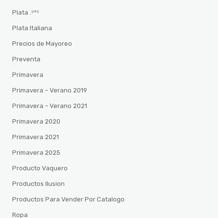
Plata .⁹²⁵
Plata Italiana
Precios de Mayoreo
Preventa
Primavera
Primavera – Verano 2019
Primavera – Verano 2021
Primavera 2020
Primavera 2021
Primavera 2025
Producto Vaquero
Productos Ilusion
Productos Para Vender Por Catalogo
Ropa