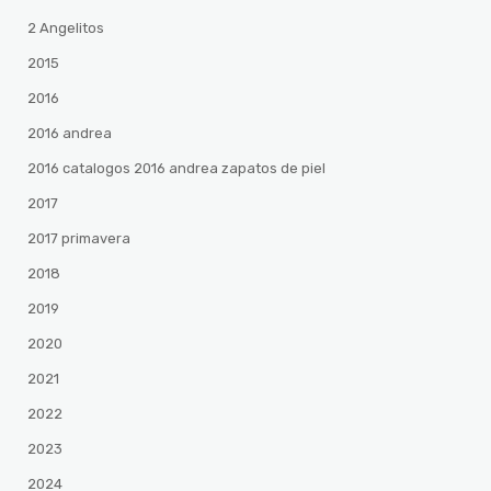
2 Angelitos
2015
2016
2016 andrea
2016 catalogos 2016 andrea zapatos de piel
2017
2017 primavera
2018
2019
2020
2021
2022
2023
2024