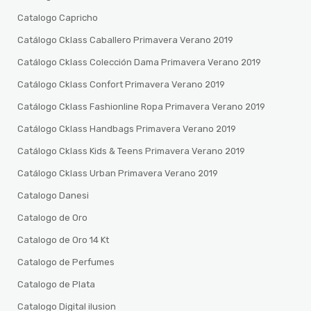
Catalogo Capricho
Catálogo Cklass Caballero Primavera Verano 2019
Catálogo Cklass Colección Dama Primavera Verano 2019
Catálogo Cklass Confort Primavera Verano 2019
Catálogo Cklass Fashionline Ropa Primavera Verano 2019
Catálogo Cklass Handbags Primavera Verano 2019
Catálogo Cklass Kids & Teens Primavera Verano 2019
Catálogo Cklass Urban Primavera Verano 2019
Catalogo Danesi
Catalogo de Oro
Catalogo de Oro 14 Kt
Catalogo de Perfumes
Catalogo de Plata
Catalogo Digital ilusion