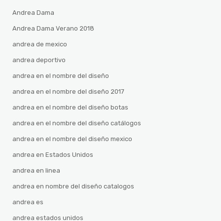
Andrea Dama
Andrea Dama Verano 2018
andrea de mexico
andrea deportivo
andrea en el nombre del diseño
andrea en el nombre del diseño 2017
andrea en el nombre del diseño botas
andrea en el nombre del diseño catálogos
andrea en el nombre del diseño mexico
andrea en Estados Unidos
andrea en linea
andrea en nombre del diseño catalogos
andrea es
andrea estados unidos