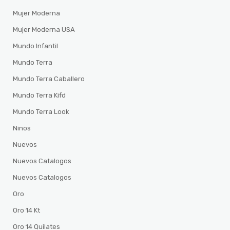
Mujer Moderna
Mujer Moderna USA
Mundo Infantil
Mundo Terra
Mundo Terra Caballero
Mundo Terra Kifd
Mundo Terra Look
Ninos
Nuevos
Nuevos Catalogos
Nuevos Catalogos
Oro
Oro 14 Kt
Oro 14 Quilates