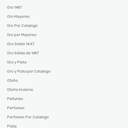
Oro 14KT
Oro Mayoreo
Oro Por Catalogo
Oro por Mayoreo
Oro Solido 14 KT
Oro Sólido de 14KT
Oro y Plata
Oro y Plata por Catalogo
Otoño
Otoño Invierno
Pefumes
Perfumes
Perfumes Por Catalogo
Plata