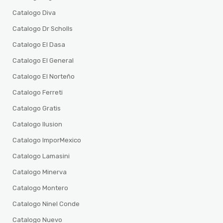
Catalogo Diva
Catalogo Dr Scholls
Catalogo El Dasa
Catalogo El General
Catalogo El Norteño
Catalogo Ferreti
Catalogo Gratis
Catalogo Ilusion
Catalogo ImporMexico
Catalogo Lamasini
Catalogo Minerva
Catalogo Montero
Catalogo Ninel Conde
Catalogo Nuevo