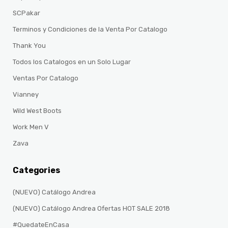
SCPakar
Terminos y Condiciones de la Venta Por Catalogo
Thank You
Todos los Catalogos en un Solo Lugar
Ventas Por Catalogo
Vianney
Wild West Boots
Work Men V
Zava
Categories
(NUEVO) Catálogo Andrea
(NUEVO) Catálogo Andrea Ofertas HOT SALE 2018
#QuedateEnCasa