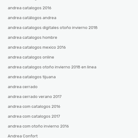
andrea catalogos 2016
andrea catálogos andrea
andrea catalogos digitales otoño invierno 2018
andrea catalogos hombre
andrea catalogos mexico 2016
andrea catalogos online
andrea catalogos otoño invierno 2018 en linea
andrea catalogos tijuana
andrea cerrado
andrea cerrado verano 2017
andrea com catalogos 2016
andrea com catalogos 2017
andrea com otoño invierno 2016
Andrea Confort