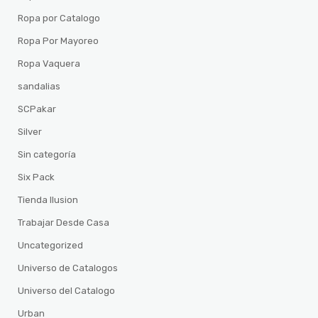
Ropa por Catalogo
Ropa Por Mayoreo
Ropa Vaquera
sandalias
SCPakar
Silver
Sin categoría
Six Pack
Tienda Ilusion
Trabajar Desde Casa
Uncategorized
Universo de Catalogos
Universo del Catalogo
Urban