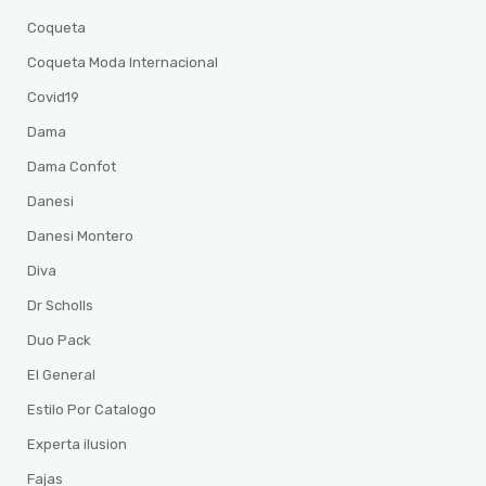
Coqueta
Coqueta Moda Internacional
Covid19
Dama
Dama Confot
Danesi
Danesi Montero
Diva
Dr Scholls
Duo Pack
El General
Estilo Por Catalogo
Experta ilusion
Fajas