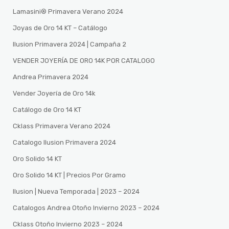
Lamasini®️ Primavera Verano 2024
Joyas de Oro 14 KT – Catálogo
Ilusion Primavera 2024 | Campaña 2
VENDER JOYERÍA DE ORO 14K POR CATALOGO
Andrea Primavera 2024
Vender Joyería de Oro 14k
Catálogo de Oro 14 KT
Cklass Primavera Verano 2024
Catalogo Ilusion Primavera 2024
Oro Solido 14 KT
Oro Solido 14 KT | Precios Por Gramo
Ilusion | Nueva Temporada | 2023 – 2024
Catalogos Andrea Otoño Invierno 2023 – 2024
Cklass Otoño Invierno 2023 – 2024