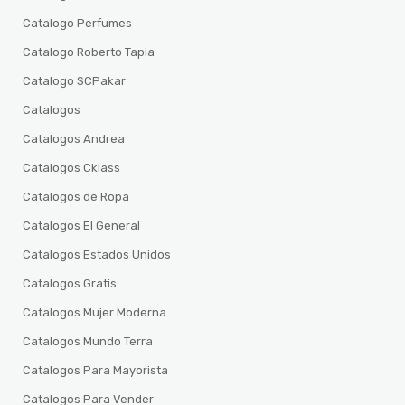
Catalogo Perfumes
Catalogo Roberto Tapia
Catalogo SCPakar
Catalogos
Catalogos Andrea
Catalogos Cklass
Catalogos de Ropa
Catalogos El General
Catalogos Estados Unidos
Catalogos Gratis
Catalogos Mujer Moderna
Catalogos Mundo Terra
Catalogos Para Mayorista
Catalogos Para Vender