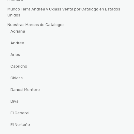
Mundo Terra Andrea y Cklass Venta por Catalogo en Estados
Unidos
Nuestras Marcas de Catalogos
Adriana
Andrea
Arles
Capricho
Cklass
Danesi Montero
Diva
El General
El Norteño