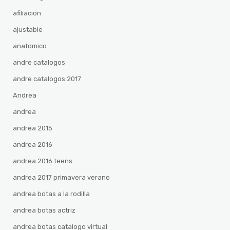
afiliacion
ajustable
anatomico
andre catalogos
andre catalogos 2017
Andrea
andrea
andrea 2015
andrea 2016
andrea 2016 teens
andrea 2017 primavera verano
andrea botas a la rodilla
andrea botas actriz
andrea botas catalogo virtual