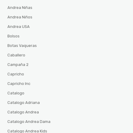
Andrea Niñas
Andrea Niños
Andrea USA
Bolsos
Botas Vaqueras
Caballero
Campaña 2
Capricho
Capricho Inc
Catalogo
Catalogo Adriana
Catalogo Andrea
Catalogo Andrea Dama
Catalogo Andrea Kids