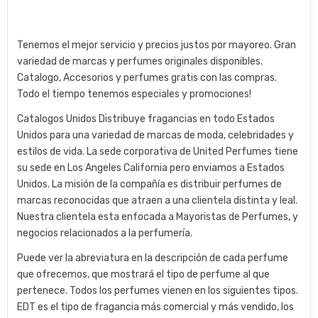
Tenemos el mejor servicio y precios justos por mayoreo. Gran
variedad de marcas y perfumes originales disponibles.
Catalogo, Accesorios y perfumes gratis con las compras.
Todo el tiempo tenemos especiales y promociones!
Catalogos Unidos Distribuye fragancias en todo Estados
Unidos para una variedad de marcas de moda, celebridades y
estilos de vida. La sede corporativa de United Perfumes tiene
su sede en Los Angeles California pero enviamos a Estados
Unidos. La misión de la compañía es distribuir perfumes de
marcas reconocidas que atraen a una clientela distinta y leal.
Nuestra clientela esta enfocada a Mayoristas de Perfumes, y
negocios relacionados a la perfumería.
Puede ver la abreviatura en la descripción de cada perfume
que ofrecemos, que mostrará el tipo de perfume al que
pertenece. Todos los perfumes vienen en los siguientes tipos.
EDT es el tipo de fragancia más comercial y más vendido, los