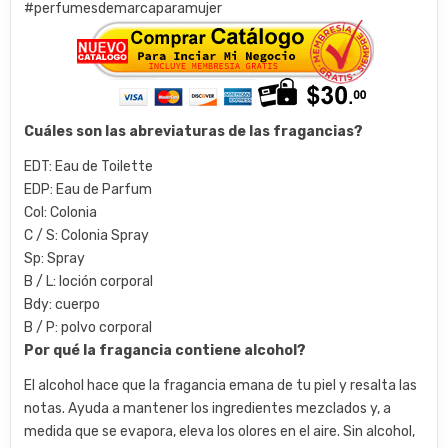
#perfumesdemarcaparamujer
Cuáles son las abreviaturas de las fragancias?
EDT: Eau de Toilette
EDP: Eau de Parfum
Col: Colonia
C / S: Colonia Spray
Sp: Spray
B / L: loción corporal
Bdy: cuerpo
B / P: polvo corporal
Por qué la fragancia contiene alcohol?
El alcohol hace que la fragancia emana de tu piel y resalta las
notas. Ayuda a mantener los ingredientes mezclados y, a
medida que se evapora, eleva los olores en el aire. Sin alcohol,