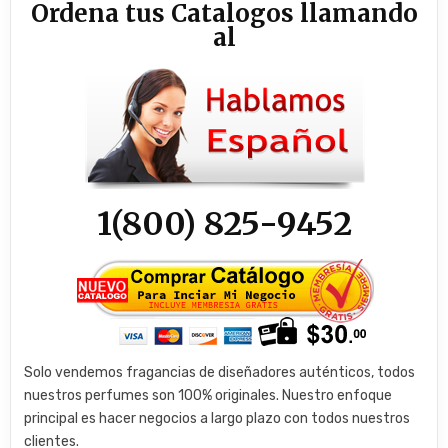
Ordena tus Catalogos llamando
al
1(800) 825-9452
Solo vendemos fragancias de diseñadores auténticos, todos
nuestros perfumes son 100% originales. Nuestro enfoque
principal es hacer negocios a largo plazo con todos nuestros
clientes.