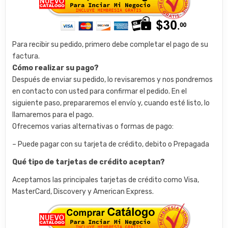
Para recibir su pedido, primero debe completar el pago de su
factura.
Cómo realizar su pago?
Después de enviar su pedido, lo revisaremos y nos pondremos
en contacto con usted para confirmar el pedido. En el
siguiente paso, prepararemos el envío y, cuando esté listo, lo
llamaremos para el pago.
Ofrecemos varias alternativas o formas de pago:
– Puede pagar con su tarjeta de crédito, debito o Prepagada
Qué tipo de tarjetas de crédito aceptan?
Aceptamos las principales tarjetas de crédito como Visa,
MasterCard, Discovery y American Express.