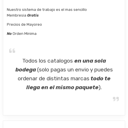
Nuestro sistema de trabajo es el mas sencillo
Membresia
Gratis
Precios de Mayoreo
No
Orden Minima
Todos los catalogos
en una sola
bodega
(solo pagas un envio y puedes
ordenar de distintas marcas
todo te
llega en el mismo paquete
).