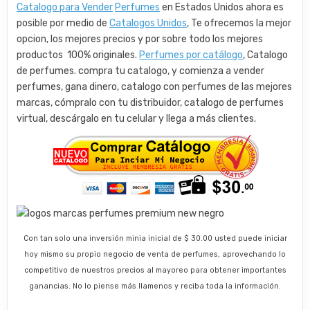
Catalogo para Vender
Perfumes
en Estados Unidos ahora es
posible por medio de
Catalogos Unidos
, Te ofrecemos la mejor
opcion, los mejores precios y por sobre todo los mejores
productos 100% originales.
Perfumes por catálogo
, Catalogo
de perfumes. compra tu catalogo, y comienza a vender
perfumes, gana dinero, catalogo con perfumes de las mejores
marcas, cómpralo con tu distribuidor, catalogo de perfumes
virtual, descárgalo en tu celular y llega a más clientes.
Con tan solo una inversión minia inicial de $ 30.00 usted puede iniciar
hoy mismo su propio negocio de venta de perfumes, aprovechando lo
competitivo de nuestros precios al mayoreo para obtener importantes
ganancias. No lo piense más llamenos y reciba toda la información.