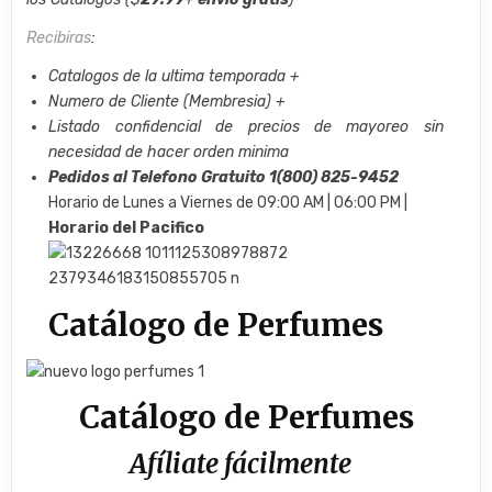
Recibiras
:
Catalogos de la ultima temporada +
Numero de Cliente (Membresia) +
Listado confidencial de precios de mayoreo sin
necesidad de hacer orden minima
Pedidos al Telefono Gratuito 1(800) 825-9452
Horario de Lunes a Viernes de 09:00 AM | 06:00 PM |
Horario del Pacifico
Catálogo de Perfumes
Catálogo de Perfumes
Afíliate fácilmente