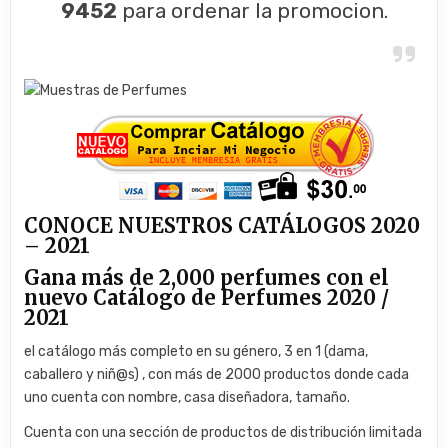
9452
para ordenar la promocion.
CONOCE NUESTROS CATÁLOGOS 2020
– 2021
Gana más de 2,000 perfumes con el
nuevo Catálogo de Perfumes 2020 /
2021
el catálogo más completo en su género, 3 en 1 (dama,
caballero y niñ@s) , con más de 2000 productos donde cada
uno cuenta con nombre, casa diseñadora, tamaño.
Cuenta con una sección de productos de distribución limitada