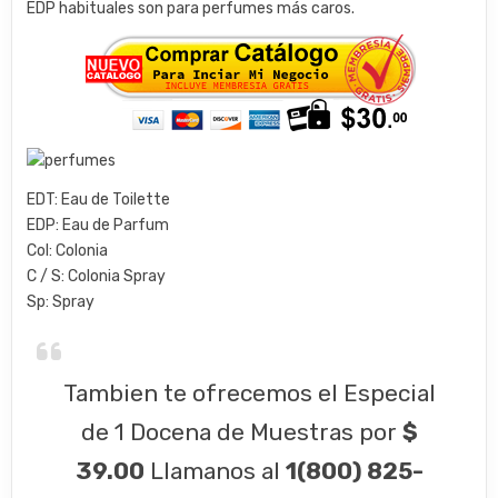
EDP habituales son para perfumes más caros.
EDT: Eau de Toilette
EDP: Eau de Parfum
Col: Colonia
C / S: Colonia Spray
Sp: Spray
Tambien te ofrecemos el Especial
de 1 Docena de Muestras por
$
39.00
Llamanos al
1(800) 825-