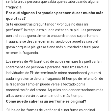
sería la única persona que sabía que estaba usando alguna
fragancia.
Por qué algunas fragancias parecen durar mucho más
que otras?
Si te encuentras preguntando “¿Por qué no dura mi
perfume?” la respuesta puede estar en tu piel. Las personas
con piel seca generalmente encuentran que su perfume o
fragancia se desvanecen más rápido que aquellas con piel
grasa porque la piel grasa tiene más humedad natural para
retener la fragancia.
Los niveles de PH (cantidad de acidez en nuestra piel) varían
ligeramente de persona a persona. Nuestros niveles
individuales de PH determinarán cómo reaccionará y durará
cada ingrediente de una fragancia. El tiempo de retención de
la fragancia también puede verse afectado por la
concentración del aroma. Aquellos con concentraciones más
altas conservarán su aroma mucho más tiempo.
Cómo puedo saber si un perfume es original?
1) Una de las formas de verificar si el perfume es original,