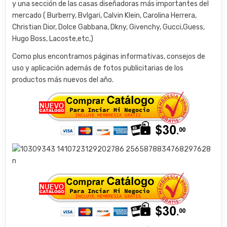
y una sección de las casas diseñadoras más importantes del
mercado ( Burberry, Bvlgari, Calvin Klein, Carolina Herrera,
Christian Dior, Dolce Gabbana, Dkny, Givenchy, Gucci,Guess,
Hugo Boss, Lacoste,etc,)
Como plus encontramos páginas informativas, consejos de
uso y aplicación además de fotos publicitarias de los
productos más nuevos del año.