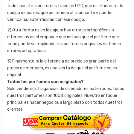
todos nuestros perfumes traen un UPC, que es el número de
código de barras, que pertenece al fabricante y puede
verificar su autenticidad con ese código.
2) Otra forma es en la caja, si hay errores ortográficos o
diferencias en el empaque que indican que el perfume que
tiene puede ser replicado, los perfumes originales no tienen
errores ortográficos.
3) Finalmente, si la diferencia de precio es gran parte del
precio de mercado, es una alerta de que el perfume no es
original
Todos los perfumes son originales?
Solo vendemos fragancias de diseñadores auténticos, todos
nuestros perfumes son 100% originales. Nuestro enfoque
principal es hacer negocios a largo plazo con todos nuestros
clientes.