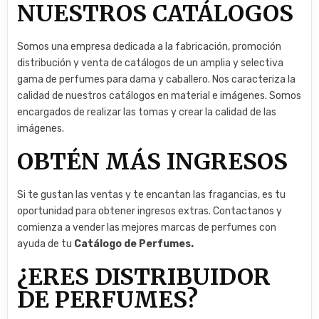
NUESTROS CATÁLOGOS
Somos una empresa dedicada a la fabricación, promoción
distribución y venta de catálogos de un amplia y selectiva
gama de perfumes para dama y caballero. Nos caracteriza la
calidad de nuestros catálogos en material e imágenes. Somos
encargados de realizar las tomas y crear la calidad de las
imágenes.
OBTÉN MÁS INGRESOS
Si te gustan las ventas y te encantan las fragancias, es tu
oportunidad para obtener ingresos extras. Contactanos y
comienza a vender las mejores marcas de perfumes con
ayuda de tu
Catálogo de Perfumes.
¿ERES DISTRIBUIDOR
DE PERFUMES?