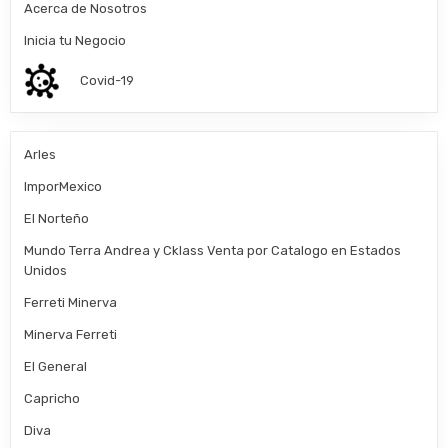
Acerca de Nosotros
Inicia tu Negocio
Covid-19
Arles
ImporMexico
El Norteño
Mundo Terra Andrea y Cklass Venta por Catalogo en Estados
Unidos
Ferreti Minerva
Minerva Ferreti
El General
Capricho
Diva