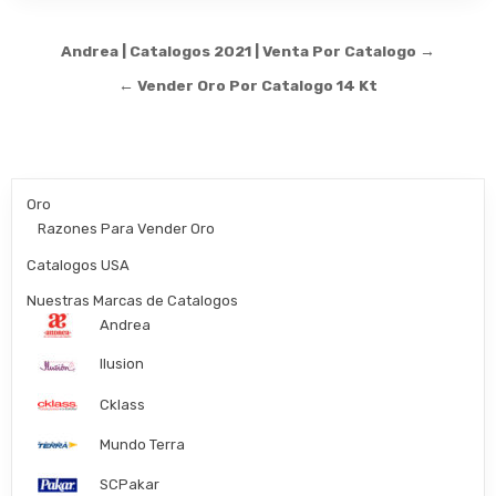
Post
Andrea | Catalogos 2021 | Venta Por Catalogo →
navigation
← Vender Oro Por Catalogo 14 Kt
Oro
Razones Para Vender Oro
Catalogos USA
Nuestras Marcas de Catalogos
Andrea
Ilusion
Cklass
Mundo Terra
SCPakar