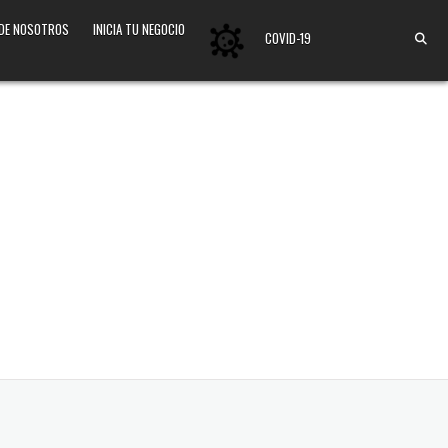
 DE NOSOTROS
INICIA TU NEGOCIO
COVID-19