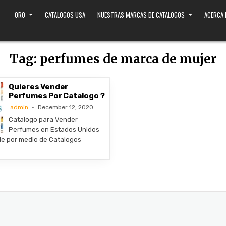
ORO
CATALOGOS USA
NUESTRAS MARCAS DE CATALOGOS
ACERCA
Tag:
perfumes de marca de mujer
Quieres Vender
Perfumes Por Catalogo ?
admin
December 12, 2020
Catalogo para Vender
Perfumes en Estados Unidos
le por medio de Catalogos