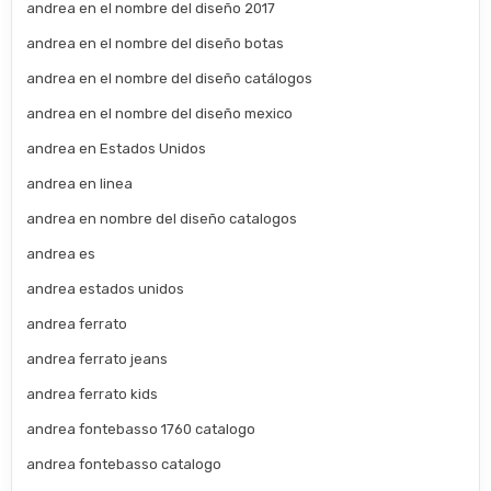
andrea en el nombre del diseño 2017
andrea en el nombre del diseño botas
andrea en el nombre del diseño catálogos
andrea en el nombre del diseño mexico
andrea en Estados Unidos
andrea en linea
andrea en nombre del diseño catalogos
andrea es
andrea estados unidos
andrea ferrato
andrea ferrato jeans
andrea ferrato kids
andrea fontebasso 1760 catalogo
andrea fontebasso catalogo