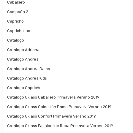
Caballero
Campaña 2
Capricho
Capricho Inc
Catalogo
Catalogo Adriana
Catalogo Andrea
Catalogo Andrea Dama
Catalogo Andrea Kids
Catalogo Capricho
Catálogo Cklass Caballero Primavera Verano 2019
Catálogo Cklass Colección Dama Primavera Verano 2019
Catálogo Cklass Confort Primavera Verano 2019
Catálogo Cklass Fashionline Ropa Primavera Verano 2019