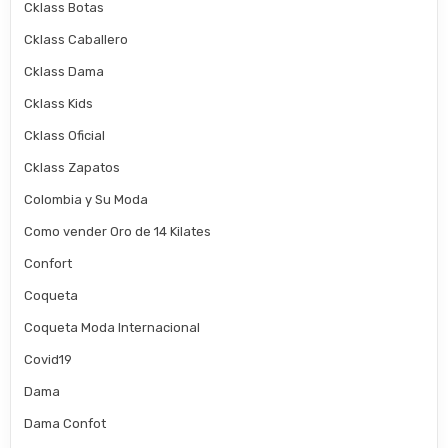
Cklass Botas
Cklass Caballero
Cklass Dama
Cklass Kids
Cklass Oficial
Cklass Zapatos
Colombia y Su Moda
Como vender Oro de 14 Kilates
Confort
Coqueta
Coqueta Moda Internacional
Covid19
Dama
Dama Confot