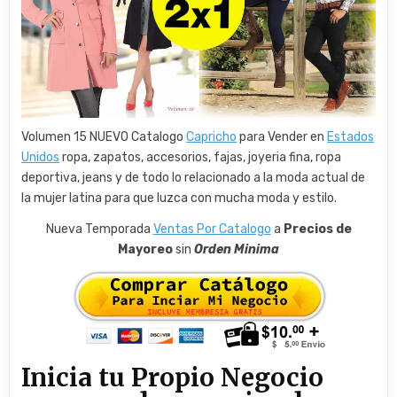
Volumen 15 NUEVO Catalogo
Capricho
para Vender en
Estados
Unidos
ropa, zapatos, accesorios, fajas, joyeria fina, ropa
deportiva, jeans y de todo lo relacionado a la moda actual de
la mujer latina para que luzca con mucha moda y estilo.
Nueva Temporada
Ventas Por Catalogo
a
Precios de
Mayoreo
sin
Orden Minima
Inicia tu Propio Negocio