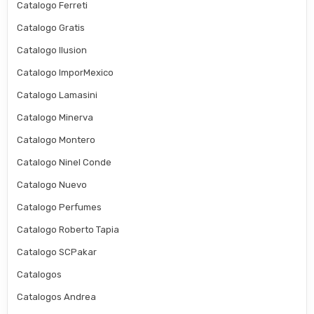
Catalogo Ferreti
Catalogo Gratis
Catalogo Ilusion
Catalogo ImporMexico
Catalogo Lamasini
Catalogo Minerva
Catalogo Montero
Catalogo Ninel Conde
Catalogo Nuevo
Catalogo Perfumes
Catalogo Roberto Tapia
Catalogo SCPakar
Catalogos
Catalogos Andrea