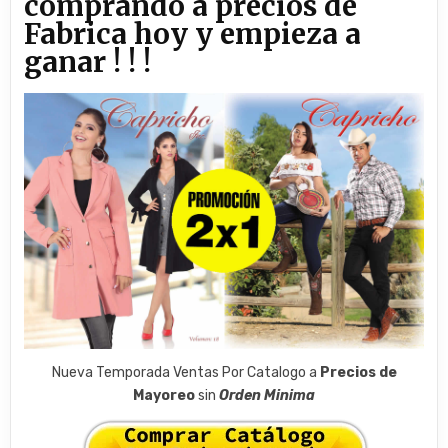
comprando a precios de
Fabrica hoy y empieza a
ganar ! ! !
Nueva Temporada Ventas Por Catalogo a
Precios de
Mayoreo
sin
Orden Minima