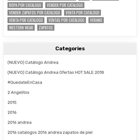
ROPA POR CATALOGO
VENDER POR CATALOGO
VENDER ZAPATOS POR CATALOGO
VENTA POR CATALOGO
VENTA POR CATALOGO
VENTAS POR CATALOGO
VERANO
WESTERN WEAR
ZAPATOS
Categories
(NUEVO) Catálogo Andrea
(NUEVO) Catálogo Andrea Ofertas HOT SALE 2018
#QuedateEnCasa
2 Angelitos
2015
2016
2016 andrea
2016 catalogos 2016 andrea zapatos de piel