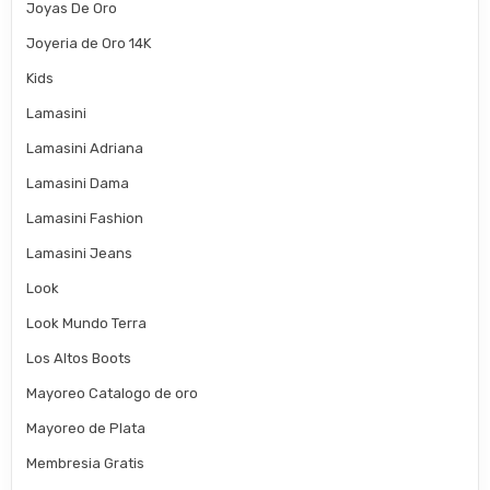
Joyas De Oro
Joyeria de Oro 14K
Kids
Lamasini
Lamasini Adriana
Lamasini Dama
Lamasini Fashion
Lamasini Jeans
Look
Look Mundo Terra
Los Altos Boots
Mayoreo Catalogo de oro
Mayoreo de Plata
Membresia Gratis