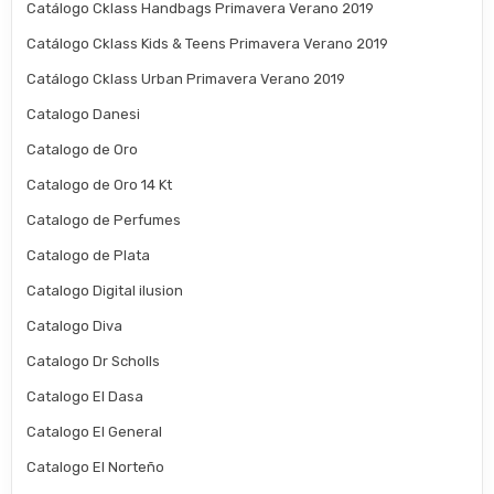
Catálogo Cklass Handbags Primavera Verano 2019
Catálogo Cklass Kids & Teens Primavera Verano 2019
Catálogo Cklass Urban Primavera Verano 2019
Catalogo Danesi
Catalogo de Oro
Catalogo de Oro 14 Kt
Catalogo de Perfumes
Catalogo de Plata
Catalogo Digital ilusion
Catalogo Diva
Catalogo Dr Scholls
Catalogo El Dasa
Catalogo El General
Catalogo El Norteño