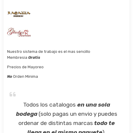
Nuestro sistema de trabajo es el mas sencillo
Membresia
Gratis
Precios de Mayoreo
No
Orden Minima
Todos los catalogos
en una sola
bodega
(solo pagas un envio y puedes
ordenar de distintas marcas
todo te
llega en el mismo paquete
).