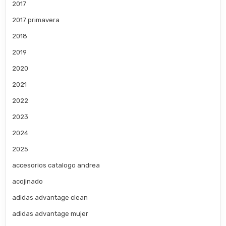
2017
2017 primavera
2018
2019
2020
2021
2022
2023
2024
2025
accesorios catalogo andrea
acojinado
adidas advantage clean
adidas advantage mujer