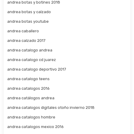
andrea botas y botines 2018
andrea botas y calzado
andrea botas youtube
andrea caballero
andrea calzado 2017
andrea catalogo andrea
andrea catalogo cd juarez
andrea catalogo deportivo 2017
andrea catalogo teens
andrea catalogos 2016
andrea catálogos andrea
andrea catalogos digitales otoño invierno 2018
andrea catalogos hombre
andrea catalogos mexico 2016