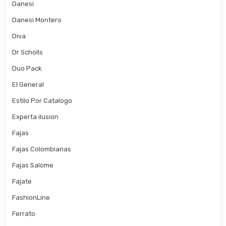
Danesi
Danesi Montero
Diva
Dr Scholls
Duo Pack
El General
Estilo Por Catalogo
Experta ilusion
Fajas
Fajas Colombianas
Fajas Salome
Fajate
FashionLine
Ferrato