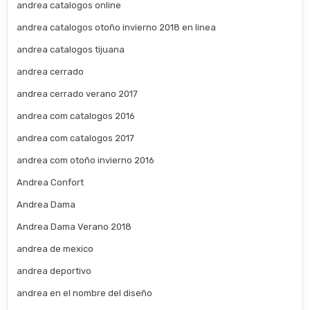
andrea catalogos online
andrea catalogos otoño invierno 2018 en linea
andrea catalogos tijuana
andrea cerrado
andrea cerrado verano 2017
andrea com catalogos 2016
andrea com catalogos 2017
andrea com otoño invierno 2016
Andrea Confort
Andrea Dama
Andrea Dama Verano 2018
andrea de mexico
andrea deportivo
andrea en el nombre del diseño