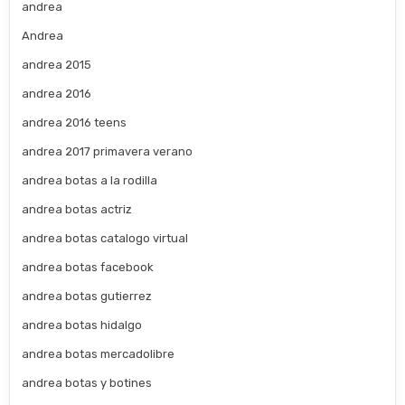
andrea
Andrea
andrea 2015
andrea 2016
andrea 2016 teens
andrea 2017 primavera verano
andrea botas a la rodilla
andrea botas actriz
andrea botas catalogo virtual
andrea botas facebook
andrea botas gutierrez
andrea botas hidalgo
andrea botas mercadolibre
andrea botas y botines