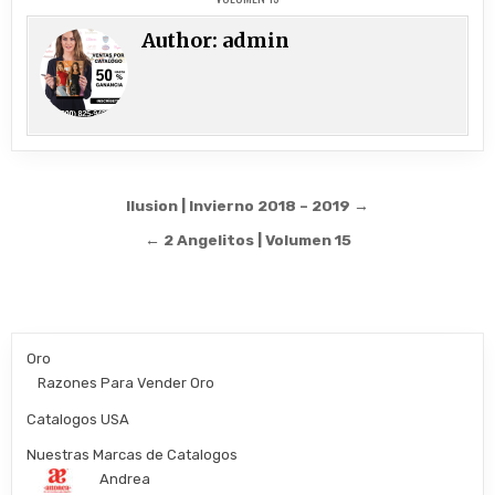
Author:
admin
Post
Ilusion | Invierno 2018 – 2019 →
navigation
← 2 Angelitos | Volumen 15
Oro
Razones Para Vender Oro
Catalogos USA
Nuestras Marcas de Catalogos
Andrea