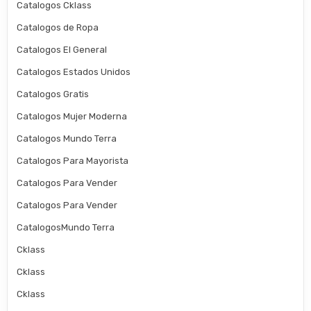
Catalogos Cklass
Catalogos de Ropa
Catalogos El General
Catalogos Estados Unidos
Catalogos Gratis
Catalogos Mujer Moderna
Catalogos Mundo Terra
Catalogos Para Mayorista
Catalogos Para Vender
Catalogos Para Vender
CatalogosMundo Terra
Cklass
Cklass
Cklass