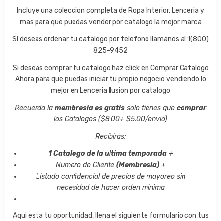
Incluye una coleccion completa de Ropa Interior, Lenceria y
mas para que puedas vender por catalogo la mejor marca
Si deseas ordenar tu catalogo por telefono llamanos al 1(800)
825-9452
Si deseas comprar tu catalogo haz click en Comprar Catalogo
Ahora para que puedas iniciar tu propio negocio vendiendo lo
mejor en Lenceria Ilusion por catalogo
Recuerda la
membresia es gratis
solo tienes que
comprar
los Catalogos ($8.00+ $5.00/envio)
Recibiras:
1 Catalogo de la ultima temporada
+
Numero de Cliente
(Membresia)
+
Listado confidencial de precios de mayoreo sin
necesidad de hacer orden minima
Aqui esta tu oportunidad, llena el siguiente formulario con tus