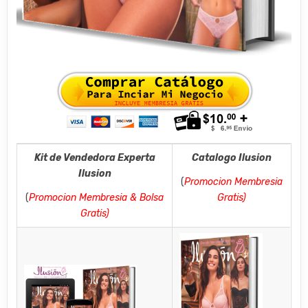
Kit de Vendedora Experta
Catalogo Ilusion
Ilusion
(
Promocion Membresia
(
Promocion Membresia & Bolsa
Gratis)
Gratis)