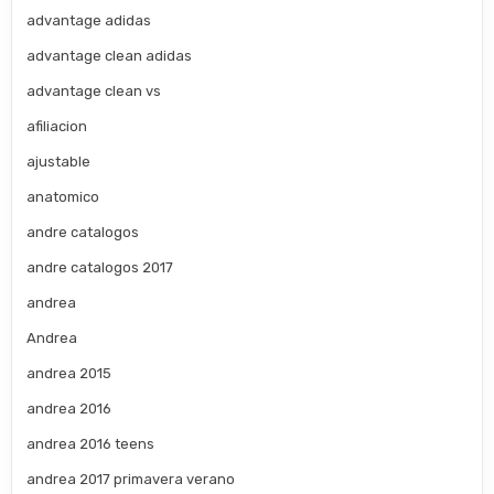
advantage adidas
advantage clean adidas
advantage clean vs
afiliacion
ajustable
anatomico
andre catalogos
andre catalogos 2017
andrea
Andrea
andrea 2015
andrea 2016
andrea 2016 teens
andrea 2017 primavera verano