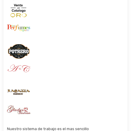
Nuestro sistema de trabajo es el mas sencillo