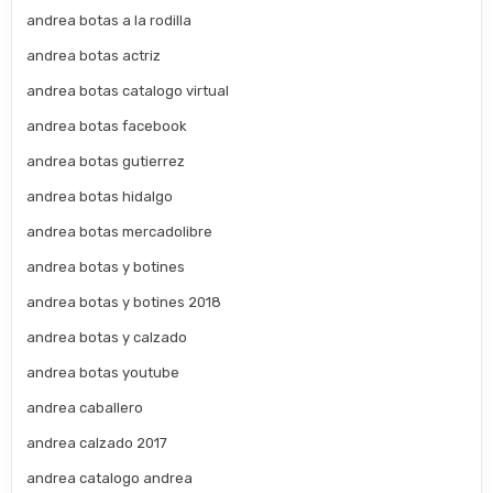
andrea botas a la rodilla
andrea botas actriz
andrea botas catalogo virtual
andrea botas facebook
andrea botas gutierrez
andrea botas hidalgo
andrea botas mercadolibre
andrea botas y botines
andrea botas y botines 2018
andrea botas y calzado
andrea botas youtube
andrea caballero
andrea calzado 2017
andrea catalogo andrea