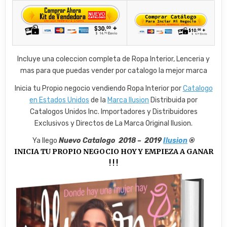
Incluye una coleccion completa de Ropa Interior, Lenceria y
mas para que puedas vender por catalogo la mejor marca
Inicia tu Propio negocio vendiendo Ropa Interior por
Catalogo
en Estados Unidos
de la
Marca Ilusion
Distribuida por
Catalogos Unidos Inc. Importadores y Distribuidores
Exclusivos y Directos de La Marca Original Ilusion.
Ya llego
Nuevo Catalogo 2018 – 2019
Ilusion
®
INICIA TU PROPIO NEGOCIO HOY Y EMPIEZA A GANAR
! ! !