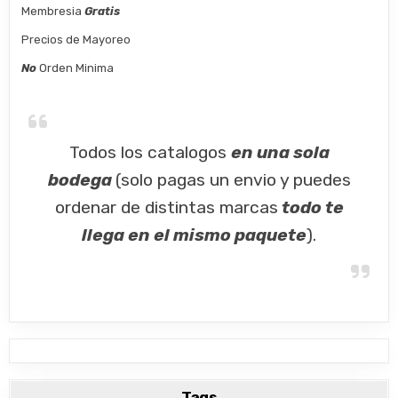
Membresia
Gratis
Precios de Mayoreo
No
Orden Minima
Todos los catalogos
en una sola
bodega
(solo pagas un envio y puedes
ordenar de distintas marcas
todo te
llega en el mismo paquete
).
Tags