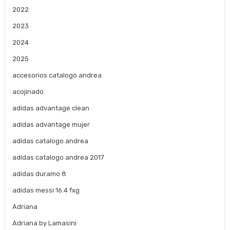
2022
2023
2024
2025
accesorios catalogo andrea
acojinado
adidas advantage clean
adidas advantage mujer
adidas catalogo andrea
adidas catalogo andrea 2017
adidas duramo 8
adidas messi 16.4 fxg
Adriana
Adriana by Lamasini