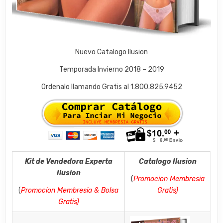
Nuevo Catalogo Ilusion
Temporada Invierno 2018 – 2019
Ordenalo llamando Gratis al 1.800.825.9452
Kit de Vendedora Experta
Catalogo Ilusion
Ilusion
(
Promocion Membresia
(
Promocion Membresia & Bolsa
Gratis)
Gratis)