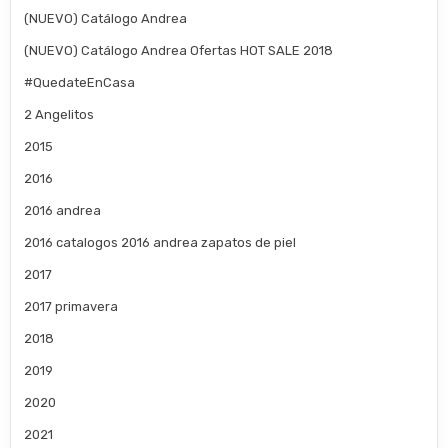
(NUEVO) Catálogo Andrea
(NUEVO) Catálogo Andrea Ofertas HOT SALE 2018
#QuedateEnCasa
2 Angelitos
2015
2016
2016 andrea
2016 catalogos 2016 andrea zapatos de piel
2017
2017 primavera
2018
2019
2020
2021