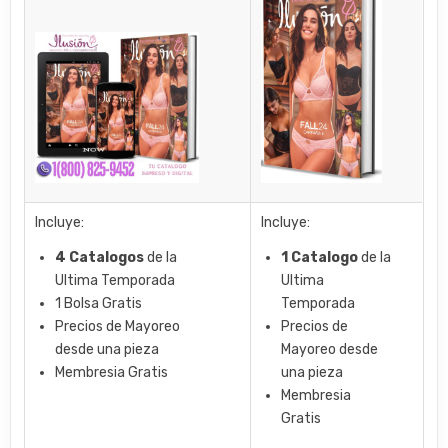
Incluye:
Incluye:
4 Catalogos
de la
1 Catalogo
de la
Ultima Temporada
Ultima
1 Bolsa Gratis
Temporada
Precios de Mayoreo
Precios de
desde una pieza
Mayoreo desde
Membresia Gratis
una pieza
Membresia
Gratis