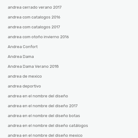
andrea cerrado verano 2017
andrea com catalogos 2016
andrea com catalogos 2017
andrea com otoño invierno 2016
Andrea Confort
Andrea Dama
Andrea Dama Verano 2018
andrea de mexico
andrea deportivo
andrea en el nombre del diseño
andrea en el nombre del diseño 2017
andrea en el nombre del diseño botas
andrea en el nombre del diseño catálogos
andrea en el nombre del diseño mexico