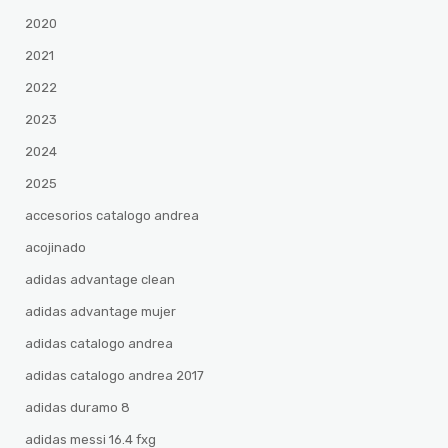
2020
2021
2022
2023
2024
2025
accesorios catalogo andrea
acojinado
adidas advantage clean
adidas advantage mujer
adidas catalogo andrea
adidas catalogo andrea 2017
adidas duramo 8
adidas messi 16.4 fxg