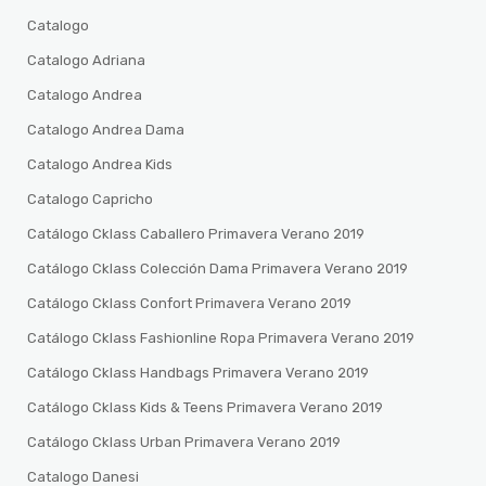
Catalogo
Catalogo Adriana
Catalogo Andrea
Catalogo Andrea Dama
Catalogo Andrea Kids
Catalogo Capricho
Catálogo Cklass Caballero Primavera Verano 2019
Catálogo Cklass Colección Dama Primavera Verano 2019
Catálogo Cklass Confort Primavera Verano 2019
Catálogo Cklass Fashionline Ropa Primavera Verano 2019
Catálogo Cklass Handbags Primavera Verano 2019
Catálogo Cklass Kids & Teens Primavera Verano 2019
Catálogo Cklass Urban Primavera Verano 2019
Catalogo Danesi