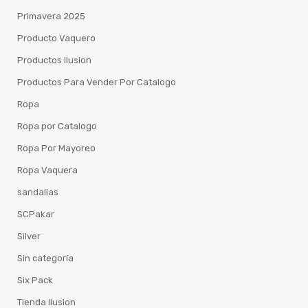
Primavera 2025
Producto Vaquero
Productos Ilusion
Productos Para Vender Por Catalogo
Ropa
Ropa por Catalogo
Ropa Por Mayoreo
Ropa Vaquera
sandalias
SCPakar
Silver
Sin categoría
Six Pack
Tienda Ilusion