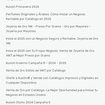
Ilusión Primavera 2025
Perfumes Originales y Árabes: Cómo Iniciar un Negocio
Rentable por Catálogo en 2025
Joyería de Oro 14K – Precio Por Gramo – Oro por Mayoreo –
Joyeria por Mayoreo
Inicia el 2025 con un Negocio Seguro y Rentable: Joyería de Oro
14K
Inicia el 2025 con Tu Propio Negocio: Venta de Joyería de Oro
14KT al Mejor Precio por Gramo
Ilusion Invierno Campaña 8 – 2024 – 2025
Venta de Oro Sólido de 14KT por Catálogo
Únete a Ilusión® y Vende con Catálogos Impresos y Digitales en
Cualquier Dispositivo
Venta de Oro por Catálogo: La Mejor Oportunidad para Iniciar tu
Negocio en Estados Unidos
Ilusion Otoño 2024 Campaña 5