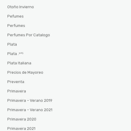
Otoño Invierno
Pefumes
Perfumes
Perfumes Por Catalogo
Plata
Plata .⁹²⁵
Plata Italiana
Precios de Mayoreo
Preventa
Primavera
Primavera – Verano 2019
Primavera – Verano 2021
Primavera 2020
Primavera 2021