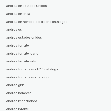
andrea en Estados Unidos
andrea en linea
andrea en nombre del diseño catalogos
andrea es
andrea estados unidos
andrea ferrato
andrea ferrato jeans
andrea ferrato kids
andrea fontebasso 1760 catalogo
andrea fontebasso catalogo
andrea girls
andrea hombres
andrea importadora
andrea infantil