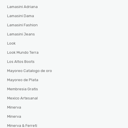
Lamasini Adriana
Lamasini Dama
Lamasini Fashion
Lamasini Jeans
Look
Look Mundo Terra
Los Altos Boots
Mayoreo Catalogo de oro
Mayoreo de Plata
Membresia Gratis
Mexico Artesanal
Minerva
Minerva
Minerva & Ferreti