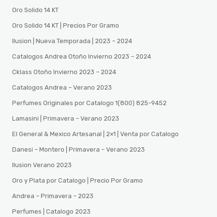
Oro Solido 14 KT
Oro Solido 14 KT | Precios Por Gramo
Ilusion | Nueva Temporada | 2023 – 2024
Catalogos Andrea Otoño Invierno 2023 – 2024
Cklass Otoño Invierno 2023 – 2024
Catalogos Andrea – Verano 2023
Perfumes Originales por Catalogo 1(800) 825-9452
Lamasini | Primavera – Verano 2023
El General & Mexico Artesanal | 2×1 | Venta por Catalogo
Danesi – Montero | Primavera – Verano 2023
Ilusion Verano 2023
Oro y Plata por Catalogo | Precio Por Gramo
Andrea – Primavera – 2023
Perfumes | Catalogo 2023