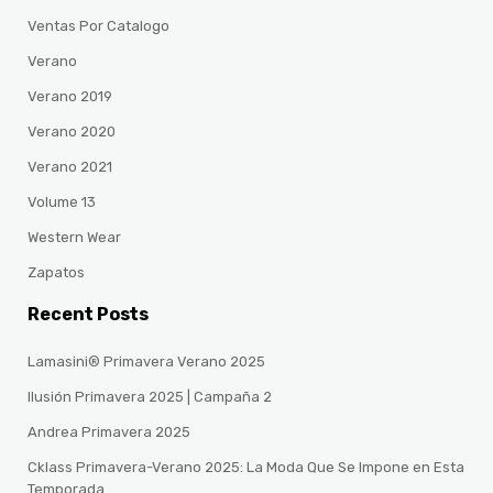
Ventas Por Catalogo
Verano
Verano 2019
Verano 2020
Verano 2021
Volume 13
Western Wear
Zapatos
Recent Posts
Lamasini® Primavera Verano 2025
Ilusión Primavera 2025 | Campaña 2
Andrea Primavera 2025
Cklass Primavera-Verano 2025: La Moda Que Se Impone en Esta
Temporada