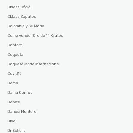
Cklass Oficial
Cklass Zapatos
Colombia y Su Moda
Como vender Oro de 14 Kilates
Confort
Coqueta
Coqueta Moda Internacional
Covid19
Dama
Dama Confot
Danesi
Danesi Montero
Diva
Dr Scholls