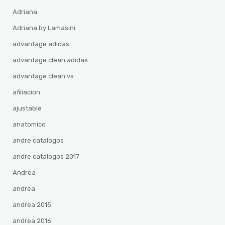
Adriana
Adriana by Lamasini
advantage adidas
advantage clean adidas
advantage clean vs
afiliacion
ajustable
anatomico
andre catalogos
andre catalogos 2017
Andrea
andrea
andrea 2015
andrea 2016