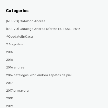
Categories
(NUEVO) Catálogo Andrea
(NUEVO) Catálogo Andrea Ofertas HOT SALE 2018
#QuedateEnCasa
2 Angelitos
2015
2016
2016 andrea
2016 catalogos 2016 andrea zapatos de piel
2017
2017 primavera
2018
2019