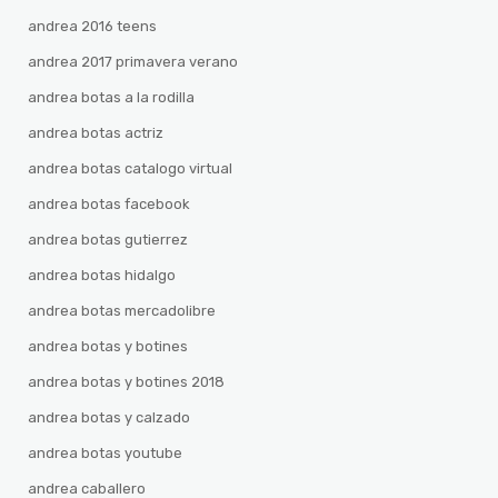
andrea 2016 teens
andrea 2017 primavera verano
andrea botas a la rodilla
andrea botas actriz
andrea botas catalogo virtual
andrea botas facebook
andrea botas gutierrez
andrea botas hidalgo
andrea botas mercadolibre
andrea botas y botines
andrea botas y botines 2018
andrea botas y calzado
andrea botas youtube
andrea caballero