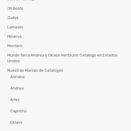
JR Boots
Judys
Lamasini
Minerva
Montero
Mundo Terra Andrea y Cklass Venta por Catalogo en Estados
Unidos
Nuestras Marcas de Catalogos
Adriana
Andrea
Arles
Capricho
Cklass