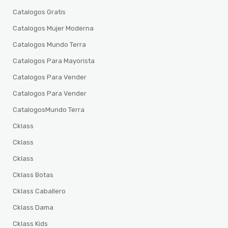
Catalogos Gratis
Catalogos Mujer Moderna
Catalogos Mundo Terra
Catalogos Para Mayorista
Catalogos Para Vender
Catalogos Para Vender
CatalogosMundo Terra
Cklass
Cklass
Cklass
Cklass Botas
Cklass Caballero
Cklass Dama
Cklass Kids