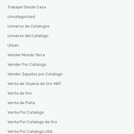
Trabajar Desde Casa
Uncategorized
Universo de Catalogos
Universo del Catalogo
Urban
Vender Mundo Terra
Vender Por Catalogo
Vender Zapatos por Catalogo
Venta de Joyería de Oro 14KT
Venta de Oro
Venta de Plata
Venta Por Catalogo
Venta Por Catalogo de Oro
Venta Por Catalogo USA