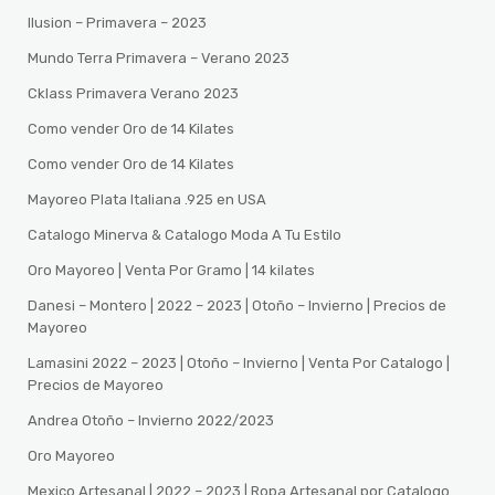
Ilusion – Primavera – 2023
Mundo Terra Primavera – Verano 2023
Cklass Primavera Verano 2023
Como vender Oro de 14 Kilates
Como vender Oro de 14 Kilates
Mayoreo Plata Italiana .925 en USA
Catalogo Minerva & Catalogo Moda A Tu Estilo
Oro Mayoreo | Venta Por Gramo | 14 kilates
Danesi – Montero | 2022 – 2023 | Otoño – Invierno | Precios de
Mayoreo
Lamasini 2022 – 2023 | Otoño – Invierno | Venta Por Catalogo |
Precios de Mayoreo
Andrea Otoño – Invierno 2022/2023
Oro Mayoreo
Mexico Artesanal | 2022 – 2023 | Ropa Artesanal por Catalogo