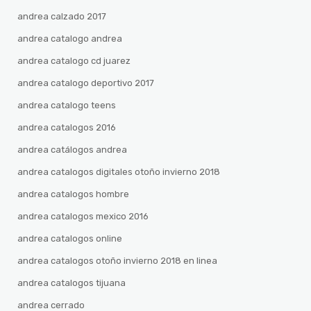
andrea calzado 2017
andrea catalogo andrea
andrea catalogo cd juarez
andrea catalogo deportivo 2017
andrea catalogo teens
andrea catalogos 2016
andrea catálogos andrea
andrea catalogos digitales otoño invierno 2018
andrea catalogos hombre
andrea catalogos mexico 2016
andrea catalogos online
andrea catalogos otoño invierno 2018 en linea
andrea catalogos tijuana
andrea cerrado