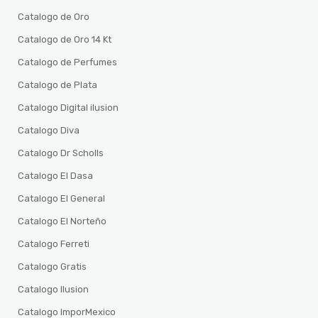
Catalogo de Oro
Catalogo de Oro 14 Kt
Catalogo de Perfumes
Catalogo de Plata
Catalogo Digital ilusion
Catalogo Diva
Catalogo Dr Scholls
Catalogo El Dasa
Catalogo El General
Catalogo El Norteño
Catalogo Ferreti
Catalogo Gratis
Catalogo Ilusion
Catalogo ImporMexico