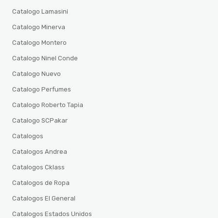
Catalogo Lamasini
Catalogo Minerva
Catalogo Montero
Catalogo Ninel Conde
Catalogo Nuevo
Catalogo Perfumes
Catalogo Roberto Tapia
Catalogo SCPakar
Catalogos
Catalogos Andrea
Catalogos Cklass
Catalogos de Ropa
Catalogos El General
Catalogos Estados Unidos