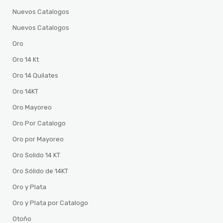
Nuevos Catalogos
Nuevos Catalogos
Oro
Oro 14 Kt
Oro 14 Quilates
Oro 14KT
Oro Mayoreo
Oro Por Catalogo
Oro por Mayoreo
Oro Solido 14 KT
Oro Sólido de 14KT
Oro y Plata
Oro y Plata por Catalogo
Otoño