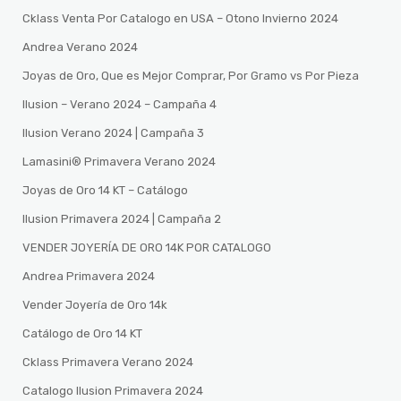
Cklass Venta Por Catalogo en USA – Otono Invierno 2024
Andrea Verano 2024
Joyas de Oro, Que es Mejor Comprar, Por Gramo vs Por Pieza
Ilusion – Verano 2024 – Campaña 4
Ilusion Verano 2024 | Campaña 3
Lamasini®️ Primavera Verano 2024
Joyas de Oro 14 KT – Catálogo
Ilusion Primavera 2024 | Campaña 2
VENDER JOYERÍA DE ORO 14K POR CATALOGO
Andrea Primavera 2024
Vender Joyería de Oro 14k
Catálogo de Oro 14 KT
Cklass Primavera Verano 2024
Catalogo Ilusion Primavera 2024