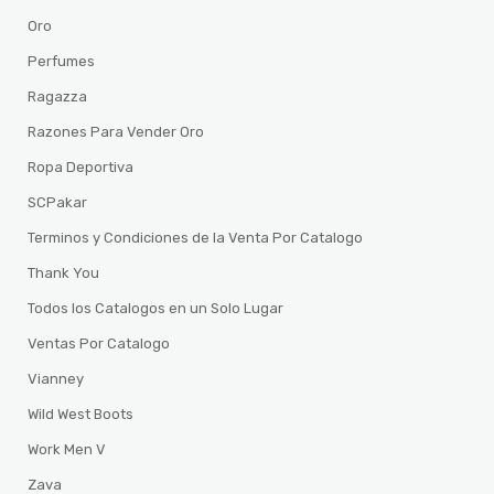
Oro
Perfumes
Ragazza
Razones Para Vender Oro
Ropa Deportiva
SCPakar
Terminos y Condiciones de la Venta Por Catalogo
Thank You
Todos los Catalogos en un Solo Lugar
Ventas Por Catalogo
Vianney
Wild West Boots
Work Men V
Zava