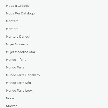
Moda a tu Estilo
Moda Por Catalogo
Montero
Montero
Montero Danesi
Mujer Moderna
Mujer Moderna USA
Mundo Infantil
Mundo Terra
Mundo Terra Caballero
Mundo Terra Kifd
Mundo Terra Look
Ninos
Nuevos