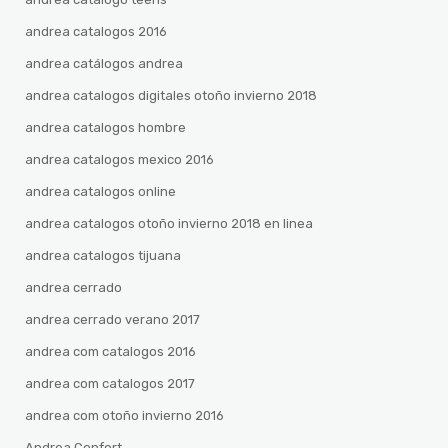
andrea catalogos 2016
andrea catálogos andrea
andrea catalogos digitales otoño invierno 2018
andrea catalogos hombre
andrea catalogos mexico 2016
andrea catalogos online
andrea catalogos otoño invierno 2018 en linea
andrea catalogos tijuana
andrea cerrado
andrea cerrado verano 2017
andrea com catalogos 2016
andrea com catalogos 2017
andrea com otoño invierno 2016
Andrea Confort