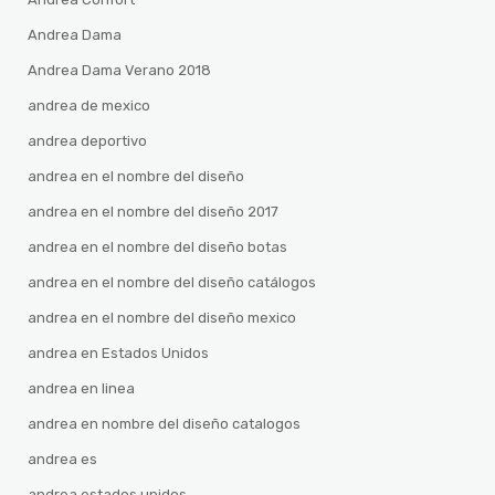
Andrea Dama
Andrea Dama Verano 2018
andrea de mexico
andrea deportivo
andrea en el nombre del diseño
andrea en el nombre del diseño 2017
andrea en el nombre del diseño botas
andrea en el nombre del diseño catálogos
andrea en el nombre del diseño mexico
andrea en Estados Unidos
andrea en linea
andrea en nombre del diseño catalogos
andrea es
andrea estados unidos