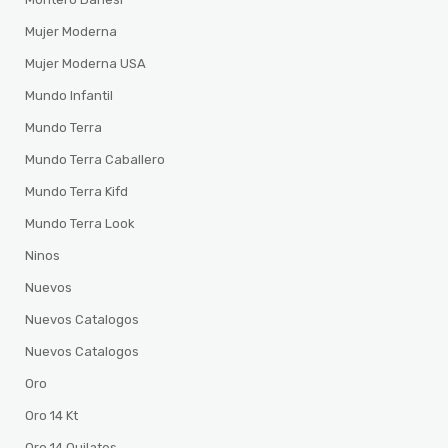
Mujer Moderna
Mujer Moderna USA
Mundo Infantil
Mundo Terra
Mundo Terra Caballero
Mundo Terra Kifd
Mundo Terra Look
Ninos
Nuevos
Nuevos Catalogos
Nuevos Catalogos
Oro
Oro 14 Kt
Oro 14 Quilates