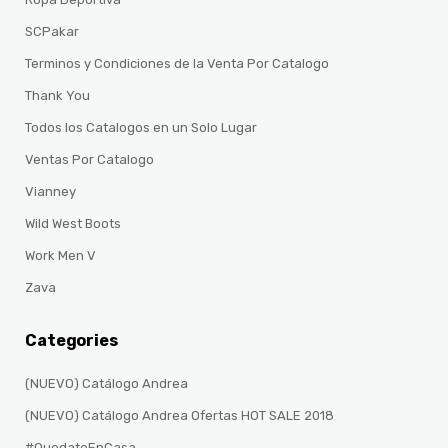
SCPakar
Terminos y Condiciones de la Venta Por Catalogo
Thank You
Todos los Catalogos en un Solo Lugar
Ventas Por Catalogo
Vianney
Wild West Boots
Work Men V
Zava
Categories
(NUEVO) Catálogo Andrea
(NUEVO) Catálogo Andrea Ofertas HOT SALE 2018
#QuedateEnCasa