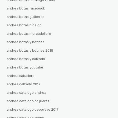
andrea botas facebook
andrea botas gutierrez
andrea botas hidalgo
andrea botas mercadolibre
andrea botas y botines
andrea botas y botines 2018
andrea botas y calzado
andrea botas youtube
andrea caballero
andrea calzado 2017
andrea catalogo andrea
andrea catalogo cd juarez
andrea catalogo deportivo 2017
andrea catalogo teens