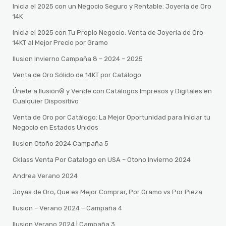
Inicia el 2025 con un Negocio Seguro y Rentable: Joyería de Oro
14K
Inicia el 2025 con Tu Propio Negocio: Venta de Joyería de Oro
14KT al Mejor Precio por Gramo
Ilusion Invierno Campaña 8 – 2024 – 2025
Venta de Oro Sólido de 14KT por Catálogo
Únete a Ilusión® y Vende con Catálogos Impresos y Digitales en
Cualquier Dispositivo
Venta de Oro por Catálogo: La Mejor Oportunidad para Iniciar tu
Negocio en Estados Unidos
Ilusion Otoño 2024 Campaña 5
Cklass Venta Por Catalogo en USA – Otono Invierno 2024
Andrea Verano 2024
Joyas de Oro, Que es Mejor Comprar, Por Gramo vs Por Pieza
Ilusion – Verano 2024 – Campaña 4
Ilusion Verano 2024 | Campaña 3