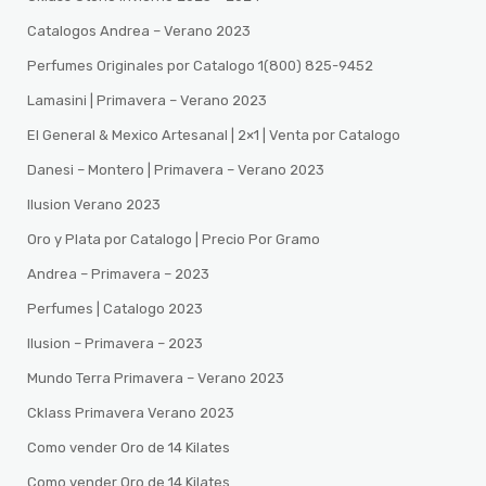
Catalogos Andrea – Verano 2023
Perfumes Originales por Catalogo 1(800) 825-9452
Lamasini | Primavera – Verano 2023
El General & Mexico Artesanal | 2×1 | Venta por Catalogo
Danesi – Montero | Primavera – Verano 2023
Ilusion Verano 2023
Oro y Plata por Catalogo | Precio Por Gramo
Andrea – Primavera – 2023
Perfumes | Catalogo 2023
Ilusion – Primavera – 2023
Mundo Terra Primavera – Verano 2023
Cklass Primavera Verano 2023
Como vender Oro de 14 Kilates
Como vender Oro de 14 Kilates