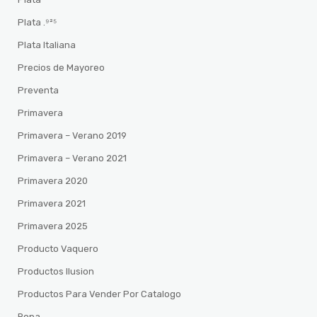
Plata .⁹²⁵
Plata Italiana
Precios de Mayoreo
Preventa
Primavera
Primavera – Verano 2019
Primavera – Verano 2021
Primavera 2020
Primavera 2021
Primavera 2025
Producto Vaquero
Productos Ilusion
Productos Para Vender Por Catalogo
Ropa