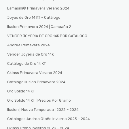
Lamasini®️ Primavera Verano 2024
Joyas de Oro 14 KT – Catálogo
Ilusion Primavera 2024 | Campaña 2
VENDER JOYERÍA DE ORO 14K POR CATALOGO
Andrea Primavera 2024
Vender Joyería de Oro 14k
Catálogo de Oro 14 KT
Cklass Primavera Verano 2024
Catalogo Ilusion Primavera 2024
Oro Solido 14 KT
Oro Solido 14 KT | Precios Por Gramo
Ilusion | Nueva Temporada | 2023 – 2024
Catalogos Andrea Otoño Invierno 2023 – 2024
Cklass Otoño Invierno 2023 – 2024