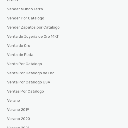
Vender Mundo Terra
Vender Por Catalogo
Vender Zapatos por Catalogo
Venta de Joyería de Oro 14KT
Venta de Oro
Venta de Plata
Venta Por Catalogo
Venta Por Catalogo de Oro
Venta Por Catalogo USA
Ventas Por Catalogo
Verano
Verano 2019
Verano 2020
Verano 2021