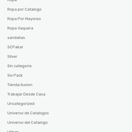
Ropa por Catalogo
Ropa Por Mayoreo
Ropa Vaquera
sandalias
SCPakar
Silver
Sin categoría
Six Pack
Tienda Ilusion
Trabajar Desde Casa
Uncategorized
Universo de Catalogos
Universo del Catalogo
Urban