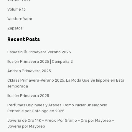
Volume 13
Western Wear
Zapatos
Recent Posts
Lamasini® Primavera Verano 2025
Ilusión Primavera 2025 | Campaña 2
Andrea Primavera 2025
Cklass Primavera-Verano 2025: La Moda Que Se Impone en Esta
Temporada
Ilusión Primavera 2025
Perfumes Originales y Árabes: Cómo Iniciar un Negocio
Rentable por Catálogo en 2025
Joyería de Oro 14K – Precio Por Gramo – Oro por Mayoreo –
Joyeria por Mayoreo