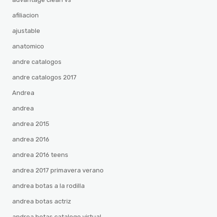
afiliacion
ajustable
anatomico
andre catalogos
andre catalogos 2017
Andrea
andrea
andrea 2015
andrea 2016
andrea 2016 teens
andrea 2017 primavera verano
andrea botas a la rodilla
andrea botas actriz
andrea botas catalogo virtual