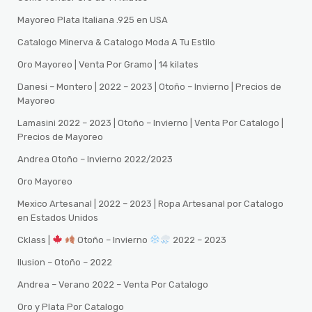
Mayoreo Plata Italiana .925 en USA
Catalogo Minerva & Catalogo Moda A Tu Estilo
Oro Mayoreo | Venta Por Gramo | 14 kilates
Danesi – Montero | 2022 – 2023 | Otoño – Invierno | Precios de
Mayoreo
Lamasini 2022 – 2023 | Otoño – Invierno | Venta Por Catalogo |
Precios de Mayoreo
Andrea Otoño – Invierno 2022/2023
Oro Mayoreo
Mexico Artesanal | 2022 – 2023 | Ropa Artesanal por Catalogo
en Estados Unidos
Cklass |
Otoño – Invierno
2022 – 2023
Ilusion – Otoño – 2022
Andrea – Verano 2022 – Venta Por Catalogo
Oro y Plata Por Catalogo