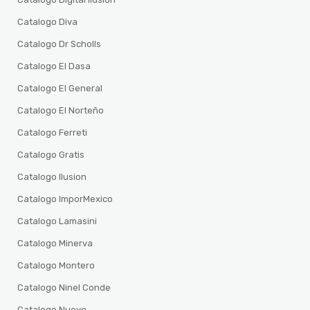
Catalogo Diva
Catalogo Dr Scholls
Catalogo El Dasa
Catalogo El General
Catalogo El Norteño
Catalogo Ferreti
Catalogo Gratis
Catalogo Ilusion
Catalogo ImporMexico
Catalogo Lamasini
Catalogo Minerva
Catalogo Montero
Catalogo Ninel Conde
Catalogo Nuevo