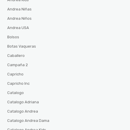
Andrea Niñas
Andrea Niños
Andrea USA
Bolsos
Botas Vaqueras
Caballero
Campaña 2
Capricho
Capricho Inc
Catalogo
Catalogo Adriana
Catalogo Andrea
Catalogo Andrea Dama
Catalogo Andrea Kids