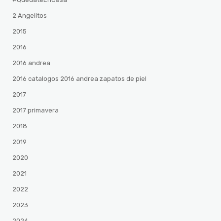
2 Angelitos
2015
2016
2016 andrea
2016 catalogos 2016 andrea zapatos de piel
2017
2017 primavera
2018
2019
2020
2021
2022
2023
2024