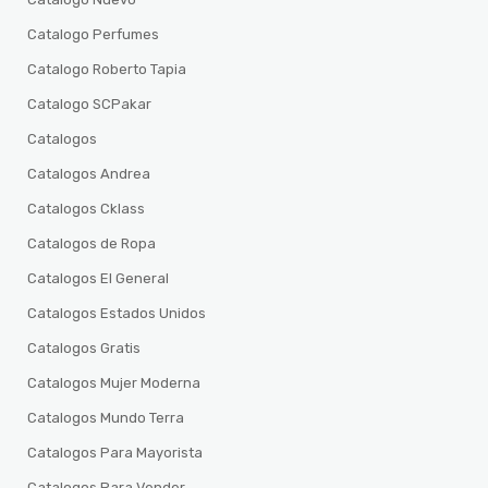
Catalogo Perfumes
Catalogo Roberto Tapia
Catalogo SCPakar
Catalogos
Catalogos Andrea
Catalogos Cklass
Catalogos de Ropa
Catalogos El General
Catalogos Estados Unidos
Catalogos Gratis
Catalogos Mujer Moderna
Catalogos Mundo Terra
Catalogos Para Mayorista
Catalogos Para Vender