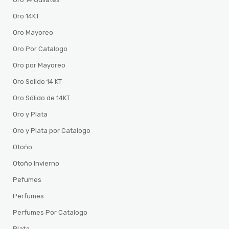
Oro 14KT
Oro Mayoreo
Oro Por Catalogo
Oro por Mayoreo
Oro Solido 14 KT
Oro Sólido de 14KT
Oro y Plata
Oro y Plata por Catalogo
Otoño
Otoño Invierno
Pefumes
Perfumes
Perfumes Por Catalogo
Plata