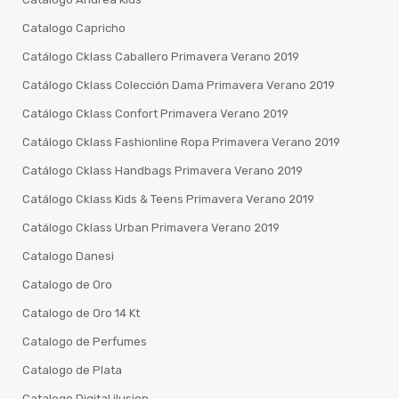
Catalogo Capricho
Catálogo Cklass Caballero Primavera Verano 2019
Catálogo Cklass Colección Dama Primavera Verano 2019
Catálogo Cklass Confort Primavera Verano 2019
Catálogo Cklass Fashionline Ropa Primavera Verano 2019
Catálogo Cklass Handbags Primavera Verano 2019
Catálogo Cklass Kids & Teens Primavera Verano 2019
Catálogo Cklass Urban Primavera Verano 2019
Catalogo Danesi
Catalogo de Oro
Catalogo de Oro 14 Kt
Catalogo de Perfumes
Catalogo de Plata
Catalogo Digital ilusion