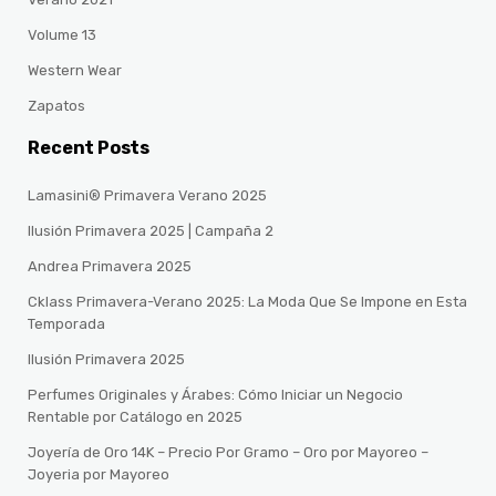
Volume 13
Western Wear
Zapatos
Recent Posts
Lamasini® Primavera Verano 2025
Ilusión Primavera 2025 | Campaña 2
Andrea Primavera 2025
Cklass Primavera-Verano 2025: La Moda Que Se Impone en Esta
Temporada
Ilusión Primavera 2025
Perfumes Originales y Árabes: Cómo Iniciar un Negocio
Rentable por Catálogo en 2025
Joyería de Oro 14K – Precio Por Gramo – Oro por Mayoreo –
Joyeria por Mayoreo