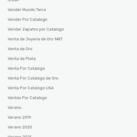
Vender Mundo Terra
Vender Por Catalogo
Vender Zapatos por Catalogo
Venta de Joyería de Oro 14KT
Venta de Oro
Venta de Plata
Venta Por Catalogo
Venta Por Catalogo de Oro
Venta Por Catalogo USA
Ventas Por Catalogo
Verano
Verano 2019
Verano 2020
Verano 2021