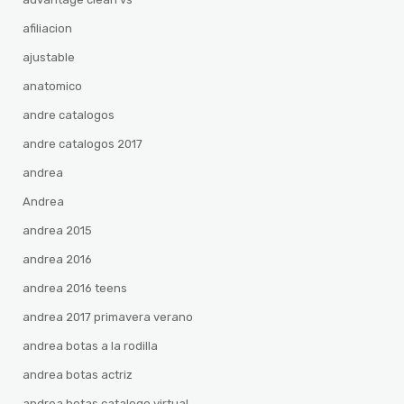
afiliacion
ajustable
anatomico
andre catalogos
andre catalogos 2017
andrea
Andrea
andrea 2015
andrea 2016
andrea 2016 teens
andrea 2017 primavera verano
andrea botas a la rodilla
andrea botas actriz
andrea botas catalogo virtual