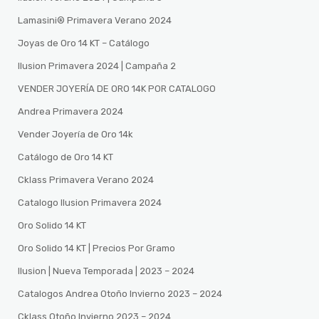
Lamasini®️ Primavera Verano 2024
Joyas de Oro 14 KT – Catálogo
Ilusion Primavera 2024 | Campaña 2
VENDER JOYERÍA DE ORO 14K POR CATALOGO
Andrea Primavera 2024
Vender Joyería de Oro 14k
Catálogo de Oro 14 KT
Cklass Primavera Verano 2024
Catalogo Ilusion Primavera 2024
Oro Solido 14 KT
Oro Solido 14 KT | Precios Por Gramo
Ilusion | Nueva Temporada | 2023 – 2024
Catalogos Andrea Otoño Invierno 2023 – 2024
Cklass Otoño Invierno 2023 – 2024