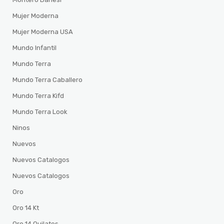
Mujer Moderna
Mujer Moderna USA
Mundo Infantil
Mundo Terra
Mundo Terra Caballero
Mundo Terra Kifd
Mundo Terra Look
Ninos
Nuevos
Nuevos Catalogos
Nuevos Catalogos
Oro
Oro 14 Kt
Oro 14 Quilates