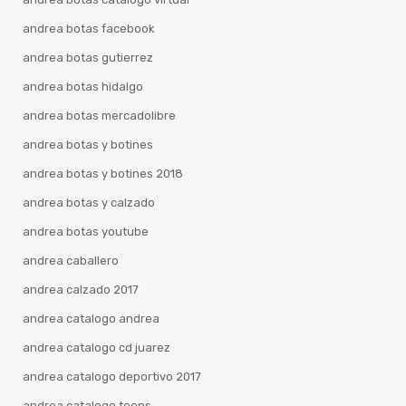
andrea botas facebook
andrea botas gutierrez
andrea botas hidalgo
andrea botas mercadolibre
andrea botas y botines
andrea botas y botines 2018
andrea botas y calzado
andrea botas youtube
andrea caballero
andrea calzado 2017
andrea catalogo andrea
andrea catalogo cd juarez
andrea catalogo deportivo 2017
andrea catalogo teens