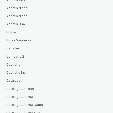
Andrea Niñas
Andrea Niños
Andrea USA
Bolsos
Botas Vaqueras
Caballero
Campaña 2
Capricho
Capricho Inc
Catalogo
Catalogo Adriana
Catalogo Andrea
Catalogo Andrea Dama
Catalogo Andrea Kids