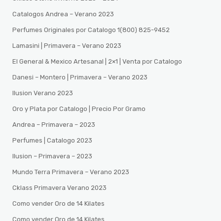
Catalogos Andrea – Verano 2023
Perfumes Originales por Catalogo 1(800) 825-9452
Lamasini | Primavera – Verano 2023
El General & Mexico Artesanal | 2×1 | Venta por Catalogo
Danesi – Montero | Primavera – Verano 2023
Ilusion Verano 2023
Oro y Plata por Catalogo | Precio Por Gramo
Andrea – Primavera – 2023
Perfumes | Catalogo 2023
Ilusion – Primavera – 2023
Mundo Terra Primavera – Verano 2023
Cklass Primavera Verano 2023
Como vender Oro de 14 Kilates
Como vender Oro de 14 Kilates