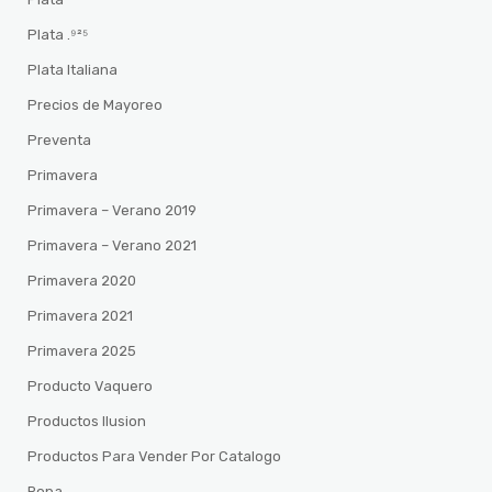
Plata .⁹²⁵
Plata Italiana
Precios de Mayoreo
Preventa
Primavera
Primavera – Verano 2019
Primavera – Verano 2021
Primavera 2020
Primavera 2021
Primavera 2025
Producto Vaquero
Productos Ilusion
Productos Para Vender Por Catalogo
Ropa