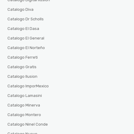
Catalogo Diva
Catalogo Dr Scholls
Catalogo El Dasa
Catalogo El General
Catalogo El Norteño
Catalogo Ferreti
Catalogo Gratis
Catalogo Ilusion
Catalogo ImporMexico
Catalogo Lamasini
Catalogo Minerva
Catalogo Montero
Catalogo Ninel Conde
Catalogo Nuevo