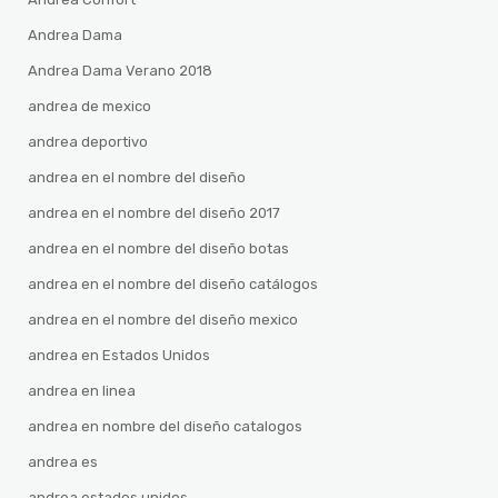
Andrea Dama
Andrea Dama Verano 2018
andrea de mexico
andrea deportivo
andrea en el nombre del diseño
andrea en el nombre del diseño 2017
andrea en el nombre del diseño botas
andrea en el nombre del diseño catálogos
andrea en el nombre del diseño mexico
andrea en Estados Unidos
andrea en linea
andrea en nombre del diseño catalogos
andrea es
andrea estados unidos