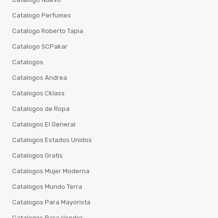
Catalogo Perfumes
Catalogo Roberto Tapia
Catalogo SCPakar
Catalogos
Catalogos Andrea
Catalogos Cklass
Catalogos de Ropa
Catalogos El General
Catalogos Estados Unidos
Catalogos Gratis
Catalogos Mujer Moderna
Catalogos Mundo Terra
Catalogos Para Mayorista
Catalogos Para Vender