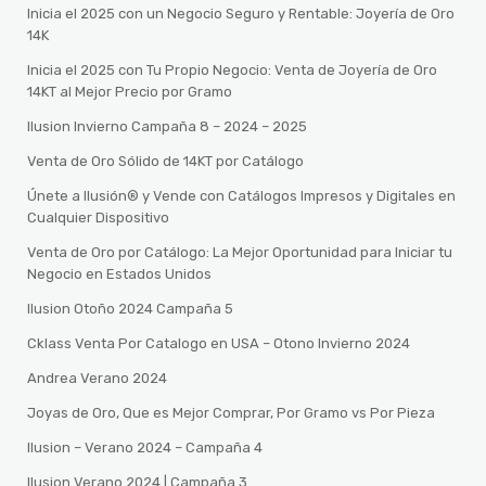
Inicia el 2025 con un Negocio Seguro y Rentable: Joyería de Oro
14K
Inicia el 2025 con Tu Propio Negocio: Venta de Joyería de Oro
14KT al Mejor Precio por Gramo
Ilusion Invierno Campaña 8 – 2024 – 2025
Venta de Oro Sólido de 14KT por Catálogo
Únete a Ilusión® y Vende con Catálogos Impresos y Digitales en
Cualquier Dispositivo
Venta de Oro por Catálogo: La Mejor Oportunidad para Iniciar tu
Negocio en Estados Unidos
Ilusion Otoño 2024 Campaña 5
Cklass Venta Por Catalogo en USA – Otono Invierno 2024
Andrea Verano 2024
Joyas de Oro, Que es Mejor Comprar, Por Gramo vs Por Pieza
Ilusion – Verano 2024 – Campaña 4
Ilusion Verano 2024 | Campaña 3