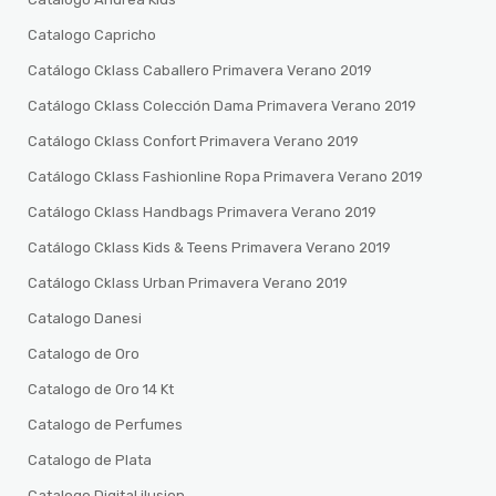
Catalogo Capricho
Catálogo Cklass Caballero Primavera Verano 2019
Catálogo Cklass Colección Dama Primavera Verano 2019
Catálogo Cklass Confort Primavera Verano 2019
Catálogo Cklass Fashionline Ropa Primavera Verano 2019
Catálogo Cklass Handbags Primavera Verano 2019
Catálogo Cklass Kids & Teens Primavera Verano 2019
Catálogo Cklass Urban Primavera Verano 2019
Catalogo Danesi
Catalogo de Oro
Catalogo de Oro 14 Kt
Catalogo de Perfumes
Catalogo de Plata
Catalogo Digital ilusion