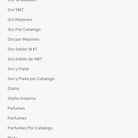
Oro 14KT
Oro Mayoreo
Oro Por Catalogo
Oro por Mayoreo
Oro Solido 14 KT
Oro Sólido de 14KT
Oro y Plata
Oro y Plata por Catalogo
Otoño
Otoño Invierno
Pefumes
Perfumes
Perfumes Por Catalogo
Plata