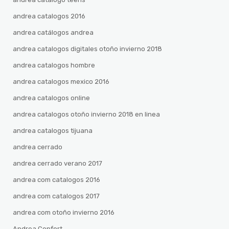
andrea catalogos 2016
andrea catálogos andrea
andrea catalogos digitales otoño invierno 2018
andrea catalogos hombre
andrea catalogos mexico 2016
andrea catalogos online
andrea catalogos otoño invierno 2018 en linea
andrea catalogos tijuana
andrea cerrado
andrea cerrado verano 2017
andrea com catalogos 2016
andrea com catalogos 2017
andrea com otoño invierno 2016
Andrea Confort