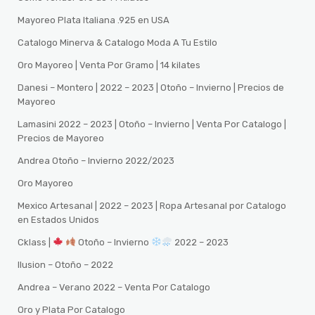
Mayoreo Plata Italiana .925 en USA
Catalogo Minerva & Catalogo Moda A Tu Estilo
Oro Mayoreo | Venta Por Gramo | 14 kilates
Danesi – Montero | 2022 – 2023 | Otoño – Invierno | Precios de
Mayoreo
Lamasini 2022 – 2023 | Otoño – Invierno | Venta Por Catalogo |
Precios de Mayoreo
Andrea Otoño – Invierno 2022/2023
Oro Mayoreo
Mexico Artesanal | 2022 – 2023 | Ropa Artesanal por Catalogo
en Estados Unidos
Cklass |
Otoño – Invierno
2022 – 2023
Ilusion – Otoño – 2022
Andrea – Verano 2022 – Venta Por Catalogo
Oro y Plata Por Catalogo