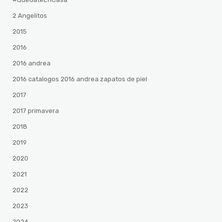
2 Angelitos
2015
2016
2016 andrea
2016 catalogos 2016 andrea zapatos de piel
2017
2017 primavera
2018
2019
2020
2021
2022
2023
2024