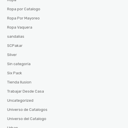
Ropa por Catalogo
Ropa Por Mayoreo
Ropa Vaquera
sandalias
SCPakar
Silver
Sin categoría
Six Pack
Tienda Ilusion
Trabajar Desde Casa
Uncategorized
Universo de Catalogos
Universo del Catalogo
Urban