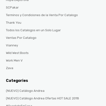
SCPakar
Terminos y Condiciones de la Venta Por Catalogo
Thank You
Todos los Catalogos en un Solo Lugar
Ventas Por Catalogo
Vianney
Wild West Boots
Work Men V
Zava
Categories
(NUEVO) Catálogo Andrea
(NUEVO) Catálogo Andrea Ofertas HOT SALE 2018
#QuedateEnCasa