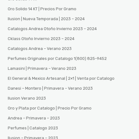
Oro Solido 14 KT | Precios Por Gramo
Ilusion | Nueva Temporada | 2023 – 2024
Catalogos Andrea Otoño Invierno 2023 – 2024
Cklass Otoño Invierno 2023 – 2024
Catalogos Andrea – Verano 2023
Perfumes Originales por Catalogo 1(800) 825-9452
Lamasini | Primavera – Verano 2023
El General & Mexico Artesanal | 2×1 | Venta por Catalogo
Danesi – Montero | Primavera – Verano 2023
Ilusion Verano 2023
Oro y Plata por Catalogo | Precio Por Gramo
Andrea – Primavera – 2023
Perfumes | Catalogo 2023
Ilusion – Primavera – 2023