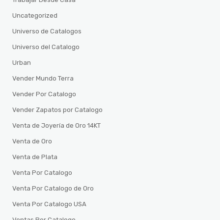
Uncategorized
Universo de Catalogos
Universo del Catalogo
Urban
Vender Mundo Terra
Vender Por Catalogo
Vender Zapatos por Catalogo
Venta de Joyería de Oro 14KT
Venta de Oro
Venta de Plata
Venta Por Catalogo
Venta Por Catalogo de Oro
Venta Por Catalogo USA
Ventas Por Catalogo