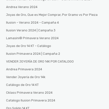
Andrea Verano 2024
Joyas de Oro, Que es Mejor Comprar, Por Gramo vs Por Pieza
Ilusion – Verano 2024 – Campaña 4
Ilusion Verano 2024 | Campaña 3
Lamasini®️ Primavera Verano 2024
Joyas de Oro 14 KT – Catálogo
Ilusion Primavera 2024 | Campaña 2
VENDER JOYERÍA DE ORO 14K POR CATALOGO
Andrea Primavera 2024
Vender Joyería de Oro 14k
Catálogo de Oro 14 KT
Cklass Primavera Verano 2024
Catalogo Ilusion Primavera 2024
Oro Solido 14 KT