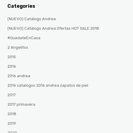
Categories
(NUEVO) Catálogo Andrea
(NUEVO) Catálogo Andrea Ofertas HOT SALE 2018
#QuedateEnCasa
2 Angelitos
2015
2016
2016 andrea
2016 catalogos 2016 andrea zapatos de piel
2017
2017 primavera
2018
2019
2020