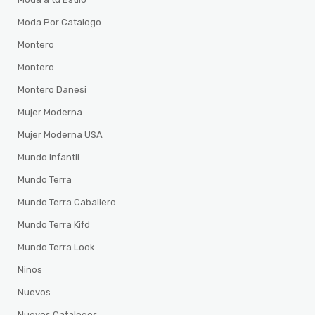
Moda Por Catalogo
Montero
Montero
Montero Danesi
Mujer Moderna
Mujer Moderna USA
Mundo Infantil
Mundo Terra
Mundo Terra Caballero
Mundo Terra Kifd
Mundo Terra Look
Ninos
Nuevos
Nuevos Catalogos