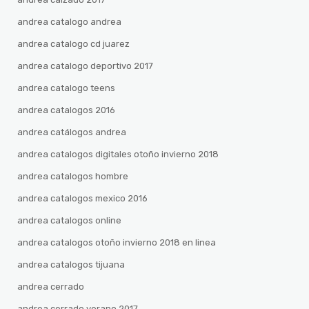
andrea catalogo andrea
andrea catalogo cd juarez
andrea catalogo deportivo 2017
andrea catalogo teens
andrea catalogos 2016
andrea catálogos andrea
andrea catalogos digitales otoño invierno 2018
andrea catalogos hombre
andrea catalogos mexico 2016
andrea catalogos online
andrea catalogos otoño invierno 2018 en linea
andrea catalogos tijuana
andrea cerrado
andrea cerrado verano 2017