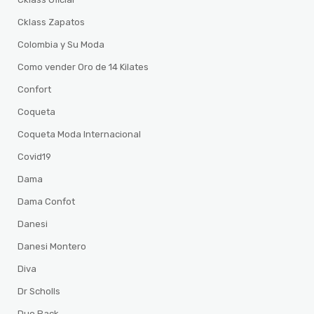
Cklass Zapatos
Colombia y Su Moda
Como vender Oro de 14 Kilates
Confort
Coqueta
Coqueta Moda Internacional
Covid19
Dama
Dama Confot
Danesi
Danesi Montero
Diva
Dr Scholls
Duo Pack