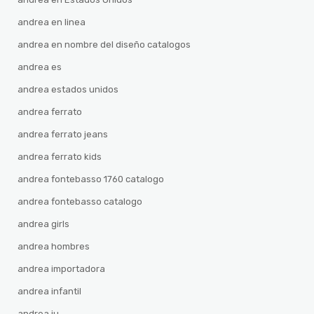
andrea en linea
andrea en nombre del diseño catalogos
andrea es
andrea estados unidos
andrea ferrato
andrea ferrato jeans
andrea ferrato kids
andrea fontebasso 1760 catalogo
andrea fontebasso catalogo
andrea girls
andrea hombres
andrea importadora
andrea infantil
andrea iu