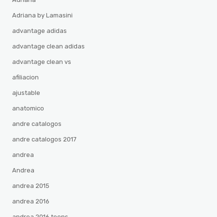
Adriana by Lamasini
advantage adidas
advantage clean adidas
advantage clean vs
afiliacion
ajustable
anatomico
andre catalogos
andre catalogos 2017
andrea
Andrea
andrea 2015
andrea 2016
andrea 2016 teens