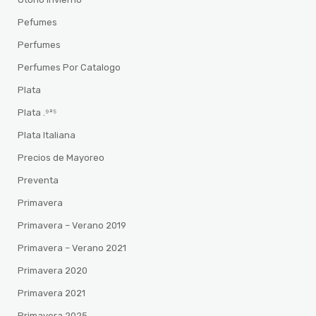
Pefumes
Perfumes
Perfumes Por Catalogo
Plata
Plata .⁹²⁵
Plata Italiana
Precios de Mayoreo
Preventa
Primavera
Primavera – Verano 2019
Primavera – Verano 2021
Primavera 2020
Primavera 2021
Primavera 2025