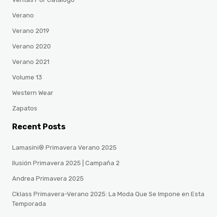
Verano
Verano 2019
Verano 2020
Verano 2021
Volume 13
Western Wear
Zapatos
Recent Posts
Lamasini® Primavera Verano 2025
Ilusión Primavera 2025 | Campaña 2
Andrea Primavera 2025
Cklass Primavera-Verano 2025: La Moda Que Se Impone en Esta
Temporada