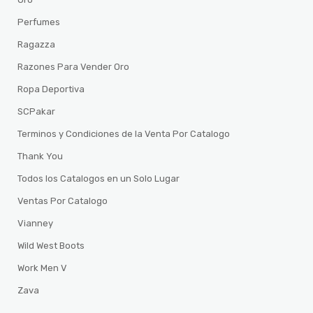
Perfumes
Ragazza
Razones Para Vender Oro
Ropa Deportiva
SCPakar
Terminos y Condiciones de la Venta Por Catalogo
Thank You
Todos los Catalogos en un Solo Lugar
Ventas Por Catalogo
Vianney
Wild West Boots
Work Men V
Zava