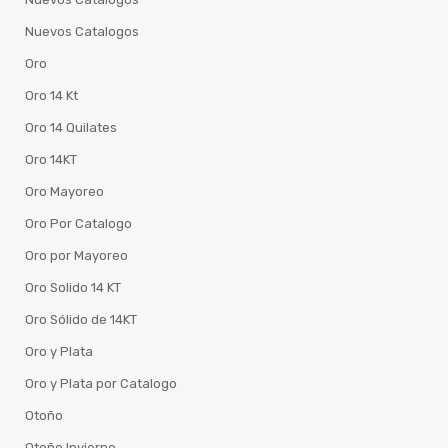
Nuevos Catalogos
Oro
Oro 14 Kt
Oro 14 Quilates
Oro 14KT
Oro Mayoreo
Oro Por Catalogo
Oro por Mayoreo
Oro Solido 14 KT
Oro Sólido de 14KT
Oro y Plata
Oro y Plata por Catalogo
Otoño
Otoño Invierno