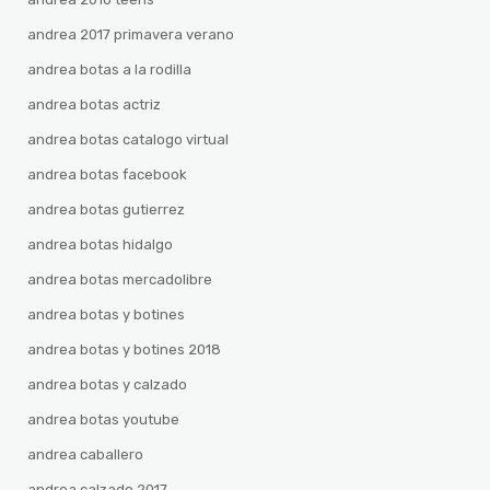
andrea 2017 primavera verano
andrea botas a la rodilla
andrea botas actriz
andrea botas catalogo virtual
andrea botas facebook
andrea botas gutierrez
andrea botas hidalgo
andrea botas mercadolibre
andrea botas y botines
andrea botas y botines 2018
andrea botas y calzado
andrea botas youtube
andrea caballero
andrea calzado 2017