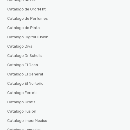
Catalogo de Oro 14 Kt
Catalogo de Perfumes
Catalogo de Plata
Catalogo Digital ilusion
Catalogo Diva
Catalogo Dr Scholls
Catalogo El Dasa
Catalogo El General
Catalogo El Norteño
Catalogo Ferreti
Catalogo Gratis
Catalogo Ilusion
Catalogo ImporMexico
Catalogo Lamasini