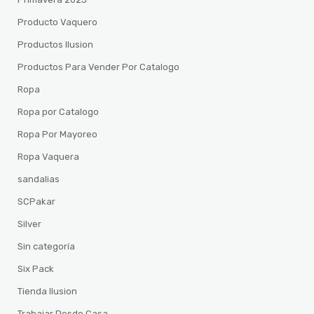
Producto Vaquero
Productos Ilusion
Productos Para Vender Por Catalogo
Ropa
Ropa por Catalogo
Ropa Por Mayoreo
Ropa Vaquera
sandalias
SCPakar
Silver
Sin categoría
Six Pack
Tienda Ilusion
Trabajar Desde Casa