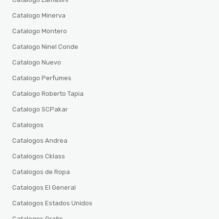
Catalogo Minerva
Catalogo Montero
Catalogo Ninel Conde
Catalogo Nuevo
Catalogo Perfumes
Catalogo Roberto Tapia
Catalogo SCPakar
Catalogos
Catalogos Andrea
Catalogos Cklass
Catalogos de Ropa
Catalogos El General
Catalogos Estados Unidos
Catalogos Gratis