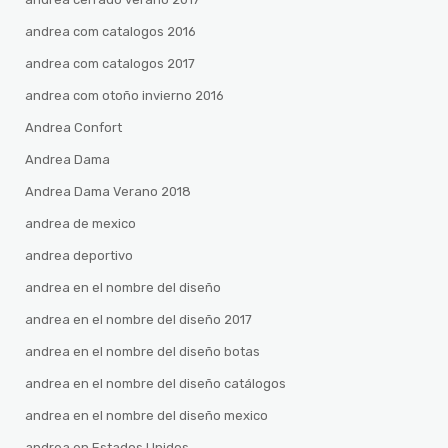
andrea com catalogos 2016
andrea com catalogos 2017
andrea com otoño invierno 2016
Andrea Confort
Andrea Dama
Andrea Dama Verano 2018
andrea de mexico
andrea deportivo
andrea en el nombre del diseño
andrea en el nombre del diseño 2017
andrea en el nombre del diseño botas
andrea en el nombre del diseño catálogos
andrea en el nombre del diseño mexico
andrea en Estados Unidos