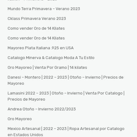
Mundo Terra Primavera – Verano 2023
Cklass Primavera Verano 2023
Como vender Oro de 14 Kilates
Como vender Oro de 14 Kilates
Mayoreo Plata Italiana .925 en USA
Catalogo Minerva & Catalogo Moda A Tu Estilo
Oro Mayoreo | Venta Por Gramo | 14 kilates
Danesi – Montero | 2022 – 2023 | Otoño – Invierno | Precios de
Mayoreo
Lamasini 2022 – 2023 | Otoño – Invierno | Venta Por Catalogo |
Precios de Mayoreo
Andrea Otoño – Invierno 2022/2023
Oro Mayoreo
Mexico Artesanal | 2022 – 2023 | Ropa Artesanal por Catalogo
en Estados Unidos