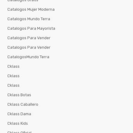
Catalogos Mujer Moderna
Catalogos Mundo Terra
Catalogos Para Mayorista
Catalogos Para Vender
Catalogos Para Vender
CatalogosMundo Terra
Cklass
Cklass
Cklass
Cklass Botas
Cklass Caballero
Cklass Dama
Cklass Kids
Cklass Oficial