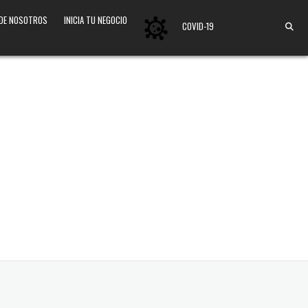
 DE NOSOTROS
INICIA TU NEGOCIO
COVID-19