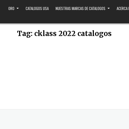
ORO
CATALOGOS USA
NUESTRAS MARCAS DE CATALOGOS
ACERCA
Tag:
cklass 2022 catalogos