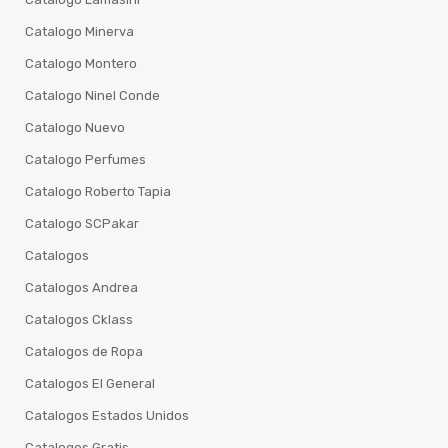
Catalogo Minerva
Catalogo Montero
Catalogo Ninel Conde
Catalogo Nuevo
Catalogo Perfumes
Catalogo Roberto Tapia
Catalogo SCPakar
Catalogos
Catalogos Andrea
Catalogos Cklass
Catalogos de Ropa
Catalogos El General
Catalogos Estados Unidos
Catalogos Gratis