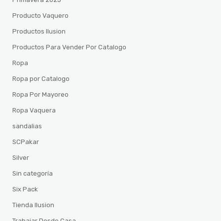
Producto Vaquero
Productos Ilusion
Productos Para Vender Por Catalogo
Ropa
Ropa por Catalogo
Ropa Por Mayoreo
Ropa Vaquera
sandalias
SCPakar
Silver
Sin categoría
Six Pack
Tienda Ilusion
Trabajar Desde Casa