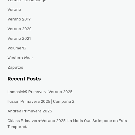
Verano
Verano 2019
Verano 2020
Verano 2021
Volume 13
Western Wear
Zapatos
Recent Posts
Lamasini® Primavera Verano 2025
Ilusión Primavera 2025 | Campaña 2
Andrea Primavera 2025
Cklass Primavera-Verano 2025: La Moda Que Se Impone en Esta
Temporada