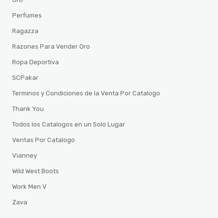
Perfumes
Ragazza
Razones Para Vender Oro
Ropa Deportiva
SCPakar
Terminos y Condiciones de la Venta Por Catalogo
Thank You
Todos los Catalogos en un Solo Lugar
Ventas Por Catalogo
Vianney
Wild West Boots
Work Men V
Zava