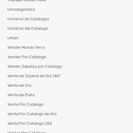
Uncategorized
Universo de Catalogos
Universo del Catalogo
Urban
Vender Mundo Terra
Vender Por Catalogo
Vender Zapatos por Catalogo
Venta de Joyería de Oro 14KT
Venta de Oro
Venta de Plata
Venta Por Catalogo
Venta Por Catalogo de Oro
Venta Por Catalogo USA
Ventas Por Catalogo