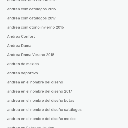
andrea com catalogos 2016
andrea com catalogos 2017
andrea com otoño invierno 2016
Andrea Confort
Andrea Dama
Andrea Dama Verano 2018
andrea de mexico
andrea deportivo
andrea en el nombre del diseño
andrea en el nombre del diseño 2017
andrea en el nombre del diseño botas
andrea en el nombre del diseño catálogos
andrea en el nombre del diseño mexico
andrea en Estados Unidos