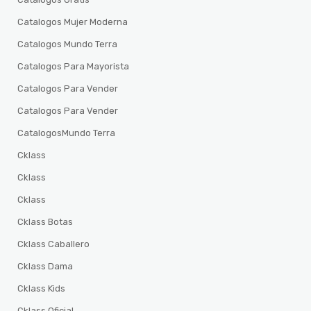
Catalogos Mujer Moderna
Catalogos Mundo Terra
Catalogos Para Mayorista
Catalogos Para Vender
Catalogos Para Vender
CatalogosMundo Terra
Cklass
Cklass
Cklass
Cklass Botas
Cklass Caballero
Cklass Dama
Cklass Kids
Cklass Oficial