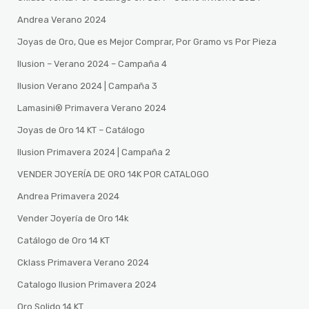
Andrea Verano 2024
Joyas de Oro, Que es Mejor Comprar, Por Gramo vs Por Pieza
Ilusion – Verano 2024 – Campaña 4
Ilusion Verano 2024 | Campaña 3
Lamasini®️ Primavera Verano 2024
Joyas de Oro 14 KT – Catálogo
Ilusion Primavera 2024 | Campaña 2
VENDER JOYERÍA DE ORO 14K POR CATALOGO
Andrea Primavera 2024
Vender Joyería de Oro 14k
Catálogo de Oro 14 KT
Cklass Primavera Verano 2024
Catalogo Ilusion Primavera 2024
Oro Solido 14 KT