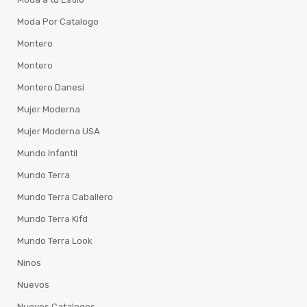
Moda Por Catalogo
Montero
Montero
Montero Danesi
Mujer Moderna
Mujer Moderna USA
Mundo Infantil
Mundo Terra
Mundo Terra Caballero
Mundo Terra Kifd
Mundo Terra Look
Ninos
Nuevos
Nuevos Catalogos