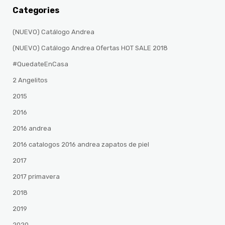
Categories
(NUEVO) Catálogo Andrea
(NUEVO) Catálogo Andrea Ofertas HOT SALE 2018
#QuedateEnCasa
2 Angelitos
2015
2016
2016 andrea
2016 catalogos 2016 andrea zapatos de piel
2017
2017 primavera
2018
2019
2020