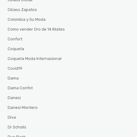
Cklass Zapatos
Colombia y Su Moda
Como vender Oro de 14 Kilates
Confort
Coqueta
Coqueta Moda Internacional
Covid19
Dama
Dama Confot
Danesi
Danesi Montero
Diva
Dr Scholls
Duo Pack