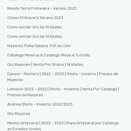
Mundo Terra Primavera – Verano 2023
Cklass Primavera Verano 2023
Como vender Oro de 14 Kilates
Como vender Oro de 14 Kilates
Mayoreo Plata Italiana .925 en USA
Catalogo Minerva & Catalogo Moda A Tu Estilo
Oro Mayoreo | Venta Por Gramo | 14 kilates
Danesi – Montero | 2022 – 2023 | Otoño – Invierno | Precios de
Mayoreo
Lamasini 2022 – 2023 | Otoño – Invierno | Venta Por Catalogo |
Precios de Mayoreo
Andrea Otoño – Invierno 2022/2023
Oro Mayoreo
Mexico Artesanal | 2022 – 2023 | Ropa Artesanal por Catalogo
en Estados Unidos