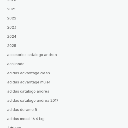
2021
2022
2023
2024
2025
accesorios catalogo andrea
acojinado
adidas advantage clean
adidas advantage mujer
adidas catalogo andrea
adidas catalogo andrea 2017
adidas duramo 8
adidas messi 16.4 fxg
Adriana