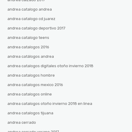
andrea catalogo andrea
andrea catalogo cd juarez
andrea catalogo deportivo 2017
andrea catalogo teens
andrea catalogos 2016
andrea catálogos andrea
andrea catalogos digitales otoño invierno 2018
andrea catalogos hombre
andrea catalogos mexico 2016
andrea catalogos online
andrea catalogos otoño invierno 2018 en linea
andrea catalogos tijuana
andrea cerrado
andrea cerrado verano 2017