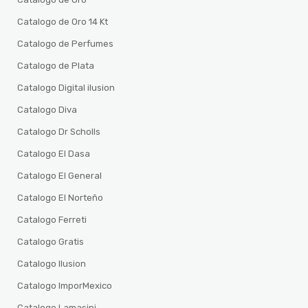
Catalogo de Oro 14 Kt
Catalogo de Perfumes
Catalogo de Plata
Catalogo Digital ilusion
Catalogo Diva
Catalogo Dr Scholls
Catalogo El Dasa
Catalogo El General
Catalogo El Norteño
Catalogo Ferreti
Catalogo Gratis
Catalogo Ilusion
Catalogo ImporMexico
Catalogo Lamasini