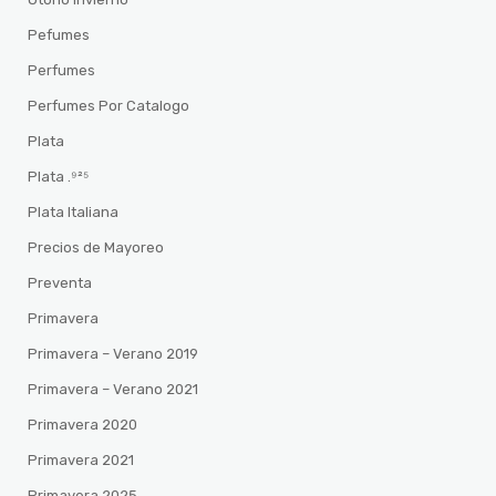
Pefumes
Perfumes
Perfumes Por Catalogo
Plata
Plata .⁹²⁵
Plata Italiana
Precios de Mayoreo
Preventa
Primavera
Primavera – Verano 2019
Primavera – Verano 2021
Primavera 2020
Primavera 2021
Primavera 2025