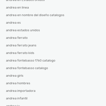
andrea en linea
andrea en nombre del diseño catalogos
andrea es
andrea estados unidos
andrea ferrato
andrea ferrato jeans
andrea ferrato kids
andrea fontebasso 1760 catalogo
andrea fontebasso catalogo
andrea girls
andrea hombres
andrea importadora
andrea infantil
andrea iu