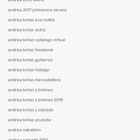
andrea 2017 primavera verano
andrea botas a la rodilla
andrea botas actriz
andrea botas catalogo virtual
andrea botas facebook
andrea botas gutierrez
andrea botas hidalgo
andrea botas mercadolibre
andrea botas y botines
andrea botas y botines 2018
andrea botas y calzado
andrea botas youtube
andrea caballero
andrea calzado 2017