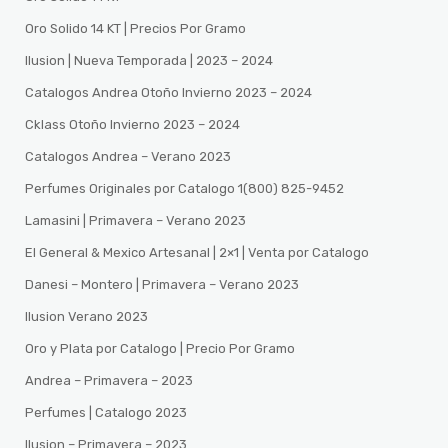
Oro Solido 14 KT | Precios Por Gramo
Ilusion | Nueva Temporada | 2023 – 2024
Catalogos Andrea Otoño Invierno 2023 – 2024
Cklass Otoño Invierno 2023 – 2024
Catalogos Andrea – Verano 2023
Perfumes Originales por Catalogo 1(800) 825-9452
Lamasini | Primavera – Verano 2023
El General & Mexico Artesanal | 2×1 | Venta por Catalogo
Danesi – Montero | Primavera – Verano 2023
Ilusion Verano 2023
Oro y Plata por Catalogo | Precio Por Gramo
Andrea – Primavera – 2023
Perfumes | Catalogo 2023
Ilusion – Primavera – 2023