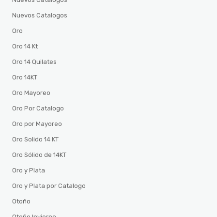
Nuevos Catalogos
Oro
Oro 14 Kt
Oro 14 Quilates
Oro 14KT
Oro Mayoreo
Oro Por Catalogo
Oro por Mayoreo
Oro Solido 14 KT
Oro Sólido de 14KT
Oro y Plata
Oro y Plata por Catalogo
Otoño
Otoño Invierno