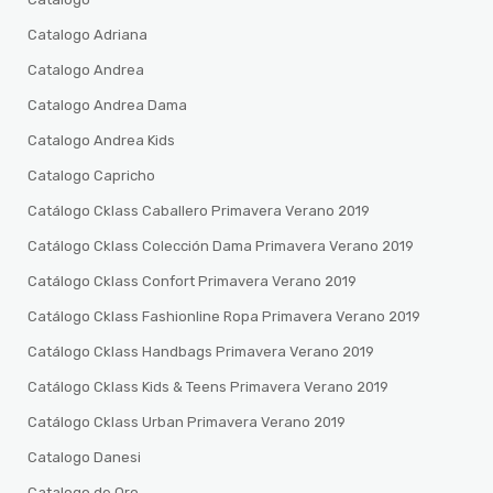
Catalogo Adriana
Catalogo Andrea
Catalogo Andrea Dama
Catalogo Andrea Kids
Catalogo Capricho
Catálogo Cklass Caballero Primavera Verano 2019
Catálogo Cklass Colección Dama Primavera Verano 2019
Catálogo Cklass Confort Primavera Verano 2019
Catálogo Cklass Fashionline Ropa Primavera Verano 2019
Catálogo Cklass Handbags Primavera Verano 2019
Catálogo Cklass Kids & Teens Primavera Verano 2019
Catálogo Cklass Urban Primavera Verano 2019
Catalogo Danesi
Catalogo de Oro