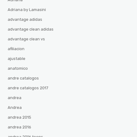
Adriana by Lamasini
advantage adidas
advantage clean adidas
advantage clean vs
afiliacion
ajustable
anatomico
andre catalogos
andre catalogos 2017
andrea
Andrea
andrea 2015
andrea 2016
andrea 2016 teens